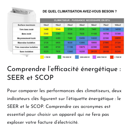
Comprendre l’efficacité énergétique :
SEER et SCOP
Pour comparer les performances des climatiseurs, deux
indicateurs clés figurent sur l’étiquette énergétique : le
SEER et le SCOP. Comprendre ces acronymes est
essentiel pour choisir un appareil qui ne fera pas
exploser votre facture d’électricité.