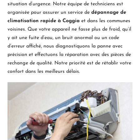
situation d’urgence. Notre équipe de techniciens est
organisée pour assurer un service de
dépannage de
climatisation rapide à Coggia
et dans les communes
voisines. Que votre appareil ne fasse plus de froid, qu’il
y ait une fuite d’eau, un bruit anormal ou un code
d’erreur affiché, nous diagnostiquons la panne avec
précision et effectuons la réparation avec des pièces de
rechange de qualité. Notre priorité est de rétablir votre
confort dans les meilleurs délais.