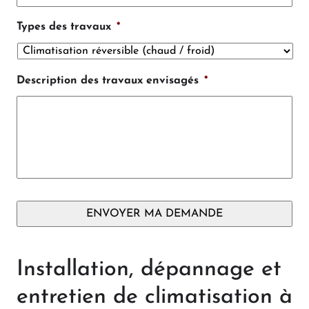
Types des travaux
*
Description des travaux envisagés
*
Installation, dépannage et
entretien de climatisation à