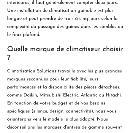
intérieures, il faut généralement compter deux jours.
Une installation de climatisation gainable est plus
longue et peut prendre de trois à cinq jours selon la
complexité du passage des gaines dans les combles ou
le faux-plafond.
Quelle marque de climatiseur choisir
?
Climatisation Solutions travaille avec les plus grandes
marques reconnues pour leur fiabilité, leurs
performances et la disponibilité des pièces détachées,
comme Daikin, Mitsubishi Electric, Atlantic ou Hitachi.
En fonction de votre budget et de vos besoins
spécifiques (silence, design, connectivité), nous vous
orienterons vers le modèle le plus adapté. Nous
déconseillons les marques d’entrée de gamme souvent