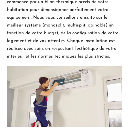
commence par un bilan thermique précis de votre
habitation pour dimensionner parfaitement votre
équipement. Nous vous conseillons ensuite sur le
meilleur système (monosplit, multisplit, gainable) en
fonction de votre budget, de la configuration de votre
logement et de vos attentes. Chaque installation est
réalisée avec soin, en respectant l’esthétique de votre
intérieur et les normes techniques les plus strictes.