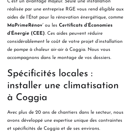
C’est un avantage majeur. Seule une installation
réalisée par une entreprise RGE vous rend éligible aux
aides de l’État pour la rénovation énergétique, comme
MaPrimeRénov’
ou les
Certificats d’Économies
d’Énergie (CEE)
. Ces aides peuvent réduire
considérablement le coût de votre projet d’installation
de pompe à chaleur air-air à Coggia. Nous vous
accompagnons dans le montage de vos dossiers.
Spécificités locales :
installer une climatisation
à Coggia
Avec plus de 20 ans de chantiers dans le secteur, nous
avons développé une expertise unique des contraintes
et spécificités de Coggia et de ses environs.