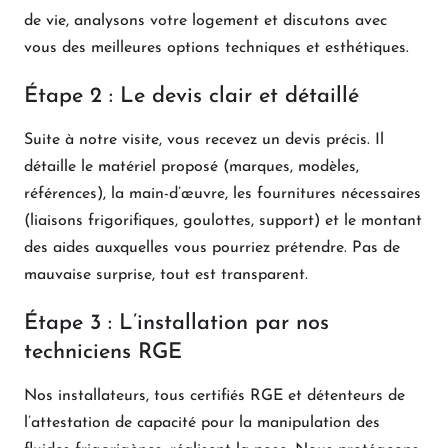
de vie, analysons votre logement et discutons avec
vous des meilleures options techniques et esthétiques.
Étape 2 : Le devis clair et détaillé
Suite à notre visite, vous recevez un devis précis. Il
détaille le matériel proposé (marques, modèles,
références), la main-d’œuvre, les fournitures nécessaires
(liaisons frigorifiques, goulottes, support) et le montant
des aides auxquelles vous pourriez prétendre. Pas de
mauvaise surprise, tout est transparent.
Étape 3 : L’installation par nos
techniciens RGE
Nos installateurs, tous certifiés RGE et détenteurs de
l’attestation de capacité pour la manipulation des