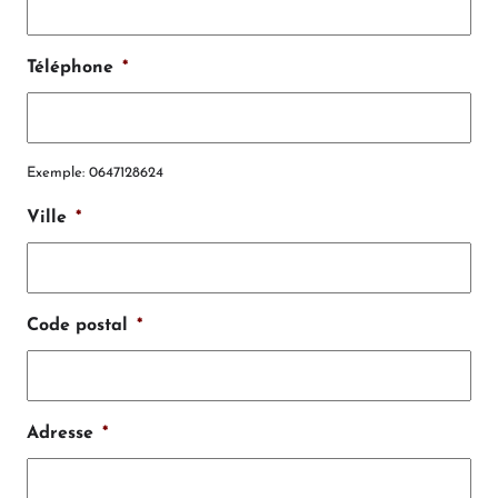
Téléphone
*
Exemple: 0647128624
Ville
*
Code postal
*
Adresse
*