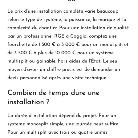
Le prix d’une installation complète varie beaucoup
selon le type de système, la puissance, la marque et la
complexité du chantier. Pour une installation de qualité
par un professionnel RGE à Coggia, comptez une
fourchette de 1 500 € à 3 000 € pour un monosplit, et
de 3 500 € à plus de 10 000 € pour un système
multisplit ou gainable, hors aides de l’État. Le seul
moyen d’avoir un chiffre précis est de demander un
devis personnalisé après une visite technique.
Combien de temps dure une
installation ?
La durée d’installation dépend du projet. Pour un
système monosplit simple, une journée peut suffire.
Pour un multisplit avec trois ou quatre unités