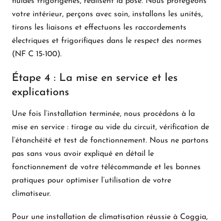
fluides frigorigènes, réalisent la pose. Nous protégeons
votre intérieur, perçons avec soin, installons les unités,
tirons les liaisons et effectuons les raccordements
électriques et frigorifiques dans le respect des normes
(NF C 15-100).
Étape 4 : La mise en service et les
explications
Une fois l’installation terminée, nous procédons à la
mise en service : tirage au vide du circuit, vérification de
l’étanchéité et test de fonctionnement. Nous ne partons
pas sans vous avoir expliqué en détail le
fonctionnement de votre télécommande et les bonnes
pratiques pour optimiser l’utilisation de votre
climatiseur.
Pour une installation de climatisation réussie à Coggia,