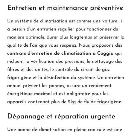
Entretien et maintenance préventive
Un système de climatisation est comme une voiture : il
a besoin d’un entretien régulier pour fonctionner de
manière optimale, durer plus longtemps et préserver la
qualité de l’air que vous respirez. Nous proposons des
contrats d’entretien de climatisation à Coggia
qui
incluent la vérification des pressions, le nettoyage des
filtres et des unités, le contrôle du circuit de gaz
frigorigène et la désinfection du système. Un entretien
annuel prévient les pannes, assure un rendement
énergétique maximal et est obligatoire pour les
appareils contenant plus de 2kg de fluide frigorigène.
Dépannage et réparation urgente
Une panne de climatisation en pleine canicule est une