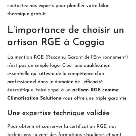
contactez nos experts pour planifier votre bilan
thermique gratuit.
L’importance de choisir un
artisan RGE à Coggia
La mention RGE (Reconnu Garant de l’Environnement)
n’est pas un simple logo. C’est une qualification
essentielle qui atteste de la compétence d’un
professionnel dans le domaine de l’efficacité
énergétique. Faire appel à un
artisan RGE comme
Climatisation Solutions
vous offre une triple garantie.
Une expertise technique validée
Pour obtenir et conserver la certification RGE, nos
techniciens suivent des formations régulières et sont