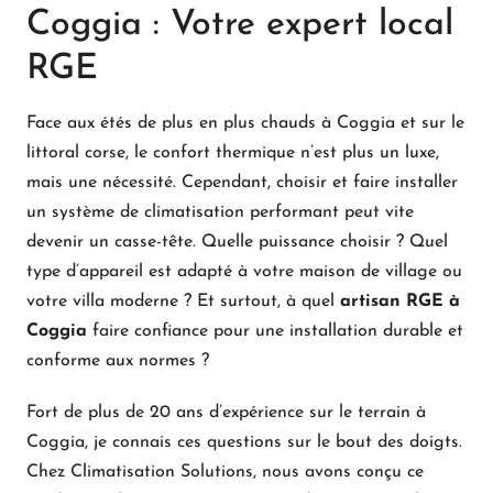
Coggia : Votre expert local
RGE
Face aux étés de plus en plus chauds à Coggia et sur le
littoral corse, le confort thermique n’est plus un luxe,
mais une nécessité. Cependant, choisir et faire installer
un système de climatisation performant peut vite
devenir un casse-tête. Quelle puissance choisir ? Quel
type d’appareil est adapté à votre maison de village ou
votre villa moderne ? Et surtout, à quel
artisan RGE à
Coggia
faire confiance pour une installation durable et
conforme aux normes ?
Fort de plus de 20 ans d’expérience sur le terrain à
Coggia, je connais ces questions sur le bout des doigts.
Chez Climatisation Solutions, nous avons conçu ce