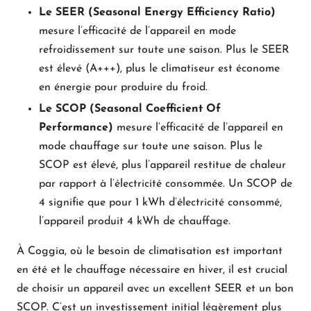
Le SEER (Seasonal Energy Efficiency Ratio)
mesure l’efficacité de l’appareil en mode
refroidissement sur toute une saison. Plus le SEER
est élevé (A+++), plus le climatiseur est économe
en énergie pour produire du froid.
Le SCOP (Seasonal Coefficient Of
Performance)
mesure l’efficacité de l’appareil en
mode chauffage sur toute une saison. Plus le
SCOP est élevé, plus l’appareil restitue de chaleur
par rapport à l’électricité consommée. Un SCOP de
4 signifie que pour 1 kWh d’électricité consommé,
l’appareil produit 4 kWh de chauffage.
À Coggia, où le besoin de climatisation est important
en été et le chauffage nécessaire en hiver, il est crucial
de choisir un appareil avec un excellent SEER et un bon
SCOP. C’est un investissement initial légèrement plus