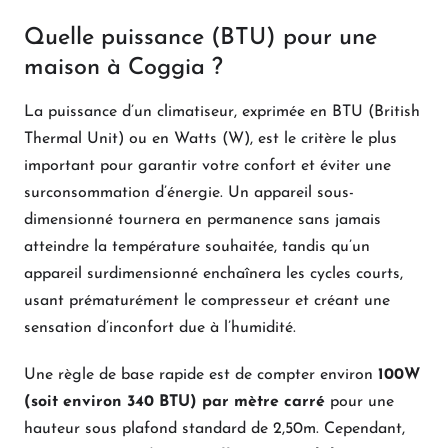
Quelle puissance (BTU) pour une
maison à Coggia ?
La puissance d’un climatiseur, exprimée en BTU (British
Thermal Unit) ou en Watts (W), est le critère le plus
important pour garantir votre confort et éviter une
surconsommation d’énergie. Un appareil sous-
dimensionné tournera en permanence sans jamais
atteindre la température souhaitée, tandis qu’un
appareil surdimensionné enchaînera les cycles courts,
usant prématurément le compresseur et créant une
sensation d’inconfort due à l’humidité.
Une règle de base rapide est de compter environ
100W
(soit environ 340 BTU) par mètre carré
pour une
hauteur sous plafond standard de 2,50m. Cependant,