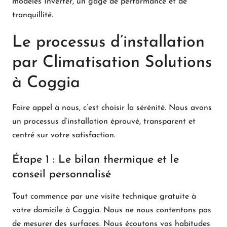
modèles Inverter, un gage de performance et de
tranquillité.
Le processus d’installation
par Climatisation Solutions
à Coggia
Faire appel à nous, c’est choisir la sérénité. Nous avons
un processus d’installation éprouvé, transparent et
centré sur votre satisfaction.
Étape 1 : Le bilan thermique et le
conseil personnalisé
Tout commence par une visite technique gratuite à
votre domicile à Coggia. Nous ne nous contentons pas
de mesurer des surfaces. Nous écoutons vos habitudes