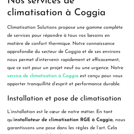
Nos services de
climatisation à Coggia
Climatisation Solutions propose une gamme complète
de services pour répondre à tous vos besoins en
matière de confort thermique. Notre connaissance
approfondie du secteur de Coggia et de ses environs
nous permet d’intervenir rapidement et efficacement,
que ce soit pour un projet neuf ou une urgence. Notre
service de climatisation à Coggia
est conçu pour vous
apporter tranquillité d’esprit et performance durable.
Installation et pose de climatisation
L’installation est le cœur de notre métier. En tant
qu’
installateur de climatisation RGE à Coggia
, nous
garantissons une pose dans les règles de l’art. Cela