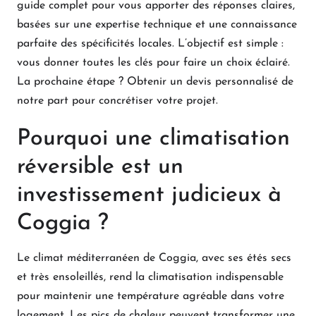
guide complet pour vous apporter des réponses claires,
basées sur une expertise technique et une connaissance
parfaite des spécificités locales. L’objectif est simple :
vous donner toutes les clés pour faire un choix éclairé.
La prochaine étape ? Obtenir un devis personnalisé de
notre part pour concrétiser votre projet.
Pourquoi une climatisation
réversible est un
investissement judicieux à
Coggia ?
Le climat méditerranéen de Coggia, avec ses étés secs
et très ensoleillés, rend la climatisation indispensable
pour maintenir une température agréable dans votre
logement. Les pics de chaleur peuvent transformer une