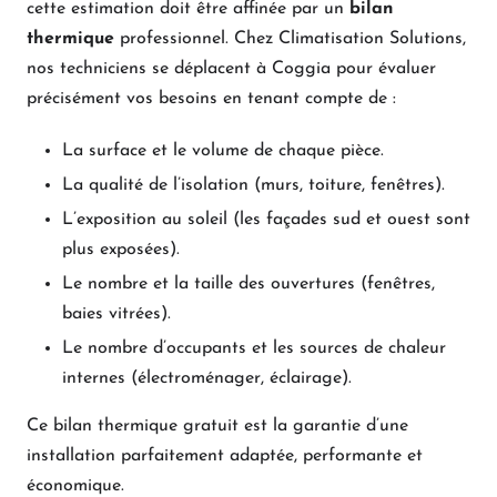
cette estimation doit être affinée par un
bilan
thermique
professionnel. Chez Climatisation Solutions,
nos techniciens se déplacent à Coggia pour évaluer
précisément vos besoins en tenant compte de :
La surface et le volume de chaque pièce.
La qualité de l’isolation (murs, toiture, fenêtres).
L’exposition au soleil (les façades sud et ouest sont
plus exposées).
Le nombre et la taille des ouvertures (fenêtres,
baies vitrées).
Le nombre d’occupants et les sources de chaleur
internes (électroménager, éclairage).
Ce bilan thermique gratuit est la garantie d’une
installation parfaitement adaptée, performante et
économique.