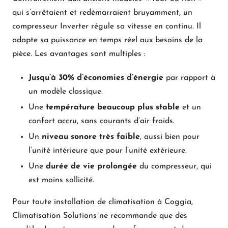
qui s’arrêtaient et redémarraient bruyamment, un
compresseur Inverter régule sa vitesse en continu. Il
adapte sa puissance en temps réel aux besoins de la
pièce. Les avantages sont multiples :
Jusqu’à 30% d’économies d’énergie
par rapport à
un modèle classique.
Une
température beaucoup plus stable
et un
confort accru, sans courants d’air froids.
Un
niveau sonore très faible
, aussi bien pour
l’unité intérieure que pour l’unité extérieure.
Une
durée de vie prolongée
du compresseur, qui
est moins sollicité.
Pour toute installation de climatisation à Coggia,
Climatisation Solutions ne recommande que des