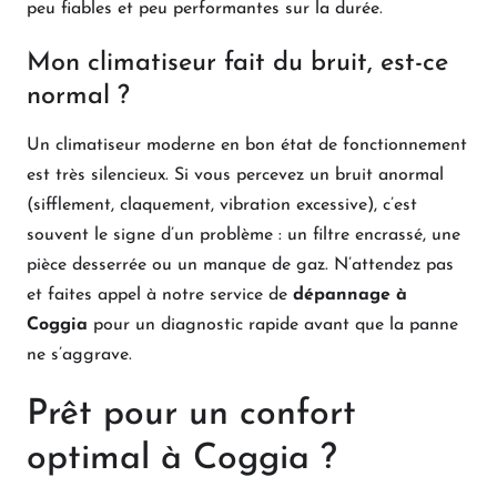
peu fiables et peu performantes sur la durée.
Mon climatiseur fait du bruit, est-ce
normal ?
Un climatiseur moderne en bon état de fonctionnement
est très silencieux. Si vous percevez un bruit anormal
(sifflement, claquement, vibration excessive), c’est
souvent le signe d’un problème : un filtre encrassé, une
pièce desserrée ou un manque de gaz. N’attendez pas
et faites appel à notre service de
dépannage à
Coggia
pour un diagnostic rapide avant que la panne
ne s’aggrave.
Prêt pour un confort
optimal à Coggia ?