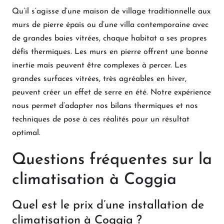
Qu’il s’agisse d’une maison de village traditionnelle aux
murs de pierre épais ou d’une villa contemporaine avec
de grandes baies vitrées, chaque habitat a ses propres
défis thermiques. Les murs en pierre offrent une bonne
inertie mais peuvent être complexes à percer. Les
grandes surfaces vitrées, très agréables en hiver,
peuvent créer un effet de serre en été. Notre expérience
nous permet d’adapter nos bilans thermiques et nos
techniques de pose à ces réalités pour un résultat
optimal.
Questions fréquentes sur la
climatisation à Coggia
Quel est le prix d’une installation de
climatisation à Coggia ?