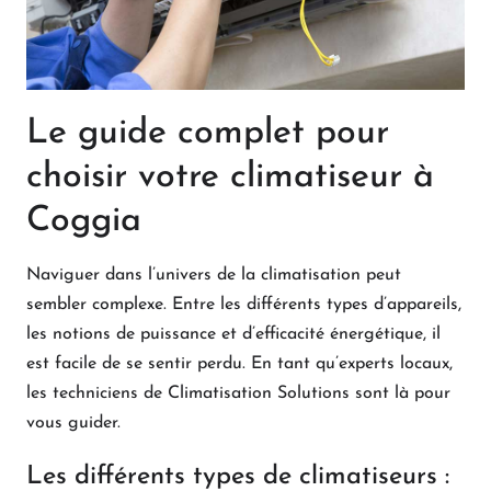
Le guide complet pour
choisir votre climatiseur à
Coggia
Naviguer dans l’univers de la climatisation peut
sembler complexe. Entre les différents types d’appareils,
les notions de puissance et d’efficacité énergétique, il
est facile de se sentir perdu. En tant qu’experts locaux,
les techniciens de Climatisation Solutions sont là pour
vous guider.
Les différents types de climatiseurs :