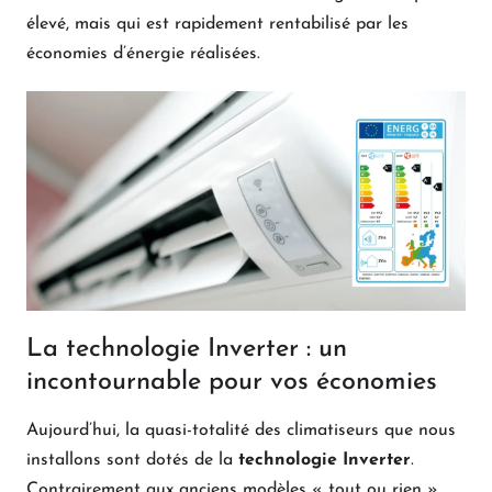
élevé, mais qui est rapidement rentabilisé par les
économies d’énergie réalisées.
La technologie Inverter : un
incontournable pour vos économies
Aujourd’hui, la quasi-totalité des climatiseurs que nous
installons sont dotés de la
technologie Inverter
.
Contrairement aux anciens modèles « tout ou rien »