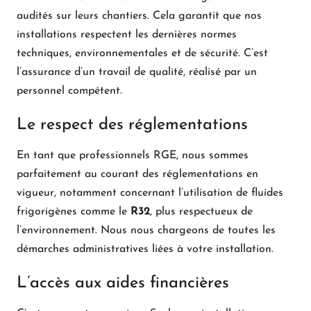
audités sur leurs chantiers. Cela garantit que nos
installations respectent les dernières normes
techniques, environnementales et de sécurité. C’est
l’assurance d’un travail de qualité, réalisé par un
personnel compétent.
Le respect des réglementations
En tant que professionnels RGE, nous sommes
parfaitement au courant des réglementations en
vigueur, notamment concernant l’utilisation de fluides
frigorigènes comme le
R32
, plus respectueux de
l’environnement. Nous nous chargeons de toutes les
démarches administratives liées à votre installation.
L’accès aux aides financières