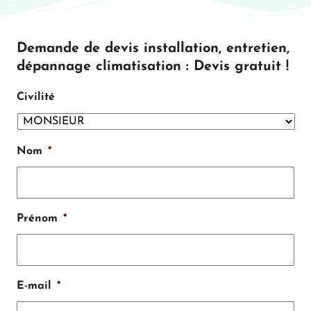
Demande de devis installation, entretien,
dépannage climatisation : Devis gratuit !
Civilité
Nom
*
Prénom
*
E-mail
*