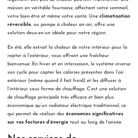
maison en véritable fournaise, affectant votre sommeil,
votre bien-être et même votre santé. Une
climatisation
réversible
, ou pompe à chaleur air-air, offre une
solution deux-en-un idéale pour notre région.
En été, elle extrait la chaleur de votre intérieur pour la
rejeter à l’extérieur, vous offrant une fraîcheur
bienvenue. En hiver et en intersaison, le système inverse
son cycle pour capter les calories présentes dans l’air
extérieur (même quand il fait froid) et les diffuser à
l’intérieur sous forme de chauffage. C’est une solution
de chauffage principale très efficace et bien plus
économique qu’un radiateur électrique traditionnel, ce
qui permet de réaliser des
économies significatives
sur vos factures d’énergie
tout au long de l’année.