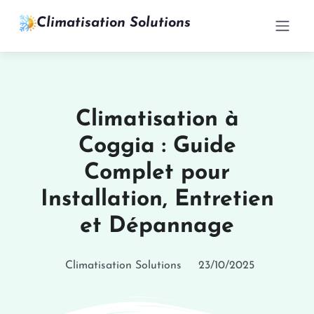
Climatisation Solutions
Climatisation à
Coggia : Guide
Complet pour
Installation, Entretien
et Dépannage
Climatisation Solutions
23/10/2025