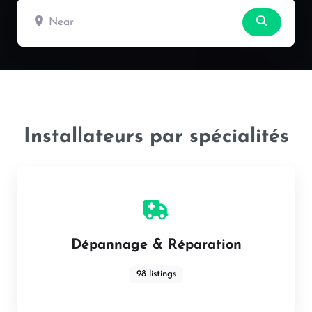
Near
Search
Installateurs par spécialités
Dépannage & Réparation
98 listings