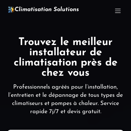
Climatisation Solutions
Trouvez le meilleur
installateur de
climatisation près de
chez vous
Professionnels agréés pour l’installation,
l’entretien et le dépannage de tous types de
climatiseurs et pompes à chaleur. Service
rapide 7j/7 et devis gratuit.