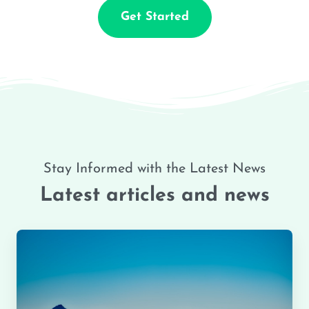
Get Started
Stay Informed with the Latest News
Latest articles and news