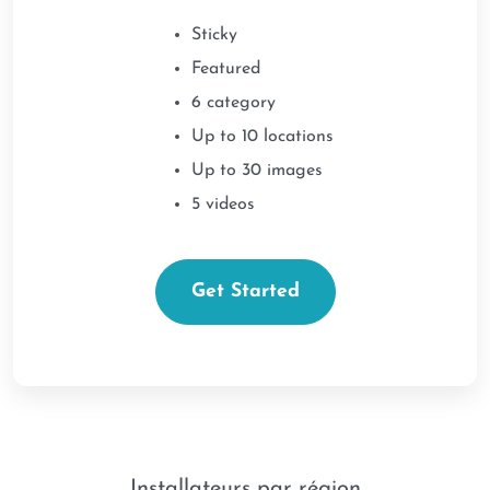
Sticky
Featured
6 category
Up to 10 locations
Up to 30 images
5 videos
Get Started
Installateurs par région