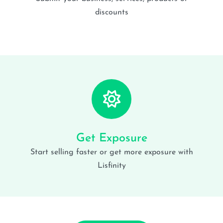
discounts
Get Exposure
Start selling faster or get more exposure with
Lisfinity