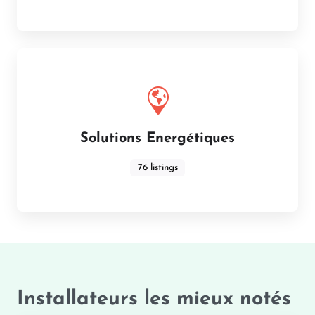
Solutions Energétiques
76 listings
Installateurs les mieux notés