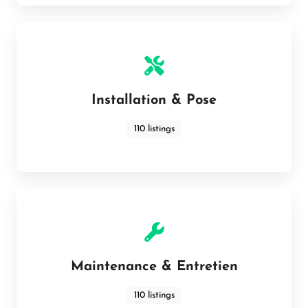
Installation & Pose
110 listings
Maintenance & Entretien
110 listings