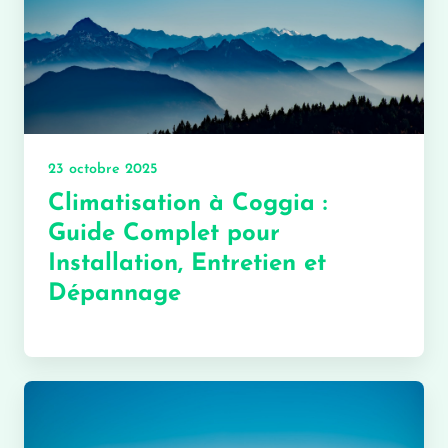
23 octobre 2025
Climatisation à Coggia :
Guide Complet pour
Installation, Entretien et
Dépannage