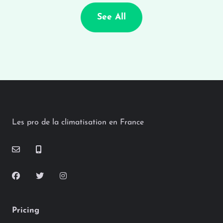
See All
Les pro de la climatisation en France
Pricing