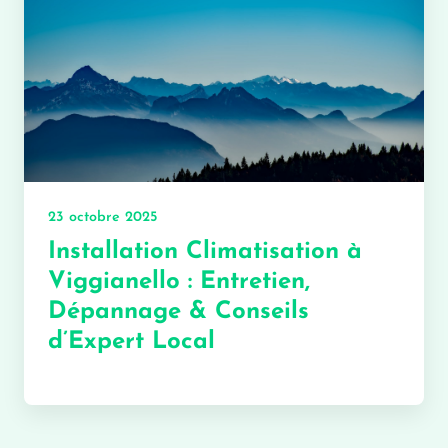
23 octobre 2025
Installation Climatisation à
Viggianello : Entretien,
Dépannage & Conseils
d’Expert Local