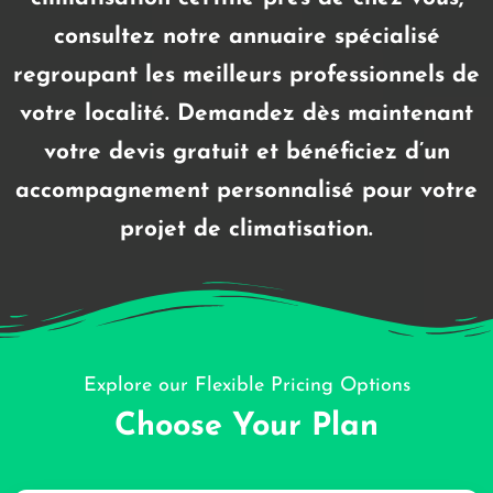
consultez notre annuaire spécialisé
regroupant les meilleurs professionnels de
votre localité. Demandez dès maintenant
votre devis gratuit et bénéficiez d’un
accompagnement personnalisé pour votre
projet de climatisation.
Explore our Flexible Pricing Options
Choose Your Plan