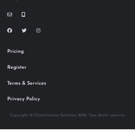
Pricing
Register
Terms & Services
Privacy Policy
Copyright © Climatisation Solutions 2025. Tous droits réservés.