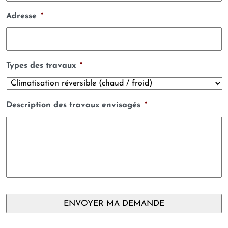
Adresse
*
Types des travaux
*
Description des travaux envisagés
*