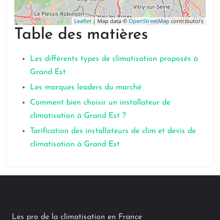
Leaflet
| Map data ©
OpenStreetMap
contributors
Table des matières
Les différents types de climatisation proposés à
Grand Est
Les marques leaders du marché
Comment bien choisir un installateur de
climatisation à Grand Est ?
Tarification des installateurs de clim et devis de
climatisation à Grand Est
Les pro de la climatisation en France