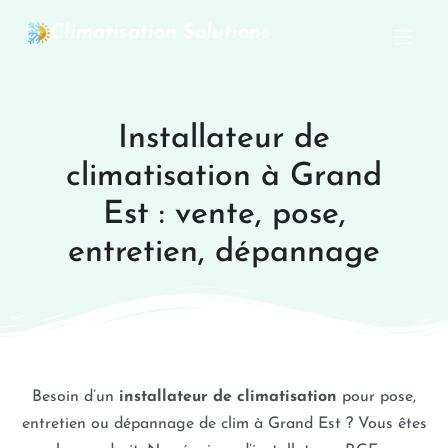
Climatisation Solutions
Installateur de
climatisation à Grand
Est : vente, pose,
entretien, dépannage
Besoin d’un
installateur de climatisation
pour pose,
entretien ou dépannage de clim à Grand Est ? Vous êtes