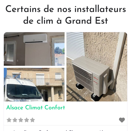
Certains de nos installateurs
de clim à Grand Est
Alsace Climat Confort