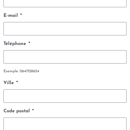
E-mail
*
Téléphone
*
Exemple: 0647128624
Ville
*
Code postal
*