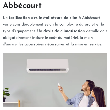
Abbécourt
La
tarification des installateurs de clim
à Abbécourt
varie considérablement selon la complexité du projet et le
type d'équipement. Un
devis de climatisation
détaillé doit
obligatoirement inclure le coût du matériel, la main-
d'œuvre, les accessoires nécessaires et la mise en service.