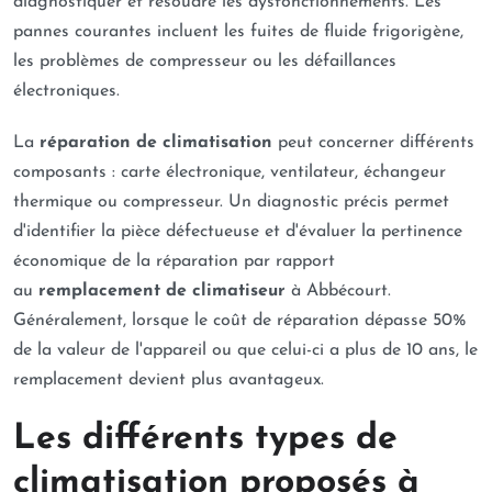
diagnostiquer et résoudre les dysfonctionnements. Les
pannes courantes incluent les fuites de fluide frigorigène,
les problèmes de compresseur ou les défaillances
électroniques.
La
réparation de climatisation
peut concerner différents
composants : carte électronique, ventilateur, échangeur
thermique ou compresseur. Un diagnostic précis permet
d'identifier la pièce défectueuse et d'évaluer la pertinence
économique de la réparation par rapport
au
remplacement de climatiseur
à Abbécourt.
Généralement, lorsque le coût de réparation dépasse 50%
de la valeur de l'appareil ou que celui-ci a plus de 10 ans, le
remplacement devient plus avantageux.
Les différents types de
climatisation proposés à