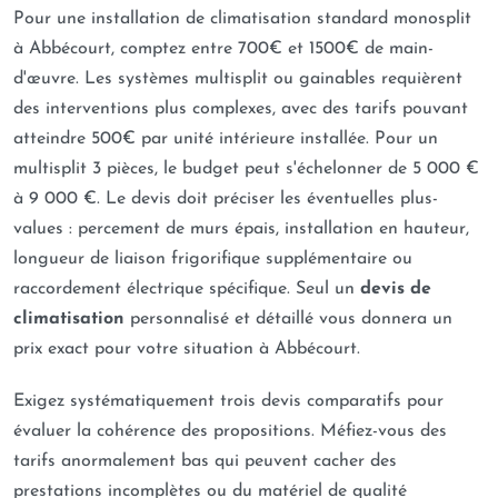
Pour une installation de climatisation standard monosplit
à Abbécourt, comptez entre 700€ et 1500€ de main-
d'œuvre. Les systèmes multisplit ou gainables requièrent
des interventions plus complexes, avec des tarifs pouvant
atteindre 500€ par unité intérieure installée. Pour un
multisplit 3 pièces, le budget peut s'échelonner de 5 000 €
à 9 000 €. Le devis doit préciser les éventuelles plus-
values : percement de murs épais, installation en hauteur,
longueur de liaison frigorifique supplémentaire ou
raccordement électrique spécifique. Seul un
devis de
climatisation
personnalisé et détaillé vous donnera un
prix exact pour votre situation à Abbécourt.
Exigez systématiquement trois devis comparatifs pour
évaluer la cohérence des propositions. Méfiez-vous des
tarifs anormalement bas qui peuvent cacher des
prestations incomplètes ou du matériel de qualité