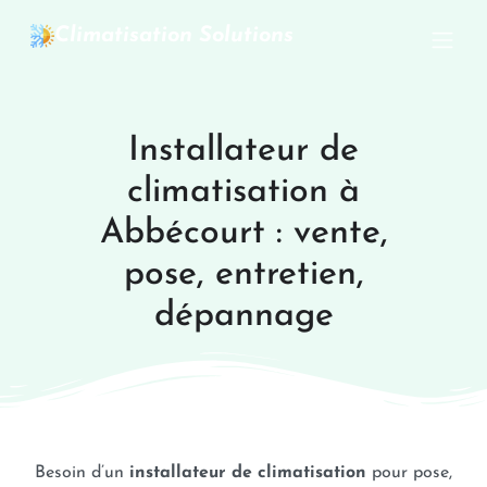
Climatisation Solutions
Installateur de
climatisation à
Abbécourt : vente,
pose, entretien,
dépannage
Besoin d’un
installateur de climatisation
pour pose,