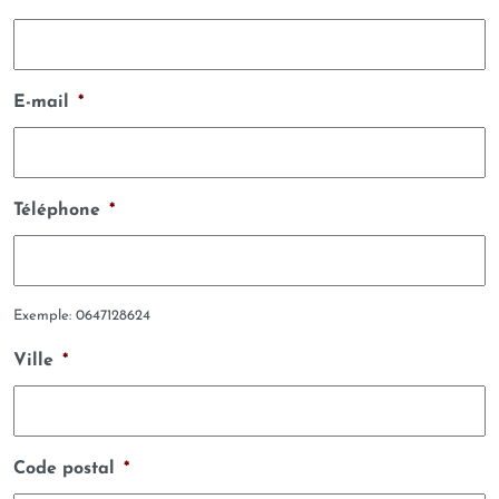
E-mail
*
Téléphone
*
Exemple: 0647128624
Ville
*
Code postal
*