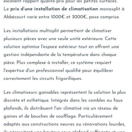
excellent rapport qualité-prix pour les petites surfaces.
Le
prix d’une installation de climatisation
monosplit à
Abbécourt varie entre 1000€ et 3000€, pose comprise.
Les installations multisplit permettent de climatiser
plusieurs pièces avec une seule unité extérieure. Cette
solution optimise l'espace extérieur tout en offrant une
gestion indépendante de la température dans chaque
pièce. Plus complexe à installer, ce système requiert
l'expertise d'un professionnel qualifié pour équilibrer
correctement les circuits frigorifiques.
Les climatiseurs gainables représentent la solution la plus
discrète et esthétique. Intégrés dans les combles ou faux
plafonds, ils distribuent l'air climatisé via un réseau de
gaines et de bouches de soufflage. Particulièrement
adaptés aux constructions neuves ou rénovations lourdes,