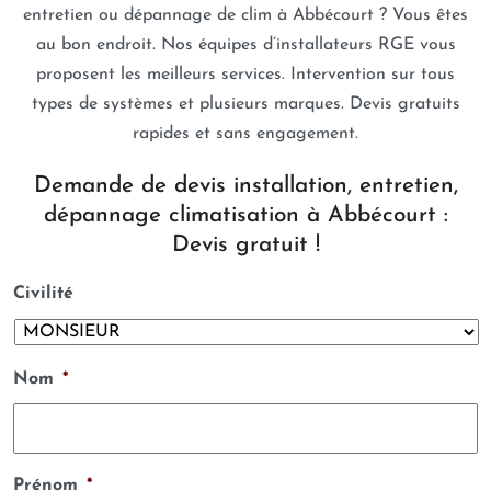
entretien ou dépannage de clim à Abbécourt ? Vous êtes
au bon endroit. Nos équipes d’installateurs RGE vous
proposent les meilleurs services. Intervention sur tous
types de systèmes et plusieurs marques. Devis gratuits
rapides et sans engagement.
Demande de devis installation, entretien,
dépannage climatisation à Abbécourt :
Devis gratuit !
Civilité
Nom
*
Prénom
*