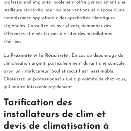
professionnel implanté localement offre généralement une
meilleure réactivité pour les interventions et dispose d'une
connaissance approfondie des spécificités climatiques
régionales. Consultez les avis clients, demandez des
références et n'hésitez pas à visiter des installations
réalisées.
La
Proximité et la Réactivité
: En cas de dépannage de
climatisation urgent, particulièrement durant une canicule,
avoir un interlocuteur local et réactif est inestimable.
Choisissez un professionnel situé à proximité de chez vous,
qui pourra intervenir rapidement.
Tarification des
installateurs de clim et
devis de climatisation à