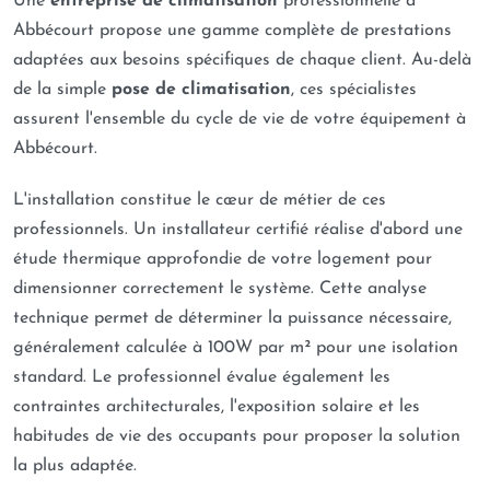
Une
entreprise de climatisation
professionnelle à
Abbécourt propose une gamme complète de prestations
adaptées aux besoins spécifiques de chaque client. Au-delà
de la simple
pose de climatisation
, ces spécialistes
assurent l'ensemble du cycle de vie de votre équipement à
Abbécourt.
L'installation constitue le cœur de métier de ces
professionnels. Un installateur certifié réalise d'abord une
étude thermique approfondie de votre logement pour
dimensionner correctement le système. Cette analyse
technique permet de déterminer la puissance nécessaire,
généralement calculée à 100W par m² pour une isolation
standard. Le professionnel évalue également les
contraintes architecturales, l'exposition solaire et les
habitudes de vie des occupants pour proposer la solution
la plus adaptée.