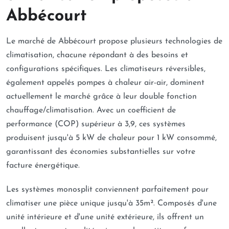
Abbécourt
Le marché de Abbécourt propose plusieurs technologies de
climatisation, chacune répondant à des besoins et
configurations spécifiques. Les climatiseurs réversibles,
également appelés pompes à chaleur air-air, dominent
actuellement le marché grâce à leur double fonction
chauffage/climatisation. Avec un coefficient de
performance (COP) supérieur à 3,9, ces systèmes
produisent jusqu'à 5 kW de chaleur pour 1 kW consommé,
garantissant des économies substantielles sur votre
facture énergétique.
Les systèmes monosplit conviennent parfaitement pour
climatiser une pièce unique jusqu'à 35m². Composés d'une
unité intérieure et d'une unité extérieure, ils offrent un