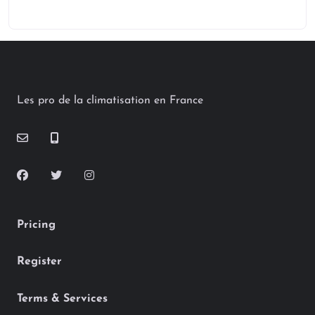
Les pro de la climatisation en France
Pricing
Register
Terms & Services