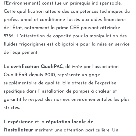
l'Environnement) constitue un prérequis indispensable.
Cette qualification atteste des compétences techniques du
professionnel et conditionne l'accès aux aides financières
de l'État, notamment la prime CEE pouvant atteindre
873€. L'attestation de capacité pour la manipulation des
fluides frigorigènes est obligatoire pour la mise en service
de l'équipement.
La
certification QualiPAC
, délivrée par l'association
Qualit'EnR depuis 2010, représente un gage
supplémentaire de qualité. Elle atteste de l'expertise
spécifique dans l'installation de pompes à chaleur et
garantit le respect des normes environnementales les plus
strictes.
L'
expérience
et la
réputation locale de
l'installateur
méritent une attention particulière. Un