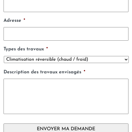
Adresse
*
Types des travaux
*
Description des travaux envisagés
*