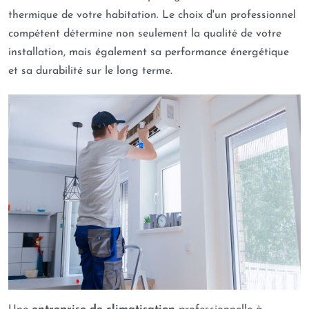
thermique de votre habitation. Le choix d'un professionnel
compétent détermine non seulement la qualité de votre
installation, mais également sa performance énergétique
et sa durabilité sur le long terme.