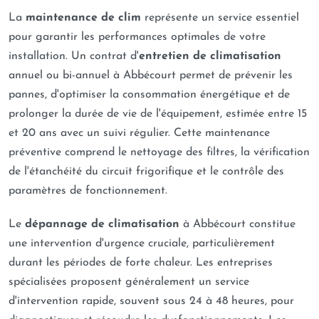
La
maintenance de clim
représente un service essentiel
pour garantir les performances optimales de votre
installation. Un contrat d'
entretien de climatisation
annuel ou bi-annuel à Abbécourt permet de prévenir les
pannes, d'optimiser la consommation énergétique et de
prolonger la durée de vie de l'équipement, estimée entre 15
et 20 ans avec un suivi régulier. Cette maintenance
préventive comprend le nettoyage des filtres, la vérification
de l'étanchéité du circuit frigorifique et le contrôle des
paramètres de fonctionnement.
Le
dépannage de climatisation
à Abbécourt constitue
une intervention d'urgence cruciale, particulièrement
durant les périodes de forte chaleur. Les entreprises
spécialisées proposent généralement un service
d'intervention rapide, souvent sous 24 à 48 heures, pour