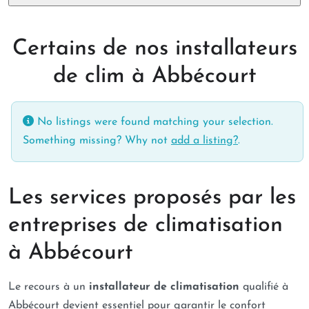
Certains de nos installateurs
de clim à Abbécourt
No listings were found matching your selection.
Something missing? Why not
add a listing?
.
Les services proposés par les
entreprises de climatisation
à Abbécourt
Le recours à un
installateur de climatisation
qualifié à
Abbécourt devient essentiel pour garantir le confort