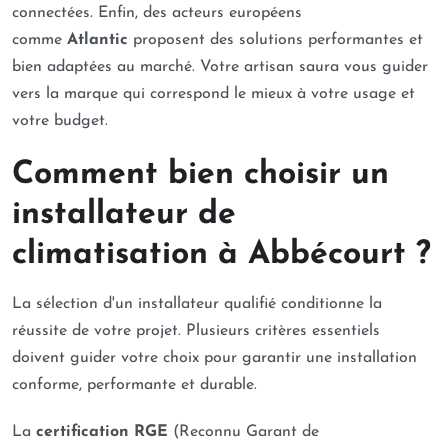
connectées. Enfin, des acteurs européens
comme
Atlantic
proposent des solutions performantes et
bien adaptées au marché. Votre artisan saura vous guider
vers la marque qui correspond le mieux à votre usage et
votre budget.
Comment bien choisir un
installateur de
climatisation à Abbécourt ?
La sélection d'un installateur qualifié conditionne la
réussite de votre projet. Plusieurs critères essentiels
doivent guider votre choix pour garantir une installation
conforme, performante et durable.
La
certification RGE
(Reconnu Garant de