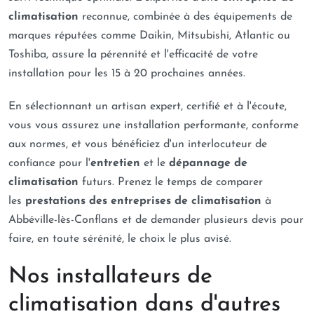
climatisation
reconnue, combinée à des équipements de
marques réputées comme Daikin, Mitsubishi, Atlantic ou
Toshiba, assure la pérennité et l'efficacité de votre
installation pour les 15 à 20 prochaines années.
En sélectionnant un artisan expert, certifié et à l'écoute,
vous vous assurez une installation performante, conforme
aux normes, et vous bénéficiez d'un interlocuteur de
confiance pour l'
entretien
et le
dépannage de
climatisation
futurs. Prenez le temps de comparer
les
prestations des entreprises de climatisation
à
Abbéville-lès-Conflans et de demander plusieurs devis pour
faire, en toute sérénité, le choix le plus avisé.
Nos installateurs de
climatisation dans d'autres