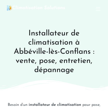
Climatisation Solutions
Installateur de
climatisation à
Abbéville-lès-Conflans :
vente, pose, entretien,
dépannage
Besoin d’un
installateur de climatisation
pour pose,