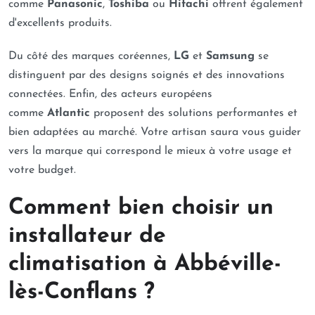
comme
Panasonic
,
Toshiba
ou
Hitachi
offrent également
d'excellents produits.
Du côté des marques coréennes,
LG
et
Samsung
se
distinguent par des designs soignés et des innovations
connectées. Enfin, des acteurs européens
comme
Atlantic
proposent des solutions performantes et
bien adaptées au marché. Votre artisan saura vous guider
vers la marque qui correspond le mieux à votre usage et
votre budget.
Comment bien choisir un
installateur de
climatisation à Abbéville-
lès-Conflans ?