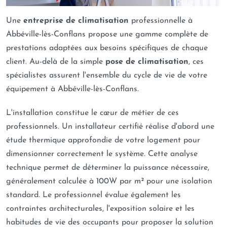
Une
entreprise de climatisation
professionnelle à
Abbéville-lès-Conflans propose une gamme complète de
prestations adaptées aux besoins spécifiques de chaque
client. Au-delà de la simple
pose de climatisation
, ces
spécialistes assurent l'ensemble du cycle de vie de votre
équipement à Abbéville-lès-Conflans.
L'installation constitue le cœur de métier de ces
professionnels. Un installateur certifié réalise d'abord une
étude thermique approfondie de votre logement pour
dimensionner correctement le système. Cette analyse
technique permet de déterminer la puissance nécessaire,
généralement calculée à 100W par m² pour une isolation
standard. Le professionnel évalue également les
contraintes architecturales, l'exposition solaire et les
habitudes de vie des occupants pour proposer la solution