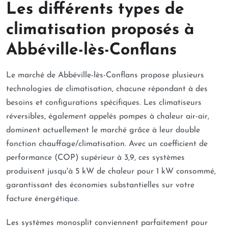
Les différents types de
climatisation proposés à
Abbéville-lès-Conflans
Le marché de Abbéville-lès-Conflans propose plusieurs
technologies de climatisation, chacune répondant à des
besoins et configurations spécifiques. Les climatiseurs
réversibles, également appelés pompes à chaleur air-air,
dominent actuellement le marché grâce à leur double
fonction chauffage/climatisation. Avec un coefficient de
performance (COP) supérieur à 3,9, ces systèmes
produisent jusqu'à 5 kW de chaleur pour 1 kW consommé,
garantissant des économies substantielles sur votre
facture énergétique.
Les systèmes monosplit conviennent parfaitement pour