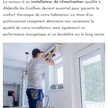
Le recours à un
installateur de climatisation
qualifié à
Abbéville-lès-Conflans devient essentiel pour garantir le
confort thermique de votre habitation. Le choix d'un
professionnel compétent détermine non seulement la
qualité de votre installation, mais également sa
performance énergétique et sa durabilité sur le long terme.