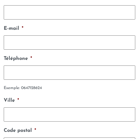
E-mail
*
Téléphone
*
Exemple: 0647128624
Ville
*
Code postal
*