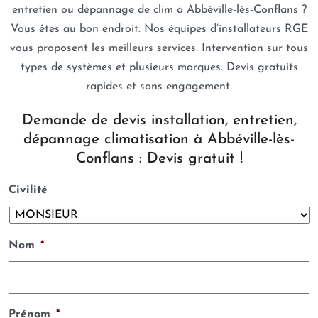
entretien ou dépannage de clim à Abbéville-lès-Conflans ?
Vous êtes au bon endroit. Nos équipes d’installateurs RGE
vous proposent les meilleurs services. Intervention sur tous
types de systèmes et plusieurs marques. Devis gratuits
rapides et sans engagement.
Demande de devis installation, entretien,
dépannage climatisation à Abbéville-lès-
Conflans : Devis gratuit !
Civilité
Nom
*
Prénom
*