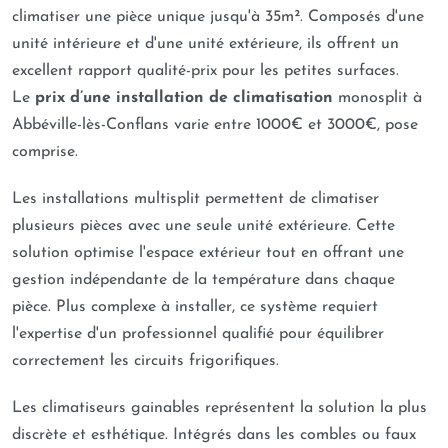
climatiser une pièce unique jusqu'à 35m². Composés d'une
unité intérieure et d'une unité extérieure, ils offrent un
excellent rapport qualité-prix pour les petites surfaces.
Le
prix d’une installation de climatisation
monosplit à
Abbéville-lès-Conflans varie entre 1000€ et 3000€, pose
comprise.
Les installations multisplit permettent de climatiser
plusieurs pièces avec une seule unité extérieure. Cette
solution optimise l'espace extérieur tout en offrant une
gestion indépendante de la température dans chaque
pièce. Plus complexe à installer, ce système requiert
l'expertise d'un professionnel qualifié pour équilibrer
correctement les circuits frigorifiques.
Les climatiseurs gainables représentent la solution la plus
discrète et esthétique. Intégrés dans les combles ou faux