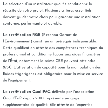
La sélection d'un installateur qualifié conditionne la
réussite de votre projet. Plusieurs critères essentiels
doivent guider votre choix pour garantir une installation
conforme, performante et durable.
La
certification RGE
(Reconnu Garant de
l'Environnement) constitue un prérequis indispensable.
Cette qualification atteste des compétences techniques du
professionnel et conditionne l'accès aux aides financières
de l'État, notamment la prime CEE pouvant atteindre
873€. L'attestation de capacité pour la manipulation des
fluides frigorigènes est obligatoire pour la mise en service
de l'équipement.
La
certification QualiPAC
, délivrée par l'association
Qualit'EnR depuis 2010, représente un gage
supplémentaire de qualité. Elle atteste de l'expertise