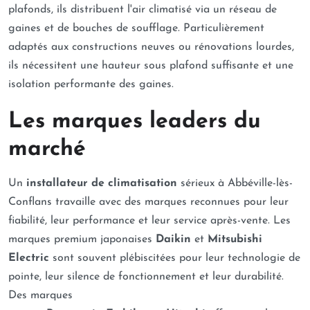
plafonds, ils distribuent l'air climatisé via un réseau de
gaines et de bouches de soufflage. Particulièrement
adaptés aux constructions neuves ou rénovations lourdes,
ils nécessitent une hauteur sous plafond suffisante et une
isolation performante des gaines.
Les marques leaders du
marché
Un
installateur de climatisation
sérieux à Abbéville-lès-
Conflans travaille avec des marques reconnues pour leur
fiabilité, leur performance et leur service après-vente. Les
marques premium japonaises
Daikin
et
Mitsubishi
Electric
sont souvent plébiscitées pour leur technologie de
pointe, leur silence de fonctionnement et leur durabilité.
Des marques