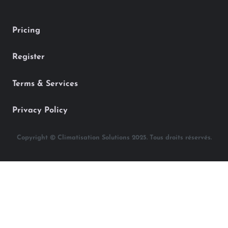
Pricing
Register
Terms & Services
Privacy Policy
Copyright © Climatisation Solutions 2025. Tous droits réservés.