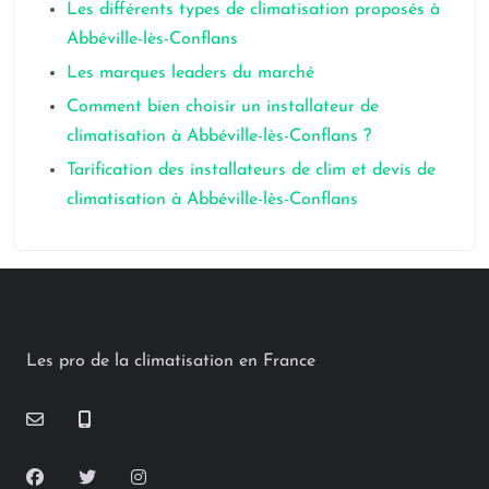
Les différents types de climatisation proposés à
Abbéville-lès-Conflans
Les marques leaders du marché
Comment bien choisir un installateur de
climatisation à Abbéville-lès-Conflans ?
Tarification des installateurs de clim et devis de
climatisation à Abbéville-lès-Conflans
Les pro de la climatisation en France