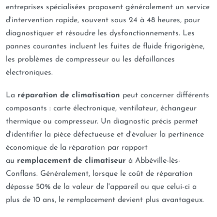
entreprises spécialisées proposent généralement un service
d'intervention rapide, souvent sous 24 à 48 heures, pour
diagnostiquer et résoudre les dysfonctionnements. Les
pannes courantes incluent les fuites de fluide frigorigène,
les problèmes de compresseur ou les défaillances
électroniques.
La
réparation de climatisation
peut concerner différents
composants : carte électronique, ventilateur, échangeur
thermique ou compresseur. Un diagnostic précis permet
d'identifier la pièce défectueuse et d'évaluer la pertinence
économique de la réparation par rapport
au
remplacement de climatiseur
à Abbéville-lès-
Conflans. Généralement, lorsque le coût de réparation
dépasse 50% de la valeur de l'appareil ou que celui-ci a
plus de 10 ans, le remplacement devient plus avantageux.