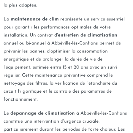
la plus adaptée.
La
maintenance de clim
représente un service essentiel
pour garantir les performances optimales de votre
installation. Un contrat d'
entretien de climatisation
annuel ou bi-annuel à Abbéville-lès-Conflans permet de
prévenir les pannes, d'optimiser la consommation
énergétique et de prolonger la durée de vie de
l'équipement, estimée entre 15 et 20 ans avec un suivi
régulier. Cette maintenance préventive comprend le
nettoyage des filtres, la vérification de l'étanchéité du
circuit frigorifique et le contrôle des paramètres de
fonctionnement.
Le
dépannage de climatisation
à Abbéville-lès-Conflans
constitue une intervention d'urgence cruciale,
particulièrement durant les périodes de forte chaleur. Les