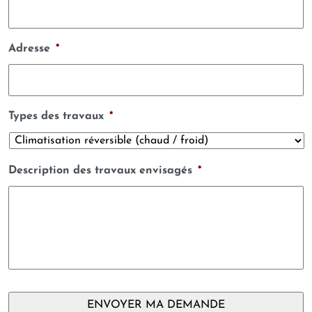
Adresse
*
Types des travaux
*
Description des travaux envisagés
*