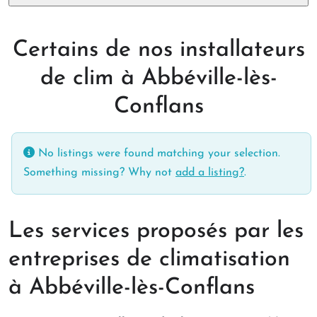
Certains de nos installateurs
de clim à Abbéville-lès-
Conflans
No listings were found matching your selection.
Something missing? Why not
add a listing?
.
Les services proposés par les
entreprises de climatisation
à Abbéville-lès-Conflans