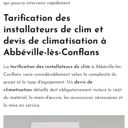
qui pourra intervenir rapidement.
Tarification des
installateurs de clim et
devis de climatisation à
Abbéville-lès-Conflans
La
tarification des installateurs de clim
à Abbéville-lès-
Conflans varie considérablement selon la complexité du
projet et le type d'équipement. Un
devis de
climatisation
détaillé doit obligatoirement inclure le coût
du matériel, la main-d'œuvre, les accessoires nécessaires et
la mise en service.