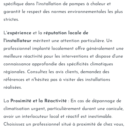
spécifique dans l'installation de pompes à chaleur et
garantit le respect des normes environnementales les plus
strictes.
L'
expérience
et la
réputation locale de
l'installateur
méritent une attention particulière. Un
professionnel implanté localement offre généralement une
meilleure réactivité pour les interventions et dispose d'une
connaissance approfondie des spécificités climatiques
régionales. Consultez les avis clients, demandez des
références et n'hésitez pas à visiter des installations
réalisées.
La
Proximité et la Réactivité
: En cas de dépannage de
climatisation urgent, particulièrement durant une canicule,
avoir un interlocuteur local et réactif est inestimable.
Choisissez un professionnel situé à proximité de chez vous,