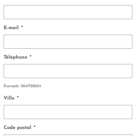
E-mail
*
Téléphone
*
Exemple: 0647128624
Ville
*
Code postal
*