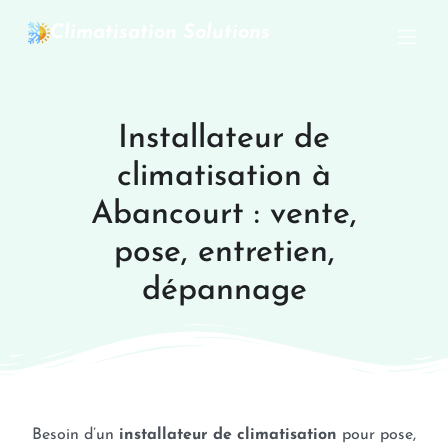
Climatisation Solutions
Installateur de
climatisation à
Abancourt : vente,
pose, entretien,
dépannage
Besoin d’un
installateur de climatisation
pour pose,