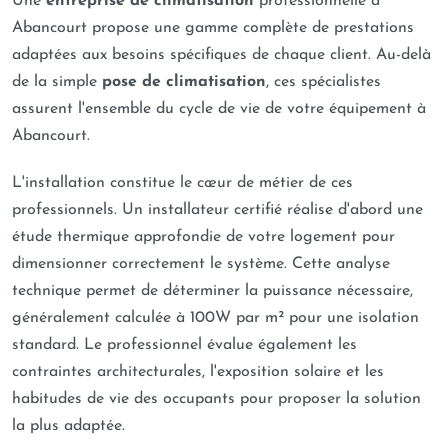
Une
entreprise de climatisation
professionnelle à
Abancourt propose une gamme complète de prestations
adaptées aux besoins spécifiques de chaque client. Au-delà
de la simple
pose de climatisation
, ces spécialistes
assurent l'ensemble du cycle de vie de votre équipement à
Abancourt.
L'installation constitue le cœur de métier de ces
professionnels. Un installateur certifié réalise d'abord une
étude thermique approfondie de votre logement pour
dimensionner correctement le système. Cette analyse
technique permet de déterminer la puissance nécessaire,
généralement calculée à 100W par m² pour une isolation
standard. Le professionnel évalue également les
contraintes architecturales, l'exposition solaire et les
habitudes de vie des occupants pour proposer la solution
la plus adaptée.