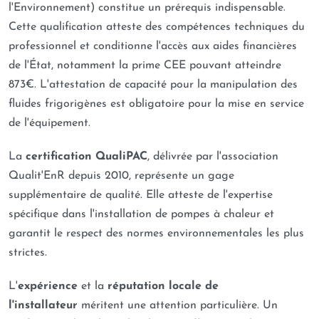
l'Environnement) constitue un prérequis indispensable.
Cette qualification atteste des compétences techniques du
professionnel et conditionne l'accès aux aides financières
de l'État, notamment la prime CEE pouvant atteindre
873€. L'attestation de capacité pour la manipulation des
fluides frigorigènes est obligatoire pour la mise en service
de l'équipement.
La
certification QualiPAC
, délivrée par l'association
Qualit'EnR depuis 2010, représente un gage
supplémentaire de qualité. Elle atteste de l'expertise
spécifique dans l'installation de pompes à chaleur et
garantit le respect des normes environnementales les plus
strictes.
L'
expérience
et la
réputation locale de
l'installateur
méritent une attention particulière. Un