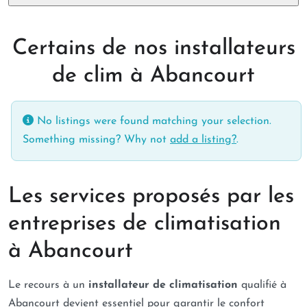
Certains de nos installateurs
de clim à Abancourt
No listings were found matching your selection.
Something missing? Why not
add a listing?
.
Les services proposés par les
entreprises de climatisation
à Abancourt
Le recours à un
installateur de climatisation
qualifié à
Abancourt devient essentiel pour garantir le confort