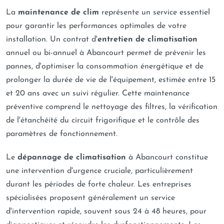
La
maintenance de clim
représente un service essentiel
pour garantir les performances optimales de votre
installation. Un contrat d'
entretien de climatisation
annuel ou bi-annuel à Abancourt permet de prévenir les
pannes, d'optimiser la consommation énergétique et de
prolonger la durée de vie de l'équipement, estimée entre 15
et 20 ans avec un suivi régulier. Cette maintenance
préventive comprend le nettoyage des filtres, la vérification
de l'étanchéité du circuit frigorifique et le contrôle des
paramètres de fonctionnement.
Le
dépannage de climatisation
à Abancourt constitue
une intervention d'urgence cruciale, particulièrement
durant les périodes de forte chaleur. Les entreprises
spécialisées proposent généralement un service
d'intervention rapide, souvent sous 24 à 48 heures, pour