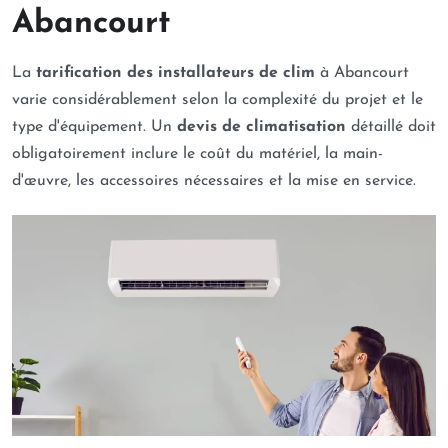
Abancourt
La
tarification des installateurs de clim
à Abancourt
varie considérablement selon la complexité du projet et le
type d'équipement. Un
devis de climatisation
détaillé doit
obligatoirement inclure le coût du matériel, la main-
d'œuvre, les accessoires nécessaires et la mise en service.