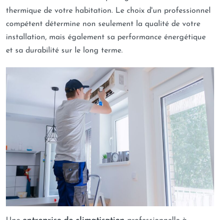
thermique de votre habitation. Le choix d'un professionnel
compétent détermine non seulement la qualité de votre
installation, mais également sa performance énergétique
et sa durabilité sur le long terme.