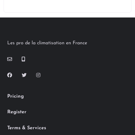
Les pro de la climatisation en France
Pricing
Register
Terms & Services