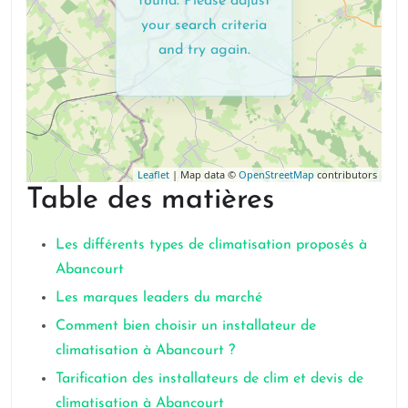
found. Please adjust
your search criteria
and try again.
Leaflet
| Map data ©
OpenStreetMap
contributors
Table des matières
Les différents types de climatisation proposés à
Abancourt
Les marques leaders du marché
Comment bien choisir un installateur de
climatisation à Abancourt ?
Tarification des installateurs de clim et devis de
climatisation à Abancourt