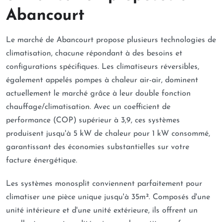
Abancourt
Le marché de Abancourt propose plusieurs technologies de
climatisation, chacune répondant à des besoins et
configurations spécifiques. Les climatiseurs réversibles,
également appelés pompes à chaleur air-air, dominent
actuellement le marché grâce à leur double fonction
chauffage/climatisation. Avec un coefficient de
performance (COP) supérieur à 3,9, ces systèmes
produisent jusqu'à 5 kW de chaleur pour 1 kW consommé,
garantissant des économies substantielles sur votre
facture énergétique.
Les systèmes monosplit conviennent parfaitement pour
climatiser une pièce unique jusqu'à 35m². Composés d'une
unité intérieure et d'une unité extérieure, ils offrent un