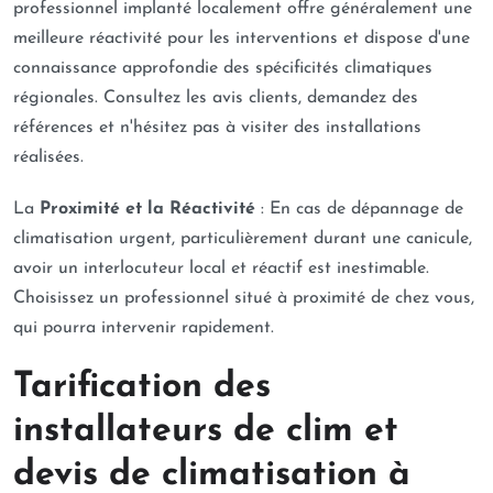
professionnel implanté localement offre généralement une
meilleure réactivité pour les interventions et dispose d'une
connaissance approfondie des spécificités climatiques
régionales. Consultez les avis clients, demandez des
références et n'hésitez pas à visiter des installations
réalisées.
La
Proximité et la Réactivité
: En cas de dépannage de
climatisation urgent, particulièrement durant une canicule,
avoir un interlocuteur local et réactif est inestimable.
Choisissez un professionnel situé à proximité de chez vous,
qui pourra intervenir rapidement.
Tarification des
installateurs de clim et
devis de climatisation à