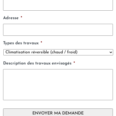
Adresse
*
Types des travaux
*
Description des travaux envisagés
*