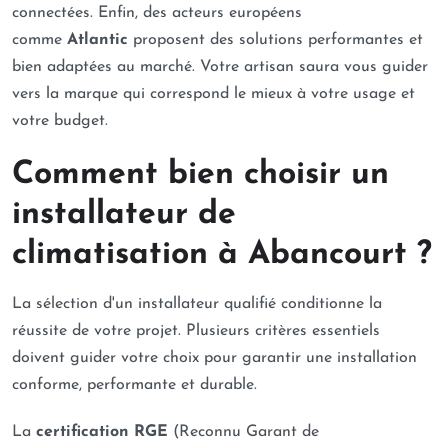
connectées. Enfin, des acteurs européens
comme
Atlantic
proposent des solutions performantes et
bien adaptées au marché. Votre artisan saura vous guider
vers la marque qui correspond le mieux à votre usage et
votre budget.
Comment bien choisir un
installateur de
climatisation à Abancourt ?
La sélection d'un installateur qualifié conditionne la
réussite de votre projet. Plusieurs critères essentiels
doivent guider votre choix pour garantir une installation
conforme, performante et durable.
La
certification RGE
(Reconnu Garant de