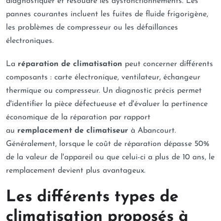
diagnostiquer et résoudre les dysfonctionnements. Les
pannes courantes incluent les fuites de fluide frigorigène,
les problèmes de compresseur ou les défaillances
électroniques.
La
réparation de climatisation
peut concerner différents
composants : carte électronique, ventilateur, échangeur
thermique ou compresseur. Un diagnostic précis permet
d'identifier la pièce défectueuse et d'évaluer la pertinence
économique de la réparation par rapport
au
remplacement de climatiseur
à Abancourt.
Généralement, lorsque le coût de réparation dépasse 50%
de la valeur de l'appareil ou que celui-ci a plus de 10 ans, le
remplacement devient plus avantageux.
Les différents types de
climatisation proposés à