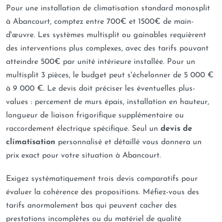
Pour une installation de climatisation standard monosplit
à Abancourt, comptez entre 700€ et 1500€ de main-
d'œuvre. Les systèmes multisplit ou gainables requièrent
des interventions plus complexes, avec des tarifs pouvant
atteindre 500€ par unité intérieure installée. Pour un
multisplit 3 pièces, le budget peut s'échelonner de 5 000 €
à 9 000 €. Le devis doit préciser les éventuelles plus-
values : percement de murs épais, installation en hauteur,
longueur de liaison frigorifique supplémentaire ou
raccordement électrique spécifique. Seul un
devis de
climatisation
personnalisé et détaillé vous donnera un
prix exact pour votre situation à Abancourt.
Exigez systématiquement trois devis comparatifs pour
évaluer la cohérence des propositions. Méfiez-vous des
tarifs anormalement bas qui peuvent cacher des
prestations incomplètes ou du matériel de qualité