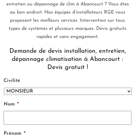
entretien ou dépannage de clim à Abancourt ? Vous êtes
au bon endroit. Nos équipes d’installateurs RGE vous
proposent les meilleurs services. Intervention sur tous
types de systèmes et plusieurs marques. Devis gratuits
rapides et sans engagement.
Demande de devis installation, entretien,
dépannage climatisation à Abancourt :
Devis gratuit !
Civilité
Nom
*
Prénom
*