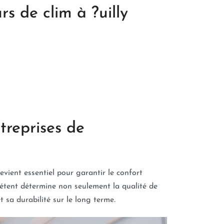
rs de clim à ?uilly
treprises de
devient essentiel pour garantir le confort
pétent détermine non seulement la qualité de
 sa durabilité sur le long terme.