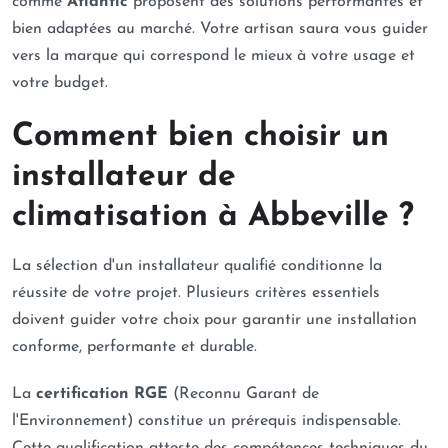
comme
Atlantic
proposent des solutions performantes et
bien adaptées au marché. Votre artisan saura vous guider
vers la marque qui correspond le mieux à votre usage et
votre budget.
Comment bien choisir un
installateur de
climatisation à Abbeville ?
La sélection d'un installateur qualifié conditionne la
réussite de votre projet. Plusieurs critères essentiels
doivent guider votre choix pour garantir une installation
conforme, performante et durable.
La
certification RGE
(Reconnu Garant de
l'Environnement) constitue un prérequis indispensable.