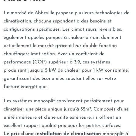
Le marché de Abbeville propose plusieurs technologies de
climatisation, chacune répondant à des besoins et
configurations spécifiques. Les climatiseurs réversibles,
également appelés pompes à chaleur air-air, dominent
actuellement le marché grâce à leur double fonction
chauffage/climatisation. Avec un coefficient de
performance (COP) supérieur à 3,9, ces systèmes
produisent jusqu'à 5 kW de chaleur pour 1 kW consommé,
garantissant des économies substantielles sur votre
facture énergétique.
Les systèmes monosplit conviennent parfaitement pour
climatiser une pièce unique jusqu'à 35m². Composés d'une
unité intérieure et d'une unité extérieure, ils offrent un
excellent rapport qualité-prix pour les petites surfaces.
Le
prix d’une installation de climatisation
monosplit à