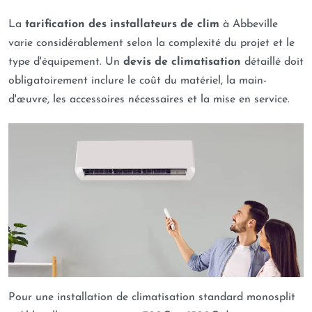
La
tarification des installateurs de clim
à Abbeville
varie considérablement selon la complexité du projet et le
type d'équipement. Un
devis de climatisation
détaillé doit
obligatoirement inclure le coût du matériel, la main-
d'œuvre, les accessoires nécessaires et la mise en service.
Pour une installation de climatisation standard monosplit