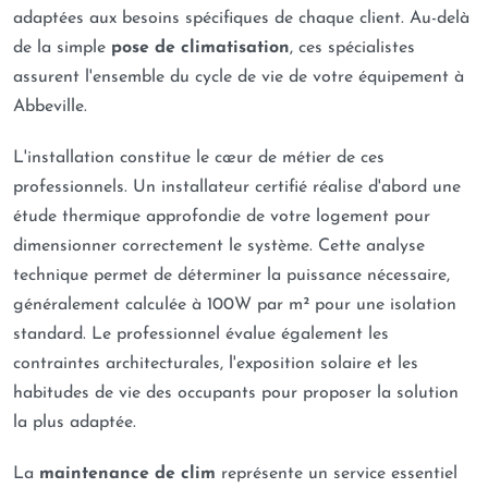
adaptées aux besoins spécifiques de chaque client. Au-delà
de la simple
pose de climatisation
, ces spécialistes
assurent l'ensemble du cycle de vie de votre équipement à
Abbeville.
L'installation constitue le cœur de métier de ces
professionnels. Un installateur certifié réalise d'abord une
étude thermique approfondie de votre logement pour
dimensionner correctement le système. Cette analyse
technique permet de déterminer la puissance nécessaire,
généralement calculée à 100W par m² pour une isolation
standard. Le professionnel évalue également les
contraintes architecturales, l'exposition solaire et les
habitudes de vie des occupants pour proposer la solution
la plus adaptée.
La
maintenance de clim
représente un service essentiel