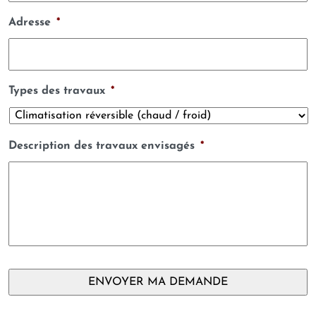
Adresse
*
Types des travaux
*
Description des travaux envisagés
*