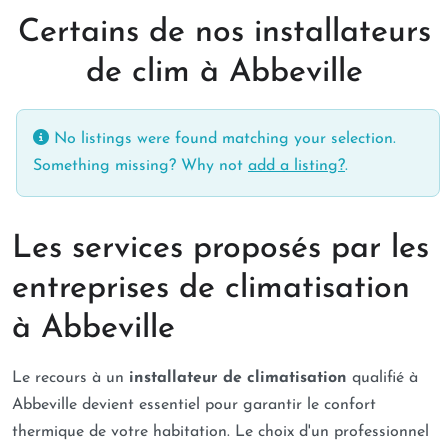
Certains de nos installateurs
de clim à Abbeville
No listings were found matching your selection.
Something missing? Why not
add a listing?
.
Les services proposés par les
entreprises de climatisation
à Abbeville
Le recours à un
installateur de climatisation
qualifié à
Abbeville devient essentiel pour garantir le confort
thermique de votre habitation. Le choix d'un professionnel