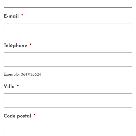
E-mail
*
Téléphone
*
Exemple: 0647128624
Ville
*
Code postal
*