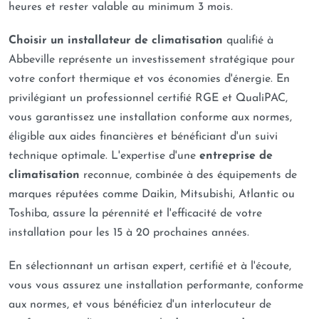
heures et rester valable au minimum 3 mois.
Choisir un installateur de climatisation
qualifié à
Abbeville représente un investissement stratégique pour
votre confort thermique et vos économies d'énergie. En
privilégiant un professionnel certifié RGE et QualiPAC,
vous garantissez une installation conforme aux normes,
éligible aux aides financières et bénéficiant d'un suivi
technique optimale. L'expertise d'une
entreprise de
climatisation
reconnue, combinée à des équipements de
marques réputées comme Daikin, Mitsubishi, Atlantic ou
Toshiba, assure la pérennité et l'efficacité de votre
installation pour les 15 à 20 prochaines années.
En sélectionnant un artisan expert, certifié et à l'écoute,
vous vous assurez une installation performante, conforme
aux normes, et vous bénéficiez d'un interlocuteur de