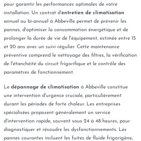
pour garantir les performances optimales de votre
installation. Un contrat d'
entretien de climatisation
annuel ou bi-annuel à Abbeville permet de prévenir les
pannes, d'optimiser la consommation énergétique et de
prolonger la durée de vie de l'équipement, estimée entre 15
et 20 ans avec un suivi régulier. Cette maintenance
préventive comprend le nettoyage des filtres, la vérification
de l'étanchéité du circuit frigorifique et le contrôle des
paramètres de fonctionnement.
Le
dépannage de climatisation
à Abbeville constitue
une intervention d'urgence cruciale, particulièrement
durant les périodes de forte chaleur. Les entreprises
spécialisées proposent généralement un service
d'intervention rapide, souvent sous 24 à 48 heures, pour
diagnostiquer et résoudre les dysfonctionnements. Les
pannes courantes incluent les fuites de fluide frigorigène,