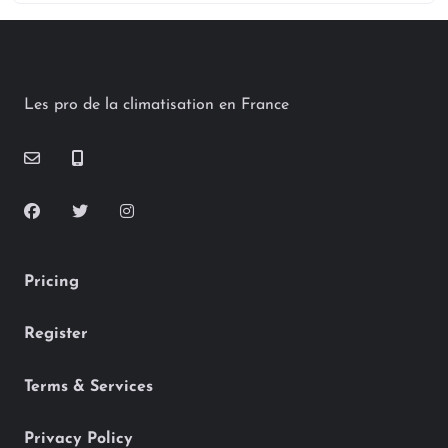
Les pro de la climatisation en France
Pricing
Register
Terms & Services
Privacy Policy