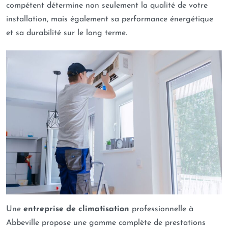
compétent détermine non seulement la qualité de votre
installation, mais également sa performance énergétique
et sa durabilité sur le long terme.
Une
entreprise de climatisation
professionnelle à
Abbeville propose une gamme complète de prestations