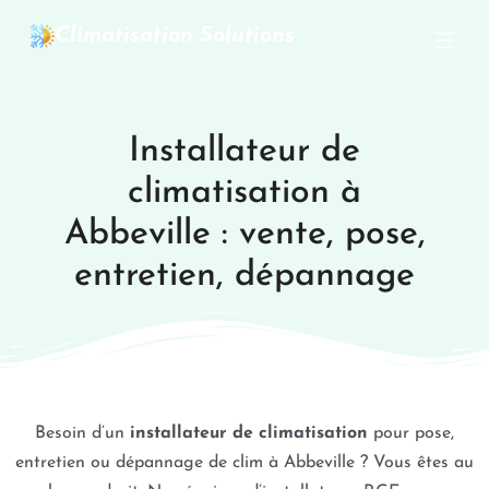
Climatisation Solutions
Installateur de
climatisation à
Abbeville : vente, pose,
entretien, dépannage
Besoin d’un
installateur de climatisation
pour pose,
entretien ou dépannage de clim à Abbeville ? Vous êtes au