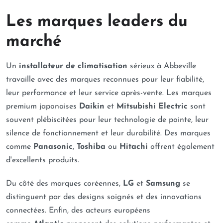
Les marques leaders du
marché
Un
installateur de climatisation
sérieux à Abbeville
travaille avec des marques reconnues pour leur fiabilité,
leur performance et leur service après-vente. Les marques
premium japonaises
Daikin
et
Mitsubishi Electric
sont
souvent plébiscitées pour leur technologie de pointe, leur
silence de fonctionnement et leur durabilité. Des marques
comme
Panasonic
,
Toshiba
ou
Hitachi
offrent également
d'excellents produits.
Du côté des marques coréennes,
LG
et
Samsung
se
distinguent par des designs soignés et des innovations
connectées. Enfin, des acteurs européens