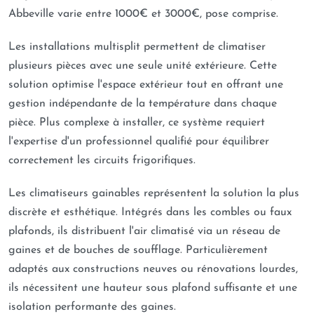
Abbeville varie entre 1000€ et 3000€, pose comprise.
Les installations multisplit permettent de climatiser
plusieurs pièces avec une seule unité extérieure. Cette
solution optimise l'espace extérieur tout en offrant une
gestion indépendante de la température dans chaque
pièce. Plus complexe à installer, ce système requiert
l'expertise d'un professionnel qualifié pour équilibrer
correctement les circuits frigorifiques.
Les climatiseurs gainables représentent la solution la plus
discrète et esthétique. Intégrés dans les combles ou faux
plafonds, ils distribuent l'air climatisé via un réseau de
gaines et de bouches de soufflage. Particulièrement
adaptés aux constructions neuves ou rénovations lourdes,
ils nécessitent une hauteur sous plafond suffisante et une
isolation performante des gaines.