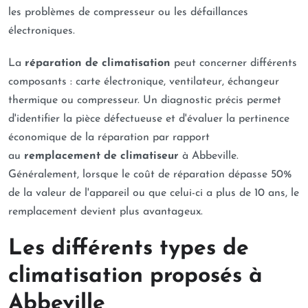
les problèmes de compresseur ou les défaillances
électroniques.
La
réparation de climatisation
peut concerner différents
composants : carte électronique, ventilateur, échangeur
thermique ou compresseur. Un diagnostic précis permet
d'identifier la pièce défectueuse et d'évaluer la pertinence
économique de la réparation par rapport
au
remplacement de climatiseur
à Abbeville.
Généralement, lorsque le coût de réparation dépasse 50%
de la valeur de l'appareil ou que celui-ci a plus de 10 ans, le
remplacement devient plus avantageux.
Les différents types de
climatisation proposés à
Abbeville