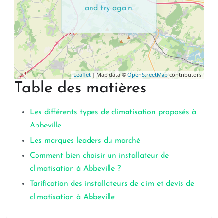
and try again.
Leaflet
| Map data ©
OpenStreetMap
contributors
Table des matières
Les différents types de climatisation proposés à
Abbeville
Les marques leaders du marché
Comment bien choisir un installateur de
climatisation à Abbeville ?
Tarification des installateurs de clim et devis de
climatisation à Abbeville