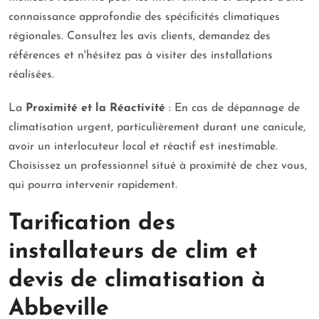
connaissance approfondie des spécificités climatiques
régionales. Consultez les avis clients, demandez des
références et n'hésitez pas à visiter des installations
réalisées.
La
Proximité et la Réactivité
: En cas de dépannage de
climatisation urgent, particulièrement durant une canicule,
avoir un interlocuteur local et réactif est inestimable.
Choisissez un professionnel situé à proximité de chez vous,
qui pourra intervenir rapidement.
Tarification des
installateurs de clim et
devis de climatisation à
Abbeville