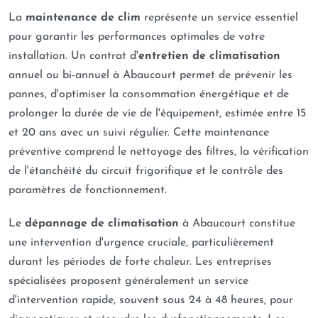
La
maintenance de clim
représente un service essentiel
pour garantir les performances optimales de votre
installation. Un contrat d'
entretien de climatisation
annuel ou bi-annuel à Abaucourt permet de prévenir les
pannes, d'optimiser la consommation énergétique et de
prolonger la durée de vie de l'équipement, estimée entre 15
et 20 ans avec un suivi régulier. Cette maintenance
préventive comprend le nettoyage des filtres, la vérification
de l'étanchéité du circuit frigorifique et le contrôle des
paramètres de fonctionnement.
Le
dépannage de climatisation
à Abaucourt constitue
une intervention d'urgence cruciale, particulièrement
durant les périodes de forte chaleur. Les entreprises
spécialisées proposent généralement un service
d'intervention rapide, souvent sous 24 à 48 heures, pour