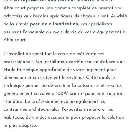
Une
entreprise de climatisation
professionnelle à
Abaucourt propose une gamme complète de prestations
adaptées aux besoins spécifiques de chaque client. Au-delà
de la simple
pose de climatisation
, ces spécialistes
assurent l'ensemble du cycle de vie de votre équipement à
Abaucourt.
L'installation constitue le cœur de métier de ces
professionnels. Un installateur certifié réalise d'abord une
étude thermique approfondie de votre logement pour
dimensionner correctement le système. Cette analyse
technique permet de déterminer la puissance nécessaire,
généralement calculée à 100W par m² pour une isolation
standard. Le professionnel évalue également les
contraintes architecturales, l'exposition solaire et les
habitudes de vie des occupants pour proposer la solution
la plus adaptée.