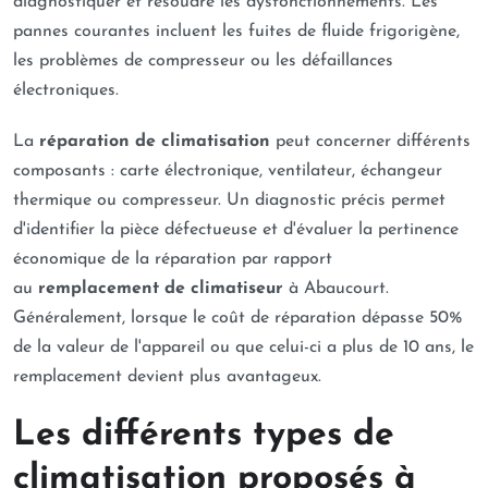
diagnostiquer et résoudre les dysfonctionnements. Les
pannes courantes incluent les fuites de fluide frigorigène,
les problèmes de compresseur ou les défaillances
électroniques.
La
réparation de climatisation
peut concerner différents
composants : carte électronique, ventilateur, échangeur
thermique ou compresseur. Un diagnostic précis permet
d'identifier la pièce défectueuse et d'évaluer la pertinence
économique de la réparation par rapport
au
remplacement de climatiseur
à Abaucourt.
Généralement, lorsque le coût de réparation dépasse 50%
de la valeur de l'appareil ou que celui-ci a plus de 10 ans, le
remplacement devient plus avantageux.
Les différents types de
climatisation proposés à