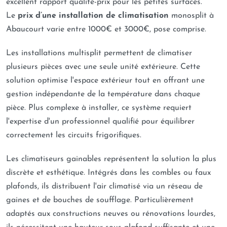
excellent rapport qualité-prix pour les petites surfaces.
Le
prix d’une installation de climatisation
monosplit à
Abaucourt varie entre 1000€ et 3000€, pose comprise.
Les installations multisplit permettent de climatiser
plusieurs pièces avec une seule unité extérieure. Cette
solution optimise l'espace extérieur tout en offrant une
gestion indépendante de la température dans chaque
pièce. Plus complexe à installer, ce système requiert
l'expertise d'un professionnel qualifié pour équilibrer
correctement les circuits frigorifiques.
Les climatiseurs gainables représentent la solution la plus
discrète et esthétique. Intégrés dans les combles ou faux
plafonds, ils distribuent l'air climatisé via un réseau de
gaines et de bouches de soufflage. Particulièrement
adaptés aux constructions neuves ou rénovations lourdes,