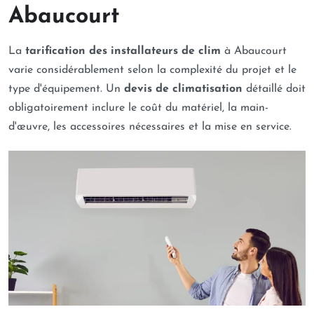
Abaucourt
La
tarification des installateurs de clim
à Abaucourt
varie considérablement selon la complexité du projet et le
type d'équipement. Un
devis de climatisation
détaillé doit
obligatoirement inclure le coût du matériel, la main-
d'œuvre, les accessoires nécessaires et la mise en service.