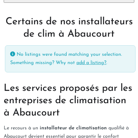
Certains de nos installateurs
de clim à Abaucourt
No listings were found matching your selection.
Something missing? Why not
add a listing?
.
Les services proposés par les
entreprises de climatisation
à Abaucourt
Le recours à un
installateur de climatisation
qualifié à
Abaucourt devient essentiel pour garantir le confort