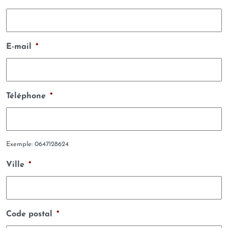
E-mail
*
Téléphone
*
Exemple: 0647128624
Ville
*
Code postal
*