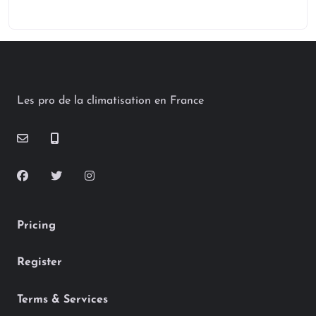
Les pro de la climatisation en France
Pricing
Register
Terms & Services