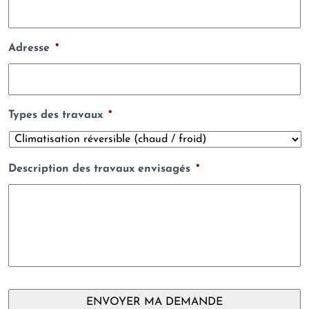
Adresse
*
Types des travaux
*
Description des travaux envisagés
*