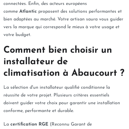
connectées. Enfin, des acteurs européens
comme
Atlantic
proposent des solutions performantes et
bien adaptées au marché. Votre artisan saura vous guider
vers la marque qui correspond le mieux à votre usage et
votre budget.
Comment bien choisir un
installateur de
climatisation à Abaucourt ?
La sélection d'un installateur qualifié conditionne la
réussite de votre projet. Plusieurs critères essentiels
doivent guider votre choix pour garantir une installation
conforme, performante et durable.
La
certification RGE
(Reconnu Garant de