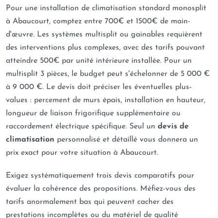
Pour une installation de climatisation standard monosplit
à Abaucourt, comptez entre 700€ et 1500€ de main-
d'œuvre. Les systèmes multisplit ou gainables requièrent
des interventions plus complexes, avec des tarifs pouvant
atteindre 500€ par unité intérieure installée. Pour un
multisplit 3 pièces, le budget peut s'échelonner de 5 000 €
à 9 000 €. Le devis doit préciser les éventuelles plus-
values : percement de murs épais, installation en hauteur,
longueur de liaison frigorifique supplémentaire ou
raccordement électrique spécifique. Seul un
devis de
climatisation
personnalisé et détaillé vous donnera un
prix exact pour votre situation à Abaucourt.
Exigez systématiquement trois devis comparatifs pour
évaluer la cohérence des propositions. Méfiez-vous des
tarifs anormalement bas qui peuvent cacher des
prestations incomplètes ou du matériel de qualité