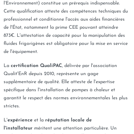
l'Environnement) constitue un prérequis indispensable.
Cette qualification atteste des compétences techniques du
professionnel et conditionne l'accès aux aides financières
de l'État, notamment la prime CEE pouvant atteindre
873€. L'attestation de capacité pour la manipulation des
fluides frigorigènes est obligatoire pour la mise en service
de l'équipement.
La
certification QualiPAC
, délivrée par l'association
Qualit'EnR depuis 2010, représente un gage
supplémentaire de qualité. Elle atteste de l'expertise
spécifique dans l'installation de pompes à chaleur et
garantit le respect des normes environnementales les plus
strictes.
L'
expérience
et la
réputation locale de
l'installateur
méritent une attention particulière. Un