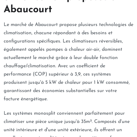
Abaucourt
Le marché de Abaucourt propose plusieurs technologies de
climatisation, chacune répondant à des besoins et
configurations spécifiques. Les climatiseurs réversibles,
également appelés pompes à chaleur air-air, dominent
actuellement le marché grâce à leur double fonction
chauffage/climatisation. Avec un coefficient de
performance (COP) supérieur à 3,9, ces systèmes
produisent jusqu'à 5 kW de chaleur pour 1 kW consommé,
garantissant des économies substantielles sur votre
facture énergétique.
Les systèmes monosplit conviennent parfaitement pour
climatiser une pièce unique jusqu'à 35m². Composés d'une
unité intérieure et d'une unité extérieure, ils offrent un