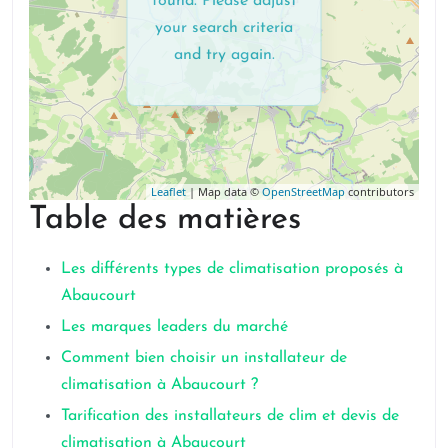
found. Please adjust
your search criteria
and try again.
Leaflet
| Map data ©
OpenStreetMap
contributors
Table des matières
Les différents types de climatisation proposés à
Abaucourt
Les marques leaders du marché
Comment bien choisir un installateur de
climatisation à Abaucourt ?
Tarification des installateurs de clim et devis de
climatisation à Abaucourt