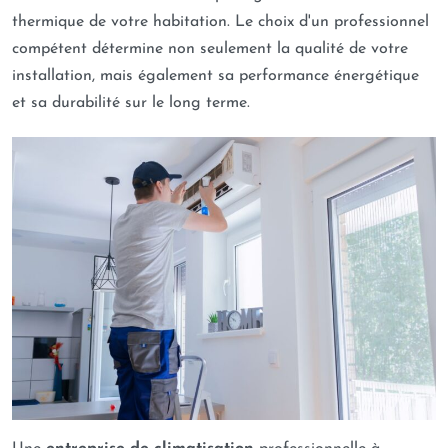
thermique de votre habitation. Le choix d'un professionnel
compétent détermine non seulement la qualité de votre
installation, mais également sa performance énergétique
et sa durabilité sur le long terme.