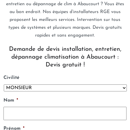
entretien ou dépannage de clim à Abaucourt ? Vous êtes
au bon endroit. Nos équipes d’installateurs RGE vous
proposent les meilleurs services. Intervention sur tous
types de systèmes et plusieurs marques. Devis gratuits
rapides et sans engagement.
Demande de devis installation, entretien,
dépannage climatisation à Abaucourt :
Devis gratuit !
Civilité
Nom
*
Prénom
*