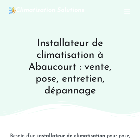
Climatisation Solutions
Installateur de
climatisation à
Abaucourt : vente,
pose, entretien,
dépannage
Besoin d’un
installateur de climatisation
pour pose,