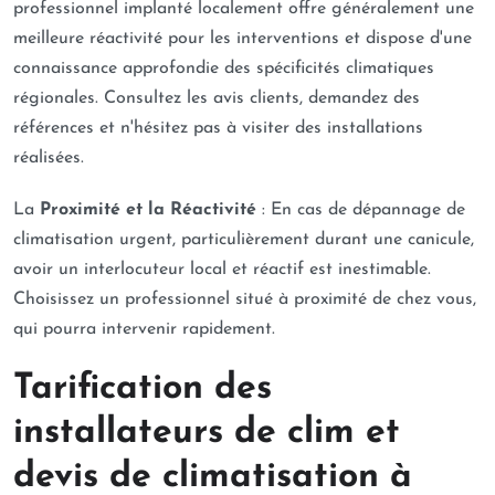
professionnel implanté localement offre généralement une
meilleure réactivité pour les interventions et dispose d'une
connaissance approfondie des spécificités climatiques
régionales. Consultez les avis clients, demandez des
références et n'hésitez pas à visiter des installations
réalisées.
La
Proximité et la Réactivité
: En cas de dépannage de
climatisation urgent, particulièrement durant une canicule,
avoir un interlocuteur local et réactif est inestimable.
Choisissez un professionnel situé à proximité de chez vous,
qui pourra intervenir rapidement.
Tarification des
installateurs de clim et
devis de climatisation à