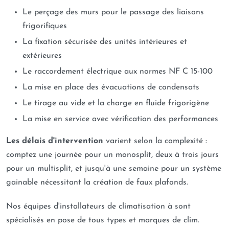
Le perçage des murs pour le passage des liaisons
frigorifiques
La fixation sécurisée des unités intérieures et
extérieures
Le raccordement électrique aux normes NF C 15-100
La mise en place des évacuations de condensats
Le tirage au vide et la charge en fluide frigorigène
La mise en service avec vérification des performances
Les délais d'intervention
varient selon la complexité :
comptez une journée pour un monosplit, deux à trois jours
pour un multisplit, et jusqu'à une semaine pour un système
gainable nécessitant la création de faux plafonds.
Nos équipes d'installateurs de climatisation à sont
spécialisés en pose de tous types et marques de clim.