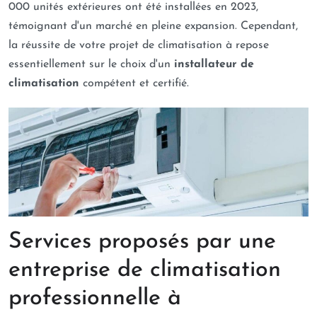
000 unités extérieures ont été installées en 2023,
témoignant d'un marché en pleine expansion. Cependant,
la réussite de votre projet de climatisation à repose
essentiellement sur le choix d'un
installateur de
climatisation
compétent et certifié.
Services proposés par une
entreprise de climatisation
professionnelle à