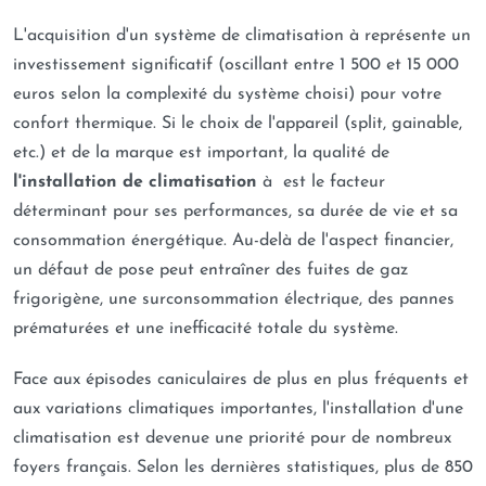
L'acquisition d'un système de climatisation à représente un
investissement significatif (oscillant entre 1 500 et 15 000
euros selon la complexité du système choisi) pour votre
confort thermique. Si le choix de l'appareil (split, gainable,
etc.) et de la marque est important, la qualité de
l'installation de climatisation
à est le facteur
déterminant pour ses performances, sa durée de vie et sa
consommation énergétique. Au-delà de l'aspect financier,
un défaut de pose peut entraîner des fuites de gaz
frigorigène, une surconsommation électrique, des pannes
prématurées et une inefficacité totale du système.
Face aux épisodes caniculaires de plus en plus fréquents et
aux variations climatiques importantes, l'installation d'une
climatisation est devenue une priorité pour de nombreux
foyers français. Selon les dernières statistiques, plus de 850