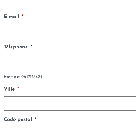
E-mail
*
Téléphone
*
Exemple: 0647128624
Ville
*
Code postal
*