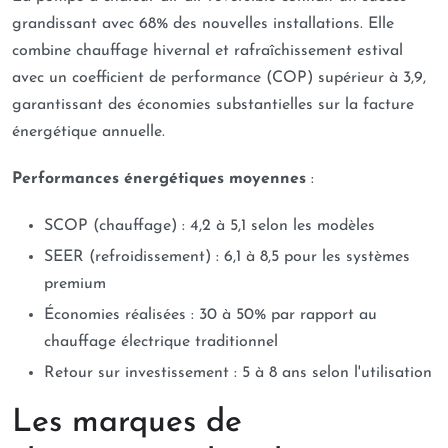
grandissant avec 68% des nouvelles installations. Elle
combine chauffage hivernal et rafraîchissement estival
avec un coefficient de performance (COP) supérieur à 3,9,
garantissant des économies substantielles sur la facture
énergétique annuelle.
Performances énergétiques moyennes
:
SCOP (chauffage) : 4,2 à 5,1 selon les modèles
SEER (refroidissement) : 6,1 à 8,5 pour les systèmes
premium
Économies réalisées : 30 à 50% par rapport au
chauffage électrique traditionnel
Retour sur investissement : 5 à 8 ans selon l'utilisation
Les marques de