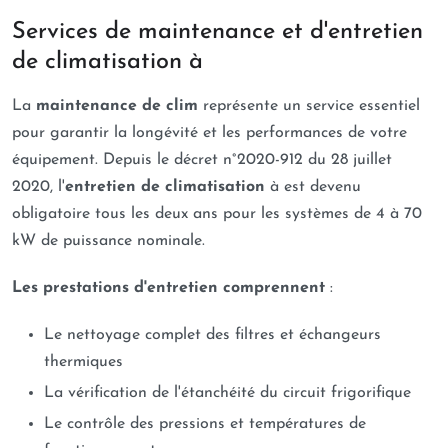
Services de maintenance et d'entretien
de climatisation à
La
maintenance de clim
représente un service essentiel
pour garantir la longévité et les performances de votre
équipement. Depuis le décret n°2020-912 du 28 juillet
2020, l'
entretien de climatisation
à est devenu
obligatoire tous les deux ans pour les systèmes de 4 à 70
kW de puissance nominale.
Les prestations d'entretien comprennent
:
Le nettoyage complet des filtres et échangeurs
thermiques
La vérification de l'étanchéité du circuit frigorifique
Le contrôle des pressions et températures de