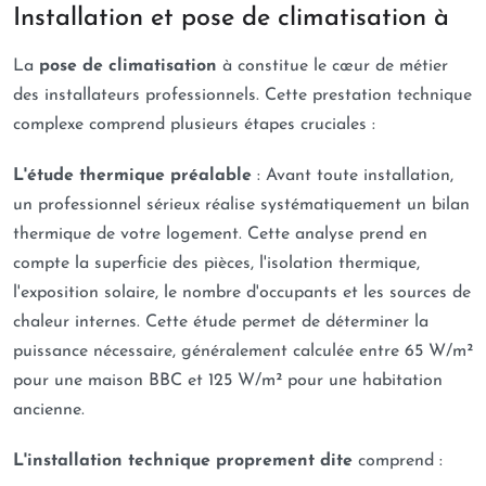
Installation et pose de climatisation à
La
pose de climatisation
à constitue le cœur de métier
des installateurs professionnels. Cette prestation technique
complexe comprend plusieurs étapes cruciales :
L'étude thermique préalable
: Avant toute installation,
un professionnel sérieux réalise systématiquement un bilan
thermique de votre logement. Cette analyse prend en
compte la superficie des pièces, l'isolation thermique,
l'exposition solaire, le nombre d'occupants et les sources de
chaleur internes. Cette étude permet de déterminer la
puissance nécessaire, généralement calculée entre 65 W/m²
pour une maison BBC et 125 W/m² pour une habitation
ancienne.
L'installation technique proprement dite
comprend :