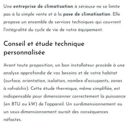
Une
entreprise de climatisation
à sérieuse ne se limite
pas à la simple vente et à la
pose de climatisation
. Elle
propose un ensemble de services techniques qui couvrent
l'intégralité du cycle de vie de votre équipement.
Conseil et étude technique
personnalisée
Avant toute proposition, un bon installateur procède à une
analyse approfondie de vos besoins et de votre habitat
(surface, orientation, isolation, nombre d'occupants, zones
à rafraîchir). Cette étude thermique, même simplifiée, est
indispensable pour dimensionner correctement la puissance
(en BTU ou kW) de l'appareil. Un surdimensionnement ou
un sous-dimensionnement aurait des conséquences
néfastes.