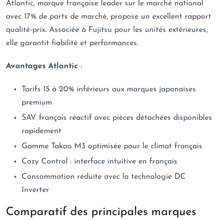
Atlantic, marque française leader sur le marché national
avec 17% de parts de marché, propose un excellent rapport
qualité-prix. Associée à Fujitsu pour les unités extérieures,
elle garantit fiabilité et performances.
Avantages Atlantic
:
Tarifs 15 à 20% inférieurs aux marques japonaises
premium
SAV français réactif avec pièces détachées disponibles
rapidement
Gamme Takao M3 optimisée pour le climat français
Cozy Control : interface intuitive en français
Consommation réduite avec la technologie DC
Inverter
Comparatif des principales marques