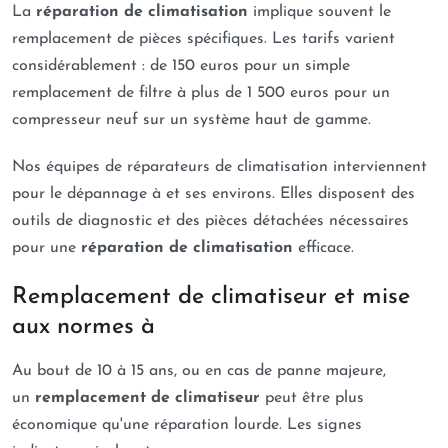
La
réparation de climatisation
implique souvent le
remplacement de pièces spécifiques. Les tarifs varient
considérablement : de 150 euros pour un simple
remplacement de filtre à plus de 1 500 euros pour un
compresseur neuf sur un système haut de gamme.
Nos équipes de réparateurs de climatisation interviennent
pour le dépannage à et ses environs. Elles disposent des
outils de diagnostic et des pièces détachées nécessaires
pour une
réparation de climatisation
efficace.
Remplacement de climatiseur et mise
aux normes à
Au bout de 10 à 15 ans, ou en cas de panne majeure,
un
remplacement de climatiseur
peut être plus
économique qu'une réparation lourde. Les signes