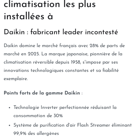
climatisation les plus
installées à
Daikin : fabricant leader incontesté
Daikin domine le marché français avec 28% de parts de
marché en 2025. La marque japonaise, pionnière de la
climatisation réversible depuis 1958, s'impose par ses
innovations technologiques constantes et sa fiabilité
exemplaire.
Points forts de la gamme Daikin
:
Technologie Inverter perfectionnée réduisant la
consommation de 30%
Système de purification d'air Flash Streamer éliminant
99,9% des allergènes