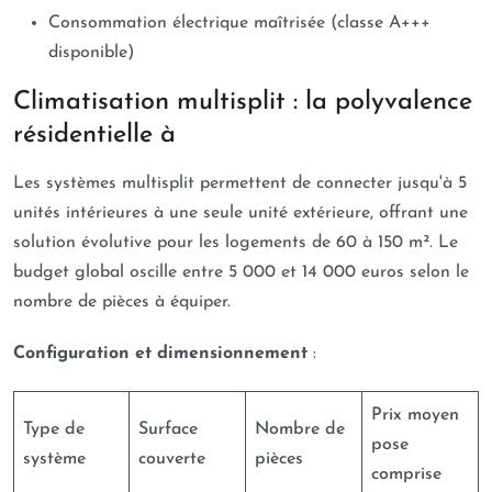
Consommation électrique maîtrisée (classe A+++
disponible)
Climatisation multisplit : la polyvalence
résidentielle à
Les systèmes multisplit permettent de connecter jusqu'à 5
unités intérieures à une seule unité extérieure, offrant une
solution évolutive pour les logements de 60 à 150 m². Le
budget global oscille entre 5 000 et 14 000 euros selon le
nombre de pièces à équiper.
Configuration et dimensionnement
:
Prix moyen
Type de
Surface
Nombre de
pose
système
couverte
pièces
comprise