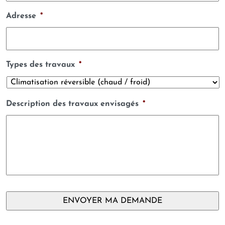
Adresse
*
Types des travaux
*
Description des travaux envisagés
*