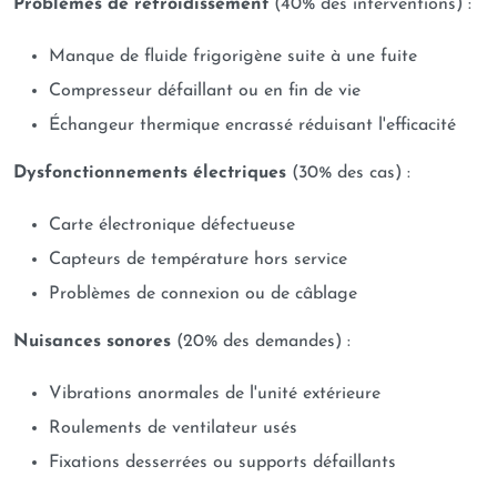
Problèmes de refroidissement
(40% des interventions) :
Manque de fluide frigorigène suite à une fuite
Compresseur défaillant ou en fin de vie
Échangeur thermique encrassé réduisant l'efficacité
Dysfonctionnements électriques
(30% des cas) :
Carte électronique défectueuse
Capteurs de température hors service
Problèmes de connexion ou de câblage
Nuisances sonores
(20% des demandes) :
Vibrations anormales de l'unité extérieure
Roulements de ventilateur usés
Fixations desserrées ou supports défaillants