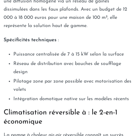
une diffusion homogène via un réseau de gaines
dissimulées dans les faux plafonds. Avec un budget de 12
000 à 18 000 euros pour une maison de 100 m², elle
représente la solution haut de gamme.
Spécificités techniques
:
Puissance centralisée de 7 à 15 kW selon la surface
Réseau de distribution avec bouches de soufflage
design
Pilotage zone par zone possible avec motorisation des
volets
Intégration domotique native sur les modèles récents
Climatisation réversible à : le 2-en-1
économique
La pompe à chaleur air-air réversible connaît un succès