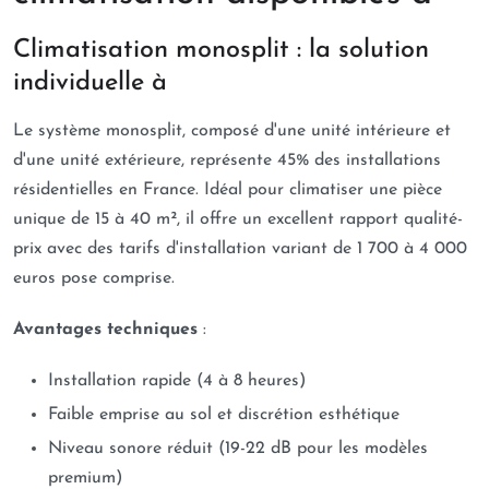
Climatisation monosplit : la solution
individuelle à
Le système monosplit, composé d'une unité intérieure et
d'une unité extérieure, représente 45% des installations
résidentielles en France. Idéal pour climatiser une pièce
unique de 15 à 40 m², il offre un excellent rapport qualité-
prix avec des tarifs d'installation variant de 1 700 à 4 000
euros pose comprise.
Avantages techniques
:
Installation rapide (4 à 8 heures)
Faible emprise au sol et discrétion esthétique
Niveau sonore réduit (19-22 dB pour les modèles
premium)