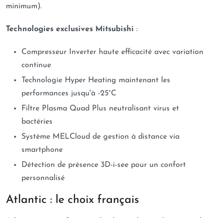
minimum).
Technologies exclusives Mitsubishi
:
Compresseur Inverter haute efficacité avec variation
continue
Technologie Hyper Heating maintenant les
performances jusqu'à -25°C
Filtre Plasma Quad Plus neutralisant virus et
bactéries
Système MELCloud de gestion à distance via
smartphone
Détection de présence 3D-i-see pour un confort
personnalisé
Atlantic : le choix français