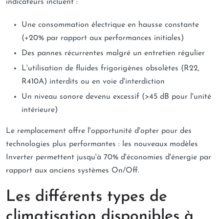
indicateurs incluent :
Une consommation électrique en hausse constante
(+20% par rapport aux performances initiales)
Des pannes récurrentes malgré un entretien régulier
L'utilisation de fluides frigorigènes obsolètes (R22,
R410A) interdits ou en voie d'interdiction
Un niveau sonore devenu excessif (>45 dB pour l'unité
intérieure)
Le remplacement offre l'opportunité d'opter pour des
technologies plus performantes : les nouveaux modèles
Inverter permettent jusqu'à 70% d'économies d'énergie par
rapport aux anciens systèmes On/Off.
Les différents types de
climatisation disponibles à