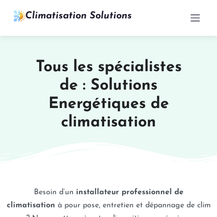
Climatisation Solutions
Tous les spécialistes
de : Solutions
Energétiques de
climatisation
Besoin d’un
installateur professionnel de
climatisation
à pour pose, entretien et dépannage de clim