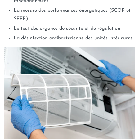
fonctionnement
La mesure des performances énergétiques (SCOP et
SEER)
Le test des organes de sécurité et de régulation
La désinfection antibactérienne des unités intérieures