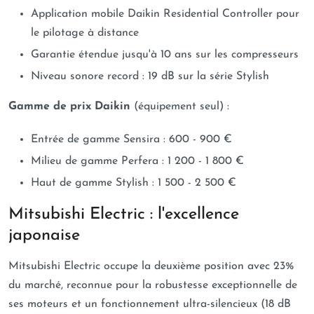
Application mobile Daikin Residential Controller pour
le pilotage à distance
Garantie étendue jusqu'à 10 ans sur les compresseurs
Niveau sonore record : 19 dB sur la série Stylish
Gamme de prix Daikin
(équipement seul) :
Entrée de gamme Sensira : 600 - 900 €
Milieu de gamme Perfera : 1 200 - 1 800 €
Haut de gamme Stylish : 1 500 - 2 500 €
Mitsubishi Electric : l'excellence
japonaise
Mitsubishi Electric occupe la deuxième position avec 23%
du marché, reconnue pour la robustesse exceptionnelle de
ses moteurs et un fonctionnement ultra-silencieux (18 dB