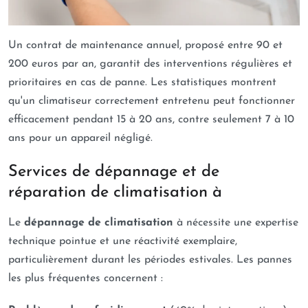
Un contrat de maintenance annuel, proposé entre 90 et
200 euros par an, garantit des interventions régulières et
prioritaires en cas de panne. Les statistiques montrent
qu'un climatiseur correctement entretenu peut fonctionner
efficacement pendant 15 à 20 ans, contre seulement 7 à 10
ans pour un appareil négligé.
Services de dépannage et de
réparation de climatisation à
Le
dépannage de climatisation
à nécessite une expertise
technique pointue et une réactivité exemplaire,
particulièrement durant les périodes estivales. Les pannes
les plus fréquentes concernent :