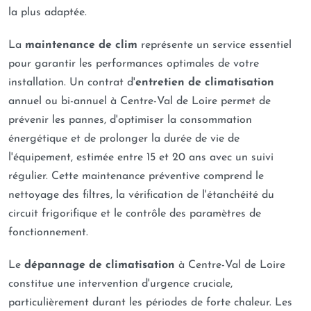
la plus adaptée.
La
maintenance de clim
représente un service essentiel
pour garantir les performances optimales de votre
installation. Un contrat d'
entretien de climatisation
annuel ou bi-annuel à Centre-Val de Loire permet de
prévenir les pannes, d'optimiser la consommation
énergétique et de prolonger la durée de vie de
l'équipement, estimée entre 15 et 20 ans avec un suivi
régulier. Cette maintenance préventive comprend le
nettoyage des filtres, la vérification de l'étanchéité du
circuit frigorifique et le contrôle des paramètres de
fonctionnement.
Le
dépannage de climatisation
à Centre-Val de Loire
constitue une intervention d'urgence cruciale,
particulièrement durant les périodes de forte chaleur. Les