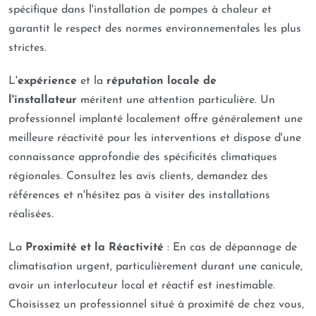
spécifique dans l'installation de pompes à chaleur et
garantit le respect des normes environnementales les plus
strictes.
L'
expérience
et la
réputation locale de
l'installateur
méritent une attention particulière. Un
professionnel implanté localement offre généralement une
meilleure réactivité pour les interventions et dispose d'une
connaissance approfondie des spécificités climatiques
régionales. Consultez les avis clients, demandez des
références et n'hésitez pas à visiter des installations
réalisées.
La
Proximité et la Réactivité
: En cas de dépannage de
climatisation urgent, particulièrement durant une canicule,
avoir un interlocuteur local et réactif est inestimable.
Choisissez un professionnel situé à proximité de chez vous,