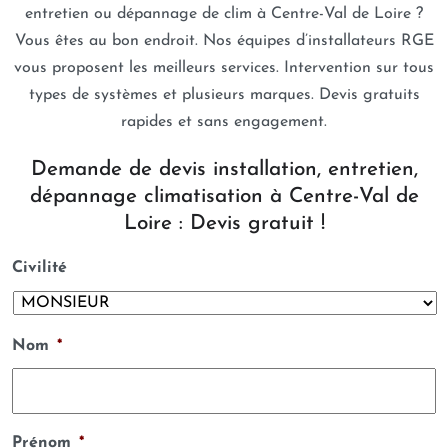
entretien ou dépannage de clim à Centre-Val de Loire ?
Vous êtes au bon endroit. Nos équipes d’installateurs RGE
vous proposent les meilleurs services. Intervention sur tous
types de systèmes et plusieurs marques. Devis gratuits
rapides et sans engagement.
Demande de devis installation, entretien,
dépannage climatisation à Centre-Val de
Loire : Devis gratuit !
Civilité
Nom
*
Prénom
*