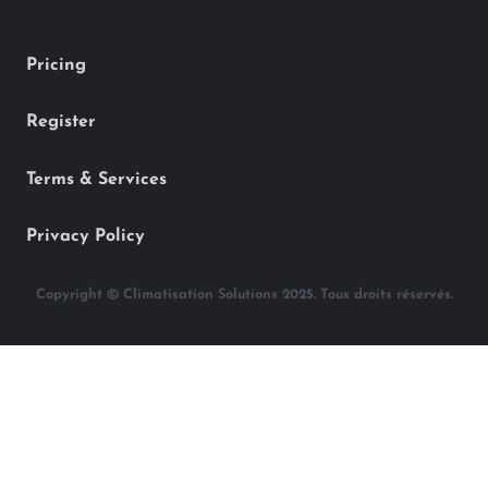
Pricing
Register
Terms & Services
Privacy Policy
Copyright © Climatisation Solutions 2025. Tous droits réservés.