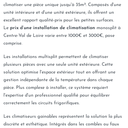
climatiser une pièce unique jusqu'à 35m². Composés d'une
unité intérieure et d'une unité extérieure, ils offrent un
excellent rapport qualité-prix pour les petites surfaces.
Le
prix d’une installation de climatisation
monosplit à
Centre-Val de Loire varie entre 1000€ et 3000€, pose
comprise.
Les installations multisplit permettent de climatiser
plusieurs pièces avec une seule unité extérieure. Cette
solution optimise l'espace extérieur tout en offrant une
gestion indépendante de la température dans chaque
pièce. Plus complexe à installer, ce système requiert
l'expertise d'un professionnel qualifié pour équilibrer
correctement les circuits frigorifiques.
Les climatiseurs gainables représentent la solution la plus
discrète et esthétique. Intégrés dans les combles ou faux