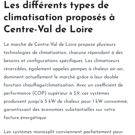
Les différents types de
climatisation proposés à
Centre-Val de Loire
Le marché de Centre-Val de Loire propose plusieurs
technologies de climatisation, chacune répondant à des
besoins et configurations spécifiques. Les climatiseurs
réversibles, également appelés pompes à chaleur air-air,
dominent actuellement le marché grâce à leur double
fonction chauffage/climatisation. Avec un coefficient de
performance (COP) supérieur à 3,9, ces systèmes
produisent jusqu'à 5 kW de chaleur pour 1 kW consommé,
garantissant des économies substantielles sur votre
facture énergétique.
Les systèmes monosplit conviennent parfaitement pour