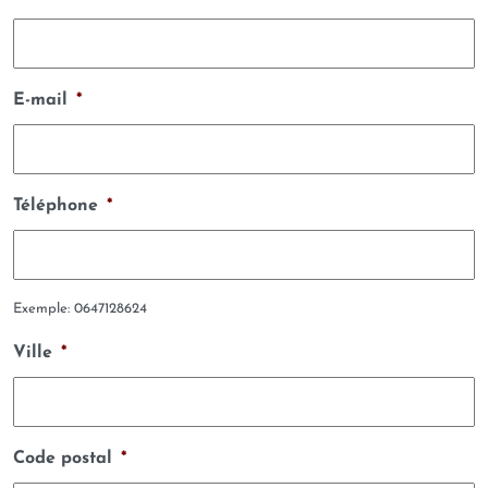
E-mail
*
Téléphone
*
Exemple: 0647128624
Ville
*
Code postal
*