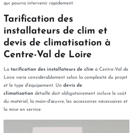
qui pourra intervenir rapidement.
Tarification des
installateurs de clim et
devis de climatisation à
Centre-Val de Loire
La
tarification des installateurs de clim
à Centre-Val de
Loire varie considérablement selon la complexité du projet
et le type d'équipement. Un
devis de
climatisation
détaillé doit obligatoirement inclure le coût
du matériel, la main-d'œuvre, les accessoires nécessaires et
la mise en service.