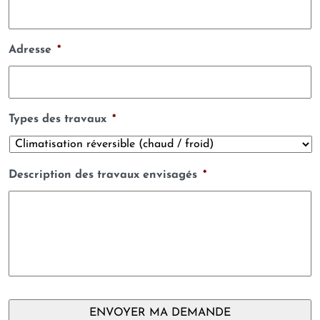
Adresse
*
Types des travaux
*
Description des travaux envisagés
*