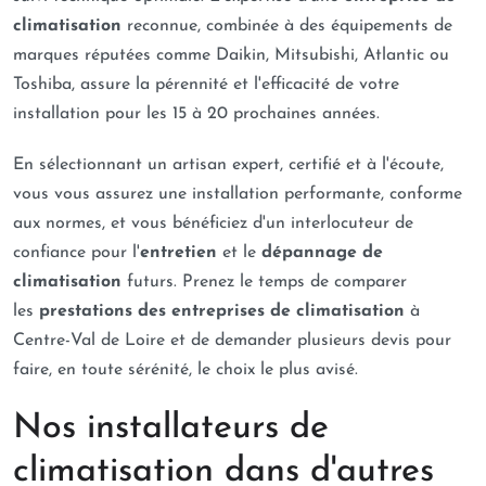
climatisation
reconnue, combinée à des équipements de
marques réputées comme Daikin, Mitsubishi, Atlantic ou
Toshiba, assure la pérennité et l'efficacité de votre
installation pour les 15 à 20 prochaines années.
En sélectionnant un artisan expert, certifié et à l'écoute,
vous vous assurez une installation performante, conforme
aux normes, et vous bénéficiez d'un interlocuteur de
confiance pour l'
entretien
et le
dépannage de
climatisation
futurs. Prenez le temps de comparer
les
prestations des entreprises de climatisation
à
Centre-Val de Loire et de demander plusieurs devis pour
faire, en toute sérénité, le choix le plus avisé.
Nos installateurs de
climatisation dans d'autres