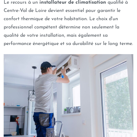
Le recours à un
installateur de climatisation
qualifié à
Centre-Val de Loire devient essentiel pour garantir le
confort thermique de votre habitation. Le choix d'un
professionnel compétent détermine non seulement la
qualité de votre installation, mais également sa
performance énergétique et sa durabilité sur le long terme.