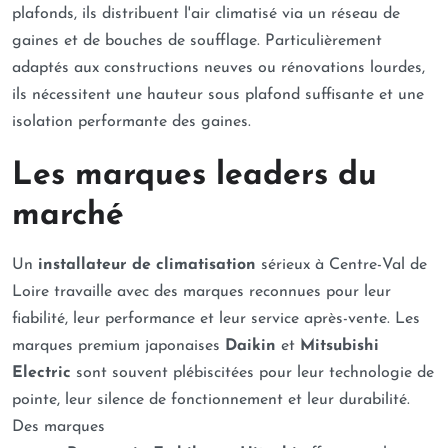
plafonds, ils distribuent l'air climatisé via un réseau de
gaines et de bouches de soufflage. Particulièrement
adaptés aux constructions neuves ou rénovations lourdes,
ils nécessitent une hauteur sous plafond suffisante et une
isolation performante des gaines.
Les marques leaders du
marché
Un
installateur de climatisation
sérieux à Centre-Val de
Loire travaille avec des marques reconnues pour leur
fiabilité, leur performance et leur service après-vente. Les
marques premium japonaises
Daikin
et
Mitsubishi
Electric
sont souvent plébiscitées pour leur technologie de
pointe, leur silence de fonctionnement et leur durabilité.
Des marques