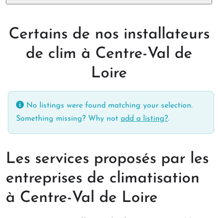
Certains de nos installateurs
de clim à Centre-Val de
Loire
No listings were found matching your selection.
Something missing? Why not
add a listing?
.
Les services proposés par les
entreprises de climatisation
à Centre-Val de Loire