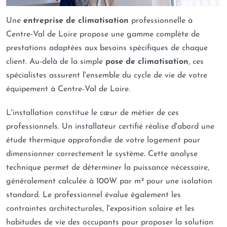
Une
entreprise de climatisation
professionnelle à
Centre-Val de Loire propose une gamme complète de
prestations adaptées aux besoins spécifiques de chaque
client. Au-delà de la simple
pose de climatisation
, ces
spécialistes assurent l'ensemble du cycle de vie de votre
équipement à Centre-Val de Loire.
L'installation constitue le cœur de métier de ces
professionnels. Un installateur certifié réalise d'abord une
étude thermique approfondie de votre logement pour
dimensionner correctement le système. Cette analyse
technique permet de déterminer la puissance nécessaire,
généralement calculée à 100W par m² pour une isolation
standard. Le professionnel évalue également les
contraintes architecturales, l'exposition solaire et les
habitudes de vie des occupants pour proposer la solution