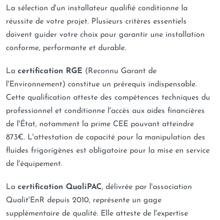
La sélection d'un installateur qualifié conditionne la
réussite de votre projet. Plusieurs critères essentiels
doivent guider votre choix pour garantir une installation
conforme, performante et durable.
La
certification RGE
(Reconnu Garant de
l'Environnement) constitue un prérequis indispensable.
Cette qualification atteste des compétences techniques du
professionnel et conditionne l'accès aux aides financières
de l'État, notamment la prime CEE pouvant atteindre
873€. L'attestation de capacité pour la manipulation des
fluides frigorigènes est obligatoire pour la mise en service
de l'équipement.
La
certification QualiPAC
, délivrée par l'association
Qualit'EnR depuis 2010, représente un gage
supplémentaire de qualité. Elle atteste de l'expertise