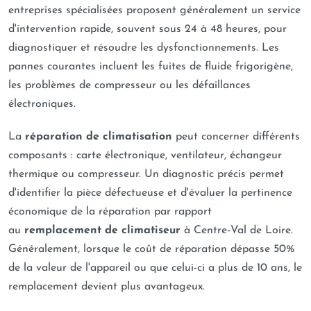
entreprises spécialisées proposent généralement un service
d'intervention rapide, souvent sous 24 à 48 heures, pour
diagnostiquer et résoudre les dysfonctionnements. Les
pannes courantes incluent les fuites de fluide frigorigène,
les problèmes de compresseur ou les défaillances
électroniques.
La
réparation de climatisation
peut concerner différents
composants : carte électronique, ventilateur, échangeur
thermique ou compresseur. Un diagnostic précis permet
d'identifier la pièce défectueuse et d'évaluer la pertinence
économique de la réparation par rapport
au
remplacement de climatiseur
à Centre-Val de Loire.
Généralement, lorsque le coût de réparation dépasse 50%
de la valeur de l'appareil ou que celui-ci a plus de 10 ans, le
remplacement devient plus avantageux.