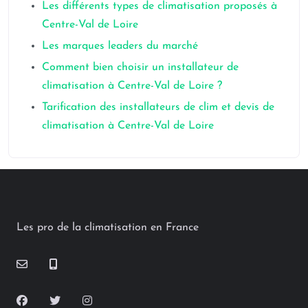
Les différents types de climatisation proposés à
Centre-Val de Loire
Les marques leaders du marché
Comment bien choisir un installateur de
climatisation à Centre-Val de Loire ?
Tarification des installateurs de clim et devis de
climatisation à Centre-Val de Loire
Les pro de la climatisation en France