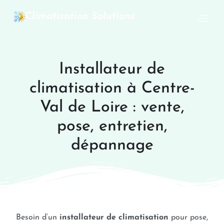
Climatisation Solutions
Installateur de
climatisation à Centre-
Val de Loire : vente,
pose, entretien,
dépannage
Besoin d’un
installateur de climatisation
pour pose,