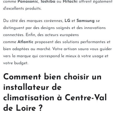
comme
Panasonic
,
Toshiba
ou
Hitachi
offrent également
d'excellents produits.
Du côté des marques coréennes,
LG
et
Samsung
se
distinguent par des designs soignés et des innovations
connectées. Enfin, des acteurs européens
comme
Atlantic
proposent des solutions performantes et
bien adaptées au marché. Votre artisan saura vous guider
vers la marque qui correspond le mieux à votre usage et
votre budget.
Comment bien choisir un
installateur de
climatisation à Centre-Val
de Loire ?