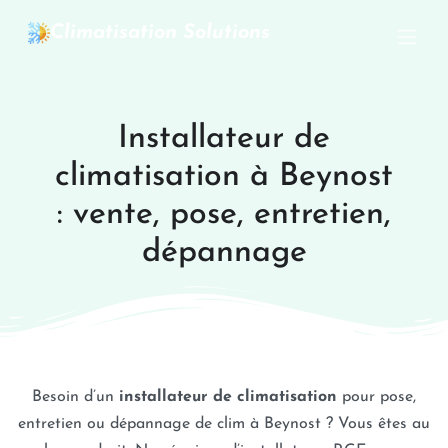
Climatisation Solutions
Installateur de
climatisation à Beynost
: vente, pose, entretien,
dépannage
Besoin d’un
installateur de climatisation
pour pose,
entretien ou dépannage de clim à Beynost ? Vous êtes au