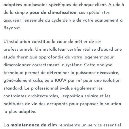
adaptées aux besoins spécifiques de chaque client. Au-delà
de la simple
pose de climatisation
, ces spécialistes
assurent l'ensemble du cycle de vie de votre équipement à
Beynost.
L'installation constitue le cœur de métier de ces
professionnels. Un installateur certifié réalise d'abord une
étude thermique approfondie de votre logement pour
dimensionner correctement le système. Cette analyse
technique permet de déterminer la puissance nécessaire,
généralement calculée à 100W par m² pour une isolation
standard. Le professionnel évalue également les
contraintes architecturales, l'exposition solaire et les
habitudes de vie des occupants pour proposer la solution
la plus adaptée.
La
maintenance de clim
représente un service essentiel