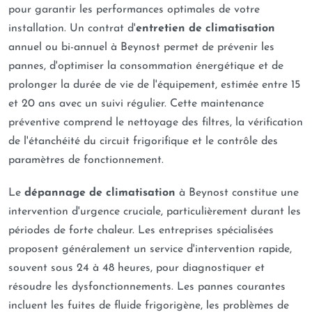
pour garantir les performances optimales de votre
installation. Un contrat d'
entretien de climatisation
annuel ou bi-annuel à Beynost permet de prévenir les
pannes, d'optimiser la consommation énergétique et de
prolonger la durée de vie de l'équipement, estimée entre 15
et 20 ans avec un suivi régulier. Cette maintenance
préventive comprend le nettoyage des filtres, la vérification
de l'étanchéité du circuit frigorifique et le contrôle des
paramètres de fonctionnement.
Le
dépannage de climatisation
à Beynost constitue une
intervention d'urgence cruciale, particulièrement durant les
périodes de forte chaleur. Les entreprises spécialisées
proposent généralement un service d'intervention rapide,
souvent sous 24 à 48 heures, pour diagnostiquer et
résoudre les dysfonctionnements. Les pannes courantes
incluent les fuites de fluide frigorigène, les problèmes de