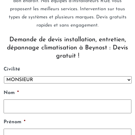
bon endroit. Nos équipes d’installateurs RGE vous
proposent les meilleurs services. Intervention sur tous
types de systèmes et plusieurs marques. Devis gratuits
rapides et sans engagement.
Demande de devis installation, entretien,
dépannage climatisation à Beynost : Devis
gratuit !
Civilité
Nom
*
Prénom
*