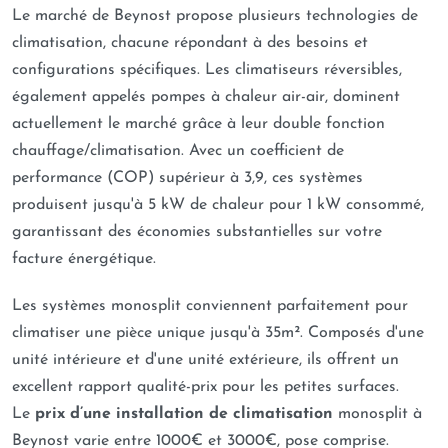
Le marché de Beynost propose plusieurs technologies de
climatisation, chacune répondant à des besoins et
configurations spécifiques. Les climatiseurs réversibles,
également appelés pompes à chaleur air-air, dominent
actuellement le marché grâce à leur double fonction
chauffage/climatisation. Avec un coefficient de
performance (COP) supérieur à 3,9, ces systèmes
produisent jusqu'à 5 kW de chaleur pour 1 kW consommé,
garantissant des économies substantielles sur votre
facture énergétique.
Les systèmes monosplit conviennent parfaitement pour
climatiser une pièce unique jusqu'à 35m². Composés d'une
unité intérieure et d'une unité extérieure, ils offrent un
excellent rapport qualité-prix pour les petites surfaces.
Le
prix d’une installation de climatisation
monosplit à
Beynost varie entre 1000€ et 3000€, pose comprise.