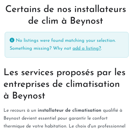
Certains de nos installateurs
de clim à Beynost
No listings were found matching your selection.
Something missing? Why not
add a listing?
.
Les services proposés par les
entreprises de climatisation
à Beynost
Le recours à un
installateur de climatisation
qualifié à
Beynost devient essentiel pour garantir le confort
thermique de votre habitation. Le choix d'un professionnel