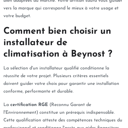
bien adaptées au marché. Votre artisan saura vous guider
vers la marque qui correspond le mieux à votre usage et
votre budget.
Comment bien choisir un
installateur de
climatisation à Beynost ?
La sélection d'un installateur qualifié conditionne la
réussite de votre projet. Plusieurs critères essentiels
doivent guider votre choix pour garantir une installation
conforme, performante et durable.
La
certification RGE
(Reconnu Garant de
l'Environnement) constitue un prérequis indispensable.
Cette qualification atteste des compétences techniques du