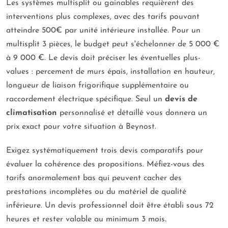
Les systèmes multisplit ou gainables requièrent des
interventions plus complexes, avec des tarifs pouvant
atteindre 500€ par unité intérieure installée. Pour un
multisplit 3 pièces, le budget peut s'échelonner de 5 000 €
à 9 000 €. Le devis doit préciser les éventuelles plus-
values : percement de murs épais, installation en hauteur,
longueur de liaison frigorifique supplémentaire ou
raccordement électrique spécifique. Seul un
devis de
climatisation
personnalisé et détaillé vous donnera un
prix exact pour votre situation à Beynost.
Exigez systématiquement trois devis comparatifs pour
évaluer la cohérence des propositions. Méfiez-vous des
tarifs anormalement bas qui peuvent cacher des
prestations incomplètes ou du matériel de qualité
inférieure. Un devis professionnel doit être établi sous 72
heures et rester valable au minimum 3 mois.