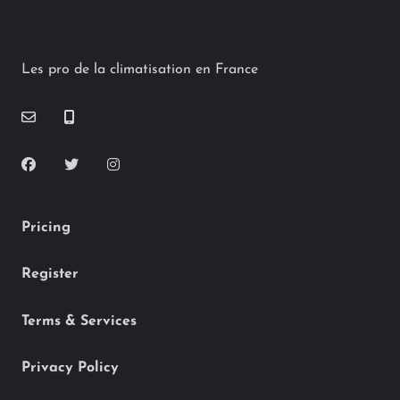
Les pro de la climatisation en France
Pricing
Register
Terms & Services
Privacy Policy