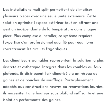
Les installations multisplit permettent de climatiser
plusieurs pièces avec une seule unité extérieure. Cette
solution optimise l'espace extérieur tout en offrant une
gestion indépendante de la température dans chaque
pièce. Plus complexe à installer, ce système requiert
l'expertise d'un professionnel qualifié pour équilibrer
correctement les circuits frigorifiques.
Les climatiseurs gainables représentent la solution la plus
discrète et esthétique. Intégrés dans les combles ou faux
plafonds, ils distribuent l'air climatisé via un réseau de
gaines et de bouches de soufflage. Particulièrement
adaptés aux constructions neuves ou rénovations lourdes,
ils nécessitent une hauteur sous plafond suffisante et une
isolation performante des gaines.