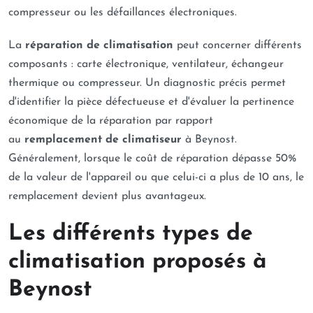
compresseur ou les défaillances électroniques.
La
réparation de climatisation
peut concerner différents
composants : carte électronique, ventilateur, échangeur
thermique ou compresseur. Un diagnostic précis permet
d'identifier la pièce défectueuse et d'évaluer la pertinence
économique de la réparation par rapport
au
remplacement de climatiseur
à Beynost.
Généralement, lorsque le coût de réparation dépasse 50%
de la valeur de l'appareil ou que celui-ci a plus de 10 ans, le
remplacement devient plus avantageux.
Les différents types de
climatisation proposés à
Beynost