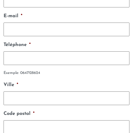
E-mail
*
Téléphone
*
Exemple: 0647128624
Ville
*
Code postal
*