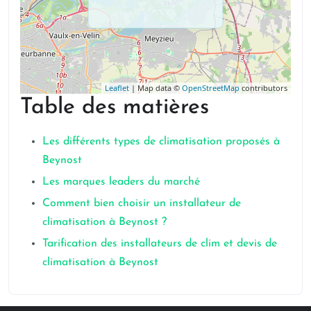
Leaflet
| Map data ©
OpenStreetMap
contributors
Table des matières
Les différents types de climatisation proposés à
Beynost
Les marques leaders du marché
Comment bien choisir un installateur de
climatisation à Beynost ?
Tarification des installateurs de clim et devis de
climatisation à Beynost