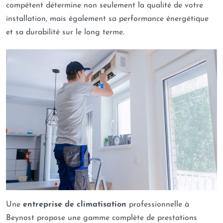
compétent détermine non seulement la qualité de votre
installation, mais également sa performance énergétique
et sa durabilité sur le long terme.
Une
entreprise de climatisation
professionnelle à
Beynost propose une gamme complète de prestations