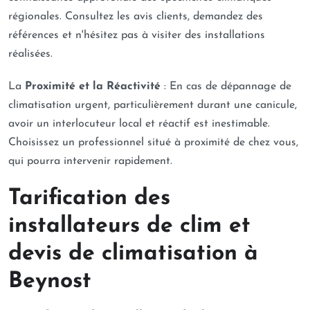
régionales. Consultez les avis clients, demandez des
références et n'hésitez pas à visiter des installations
réalisées.
La
Proximité et la Réactivité
: En cas de dépannage de
climatisation urgent, particulièrement durant une canicule,
avoir un interlocuteur local et réactif est inestimable.
Choisissez un professionnel situé à proximité de chez vous,
qui pourra intervenir rapidement.
Tarification des
installateurs de clim et
devis de climatisation à
Beynost