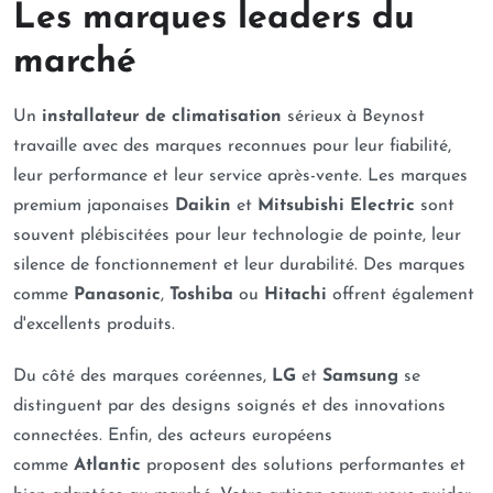
Les marques leaders du
marché
Un
installateur de climatisation
sérieux à Beynost
travaille avec des marques reconnues pour leur fiabilité,
leur performance et leur service après-vente. Les marques
premium japonaises
Daikin
et
Mitsubishi Electric
sont
souvent plébiscitées pour leur technologie de pointe, leur
silence de fonctionnement et leur durabilité. Des marques
comme
Panasonic
,
Toshiba
ou
Hitachi
offrent également
d'excellents produits.
Du côté des marques coréennes,
LG
et
Samsung
se
distinguent par des designs soignés et des innovations
connectées. Enfin, des acteurs européens
comme
Atlantic
proposent des solutions performantes et