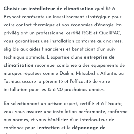
Choisir un installateur de climatisation
qualifié à
Beynost représente un investissement stratégique pour
votre confort thermique et vos économies d'énergie. En
privilégiant un professionnel certifié RGE et QualiPAC,
vous garantissez une installation conforme aux normes,
éligible aux aides financières et bénéficiant d'un suivi
technique optimale. L'expertise d'une
entreprise de
climatisation
reconnue, combinée à des équipements de
marques réputées comme Daikin, Mitsubishi, Atlantic ou
Toshiba, assure la pérennité et l'efficacité de votre
installation pour les 15 à 20 prochaines années.
En sélectionnant un artisan expert, certifié et à l'écoute,
vous vous assurez une installation performante, conforme
aux normes, et vous bénéficiez d'un interlocuteur de
confiance pour l'
entretien
et le
dépannage de