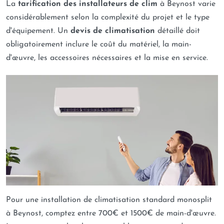
La
tarification des installateurs de clim
à Beynost varie
considérablement selon la complexité du projet et le type
d'équipement. Un
devis de climatisation
détaillé doit
obligatoirement inclure le coût du matériel, la main-
d'œuvre, les accessoires nécessaires et la mise en service.
Pour une installation de climatisation standard monosplit
à Beynost, comptez entre 700€ et 1500€ de main-d'œuvre.