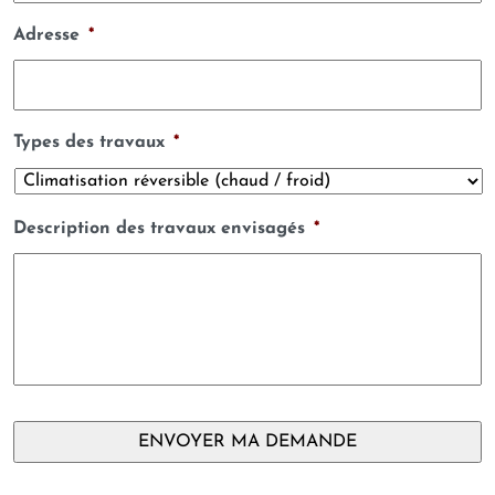
Adresse
*
Types des travaux
*
Description des travaux envisagés
*