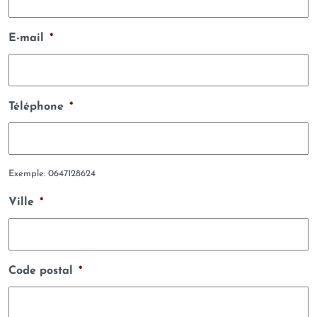
E-mail
*
Téléphone
*
Exemple: 0647128624
Ville
*
Code postal
*