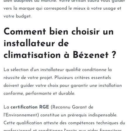
bien adaptées au marché. Votre artisan saura vous guider
vers la marque qui correspond le mieux à votre usage et
votre budget.
Comment bien choisir un
installateur de
climatisation à Bézenet ?
La sélection d'un installateur qualifié conditionne la
réussite de votre projet. Plusieurs critères essentiels
doivent guider votre choix pour garantir une installation
conforme, performante et durable.
La
certification RGE
(Reconnu Garant de
l'Environnement) constitue un prérequis indispensable.
Cette qualification atteste des compétences techniques du