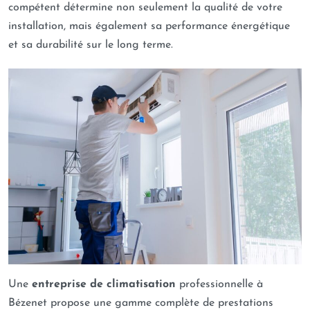
compétent détermine non seulement la qualité de votre
installation, mais également sa performance énergétique
et sa durabilité sur le long terme.
Une
entreprise de climatisation
professionnelle à
Bézenet propose une gamme complète de prestations