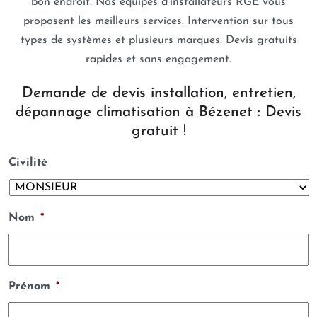
bon endroit. Nos équipes d’installateurs RGE vous
proposent les meilleurs services. Intervention sur tous
types de systèmes et plusieurs marques. Devis gratuits
rapides et sans engagement.
Demande de devis installation, entretien,
dépannage climatisation à Bézenet : Devis
gratuit !
Civilité
Nom
*
Prénom
*