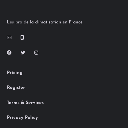
Les pro de la climatisation en France
Pricing
Register
Terms & Services
Privacy Policy