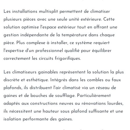
Les installations multisplit permettent de climatiser
plusieurs pièces avec une seule unité extérieure. Cette
solution optimise l'espace extérieur tout en offrant une
gestion indépendante de la température dans chaque
pièce. Plus complexe à installer, ce système requiert
l'expertise d'un professionnel qualifié pour équilibrer
correctement les circuits frigorifiques.
Les climatiseurs gainables représentent la solution la plus
discrète et esthétique. Intégrés dans les combles ou faux
plafonds, ils distribuent l'air climatisé via un réseau de
gaines et de bouches de soufflage. Particulièrement
adaptés aux constructions neuves ou rénovations lourdes,
ils nécessitent une hauteur sous plafond suffisante et une
isolation performante des gaines.