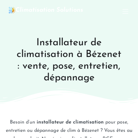
Climatisation Solutions
Installateur de
climatisation à Bézenet
: vente, pose, entretien,
dépannage
Besoin d’un
installateur de climatisation
pour pose,
entretien ou dépannage de clim à Bézenet ? Vous êtes au