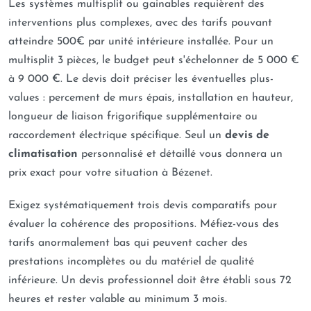
Les systèmes multisplit ou gainables requièrent des
interventions plus complexes, avec des tarifs pouvant
atteindre 500€ par unité intérieure installée. Pour un
multisplit 3 pièces, le budget peut s'échelonner de 5 000 €
à 9 000 €. Le devis doit préciser les éventuelles plus-
values : percement de murs épais, installation en hauteur,
longueur de liaison frigorifique supplémentaire ou
raccordement électrique spécifique. Seul un
devis de
climatisation
personnalisé et détaillé vous donnera un
prix exact pour votre situation à Bézenet.
Exigez systématiquement trois devis comparatifs pour
évaluer la cohérence des propositions. Méfiez-vous des
tarifs anormalement bas qui peuvent cacher des
prestations incomplètes ou du matériel de qualité
inférieure. Un devis professionnel doit être établi sous 72
heures et rester valable au minimum 3 mois.