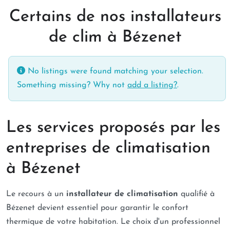
Certains de nos installateurs
de clim à Bézenet
No listings were found matching your selection.
Something missing? Why not
add a listing?
.
Les services proposés par les
entreprises de climatisation
à Bézenet
Le recours à un
installateur de climatisation
qualifié à
Bézenet devient essentiel pour garantir le confort
thermique de votre habitation. Le choix d'un professionnel