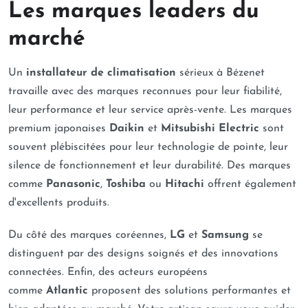
Les marques leaders du
marché
Un
installateur de climatisation
sérieux à Bézenet
travaille avec des marques reconnues pour leur fiabilité,
leur performance et leur service après-vente. Les marques
premium japonaises
Daikin
et
Mitsubishi Electric
sont
souvent plébiscitées pour leur technologie de pointe, leur
silence de fonctionnement et leur durabilité. Des marques
comme
Panasonic
,
Toshiba
ou
Hitachi
offrent également
d'excellents produits.
Du côté des marques coréennes,
LG
et
Samsung
se
distinguent par des designs soignés et des innovations
connectées. Enfin, des acteurs européens
comme
Atlantic
proposent des solutions performantes et