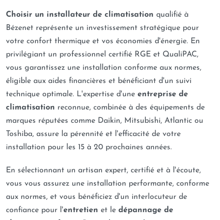
Choisir un installateur de climatisation
qualifié à
Bézenet représente un investissement stratégique pour
votre confort thermique et vos économies d'énergie. En
privilégiant un professionnel certifié RGE et QualiPAC,
vous garantissez une installation conforme aux normes,
éligible aux aides financières et bénéficiant d'un suivi
technique optimale. L'expertise d'une
entreprise de
climatisation
reconnue, combinée à des équipements de
marques réputées comme Daikin, Mitsubishi, Atlantic ou
Toshiba, assure la pérennité et l'efficacité de votre
installation pour les 15 à 20 prochaines années.
En sélectionnant un artisan expert, certifié et à l'écoute,
vous vous assurez une installation performante, conforme
aux normes, et vous bénéficiez d'un interlocuteur de
confiance pour l'
entretien
et le
dépannage de