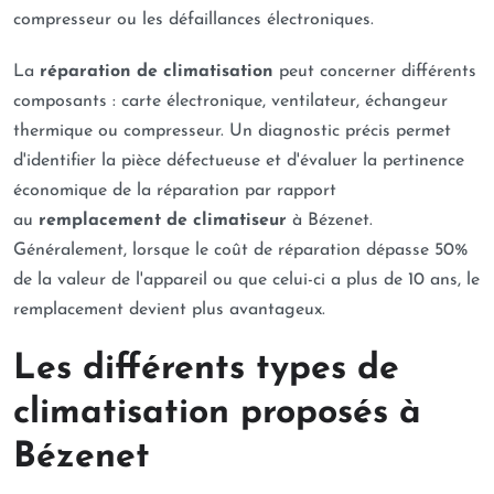
compresseur ou les défaillances électroniques.
La
réparation de climatisation
peut concerner différents
composants : carte électronique, ventilateur, échangeur
thermique ou compresseur. Un diagnostic précis permet
d'identifier la pièce défectueuse et d'évaluer la pertinence
économique de la réparation par rapport
au
remplacement de climatiseur
à Bézenet.
Généralement, lorsque le coût de réparation dépasse 50%
de la valeur de l'appareil ou que celui-ci a plus de 10 ans, le
remplacement devient plus avantageux.
Les différents types de
climatisation proposés à
Bézenet