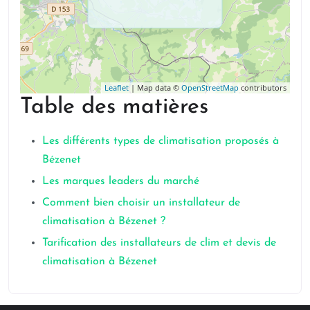
Leaflet
| Map data ©
OpenStreetMap
contributors
Table des matières
Les différents types de climatisation proposés à
Bézenet
Les marques leaders du marché
Comment bien choisir un installateur de
climatisation à Bézenet ?
Tarification des installateurs de clim et devis de
climatisation à Bézenet