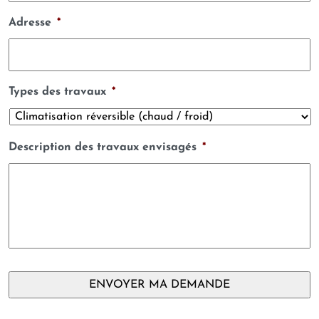
Adresse
*
Types des travaux
*
Description des travaux envisagés
*