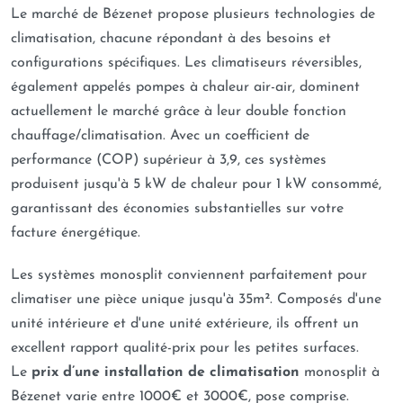
Le marché de Bézenet propose plusieurs technologies de
climatisation, chacune répondant à des besoins et
configurations spécifiques. Les climatiseurs réversibles,
également appelés pompes à chaleur air-air, dominent
actuellement le marché grâce à leur double fonction
chauffage/climatisation. Avec un coefficient de
performance (COP) supérieur à 3,9, ces systèmes
produisent jusqu'à 5 kW de chaleur pour 1 kW consommé,
garantissant des économies substantielles sur votre
facture énergétique.
Les systèmes monosplit conviennent parfaitement pour
climatiser une pièce unique jusqu'à 35m². Composés d'une
unité intérieure et d'une unité extérieure, ils offrent un
excellent rapport qualité-prix pour les petites surfaces.
Le
prix d’une installation de climatisation
monosplit à
Bézenet varie entre 1000€ et 3000€, pose comprise.