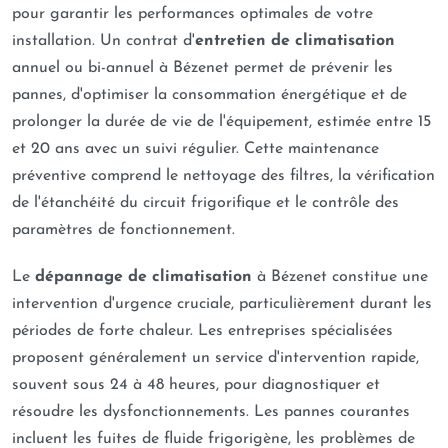
pour garantir les performances optimales de votre
installation. Un contrat d'
entretien de climatisation
annuel ou bi-annuel à Bézenet permet de prévenir les
pannes, d'optimiser la consommation énergétique et de
prolonger la durée de vie de l'équipement, estimée entre 15
et 20 ans avec un suivi régulier. Cette maintenance
préventive comprend le nettoyage des filtres, la vérification
de l'étanchéité du circuit frigorifique et le contrôle des
paramètres de fonctionnement.
Le
dépannage de climatisation
à Bézenet constitue une
intervention d'urgence cruciale, particulièrement durant les
périodes de forte chaleur. Les entreprises spécialisées
proposent généralement un service d'intervention rapide,
souvent sous 24 à 48 heures, pour diagnostiquer et
résoudre les dysfonctionnements. Les pannes courantes
incluent les fuites de fluide frigorigène, les problèmes de