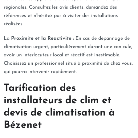
régionales. Consultez les avis clients, demandez des
références et n'hésitez pas à visiter des installations
réalisées.
La
Proximité et la Réactivité
: En cas de dépannage de
climatisation urgent, particulièrement durant une canicule,
avoir un interlocuteur local et réactif est inestimable.
Choisissez un professionnel situé à proximité de chez vous,
qui pourra intervenir rapidement.
Tarification des
installateurs de clim et
devis de climatisation à
Bézenet