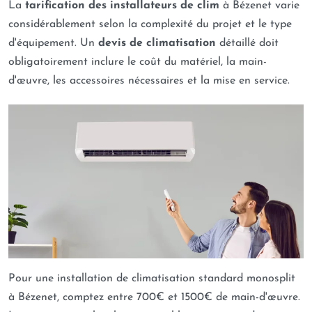
La
tarification des installateurs de clim
à Bézenet varie
considérablement selon la complexité du projet et le type
d'équipement. Un
devis de climatisation
détaillé doit
obligatoirement inclure le coût du matériel, la main-
d'œuvre, les accessoires nécessaires et la mise en service.
Pour une installation de climatisation standard monosplit
à Bézenet, comptez entre 700€ et 1500€ de main-d'œuvre.