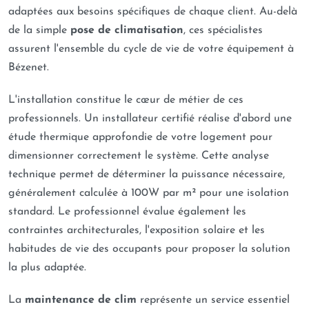
adaptées aux besoins spécifiques de chaque client. Au-delà
de la simple
pose de climatisation
, ces spécialistes
assurent l'ensemble du cycle de vie de votre équipement à
Bézenet.
L'installation constitue le cœur de métier de ces
professionnels. Un installateur certifié réalise d'abord une
étude thermique approfondie de votre logement pour
dimensionner correctement le système. Cette analyse
technique permet de déterminer la puissance nécessaire,
généralement calculée à 100W par m² pour une isolation
standard. Le professionnel évalue également les
contraintes architecturales, l'exposition solaire et les
habitudes de vie des occupants pour proposer la solution
la plus adaptée.
La
maintenance de clim
représente un service essentiel