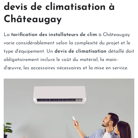
devis de climatisation à
Châteaugay
La
tarification des installateurs de clim
à Châteaugay
varie considérablement selon la complexité du projet et le
type d'équipement. Un
devis de climatisation
détaillé doit
obligatoirement inclure le coût du matériel, la main-
d'œuvre, les accessoires nécessaires et la mise en service.