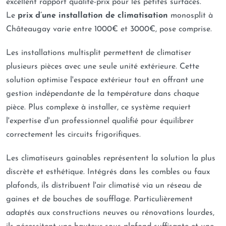
excellent rapport qualité-prix pour les petites surfaces.
Le
prix d’une installation de climatisation
monosplit à
Châteaugay varie entre 1000€ et 3000€, pose comprise.
Les installations multisplit permettent de climatiser
plusieurs pièces avec une seule unité extérieure. Cette
solution optimise l'espace extérieur tout en offrant une
gestion indépendante de la température dans chaque
pièce. Plus complexe à installer, ce système requiert
l'expertise d'un professionnel qualifié pour équilibrer
correctement les circuits frigorifiques.
Les climatiseurs gainables représentent la solution la plus
discrète et esthétique. Intégrés dans les combles ou faux
plafonds, ils distribuent l'air climatisé via un réseau de
gaines et de bouches de soufflage. Particulièrement
adaptés aux constructions neuves ou rénovations lourdes,