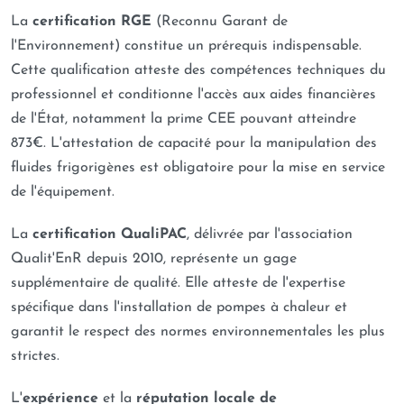
La
certification RGE
(Reconnu Garant de
l'Environnement) constitue un prérequis indispensable.
Cette qualification atteste des compétences techniques du
professionnel et conditionne l'accès aux aides financières
de l'État, notamment la prime CEE pouvant atteindre
873€. L'attestation de capacité pour la manipulation des
fluides frigorigènes est obligatoire pour la mise en service
de l'équipement.
La
certification QualiPAC
, délivrée par l'association
Qualit'EnR depuis 2010, représente un gage
supplémentaire de qualité. Elle atteste de l'expertise
spécifique dans l'installation de pompes à chaleur et
garantit le respect des normes environnementales les plus
strictes.
L'
expérience
et la
réputation locale de