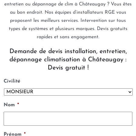
entretien ou dépannage de clim à Châteaugay ? Vous êtes
au bon endroit. Nos équipes d’installateurs RGE vous
proposent les meilleurs services. Intervention sur tous
types de systèmes et plusieurs marques. Devis gratuits
rapides et sans engagement.
Demande de devis installation, entretien,
dépannage climatisation à Châteaugay :
Devis gratuit !
Civilité
Nom
*
Prénom
*