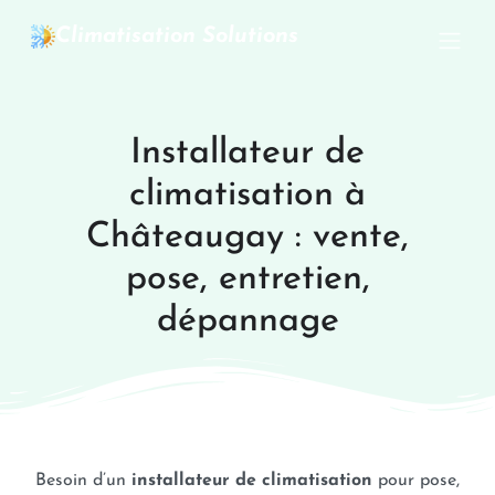
Climatisation Solutions
Installateur de
climatisation à
Châteaugay : vente,
pose, entretien,
dépannage
Besoin d’un
installateur de climatisation
pour pose,