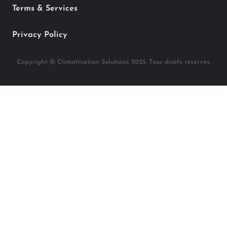
Terms & Services
Privacy Policy
Copyright © Climatisation Solutions 2025. Tous droits réservés.