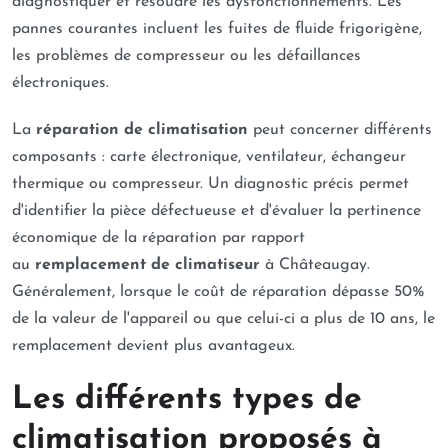
diagnostiquer et résoudre les dysfonctionnements. Les
pannes courantes incluent les fuites de fluide frigorigène,
les problèmes de compresseur ou les défaillances
électroniques.
La
réparation de climatisation
peut concerner différents
composants : carte électronique, ventilateur, échangeur
thermique ou compresseur. Un diagnostic précis permet
d'identifier la pièce défectueuse et d'évaluer la pertinence
économique de la réparation par rapport
au
remplacement de climatiseur
à Châteaugay.
Généralement, lorsque le coût de réparation dépasse 50%
de la valeur de l'appareil ou que celui-ci a plus de 10 ans, le
remplacement devient plus avantageux.
Les différents types de
climatisation proposés à