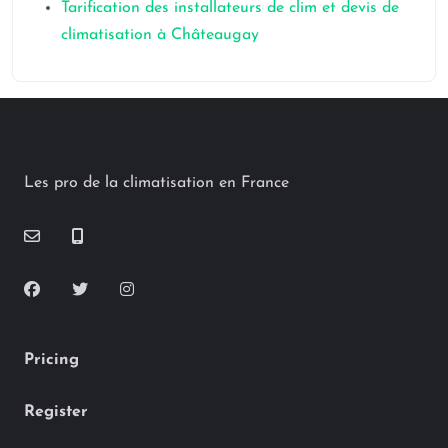
Tarification des installateurs de clim et devis de
climatisation à Châteaugay
Les pro de la climatisation en France
Pricing
Register