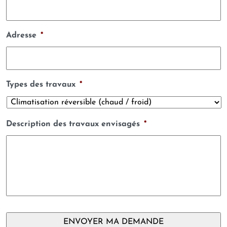
Adresse
*
Types des travaux
*
Description des travaux envisagés
*