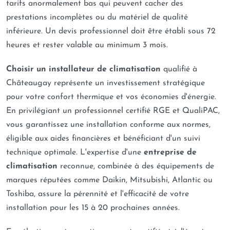
tarifs anormalement bas qui peuvent cacher des
prestations incomplètes ou du matériel de qualité
inférieure. Un devis professionnel doit être établi sous 72
heures et rester valable au minimum 3 mois.
Choisir un installateur de climatisation
qualifié à
Châteaugay représente un investissement stratégique
pour votre confort thermique et vos économies d'énergie.
En privilégiant un professionnel certifié RGE et QualiPAC,
vous garantissez une installation conforme aux normes,
éligible aux aides financières et bénéficiant d'un suivi
technique optimale. L'expertise d'une
entreprise de
climatisation
reconnue, combinée à des équipements de
marques réputées comme Daikin, Mitsubishi, Atlantic ou
Toshiba, assure la pérennité et l'efficacité de votre
installation pour les 15 à 20 prochaines années.