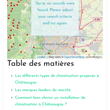
Sorry, no records were
found. Please adjust
your search criteria
and try again.
Leaflet
| Map data ©
OpenStreetMap
contributors
Table des matières
Les différents types de climatisation proposés à
Châteaugay
Les marques leaders du marché
Comment bien choisir un installateur de
climatisation à Châteaugay ?