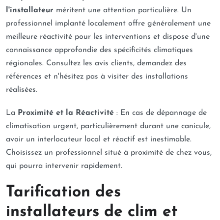
l'installateur
méritent une attention particulière. Un
professionnel implanté localement offre généralement une
meilleure réactivité pour les interventions et dispose d'une
connaissance approfondie des spécificités climatiques
régionales. Consultez les avis clients, demandez des
références et n'hésitez pas à visiter des installations
réalisées.
La
Proximité et la Réactivité
: En cas de dépannage de
climatisation urgent, particulièrement durant une canicule,
avoir un interlocuteur local et réactif est inestimable.
Choisissez un professionnel situé à proximité de chez vous,
qui pourra intervenir rapidement.
Tarification des
installateurs de clim et