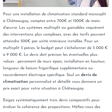
Pour une installation de climatisation standard monosplit
à Châteaugay, comptez entre 700€ et 1500€ de main-
d'œuvre. Les systèmes multisplit ou gainables requièrent
des interventions plus complexes, avec des tarifs pouvant
atteindre 500€ par unité intérieure installée. Pour un
multisplit 3 pièces, le budget peut s'échelonner de 5 000 €
à 9 000 €. Le devis doit préciser les éventuelles plus-
values : percement de murs épais, installation en hauteur,
longueur de liaison frigorifique supplémentaire ou
raccordement électrique spécifique. Seul un
devis de
climatisation
personnalisé et détaillé vous donnera un
prix exact pour votre situation à Châteaugay.
Exigez systématiquement trois devis comparatifs pour
évaluer la cohérence des propositions. Méfiez-vous des