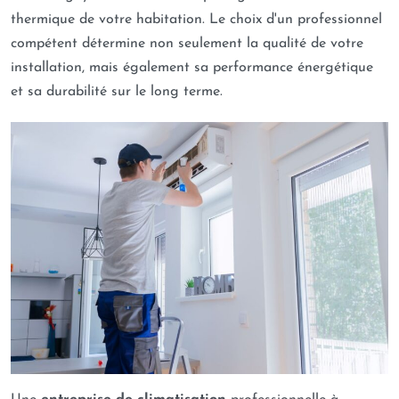
thermique de votre habitation. Le choix d'un professionnel
compétent détermine non seulement la qualité de votre
installation, mais également sa performance énergétique
et sa durabilité sur le long terme.