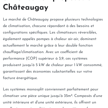
Châteaugay
Le marché de Châteaugay propose plusieurs technologies
de climatisation, chacune répondant à des besoins et
configurations spécifiques. Les climatiseurs réversibles,
également appelés pompes à chaleur air-air, dominent
actuellement le marché grâce à leur double fonction
chauffage/climatisation. Avec un coefficient de
performance (COP) supérieur à 3,9, ces systèmes
produisent jusqu'à 5 kW de chaleur pour 1 kW consommé,
garantissant des économies substantielles sur votre
facture énergétique.
Les systèmes monosplit conviennent parfaitement pour
climatiser une pièce unique jusqu'à 35m². Composés d'une
unité intérieure et d'une unité extérieure, ils offrent un