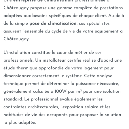
Une
entreprise de climatisation
professionnelle à
Châteaugay propose une gamme complète de prestations
adaptées aux besoins spécifiques de chaque client. Au-delà
de la simple
pose de climatisation
, ces spécialistes
assurent l'ensemble du cycle de vie de votre équipement à
Châteaugay.
L'installation constitue le cœur de métier de ces
professionnels. Un installateur certifié réalise d'abord une
étude thermique approfondie de votre logement pour
dimensionner correctement le système. Cette analyse
technique permet de déterminer la puissance nécessaire,
généralement calculée à 100W par m² pour une isolation
standard. Le professionnel évalue également les
contraintes architecturales, l'exposition solaire et les
habitudes de vie des occupants pour proposer la solution
la plus adaptée.