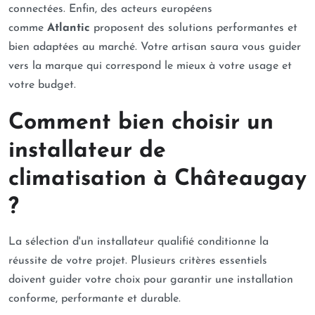
connectées. Enfin, des acteurs européens
comme
Atlantic
proposent des solutions performantes et
bien adaptées au marché. Votre artisan saura vous guider
vers la marque qui correspond le mieux à votre usage et
votre budget.
Comment bien choisir un
installateur de
climatisation à Châteaugay
?
La sélection d'un installateur qualifié conditionne la
réussite de votre projet. Plusieurs critères essentiels
doivent guider votre choix pour garantir une installation
conforme, performante et durable.