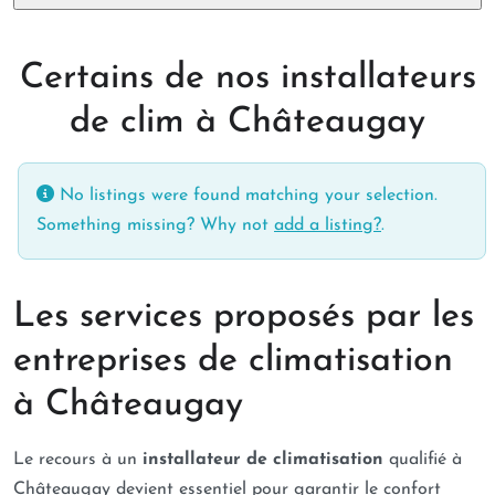
Certains de nos installateurs
de clim à Châteaugay
No listings were found matching your selection.
Something missing? Why not
add a listing?
.
Les services proposés par les
entreprises de climatisation
à Châteaugay
Le recours à un
installateur de climatisation
qualifié à
Châteaugay devient essentiel pour garantir le confort