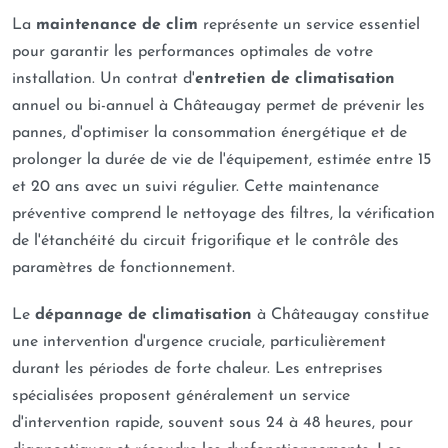
La
maintenance de clim
représente un service essentiel
pour garantir les performances optimales de votre
installation. Un contrat d'
entretien de climatisation
annuel ou bi-annuel à Châteaugay permet de prévenir les
pannes, d'optimiser la consommation énergétique et de
prolonger la durée de vie de l'équipement, estimée entre 15
et 20 ans avec un suivi régulier. Cette maintenance
préventive comprend le nettoyage des filtres, la vérification
de l'étanchéité du circuit frigorifique et le contrôle des
paramètres de fonctionnement.
Le
dépannage de climatisation
à Châteaugay constitue
une intervention d'urgence cruciale, particulièrement
durant les périodes de forte chaleur. Les entreprises
spécialisées proposent généralement un service
d'intervention rapide, souvent sous 24 à 48 heures, pour