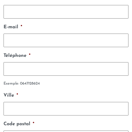
E-mail
*
Téléphone
*
Exemple: 0647128624
Ville
*
Code postal
*