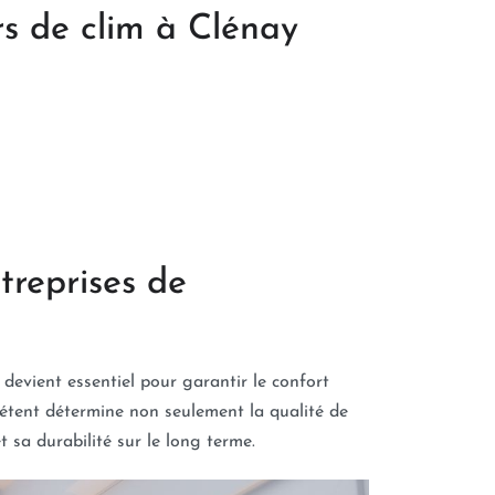
rs de clim à Clénay
treprises de
 devient essentiel pour garantir le confort
pétent détermine non seulement la qualité de
 sa durabilité sur le long terme.