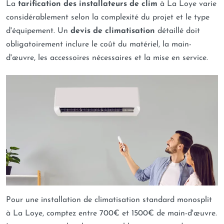
La
tarification des installateurs de clim
à La Loye varie
considérablement selon la complexité du projet et le type
d'équipement. Un
devis de climatisation
détaillé doit
obligatoirement inclure le coût du matériel, la main-
d'œuvre, les accessoires nécessaires et la mise en service.
Pour une installation de climatisation standard monosplit
à La Loye, comptez entre 700€ et 1500€ de main-d'œuvre.