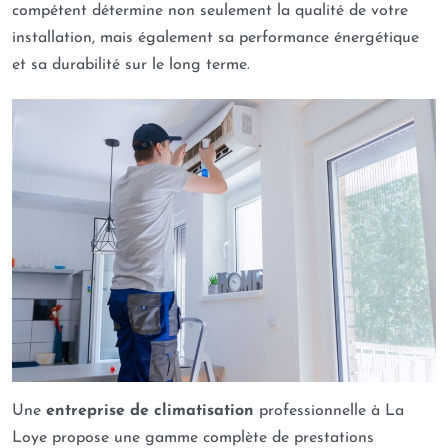
compétent détermine non seulement la qualité de votre
installation, mais également sa performance énergétique
et sa durabilité sur le long terme.
Une
entreprise de climatisation
professionnelle à La
Loye propose une gamme complète de prestations