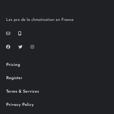
Les pro de la climatisation en France
Pricing
Register
Terms & Services
Privacy Policy