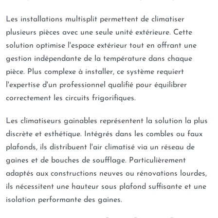
Les installations multisplit permettent de climatiser
plusieurs pièces avec une seule unité extérieure. Cette
solution optimise l'espace extérieur tout en offrant une
gestion indépendante de la température dans chaque
pièce. Plus complexe à installer, ce système requiert
l'expertise d'un professionnel qualifié pour équilibrer
correctement les circuits frigorifiques.
Les climatiseurs gainables représentent la solution la plus
discrète et esthétique. Intégrés dans les combles ou faux
plafonds, ils distribuent l'air climatisé via un réseau de
gaines et de bouches de soufflage. Particulièrement
adaptés aux constructions neuves ou rénovations lourdes,
ils nécessitent une hauteur sous plafond suffisante et une
isolation performante des gaines.