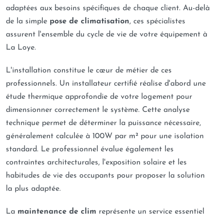
adaptées aux besoins spécifiques de chaque client. Au-delà
de la simple
pose de climatisation
, ces spécialistes
assurent l'ensemble du cycle de vie de votre équipement à
La Loye.
L'installation constitue le cœur de métier de ces
professionnels. Un installateur certifié réalise d'abord une
étude thermique approfondie de votre logement pour
dimensionner correctement le système. Cette analyse
technique permet de déterminer la puissance nécessaire,
généralement calculée à 100W par m² pour une isolation
standard. Le professionnel évalue également les
contraintes architecturales, l'exposition solaire et les
habitudes de vie des occupants pour proposer la solution
la plus adaptée.
La
maintenance de clim
représente un service essentiel