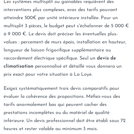
Les systèmes multisplit ou gainables requièrent des
interventions plus complexes, avec des tarifs pouvant
atteindre 500€ par unité intérieure installée. Pour un
multisplit 3 pièces, le budget peut s'échelonner de 5 000 €
à 9 000 €. Le devis doit préciser les éventuelles plus-
values : percement de murs épais, installation en hauteur,
longueur de liaison frigorifique supplémentaire ou
raccordement électrique spécifique. Seul un
devis de
climatisation
personnalisé et détaillé vous donnera un
prix exact pour votre situation à La Loye.
Exigez systématiquement trois devis comparatifs pour
évaluer la cohérence des propositions. Méfiez-vous des
tarifs anormalement bas qui peuvent cacher des
prestations incomplètes ou du matériel de qualité
inférieure. Un devis professionnel doit être établi sous 72
heures et rester valable au minimum 3 mois.