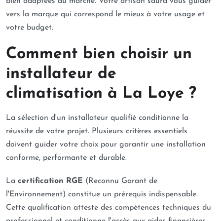
bien adaptées au marché. Votre artisan saura vous guider
vers la marque qui correspond le mieux à votre usage et
votre budget.
Comment bien choisir un
installateur de
climatisation à La Loye ?
La sélection d'un installateur qualifié conditionne la
réussite de votre projet. Plusieurs critères essentiels
doivent guider votre choix pour garantir une installation
conforme, performante et durable.
La
certification RGE
(Reconnu Garant de
l'Environnement) constitue un prérequis indispensable.
Cette qualification atteste des compétences techniques du