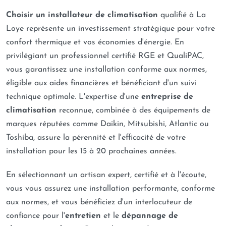
Choisir un installateur de climatisation
qualifié à La
Loye représente un investissement stratégique pour votre
confort thermique et vos économies d'énergie. En
privilégiant un professionnel certifié RGE et QualiPAC,
vous garantissez une installation conforme aux normes,
éligible aux aides financières et bénéficiant d'un suivi
technique optimale. L'expertise d'une
entreprise de
climatisation
reconnue, combinée à des équipements de
marques réputées comme Daikin, Mitsubishi, Atlantic ou
Toshiba, assure la pérennité et l'efficacité de votre
installation pour les 15 à 20 prochaines années.
En sélectionnant un artisan expert, certifié et à l'écoute,
vous vous assurez une installation performante, conforme
aux normes, et vous bénéficiez d'un interlocuteur de
confiance pour l'
entretien
et le
dépannage de