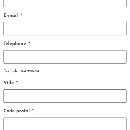
E-mail
*
Téléphone
*
Exemple: 0647128624
Ville
*
Code postal
*