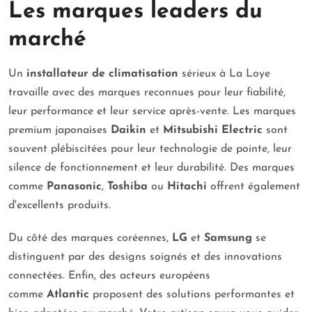
Les marques leaders du
marché
Un
installateur de climatisation
sérieux à La Loye
travaille avec des marques reconnues pour leur fiabilité,
leur performance et leur service après-vente. Les marques
premium japonaises
Daikin
et
Mitsubishi Electric
sont
souvent plébiscitées pour leur technologie de pointe, leur
silence de fonctionnement et leur durabilité. Des marques
comme
Panasonic
,
Toshiba
ou
Hitachi
offrent également
d'excellents produits.
Du côté des marques coréennes,
LG
et
Samsung
se
distinguent par des designs soignés et des innovations
connectées. Enfin, des acteurs européens
comme
Atlantic
proposent des solutions performantes et