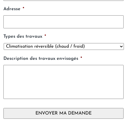
Adresse
*
Types des travaux
*
Description des travaux envisagés
*