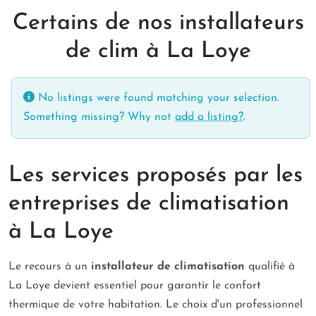
Certains de nos installateurs
de clim à La Loye
No listings were found matching your selection.
Something missing? Why not
add a listing?
.
Les services proposés par les
entreprises de climatisation
à La Loye
Le recours à un
installateur de climatisation
qualifié à
La Loye devient essentiel pour garantir le confort
thermique de votre habitation. Le choix d'un professionnel