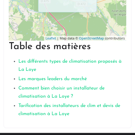
Leaflet
| Map data ©
OpenStreetMap
contributors
Table des matières
Les différents types de climatisation proposés à
La Loye
Les marques leaders du marché
Comment bien choisir un installateur de
climatisation à La Loye ?
Tarification des installateurs de clim et devis de
climatisation à La Loye