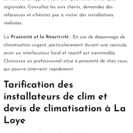
régionales. Consultez les avis clients, demandez des
références et n'hésitez pas à visiter des installations
réalisées.
La
Proximité et la Réactivité
: En cas de dépannage de
climatisation urgent, particulièrement durant une canicule,
avoir un interlocuteur local et réactif est inestimable.
Choisissez un professionnel situé à proximité de chez vous,
qui pourra intervenir rapidement.
Tarification des
installateurs de clim et
devis de climatisation à La
Loye