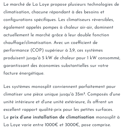
Le marché de La Loye propose plusieurs technologies de
climatisation, chacune répondant à des besoins et
configurations spécifiques. Les climatiseurs réversibles,
également appelés pompes à chaleur air-air, dominent
actuellement le marché grâce à leur double fonction
chauffage/climatisation. Avec un coefficient de
performance (COP) supérieur à 3,9, ces systèmes
produisent jusqu'à 5 kW de chaleur pour 1 kW consommé,
garantissant des économies substantielles sur votre
facture énergétique.
Les systèmes monosplit conviennent parfaitement pour
climatiser une pièce unique jusqu'à 35m². Composés d'une
unité intérieure et d'une unité extérieure, ils offrent un
excellent rapport qualité-prix pour les petites surfaces.
Le
prix d’une installation de climatisation
monosplit à
La Loye varie entre 1000€ et 3000€, pose comprise.