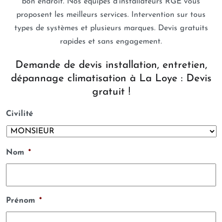
bon endroit. Nos équipes d’installateurs RGE vous
proposent les meilleurs services. Intervention sur tous
types de systèmes et plusieurs marques. Devis gratuits
rapides et sans engagement.
Demande de devis installation, entretien,
dépannage climatisation à La Loye : Devis
gratuit !
Civilité
Nom
*
Prénom
*