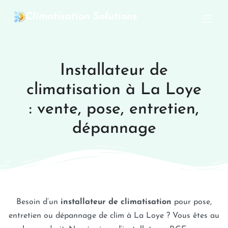
Climatisation Solutions
Installateur de
climatisation à La Loye
: vente, pose, entretien,
dépannage
Besoin d’un
installateur de climatisation
pour pose,
entretien ou dépannage de clim à La Loye ? Vous êtes au