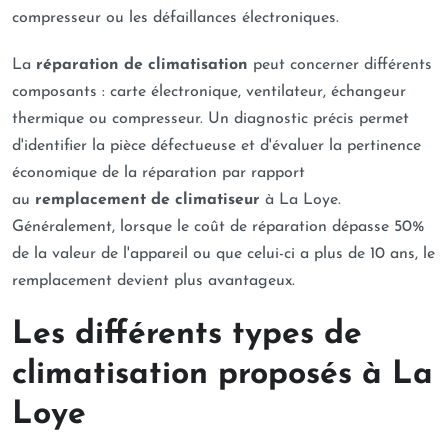
compresseur ou les défaillances électroniques.
La
réparation de climatisation
peut concerner différents
composants : carte électronique, ventilateur, échangeur
thermique ou compresseur. Un diagnostic précis permet
d'identifier la pièce défectueuse et d'évaluer la pertinence
économique de la réparation par rapport
au
remplacement de climatiseur
à La Loye.
Généralement, lorsque le coût de réparation dépasse 50%
de la valeur de l'appareil ou que celui-ci a plus de 10 ans, le
remplacement devient plus avantageux.
Les différents types de
climatisation proposés à La
Loye