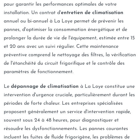
pour garantir les performances optimales de votre
installation. Un contrat d'
entretien de climatisation
annuel ou bi-annuel à La Loye permet de prévenir les
pannes, d'optimiser la consommation énergétique et de
prolonger la durée de vie de l'équipement, estimée entre 15
et 20 ans avec un suivi régulier. Cette maintenance
préventive comprend le nettoyage des filtres, la vérification
de l'étanchéité du circuit frigorifique et le contrôle des
paramètres de fonctionnement.
Le
dépannage de climatisation
à La Loye constitue une
intervention d'urgence cruciale, particulièrement durant les
périodes de forte chaleur. Les entreprises spécialisées
proposent généralement un service d'intervention rapide,
souvent sous 24 à 48 heures, pour diagnostiquer et
résoudre les dysfonctionnements. Les pannes courantes
incluent les fuites de fluide frigorigène, les problèmes de