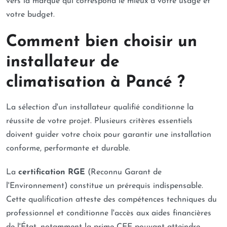
vers la marque qui correspond le mieux à votre usage et
votre budget.
Comment bien choisir un
installateur de
climatisation à Pancé ?
La sélection d'un installateur qualifié conditionne la
réussite de votre projet. Plusieurs critères essentiels
doivent guider votre choix pour garantir une installation
conforme, performante et durable.
La
certification RGE
(Reconnu Garant de
l'Environnement) constitue un prérequis indispensable.
Cette qualification atteste des compétences techniques du
professionnel et conditionne l'accès aux aides financières