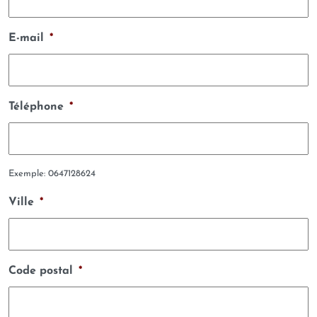
E-mail
*
Téléphone
*
Exemple: 0647128624
Ville
*
Code postal
*