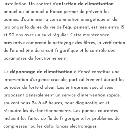
installation. Un contrat d'
entretien de climatisation
annuel ou bi-annuel à Pancé permet de prévenir les
pannes, d'optimiser la consommation énergétique et de
prolonger la durée de vie de l'équipement, estimée entre 15
et 20 ans avec un suivi régulier. Cette maintenance
préventive comprend le nettoyage des filtres, la vérification
de l'étanchéité du circuit frigorifique et le contrôle des
paramètres de fonctionnement.
Le
dépannage de climatisation
à Pancé constitue une
intervention d'urgence cruciale, particulièrement durant les
périodes de forte chaleur. Les entreprises spécialisées
proposent généralement un service d'intervention rapide,
souvent sous 24 à 48 heures, pour diagnostiquer et
résoudre les dysfonctionnements. Les pannes courantes
incluent les fuites de fluide frigorigène, les problèmes de
compresseur ou les défaillances électroniques.