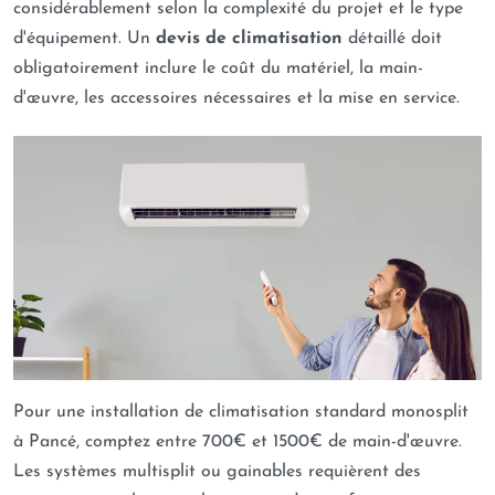
considérablement selon la complexité du projet et le type
d'équipement. Un
devis de climatisation
détaillé doit
obligatoirement inclure le coût du matériel, la main-
d'œuvre, les accessoires nécessaires et la mise en service.
Pour une installation de climatisation standard monosplit
à Pancé, comptez entre 700€ et 1500€ de main-d'œuvre.
Les systèmes multisplit ou gainables requièrent des