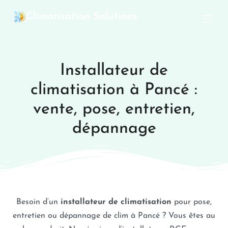
Climatisation Solutions
Installateur de
climatisation à Pancé :
vente, pose, entretien,
dépannage
Besoin d’un
installateur de climatisation
pour pose,
entretien ou dépannage de clim à Pancé ? Vous êtes au