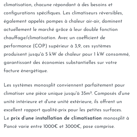
climatisation, chacune répondant à des besoins et
configurations spécifiques. Les climatiseurs réversibles,
également appelés pompes à chaleur air-air, dominent
actuellement le marché grâce à leur double fonction
chauffage/climatisation. Avec un coefficient de
performance (COP) supérieur à 3,9, ces systèmes
produisent jusqu'à 5 kW de chaleur pour 1 kW consommé,
garantissant des économies substantielles sur votre
facture énergétique.
Les systèmes monosplit conviennent parfaitement pour
climatiser une pièce unique jusqu'à 35m². Composés d'une
unité intérieure et d'une unité extérieure, ils offrent un
excellent rapport qualité-prix pour les petites surfaces.
Le
prix d’une installation de climatisation
monosplit à
Pancé varie entre 1000€ et 3000€, pose comprise.