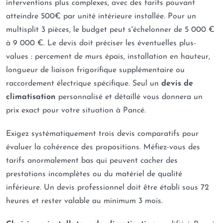
interventions plus complexes, avec des tarifs pouvant
atteindre 500€ par unité intérieure installée. Pour un
multisplit 3 pièces, le budget peut s'échelonner de 5 000 €
à 9 000 €. Le devis doit préciser les éventuelles plus-
values : percement de murs épais, installation en hauteur,
longueur de liaison frigorifique supplémentaire ou
raccordement électrique spécifique. Seul un
devis de
climatisation
personnalisé et détaillé vous donnera un
prix exact pour votre situation à Pancé.
Exigez systématiquement trois devis comparatifs pour
évaluer la cohérence des propositions. Méfiez-vous des
tarifs anormalement bas qui peuvent cacher des
prestations incomplètes ou du matériel de qualité
inférieure. Un devis professionnel doit être établi sous 72
heures et rester valable au minimum 3 mois.