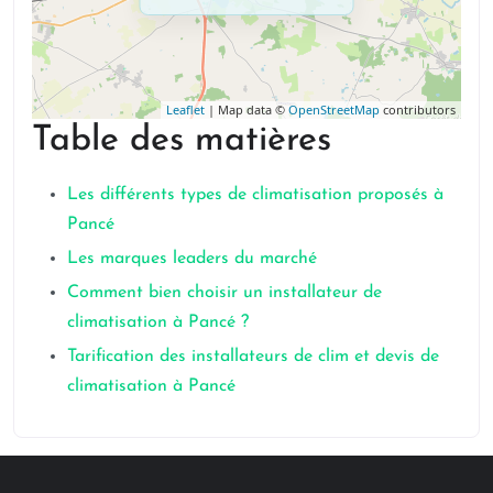
Leaflet
| Map data ©
OpenStreetMap
contributors
Table des matières
Les différents types de climatisation proposés à
Pancé
Les marques leaders du marché
Comment bien choisir un installateur de
climatisation à Pancé ?
Tarification des installateurs de clim et devis de
climatisation à Pancé