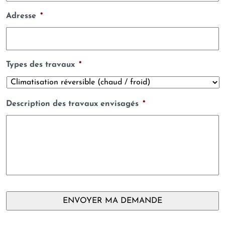
Adresse
*
Types des travaux
*
Description des travaux envisagés
*