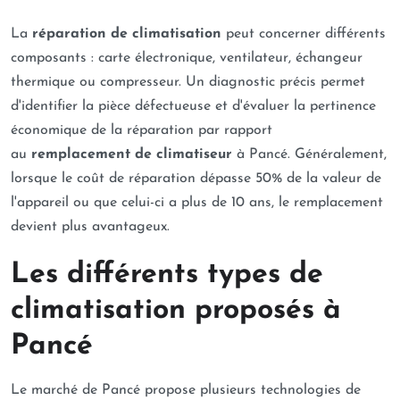
La
réparation de climatisation
peut concerner différents
composants : carte électronique, ventilateur, échangeur
thermique ou compresseur. Un diagnostic précis permet
d'identifier la pièce défectueuse et d'évaluer la pertinence
économique de la réparation par rapport
au
remplacement de climatiseur
à Pancé. Généralement,
lorsque le coût de réparation dépasse 50% de la valeur de
l'appareil ou que celui-ci a plus de 10 ans, le remplacement
devient plus avantageux.
Les différents types de
climatisation proposés à
Pancé
Le marché de Pancé propose plusieurs technologies de