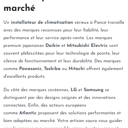
marché
Un
installateur de climatisation
sérieux à Pancé travaille
avec des marques reconnues pour leur fiabilité, leur
performance et leur service après-vente. Les marques
premium japonaises
Daikin
et
Mitsubishi Electric
sont
souvent plébiscitées pour leur technologie de pointe, leur
silence de fonctionnement et leur durabilité. Des marques
comme
Panasonic
,
Toshiba
ou
Hitachi
offrent également
d'excellents produits.
Du côté des marques coréennes,
LG
et
Samsung
se
distinguent par des designs soignés et des innovations
connectées. Enfin, des acteurs européens
comme
Atlantic
proposent des solutions performantes et
bien adaptées au marché. Votre artisan saura vous guider