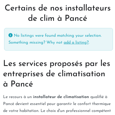
Certains de nos installateurs
de clim à Pancé
No listings were found matching your selection.
Something missing? Why not
add a listing?
.
Les services proposés par les
entreprises de climatisation
à Pancé
Le recours à un
installateur de climatisation
qualifié à
Pancé devient essentiel pour garantir le confort thermique
de votre habitation. Le choix d'un professionnel compétent