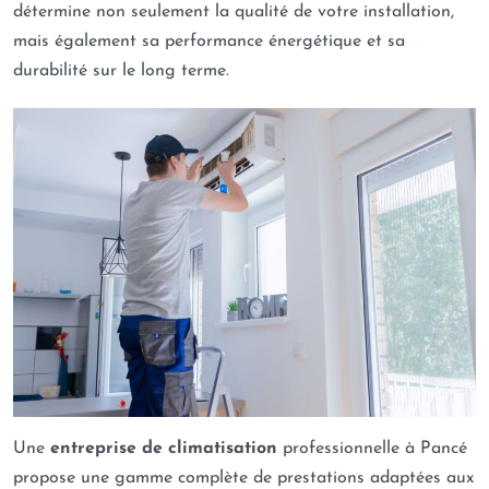
détermine non seulement la qualité de votre installation,
mais également sa performance énergétique et sa
durabilité sur le long terme.
Une
entreprise de climatisation
professionnelle à Pancé
propose une gamme complète de prestations adaptées aux