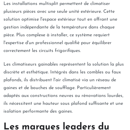
Les installations multisplit permettent de climatiser
plusieurs pièces avec une seule unité extérieure. Cette
solution optimise l'espace extérieur tout en offrant une
gestion indépendante de la température dans chaque
pièce. Plus complexe à installer, ce système requiert
l'expertise d'un professionnel qualifié pour équilibrer
correctement les circuits frigorifiques.
Les climatiseurs gainables représentent la solution la plus
discrète et esthétique. Intégrés dans les combles ou faux
plafonds, ils distribuent l'air climatisé via un réseau de
gaines et de bouches de soufflage. Particulièrement
adaptés aux constructions neuves ou rénovations lourdes,
ils nécessitent une hauteur sous plafond suffisante et une
isolation performante des gaines.
Les marques leaders du