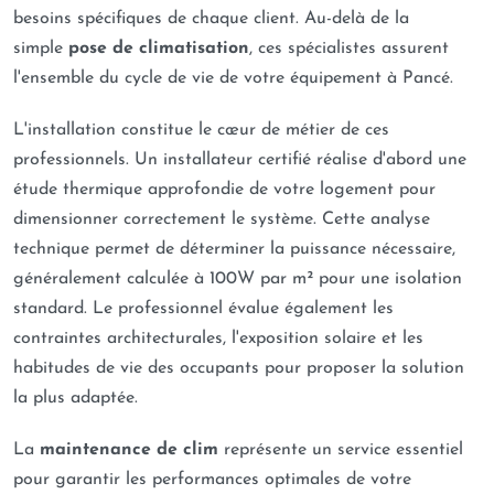
besoins spécifiques de chaque client. Au-delà de la
simple
pose de climatisation
, ces spécialistes assurent
l'ensemble du cycle de vie de votre équipement à Pancé.
L'installation constitue le cœur de métier de ces
professionnels. Un installateur certifié réalise d'abord une
étude thermique approfondie de votre logement pour
dimensionner correctement le système. Cette analyse
technique permet de déterminer la puissance nécessaire,
généralement calculée à 100W par m² pour une isolation
standard. Le professionnel évalue également les
contraintes architecturales, l'exposition solaire et les
habitudes de vie des occupants pour proposer la solution
la plus adaptée.
La
maintenance de clim
représente un service essentiel
pour garantir les performances optimales de votre