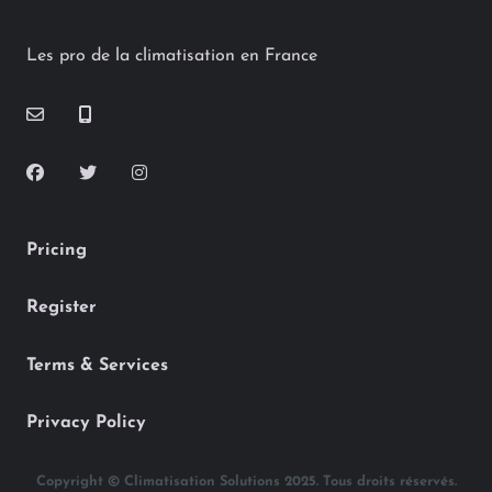
Les pro de la climatisation en France
Pricing
Register
Terms & Services
Privacy Policy
Copyright © Climatisation Solutions 2025. Tous droits réservés.