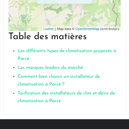
Leaflet
| Map data ©
OpenStreetMap
contributors
Table des matières
Les différents types de climatisation proposés à
Parcé
Les marques leaders du marché
Comment bien choisir un installateur de
climatisation à Parcé ?
Tarification des installateurs de clim et devis de
climatisation à Parcé