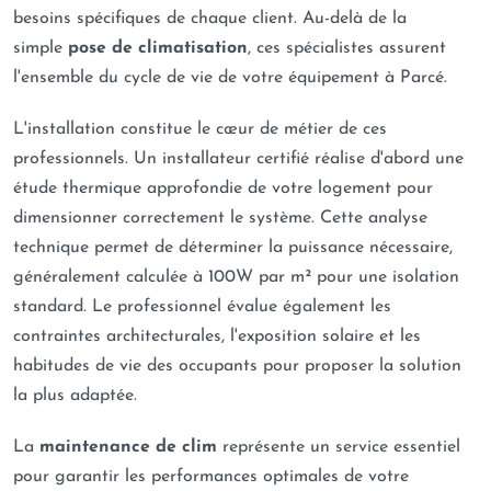
besoins spécifiques de chaque client. Au-delà de la
simple
pose de climatisation
, ces spécialistes assurent
l'ensemble du cycle de vie de votre équipement à Parcé.
L'installation constitue le cœur de métier de ces
professionnels. Un installateur certifié réalise d'abord une
étude thermique approfondie de votre logement pour
dimensionner correctement le système. Cette analyse
technique permet de déterminer la puissance nécessaire,
généralement calculée à 100W par m² pour une isolation
standard. Le professionnel évalue également les
contraintes architecturales, l'exposition solaire et les
habitudes de vie des occupants pour proposer la solution
la plus adaptée.
La
maintenance de clim
représente un service essentiel
pour garantir les performances optimales de votre