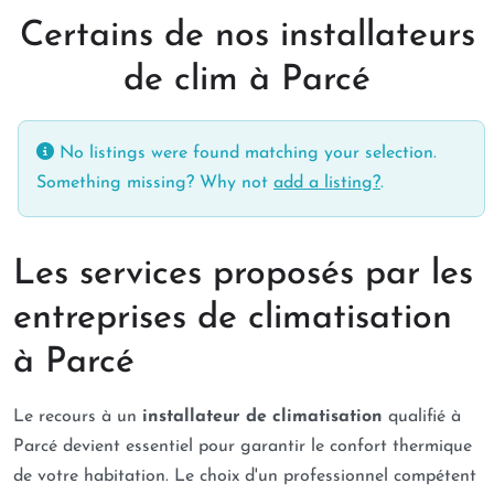
Certains de nos installateurs
de clim à Parcé
No listings were found matching your selection.
Something missing? Why not
add a listing?
.
Les services proposés par les
entreprises de climatisation
à Parcé
Le recours à un
installateur de climatisation
qualifié à
Parcé devient essentiel pour garantir le confort thermique
de votre habitation. Le choix d'un professionnel compétent