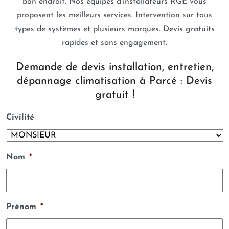
bon endroit. Nos équipes d’installateurs RGE vous
proposent les meilleurs services. Intervention sur tous
types de systèmes et plusieurs marques. Devis gratuits
rapides et sans engagement.
Demande de devis installation, entretien,
dépannage climatisation à Parcé : Devis
gratuit !
Civilité
Nom
*
Prénom
*