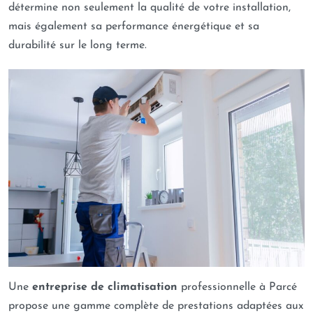
détermine non seulement la qualité de votre installation,
mais également sa performance énergétique et sa
durabilité sur le long terme.
Une
entreprise de climatisation
professionnelle à Parcé
propose une gamme complète de prestations adaptées aux