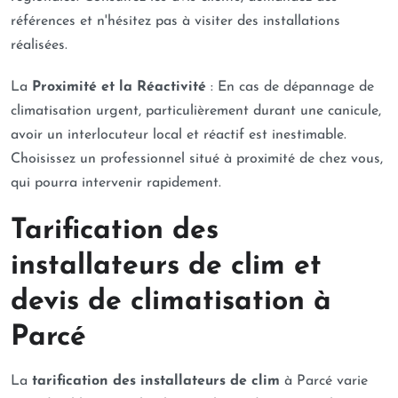
références et n'hésitez pas à visiter des installations
réalisées.
La
Proximité et la Réactivité
: En cas de dépannage de
climatisation urgent, particulièrement durant une canicule,
avoir un interlocuteur local et réactif est inestimable.
Choisissez un professionnel situé à proximité de chez vous,
qui pourra intervenir rapidement.
Tarification des
installateurs de clim et
devis de climatisation à
Parcé
La
tarification des installateurs de clim
à Parcé varie