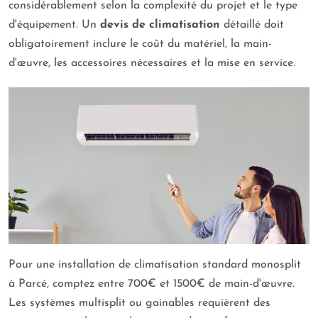
considérablement selon la complexité du projet et le type
d'équipement. Un
devis de climatisation
détaillé doit
obligatoirement inclure le coût du matériel, la main-
d'œuvre, les accessoires nécessaires et la mise en service.
Pour une installation de climatisation standard monosplit
à Parcé, comptez entre 700€ et 1500€ de main-d'œuvre.
Les systèmes multisplit ou gainables requièrent des