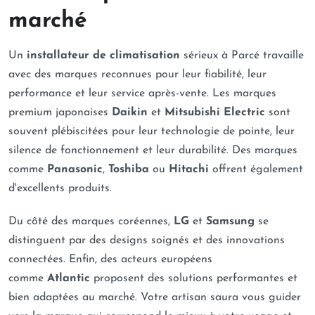
marché
Un
installateur de climatisation
sérieux à Parcé travaille
avec des marques reconnues pour leur fiabilité, leur
performance et leur service après-vente. Les marques
premium japonaises
Daikin
et
Mitsubishi Electric
sont
souvent plébiscitées pour leur technologie de pointe, leur
silence de fonctionnement et leur durabilité. Des marques
comme
Panasonic
,
Toshiba
ou
Hitachi
offrent également
d'excellents produits.
Du côté des marques coréennes,
LG
et
Samsung
se
distinguent par des designs soignés et des innovations
connectées. Enfin, des acteurs européens
comme
Atlantic
proposent des solutions performantes et
bien adaptées au marché. Votre artisan saura vous guider