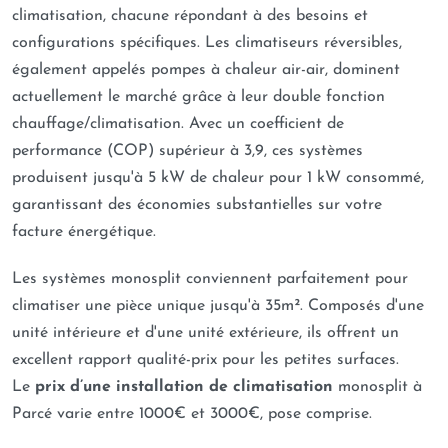
climatisation, chacune répondant à des besoins et
configurations spécifiques. Les climatiseurs réversibles,
également appelés pompes à chaleur air-air, dominent
actuellement le marché grâce à leur double fonction
chauffage/climatisation. Avec un coefficient de
performance (COP) supérieur à 3,9, ces systèmes
produisent jusqu'à 5 kW de chaleur pour 1 kW consommé,
garantissant des économies substantielles sur votre
facture énergétique.
Les systèmes monosplit conviennent parfaitement pour
climatiser une pièce unique jusqu'à 35m². Composés d'une
unité intérieure et d'une unité extérieure, ils offrent un
excellent rapport qualité-prix pour les petites surfaces.
Le
prix d’une installation de climatisation
monosplit à
Parcé varie entre 1000€ et 3000€, pose comprise.