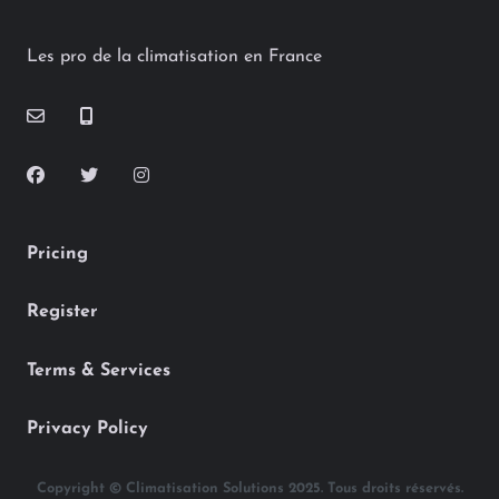
Les pro de la climatisation en France
Pricing
Register
Terms & Services
Privacy Policy
Copyright © Climatisation Solutions 2025. Tous droits réservés.