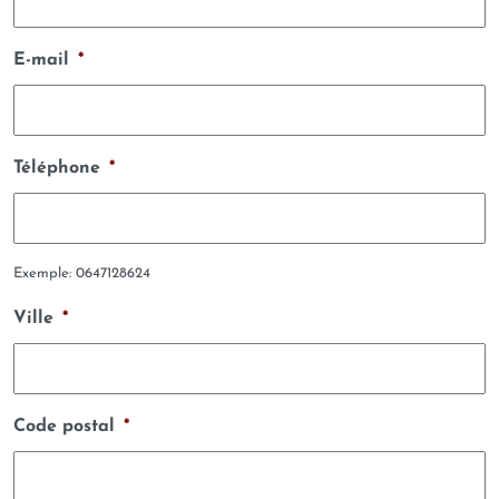
E-mail
*
Téléphone
*
Exemple: 0647128624
Ville
*
Code postal
*