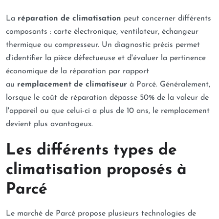
La
réparation de climatisation
peut concerner différents
composants : carte électronique, ventilateur, échangeur
thermique ou compresseur. Un diagnostic précis permet
d'identifier la pièce défectueuse et d'évaluer la pertinence
économique de la réparation par rapport
au
remplacement de climatiseur
à Parcé. Généralement,
lorsque le coût de réparation dépasse 50% de la valeur de
l'appareil ou que celui-ci a plus de 10 ans, le remplacement
devient plus avantageux.
Les différents types de
climatisation proposés à
Parcé
Le marché de Parcé propose plusieurs technologies de