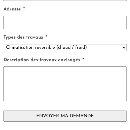
Adresse
*
Types des travaux
*
Description des travaux envisagés
*