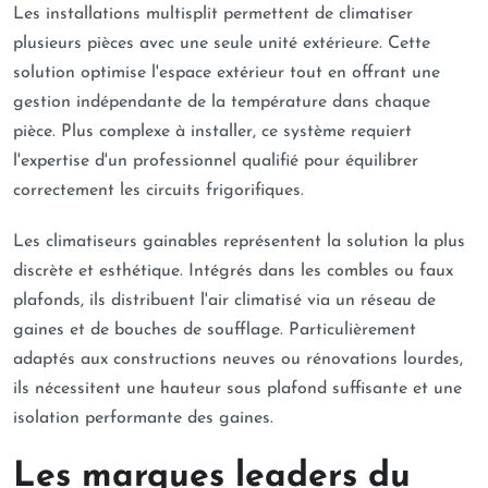
Les installations multisplit permettent de climatiser
plusieurs pièces avec une seule unité extérieure. Cette
solution optimise l'espace extérieur tout en offrant une
gestion indépendante de la température dans chaque
pièce. Plus complexe à installer, ce système requiert
l'expertise d'un professionnel qualifié pour équilibrer
correctement les circuits frigorifiques.
Les climatiseurs gainables représentent la solution la plus
discrète et esthétique. Intégrés dans les combles ou faux
plafonds, ils distribuent l'air climatisé via un réseau de
gaines et de bouches de soufflage. Particulièrement
adaptés aux constructions neuves ou rénovations lourdes,
ils nécessitent une hauteur sous plafond suffisante et une
isolation performante des gaines.
Les marques leaders du