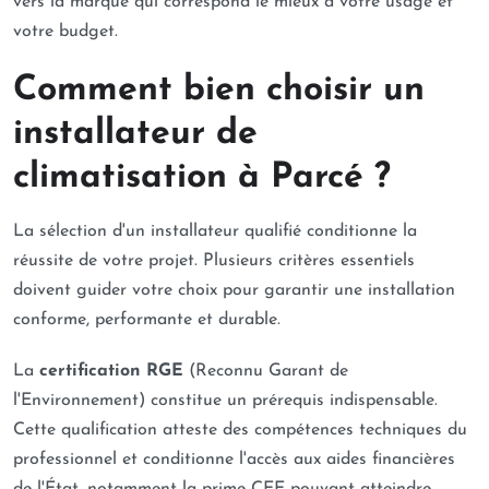
vers la marque qui correspond le mieux à votre usage et
votre budget.
Comment bien choisir un
installateur de
climatisation à Parcé ?
La sélection d'un installateur qualifié conditionne la
réussite de votre projet. Plusieurs critères essentiels
doivent guider votre choix pour garantir une installation
conforme, performante et durable.
La
certification RGE
(Reconnu Garant de
l'Environnement) constitue un prérequis indispensable.
Cette qualification atteste des compétences techniques du
professionnel et conditionne l'accès aux aides financières