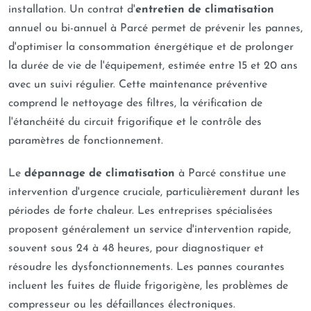
installation. Un contrat d'
entretien de climatisation
annuel ou bi-annuel à Parcé permet de prévenir les pannes,
d'optimiser la consommation énergétique et de prolonger
la durée de vie de l'équipement, estimée entre 15 et 20 ans
avec un suivi régulier. Cette maintenance préventive
comprend le nettoyage des filtres, la vérification de
l'étanchéité du circuit frigorifique et le contrôle des
paramètres de fonctionnement.
Le
dépannage de climatisation
à Parcé constitue une
intervention d'urgence cruciale, particulièrement durant les
périodes de forte chaleur. Les entreprises spécialisées
proposent généralement un service d'intervention rapide,
souvent sous 24 à 48 heures, pour diagnostiquer et
résoudre les dysfonctionnements. Les pannes courantes
incluent les fuites de fluide frigorigène, les problèmes de
compresseur ou les défaillances électroniques.