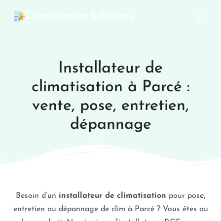
Climatisation Solutions
Installateur de
climatisation à Parcé :
vente, pose, entretien,
dépannage
Besoin d’un
installateur de climatisation
pour pose,
entretien ou dépannage de clim à Parcé ? Vous êtes au