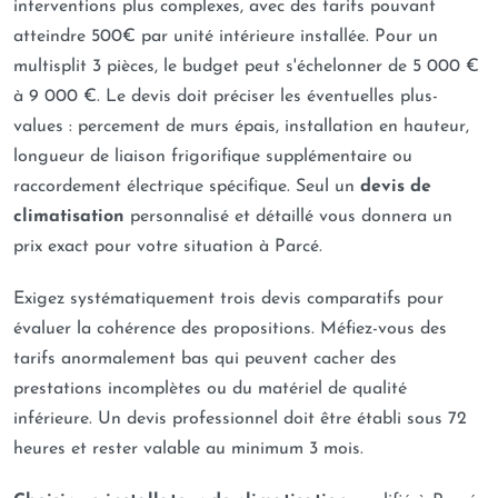
interventions plus complexes, avec des tarifs pouvant
atteindre 500€ par unité intérieure installée. Pour un
multisplit 3 pièces, le budget peut s'échelonner de 5 000 €
à 9 000 €. Le devis doit préciser les éventuelles plus-
values : percement de murs épais, installation en hauteur,
longueur de liaison frigorifique supplémentaire ou
raccordement électrique spécifique. Seul un
devis de
climatisation
personnalisé et détaillé vous donnera un
prix exact pour votre situation à Parcé.
Exigez systématiquement trois devis comparatifs pour
évaluer la cohérence des propositions. Méfiez-vous des
tarifs anormalement bas qui peuvent cacher des
prestations incomplètes ou du matériel de qualité
inférieure. Un devis professionnel doit être établi sous 72
heures et rester valable au minimum 3 mois.