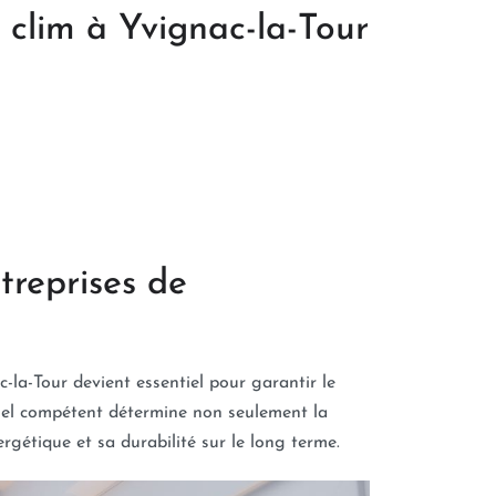
e clim à Yvignac-la-Tour
treprises de
c-la-Tour devient essentiel pour garantir le
nnel compétent détermine non seulement la
rgétique et sa durabilité sur le long terme.