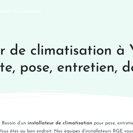
lateurs Climatisation
ur de climatisation à 
nte, pose, entretien,
Besoin d’un
installateur de climatisation
pour pose, entreti
Vous êtes au bon endroit. Nos équipes d’installateurs RGE vous 