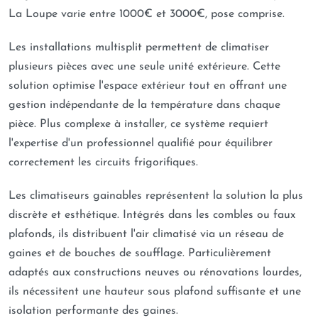
La Loupe varie entre 1000€ et 3000€, pose comprise.
Les installations multisplit permettent de climatiser
plusieurs pièces avec une seule unité extérieure. Cette
solution optimise l'espace extérieur tout en offrant une
gestion indépendante de la température dans chaque
pièce. Plus complexe à installer, ce système requiert
l'expertise d'un professionnel qualifié pour équilibrer
correctement les circuits frigorifiques.
Les climatiseurs gainables représentent la solution la plus
discrète et esthétique. Intégrés dans les combles ou faux
plafonds, ils distribuent l'air climatisé via un réseau de
gaines et de bouches de soufflage. Particulièrement
adaptés aux constructions neuves ou rénovations lourdes,
ils nécessitent une hauteur sous plafond suffisante et une
isolation performante des gaines.