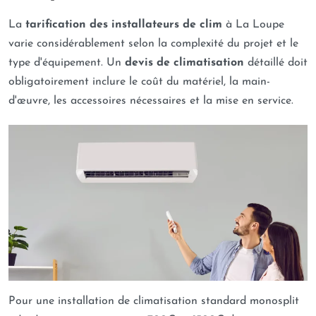
La
tarification des installateurs de clim
à La Loupe
varie considérablement selon la complexité du projet et le
type d'équipement. Un
devis de climatisation
détaillé doit
obligatoirement inclure le coût du matériel, la main-
d'œuvre, les accessoires nécessaires et la mise en service.
Pour une installation de climatisation standard monosplit