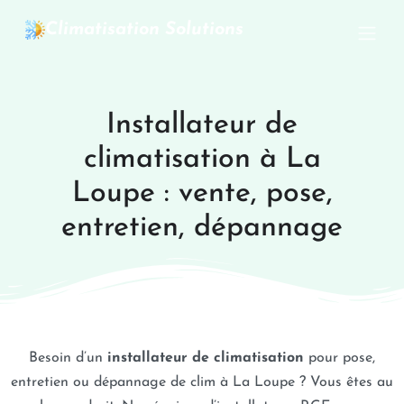
Climatisation Solutions
Installateur de
climatisation à La
Loupe : vente, pose,
entretien, dépannage
Besoin d’un
installateur de climatisation
pour pose,
entretien ou dépannage de clim à La Loupe ? Vous êtes au