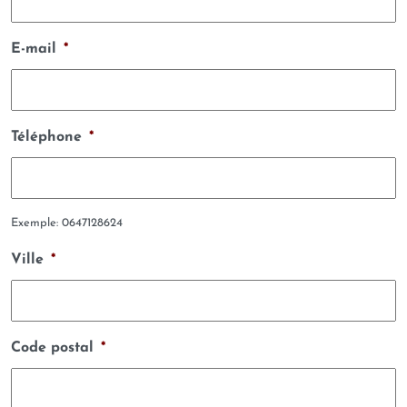
E-mail
*
Téléphone
*
Exemple: 0647128624
Ville
*
Code postal
*