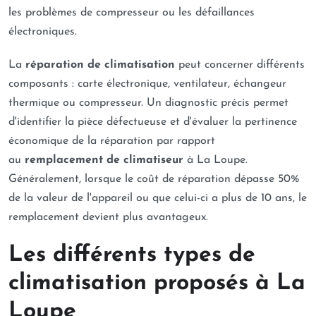
les problèmes de compresseur ou les défaillances
électroniques.
La
réparation de climatisation
peut concerner différents
composants : carte électronique, ventilateur, échangeur
thermique ou compresseur. Un diagnostic précis permet
d'identifier la pièce défectueuse et d'évaluer la pertinence
économique de la réparation par rapport
au
remplacement de climatiseur
à La Loupe.
Généralement, lorsque le coût de réparation dépasse 50%
de la valeur de l'appareil ou que celui-ci a plus de 10 ans, le
remplacement devient plus avantageux.
Les différents types de
climatisation proposés à La
Loupe