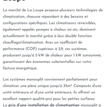
Le marché de La Loupe propose plusieurs technologies de
climatisation, chacune répondant à des besoins et
configurations spécifiques. Les climatiseurs réversibles,
également appelés pompes à chaleur air-air, dominent
actuellement le marché grâce à leur double fonction
chauffage/climatisation. Avec un coefficient de
performance (COP) supérieur à 3,9, ces systèmes
produisent jusqu'à 5 kW de chaleur pour 1 kW consommé,
garantissant des économies substantielles sur votre
facture énergétique.
Les systèmes monosplit conviennent parfaitement pour
climatiser une pièce unique jusqu'à 35m². Composés d'une
unité intérieure et d'une unité extérieure, ils offrent un
excellent rapport qualité-prix pour les petites surfaces.
Le
prix d’une installation de climatisation
monosplit à