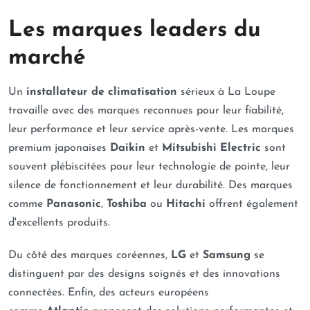
Les marques leaders du
marché
Un
installateur de climatisation
sérieux à La Loupe
travaille avec des marques reconnues pour leur fiabilité,
leur performance et leur service après-vente. Les marques
premium japonaises
Daikin
et
Mitsubishi Electric
sont
souvent plébiscitées pour leur technologie de pointe, leur
silence de fonctionnement et leur durabilité. Des marques
comme
Panasonic
,
Toshiba
ou
Hitachi
offrent également
d'excellents produits.
Du côté des marques coréennes,
LG
et
Samsung
se
distinguent par des designs soignés et des innovations
connectées. Enfin, des acteurs européens