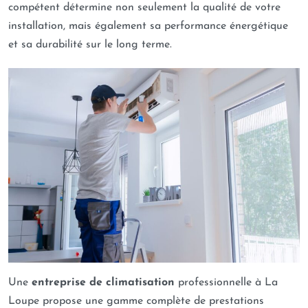
compétent détermine non seulement la qualité de votre
installation, mais également sa performance énergétique
et sa durabilité sur le long terme.
Une
entreprise de climatisation
professionnelle à La
Loupe propose une gamme complète de prestations