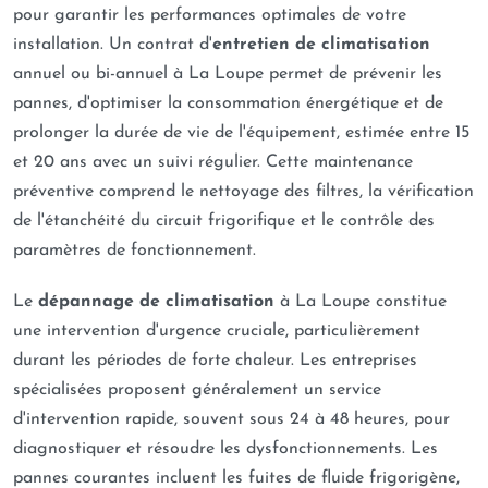
pour garantir les performances optimales de votre
installation. Un contrat d'
entretien de climatisation
annuel ou bi-annuel à La Loupe permet de prévenir les
pannes, d'optimiser la consommation énergétique et de
prolonger la durée de vie de l'équipement, estimée entre 15
et 20 ans avec un suivi régulier. Cette maintenance
préventive comprend le nettoyage des filtres, la vérification
de l'étanchéité du circuit frigorifique et le contrôle des
paramètres de fonctionnement.
Le
dépannage de climatisation
à La Loupe constitue
une intervention d'urgence cruciale, particulièrement
durant les périodes de forte chaleur. Les entreprises
spécialisées proposent généralement un service
d'intervention rapide, souvent sous 24 à 48 heures, pour
diagnostiquer et résoudre les dysfonctionnements. Les
pannes courantes incluent les fuites de fluide frigorigène,