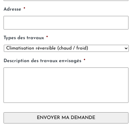
Adresse
*
Types des travaux
*
Description des travaux envisagés
*