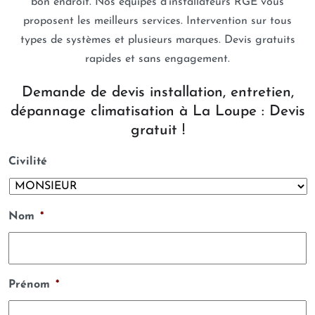
bon endroit. Nos équipes d’installateurs RGE vous
proposent les meilleurs services. Intervention sur tous
types de systèmes et plusieurs marques. Devis gratuits
rapides et sans engagement.
Demande de devis installation, entretien,
dépannage climatisation à La Loupe : Devis
gratuit !
Civilité
Nom
*
Prénom
*