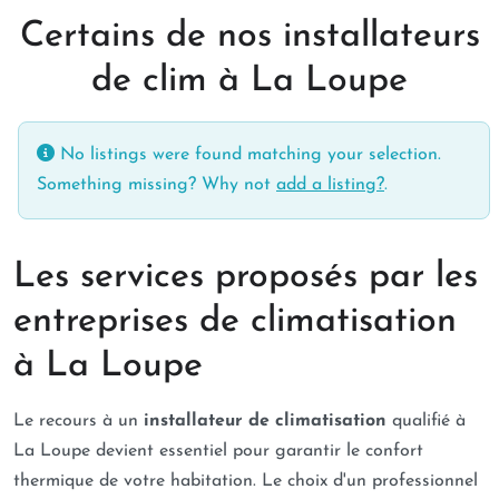
Certains de nos installateurs
de clim à La Loupe
No listings were found matching your selection.
Something missing? Why not
add a listing?
.
Les services proposés par les
entreprises de climatisation
à La Loupe
Le recours à un
installateur de climatisation
qualifié à
La Loupe devient essentiel pour garantir le confort
thermique de votre habitation. Le choix d'un professionnel