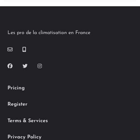
Les pro de la climatisation en France
Pricing
Register
Terms & Services
Privacy Policy