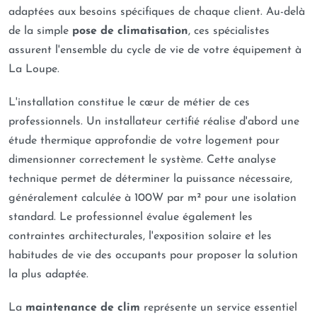
adaptées aux besoins spécifiques de chaque client. Au-delà
de la simple
pose de climatisation
, ces spécialistes
assurent l'ensemble du cycle de vie de votre équipement à
La Loupe.
L'installation constitue le cœur de métier de ces
professionnels. Un installateur certifié réalise d'abord une
étude thermique approfondie de votre logement pour
dimensionner correctement le système. Cette analyse
technique permet de déterminer la puissance nécessaire,
généralement calculée à 100W par m² pour une isolation
standard. Le professionnel évalue également les
contraintes architecturales, l'exposition solaire et les
habitudes de vie des occupants pour proposer la solution
la plus adaptée.
La
maintenance de clim
représente un service essentiel