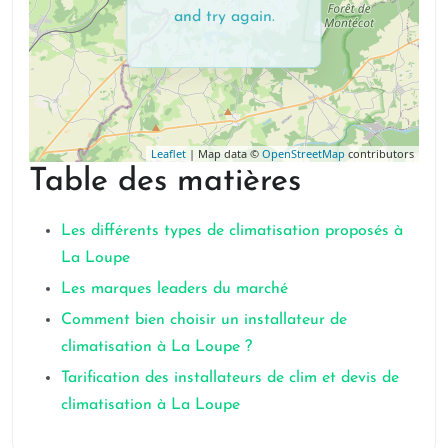
and try again.
Leaflet
| Map data ©
OpenStreetMap
contributors
Table des matières
Les différents types de climatisation proposés à
La Loupe
Les marques leaders du marché
Comment bien choisir un installateur de
climatisation à La Loupe ?
Tarification des installateurs de clim et devis de
climatisation à La Loupe