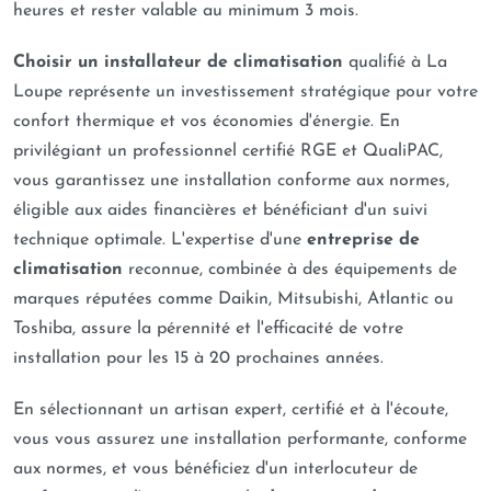
heures et rester valable au minimum 3 mois.
Choisir un installateur de climatisation
qualifié à La
Loupe représente un investissement stratégique pour votre
confort thermique et vos économies d'énergie. En
privilégiant un professionnel certifié RGE et QualiPAC,
vous garantissez une installation conforme aux normes,
éligible aux aides financières et bénéficiant d'un suivi
technique optimale. L'expertise d'une
entreprise de
climatisation
reconnue, combinée à des équipements de
marques réputées comme Daikin, Mitsubishi, Atlantic ou
Toshiba, assure la pérennité et l'efficacité de votre
installation pour les 15 à 20 prochaines années.
En sélectionnant un artisan expert, certifié et à l'écoute,
vous vous assurez une installation performante, conforme
aux normes, et vous bénéficiez d'un interlocuteur de