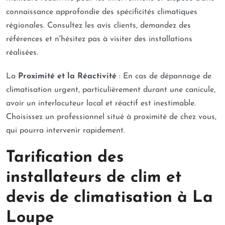
connaissance approfondie des spécificités climatiques
régionales. Consultez les avis clients, demandez des
références et n'hésitez pas à visiter des installations
réalisées.
La
Proximité et la Réactivité
: En cas de dépannage de
climatisation urgent, particulièrement durant une canicule,
avoir un interlocuteur local et réactif est inestimable.
Choisissez un professionnel situé à proximité de chez vous,
qui pourra intervenir rapidement.
Tarification des
installateurs de clim et
devis de climatisation à La
Loupe