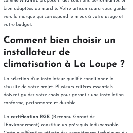
comme
Atlantic
proposent des solutions performantes et
bien adaptées au marché. Votre artisan saura vous guider
vers la marque qui correspond le mieux à votre usage et
votre budget.
Comment bien choisir un
installateur de
climatisation à La Loupe ?
La sélection d'un installateur qualifié conditionne la
réussite de votre projet. Plusieurs critères essentiels
doivent guider votre choix pour garantir une installation
conforme, performante et durable.
La
certification RGE
(Reconnu Garant de
l'Environnement) constitue un prérequis indispensable.