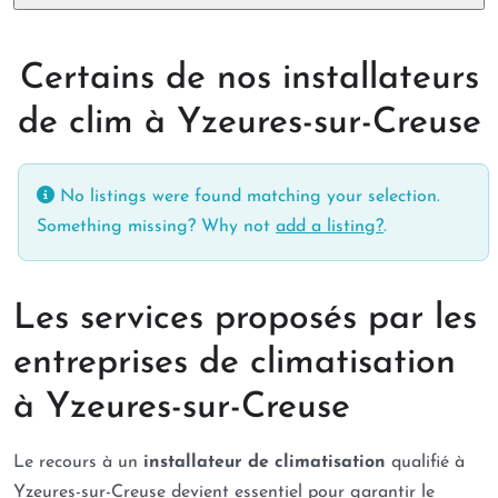
Certains de nos installateurs
de clim à Yzeures-sur-Creuse
No listings were found matching your selection.
Something missing? Why not
add a listing?
.
Les services proposés par les
entreprises de climatisation
à Yzeures-sur-Creuse
Le recours à un
installateur de climatisation
qualifié à
Yzeures-sur-Creuse devient essentiel pour garantir le