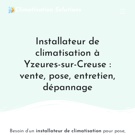
Climatisation Solutions
Installateur de
climatisation à
Yzeures-sur-Creuse :
vente, pose, entretien,
dépannage
Besoin d’un
installateur de climatisation
pour pose,