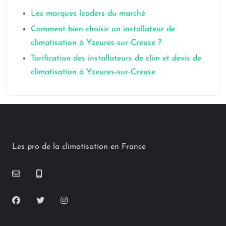
Les marques leaders du marché
Comment bien choisir un installateur de
climatisation à Yzeures-sur-Creuse ?
Tarification des installateurs de clim et devis de
climatisation à Yzeures-sur-Creuse
Les pro de la climatisation en France