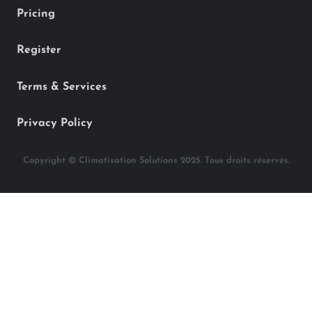
Pricing
Register
Terms & Services
Privacy Policy
Copyright © Climatisation Solutions 2025. Tous droits réservés.