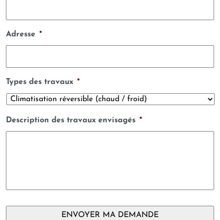
Adresse
*
Types des travaux
*
Description des travaux envisagés
*