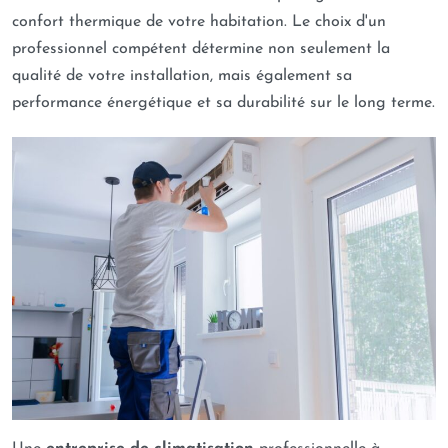
confort thermique de votre habitation. Le choix d'un
professionnel compétent détermine non seulement la
qualité de votre installation, mais également sa
performance énergétique et sa durabilité sur le long terme.