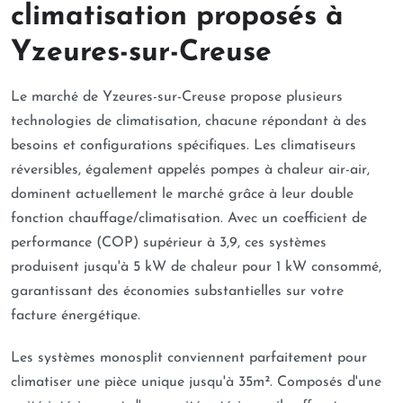
climatisation proposés à
Yzeures-sur-Creuse
Le marché de Yzeures-sur-Creuse propose plusieurs
technologies de climatisation, chacune répondant à des
besoins et configurations spécifiques. Les climatiseurs
réversibles, également appelés pompes à chaleur air-air,
dominent actuellement le marché grâce à leur double
fonction chauffage/climatisation. Avec un coefficient de
performance (COP) supérieur à 3,9, ces systèmes
produisent jusqu'à 5 kW de chaleur pour 1 kW consommé,
garantissant des économies substantielles sur votre
facture énergétique.
Les systèmes monosplit conviennent parfaitement pour
climatiser une pièce unique jusqu'à 35m². Composés d'une