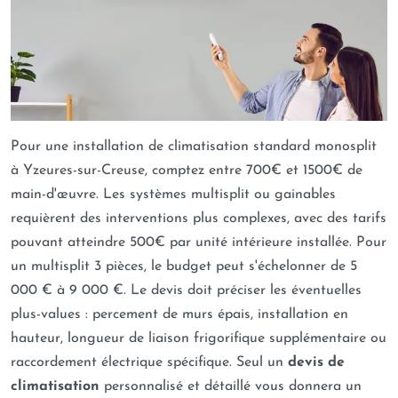
Pour une installation de climatisation standard monosplit
à Yzeures-sur-Creuse, comptez entre 700€ et 1500€ de
main-d'œuvre. Les systèmes multisplit ou gainables
requièrent des interventions plus complexes, avec des tarifs
pouvant atteindre 500€ par unité intérieure installée. Pour
un multisplit 3 pièces, le budget peut s'échelonner de 5
000 € à 9 000 €. Le devis doit préciser les éventuelles
plus-values : percement de murs épais, installation en
hauteur, longueur de liaison frigorifique supplémentaire ou
raccordement électrique spécifique. Seul un
devis de
climatisation
personnalisé et détaillé vous donnera un