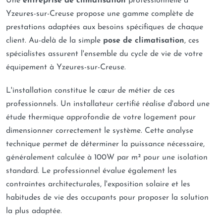
Une
entreprise de climatisation
professionnelle à
Yzeures-sur-Creuse propose une gamme complète de
prestations adaptées aux besoins spécifiques de chaque
client. Au-delà de la simple
pose de climatisation
, ces
spécialistes assurent l'ensemble du cycle de vie de votre
équipement à Yzeures-sur-Creuse.
L'installation constitue le cœur de métier de ces
professionnels. Un installateur certifié réalise d'abord une
étude thermique approfondie de votre logement pour
dimensionner correctement le système. Cette analyse
technique permet de déterminer la puissance nécessaire,
généralement calculée à 100W par m² pour une isolation
standard. Le professionnel évalue également les
contraintes architecturales, l'exposition solaire et les
habitudes de vie des occupants pour proposer la solution
la plus adaptée.