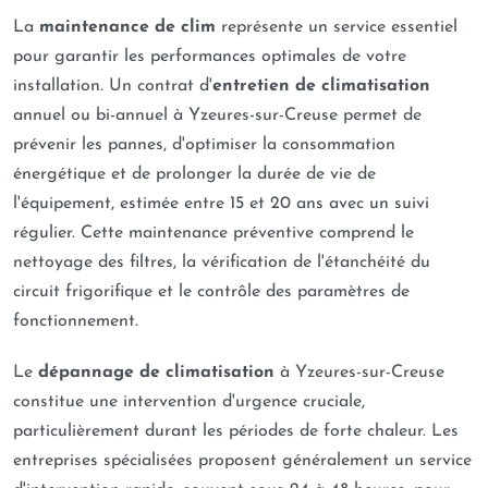
La
maintenance de clim
représente un service essentiel
pour garantir les performances optimales de votre
installation. Un contrat d'
entretien de climatisation
annuel ou bi-annuel à Yzeures-sur-Creuse permet de
prévenir les pannes, d'optimiser la consommation
énergétique et de prolonger la durée de vie de
l'équipement, estimée entre 15 et 20 ans avec un suivi
régulier. Cette maintenance préventive comprend le
nettoyage des filtres, la vérification de l'étanchéité du
circuit frigorifique et le contrôle des paramètres de
fonctionnement.
Le
dépannage de climatisation
à Yzeures-sur-Creuse
constitue une intervention d'urgence cruciale,
particulièrement durant les périodes de forte chaleur. Les
entreprises spécialisées proposent généralement un service