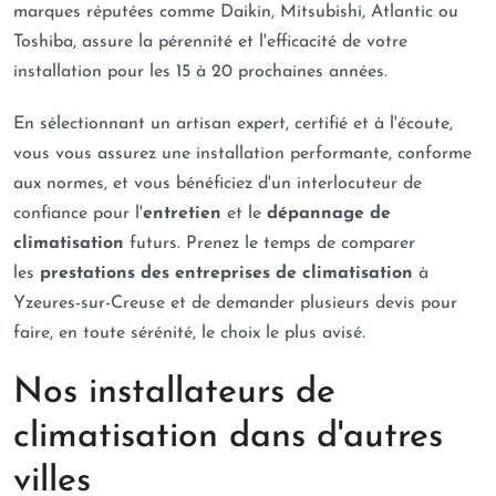
marques réputées comme Daikin, Mitsubishi, Atlantic ou
Toshiba, assure la pérennité et l'efficacité de votre
installation pour les 15 à 20 prochaines années.
En sélectionnant un artisan expert, certifié et à l'écoute,
vous vous assurez une installation performante, conforme
aux normes, et vous bénéficiez d'un interlocuteur de
confiance pour l'
entretien
et le
dépannage de
climatisation
futurs. Prenez le temps de comparer
les
prestations des entreprises de climatisation
à
Yzeures-sur-Creuse et de demander plusieurs devis pour
faire, en toute sérénité, le choix le plus avisé.
Nos installateurs de
climatisation dans d'autres
villes