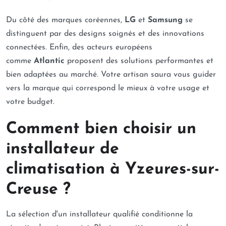
Du côté des marques coréennes,
LG
et
Samsung
se
distinguent par des designs soignés et des innovations
connectées. Enfin, des acteurs européens
comme
Atlantic
proposent des solutions performantes et
bien adaptées au marché. Votre artisan saura vous guider
vers la marque qui correspond le mieux à votre usage et
votre budget.
Comment bien choisir un
installateur de
climatisation à Yzeures-sur-
Creuse ?
La sélection d'un installateur qualifié conditionne la