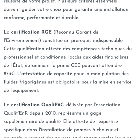
réussite de votre projet. Plusieurs critères essentiels
doivent guider votre choix pour garantir une installation
conforme, performante et durable.
La
certification RGE
(Reconnu Garant de
l'Environnement) constitue un prérequis indispensable.
Cette qualification atteste des compétences techniques du
professionnel et conditionne l'accès aux aides financières
de l'État, notamment la prime CEE pouvant atteindre
873€. L'attestation de capacité pour la manipulation des
fluides frigorigènes est obligatoire pour la mise en service
de l'équipement.
La
certification QualiPAC
, délivrée par l'association
Qualit'EnR depuis 2010, représente un gage
supplémentaire de qualité. Elle atteste de l'expertise
spécifique dans l'installation de pompes à chaleur et