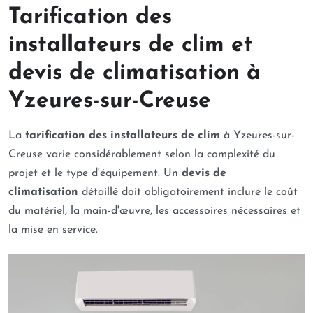
Tarification des
installateurs de clim et
devis de climatisation à
Yzeures-sur-Creuse
La
tarification des installateurs de clim
à Yzeures-sur-
Creuse varie considérablement selon la complexité du
projet et le type d'équipement. Un
devis de
climatisation
détaillé doit obligatoirement inclure le coût
du matériel, la main-d'œuvre, les accessoires nécessaires et
la mise en service.