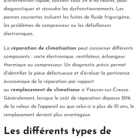
d'intervention rapide, souvent sous 24 à 48 heures, pour
diagnostiquer et résoudre les dysfonctionnements. Les
pannes courantes incluent les fuites de fluide frigorigène,
les problèmes de compresseur ou les défaillances
électroniques.
La
réparation de climatisation
peut concerner différents
composants : carte électronique, ventilateur, échangeur
thermique ou compresseur. Un diagnostic précis permet
d'identifier la pièce défectueuse et d'évaluer la pertinence
économique de la réparation par rapport
au
remplacement de climatiseur
à Yzeures-sur-Creuse.
Généralement, lorsque le coût de réparation dépasse 50%
de la valeur de l'appareil ou que celui-ci a plus de 10 ans, le
remplacement devient plus avantageux.
Les différents types de