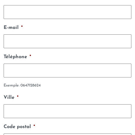
E-mail
*
Téléphone
*
Exemple: 0647128624
Ville
*
Code postal
*