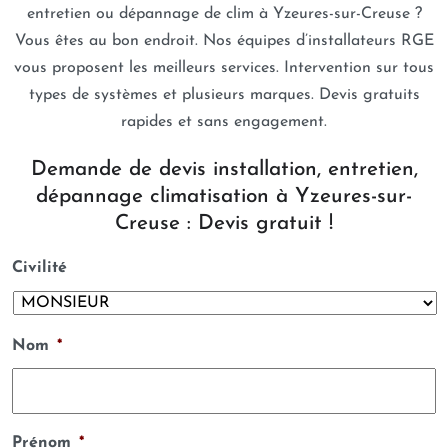
entretien ou dépannage de clim à Yzeures-sur-Creuse ?
Vous êtes au bon endroit. Nos équipes d’installateurs RGE
vous proposent les meilleurs services. Intervention sur tous
types de systèmes et plusieurs marques. Devis gratuits
rapides et sans engagement.
Demande de devis installation, entretien,
dépannage climatisation à Yzeures-sur-
Creuse : Devis gratuit !
Civilité
Nom
*
Prénom
*