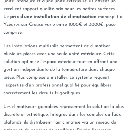
unité intérieure et d'une unité extérieure, ils offrent un
excellent rapport qualité-prix pour les petites surfaces.
Le
prix d’une installation de climatisation
monosplit à
Yzeures-sur-Creuse varie entre 1000€ et 3000€, pose
comprise.
Les installations multisplit permettent de climatiser
plusieurs pièces avec une seule unité extérieure. Cette
solution optimise l'espace extérieur tout en offrant une
gestion indépendante de la température dans chaque
pièce. Plus complexe à installer, ce système requiert
l'expertise d'un professionnel qualifié pour équilibrer
correctement les circuits frigorifiques.
Les climatiseurs gainables représentent la solution la plus
discrète et esthétique. Intégrés dans les combles ou faux
plafonds, ils distribuent l'air climatisé via un réseau de