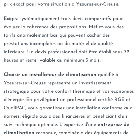
prix exact pour votre situation à Yzeures-sur-Creuse.
Exigez systématiquement trois devis comparatifs pour
évaluer la cohérence des propositions. Méfiez-vous des
tarifs anormalement bas qui peuvent cacher des
prestations incomplètes ou du matériel de qualité
inférieure. Un devis professionnel doit être établi sous 72
heures et rester valable au minimum 3 mois.
Choisir un installateur de climatisation
qualifié à
Yzeures-sur-Creuse représente un investissement
stratégique pour votre confort thermique et vos économies
d'énergie. En privilégiant un professionnel certifié RGE et
QualiPAC, vous garantissez une installation conforme aux
normes, éligible aux aides financières et bénéficiant d'un
suivi technique optimale. L'expertise d'une
entreprise de
climatisation
reconnue, combinée à des équipements de