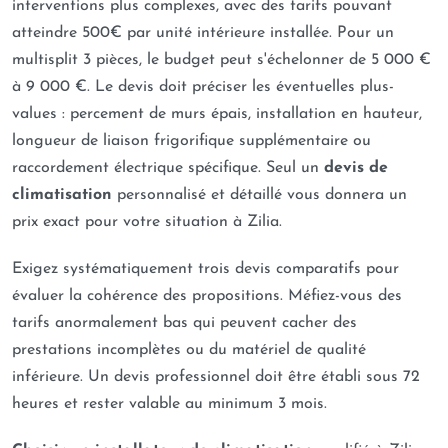
interventions plus complexes, avec des tarifs pouvant
atteindre 500€ par unité intérieure installée. Pour un
multisplit 3 pièces, le budget peut s'échelonner de 5 000 €
à 9 000 €. Le devis doit préciser les éventuelles plus-
values : percement de murs épais, installation en hauteur,
longueur de liaison frigorifique supplémentaire ou
raccordement électrique spécifique. Seul un
devis de
climatisation
personnalisé et détaillé vous donnera un
prix exact pour votre situation à Zilia.
Exigez systématiquement trois devis comparatifs pour
évaluer la cohérence des propositions. Méfiez-vous des
tarifs anormalement bas qui peuvent cacher des
prestations incomplètes ou du matériel de qualité
inférieure. Un devis professionnel doit être établi sous 72
heures et rester valable au minimum 3 mois.