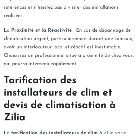
références et n'hésitez pas à visiter des installations
réalisées.
La
Proximité et la Réactivité
: En cas de dépannage de
climatisation urgent, particulièrement durant une canicule,
avoir un interlocuteur local et réactif est inestimable.
Choisissez un professionnel situé à proximité de chez vous,
qui pourra intervenir rapidement.
Tarification des
installateurs de clim et
devis de climatisation à
Zilia
La
tarification des installateurs de clim
à Zilia varie