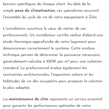
besoins spécifiques de chaque client. Au-delà de la
simple
pose de climatisation
, ces spécialistes assurent
l'ensemble du cycle de vie de votre équipement à Zilia.
L'installation constitue le cœur de métier de ces
professionnels. Un installateur certifié réalise d'abord une
étude thermique approfondie de votre logement pour
dimensionner correctement le système. Cette analyse
technique permet de déterminer la puissance nécessaire,
généralement calculée à 100W par m² pour une isolation
standard. Le professionnel évalue également les
contraintes architecturales, l'exposition solaire et les
habitudes de vie des occupants pour proposer la solution
la plus adaptée.
La
maintenance de clim
représente un service essentiel
pour garantir les performances optimales de votre