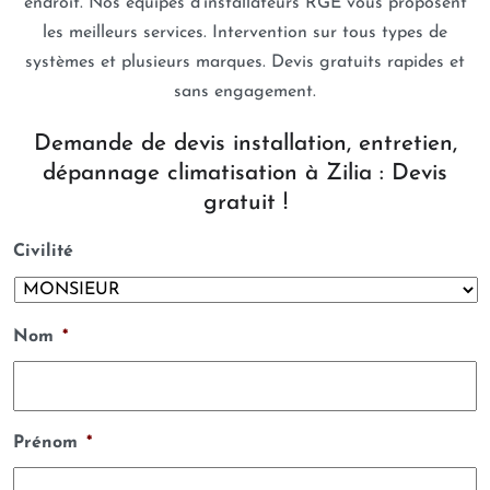
endroit. Nos équipes d’installateurs RGE vous proposent
les meilleurs services. Intervention sur tous types de
systèmes et plusieurs marques. Devis gratuits rapides et
sans engagement.
Demande de devis installation, entretien,
dépannage climatisation à Zilia : Devis
gratuit !
Civilité
Nom
*
Prénom
*