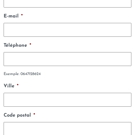
E-mail
*
Téléphone
*
Exemple: 0647128624
Ville
*
Code postal
*