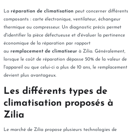
La
réparation de climatisation
peut concerner différents
composants : carte électronique, ventilateur, échangeur
thermique ou compresseur. Un diagnostic précis permet
d'identifier la pièce défectueuse et d'évaluer la pertinence
économique de la réparation par rapport
au
remplacement de climatiseur
à Zilia. Généralement,
lorsque le coût de réparation dépasse 50% de la valeur de
l'appareil ou que celui-ci a plus de 10 ans, le remplacement
devient plus avantageux.
Les différents types de
climatisation proposés à
Zilia
Le marché de Zilia propose plusieurs technologies de