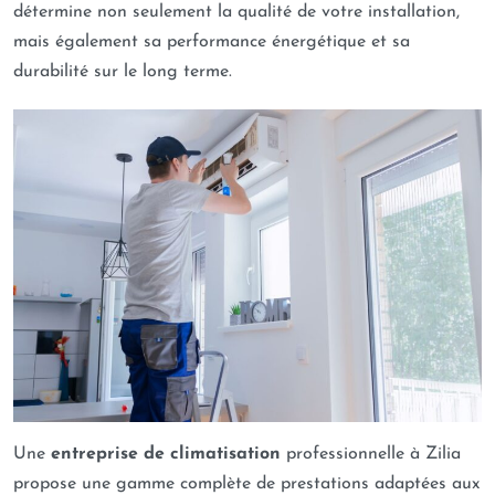
détermine non seulement la qualité de votre installation,
mais également sa performance énergétique et sa
durabilité sur le long terme.
Une
entreprise de climatisation
professionnelle à Zilia
propose une gamme complète de prestations adaptées aux