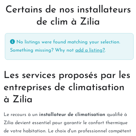
Certains de nos installateurs
de clim à Zilia
No listings were found matching your selection.
Something missing? Why not
add a listing?
.
Les services proposés par les
entreprises de climatisation
à Zilia
Le recours à un
installateur de climatisation
qualifié à
Zilia devient essentiel pour garantir le confort thermique
de votre habitation. Le choix d'un professionnel compétent