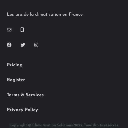
Les pro de la climatisation en France
Pricing
Register
Terms & Services
Privacy Policy
Copyright © Climatisation Solutions 2025. Tous droits réservés.