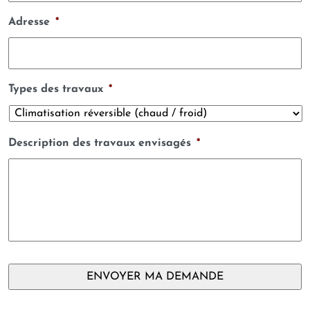
Adresse
*
Types des travaux
*
Description des travaux envisagés
*