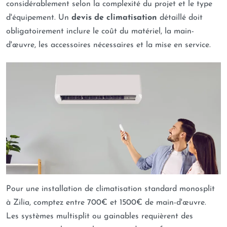
considérablement selon la complexité du projet et le type
d'équipement. Un
devis de climatisation
détaillé doit
obligatoirement inclure le coût du matériel, la main-
d'œuvre, les accessoires nécessaires et la mise en service.
Pour une installation de climatisation standard monosplit
à Zilia, comptez entre 700€ et 1500€ de main-d'œuvre.
Les systèmes multisplit ou gainables requièrent des