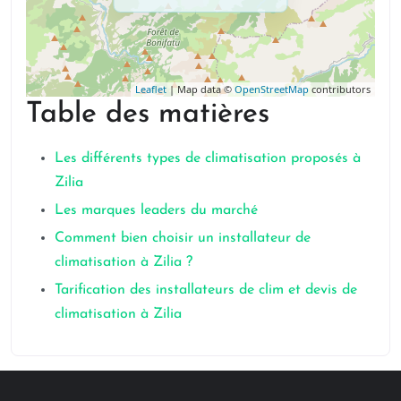
Leaflet
| Map data ©
OpenStreetMap
contributors
Table des matières
Les différents types de climatisation proposés à
Zilia
Les marques leaders du marché
Comment bien choisir un installateur de
climatisation à Zilia ?
Tarification des installateurs de clim et devis de
climatisation à Zilia