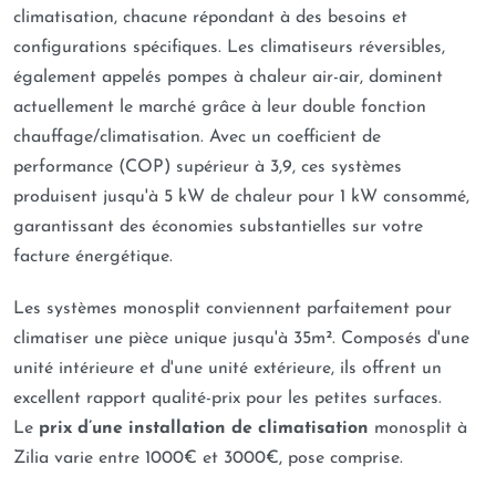
climatisation, chacune répondant à des besoins et
configurations spécifiques. Les climatiseurs réversibles,
également appelés pompes à chaleur air-air, dominent
actuellement le marché grâce à leur double fonction
chauffage/climatisation. Avec un coefficient de
performance (COP) supérieur à 3,9, ces systèmes
produisent jusqu'à 5 kW de chaleur pour 1 kW consommé,
garantissant des économies substantielles sur votre
facture énergétique.
Les systèmes monosplit conviennent parfaitement pour
climatiser une pièce unique jusqu'à 35m². Composés d'une
unité intérieure et d'une unité extérieure, ils offrent un
excellent rapport qualité-prix pour les petites surfaces.
Le
prix d’une installation de climatisation
monosplit à
Zilia varie entre 1000€ et 3000€, pose comprise.