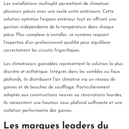
Les installations multisplit permettent de climatiser
plusieurs pièces avec une seule unité extérieure. Cette
solution optimise l'espace extérieur tout en offrant une
gestion indépendante de la température dans chaque
pièce. Plus complexe à installer, ce système requiert
l'expertise d'un professionnel qualifié pour équilibrer
correctement les circuits frigorifiques.
Les climatiseurs gainables représentent la solution la plus
discrète et esthétique. Intégrés dans les combles ou faux
plafonds, ils distribuent l'air climatisé via un réseau de
gaines et de bouches de soufflage. Particulièrement
adaptés aux constructions neuves ou rénovations lourdes,
ils nécessitent une hauteur sous plafond suffisante et une
isolation performante des gaines.
Les marques leaders du