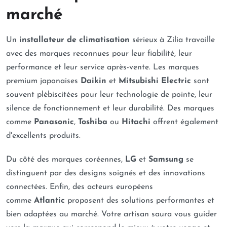
marché
Un
installateur de climatisation
sérieux à Zilia travaille
avec des marques reconnues pour leur fiabilité, leur
performance et leur service après-vente. Les marques
premium japonaises
Daikin
et
Mitsubishi Electric
sont
souvent plébiscitées pour leur technologie de pointe, leur
silence de fonctionnement et leur durabilité. Des marques
comme
Panasonic
,
Toshiba
ou
Hitachi
offrent également
d'excellents produits.
Du côté des marques coréennes,
LG
et
Samsung
se
distinguent par des designs soignés et des innovations
connectées. Enfin, des acteurs européens
comme
Atlantic
proposent des solutions performantes et
bien adaptées au marché. Votre artisan saura vous guider