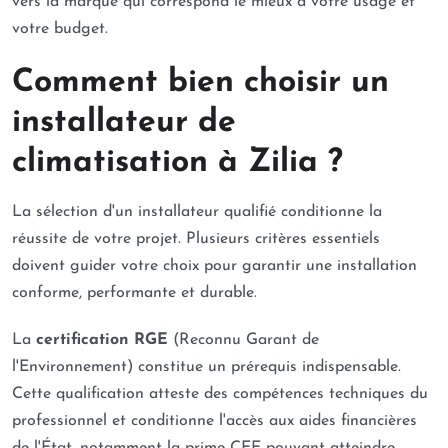
vers la marque qui correspond le mieux à votre usage et
votre budget.
Comment bien choisir un
installateur de
climatisation à Zilia ?
La sélection d'un installateur qualifié conditionne la
réussite de votre projet. Plusieurs critères essentiels
doivent guider votre choix pour garantir une installation
conforme, performante et durable.
La
certification RGE
(Reconnu Garant de
l'Environnement) constitue un prérequis indispensable.
Cette qualification atteste des compétences techniques du
professionnel et conditionne l'accès aux aides financières