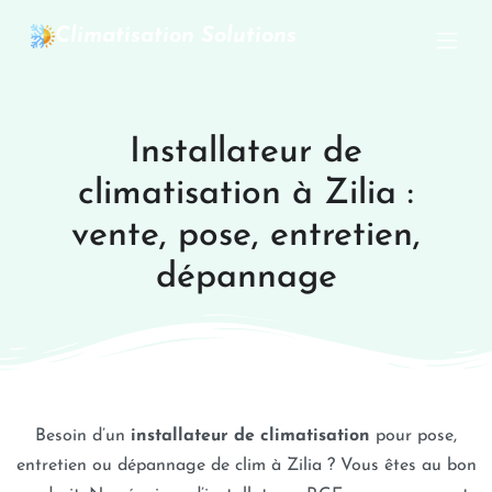
Climatisation Solutions
Installateur de
climatisation à Zilia :
vente, pose, entretien,
dépannage
Besoin d’un
installateur de climatisation
pour pose,
entretien ou dépannage de clim à Zilia ? Vous êtes au bon