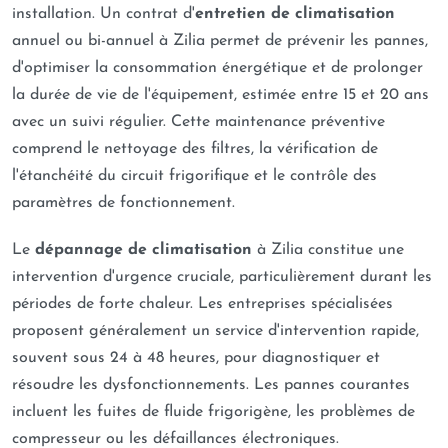
installation. Un contrat d'
entretien de climatisation
annuel ou bi-annuel à Zilia permet de prévenir les pannes,
d'optimiser la consommation énergétique et de prolonger
la durée de vie de l'équipement, estimée entre 15 et 20 ans
avec un suivi régulier. Cette maintenance préventive
comprend le nettoyage des filtres, la vérification de
l'étanchéité du circuit frigorifique et le contrôle des
paramètres de fonctionnement.
Le
dépannage de climatisation
à Zilia constitue une
intervention d'urgence cruciale, particulièrement durant les
périodes de forte chaleur. Les entreprises spécialisées
proposent généralement un service d'intervention rapide,
souvent sous 24 à 48 heures, pour diagnostiquer et
résoudre les dysfonctionnements. Les pannes courantes
incluent les fuites de fluide frigorigène, les problèmes de
compresseur ou les défaillances électroniques.