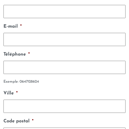
E-mail
*
Téléphone
*
Exemple: 0647128624
Ville
*
Code postal
*