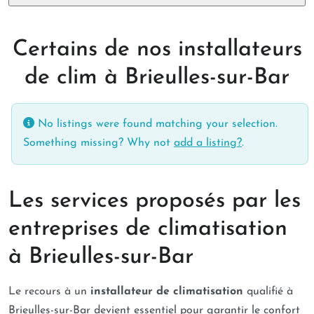
Certains de nos installateurs
de clim à Brieulles-sur-Bar
No listings were found matching your selection.
Something missing? Why not
add a listing?
.
Les services proposés par les
entreprises de climatisation
à Brieulles-sur-Bar
Le recours à un
installateur de climatisation
qualifié à
Brieulles-sur-Bar devient essentiel pour garantir le confort