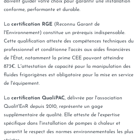
doivent guider votre choix pour garantir une installation
conforme, performante et durable.
La
certification RGE
(Reconnu Garant de
l'Environnement) constitue un prérequis indispensable.
Cette qualification atteste des compétences techniques du
professionnel et conditionne l'accès aux aides financières
de l'État, notamment la prime CEE pouvant atteindre
873€. L'attestation de capacité pour la manipulation des
fluides frigorigènes est obligatoire pour la mise en service
de l'équipement.
La
certification QualiPAC
, délivrée par l'association
Qualit'EnR depuis 2010, représente un gage
supplémentaire de qualité. Elle atteste de l'expertise
spécifique dans l'installation de pompes à chaleur et
garantit le respect des normes environnementales les plus