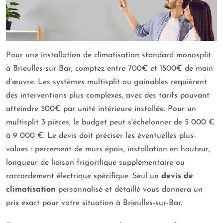
Pour une installation de climatisation standard monosplit
à Brieulles-sur-Bar, comptez entre 700€ et 1500€ de main-
d'œuvre. Les systèmes multisplit ou gainables requièrent
des interventions plus complexes, avec des tarifs pouvant
atteindre 500€ par unité intérieure installée. Pour un
multisplit 3 pièces, le budget peut s'échelonner de 5 000 €
à 9 000 €. Le devis doit préciser les éventuelles plus-
values : percement de murs épais, installation en hauteur,
longueur de liaison frigorifique supplémentaire ou
raccordement électrique spécifique. Seul un
devis de
climatisation
personnalisé et détaillé vous donnera un
prix exact pour votre situation à Brieulles-sur-Bar.