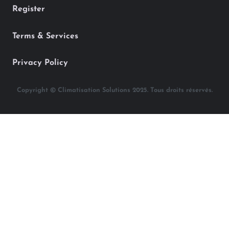
Register
Terms & Services
Privacy Policy
Copyright © Climatisation Solutions 2025. Tous droits réservés.