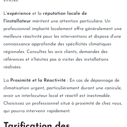
strictes.
L'
expérience
et la
réputation locale de
l'installateur
méritent une attention particulière. Un
professionnel implanté localement offre généralement une
meilleure réactivité pour les interventions et dispose d'une
connaissance approfondie des spécificités climatiques
régionales. Consultez les avis clients, demandez des
références et n'hésitez pas à visiter des installations
réalisées.
La
Proximité et la Réactivité
: En cas de dépannage de
climatisation urgent, particulièrement durant une canicule,
avoir un interlocuteur local et réactif est inestimable.
Choisissez un professionnel situé à proximité de chez vous,
qui pourra intervenir rapidement.
Tarification des