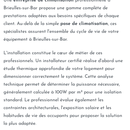
Une
entreprise de climatisation
professionnelle à
Brieulles-sur-Bar propose une gamme complète de
prestations adaptées aux besoins spécifiques de chaque
client. Au-delà de la simple
pose de climatisation
, ces
spécialistes assurent l'ensemble du cycle de vie de votre
équipement à Brieulles-sur-Bar.
L'installation constitue le cœur de métier de ces
professionnels. Un installateur certifié réalise d'abord une
étude thermique approfondie de votre logement pour
dimensionner correctement le système. Cette analyse
technique permet de déterminer la puissance nécessaire,
généralement calculée à 100W par m² pour une isolation
standard. Le professionnel évalue également les
contraintes architecturales, l'exposition solaire et les
habitudes de vie des occupants pour proposer la solution
la plus adaptée.