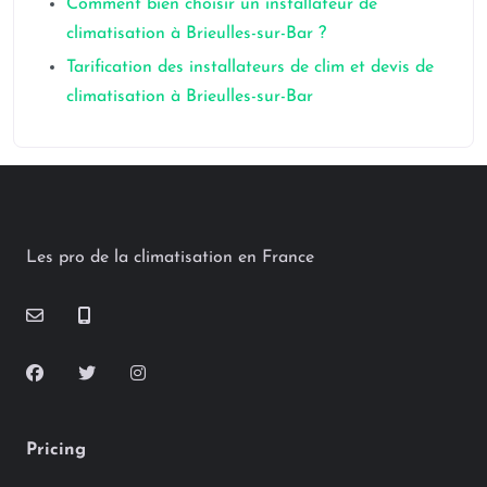
Comment bien choisir un installateur de
climatisation à Brieulles-sur-Bar ?
Tarification des installateurs de clim et devis de
climatisation à Brieulles-sur-Bar
Les pro de la climatisation en France
Pricing