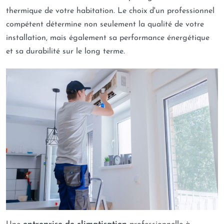
thermique de votre habitation. Le choix d'un professionnel
compétent détermine non seulement la qualité de votre
installation, mais également sa performance énergétique
et sa durabilité sur le long terme.