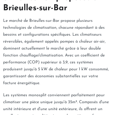
Brieulles-sur-Bar
Le marché de Brieulles-sur-Bar propose plusieurs
technologies de climatisation, chacune répondant à des
besoins et configurations spécifiques. Les climatiseurs
réversibles, également appelés pompes à chaleur air-air,
dominent actuellement le marché grâce à leur double
fonction chauffage/climatisation. Avec un coefficient de
performance (COP) supérieur à 3,9, ces systèmes
produisent jusqu'à 5 kW de chaleur pour 1 kW consommé,
garantissant des économies substantielles sur votre
facture énergétique.
Les systèmes monosplit conviennent parfaitement pour
climatiser une pièce unique jusqu'à 35m². Composés d'une
unité intérieure et d'une unité extérieure, ils offrent un