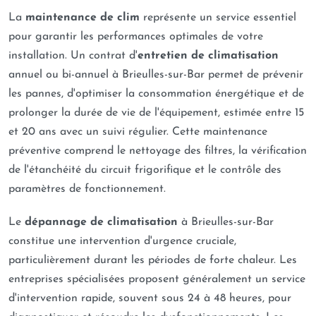
La
maintenance de clim
représente un service essentiel
pour garantir les performances optimales de votre
installation. Un contrat d'
entretien de climatisation
annuel ou bi-annuel à Brieulles-sur-Bar permet de prévenir
les pannes, d'optimiser la consommation énergétique et de
prolonger la durée de vie de l'équipement, estimée entre 15
et 20 ans avec un suivi régulier. Cette maintenance
préventive comprend le nettoyage des filtres, la vérification
de l'étanchéité du circuit frigorifique et le contrôle des
paramètres de fonctionnement.
Le
dépannage de climatisation
à Brieulles-sur-Bar
constitue une intervention d'urgence cruciale,
particulièrement durant les périodes de forte chaleur. Les
entreprises spécialisées proposent généralement un service
d'intervention rapide, souvent sous 24 à 48 heures, pour