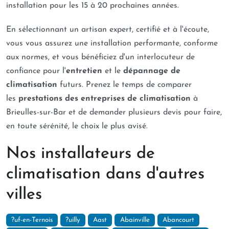
installation pour les 15 à 20 prochaines années.
En sélectionnant un artisan expert, certifié et à l'écoute,
vous vous assurez une installation performante, conforme
aux normes, et vous bénéficiez d'un interlocuteur de
confiance pour l'
entretien
et le
dépannage de
climatisation
futurs. Prenez le temps de comparer
les
prestations des entreprises de climatisation
à
Brieulles-sur-Bar et de demander plusieurs devis pour faire,
en toute sérénité, le choix le plus avisé.
Nos installateurs de
climatisation dans d'autres
villes
?uf-en-Ternois
?uilly
Aast
Abainville
Abancourt