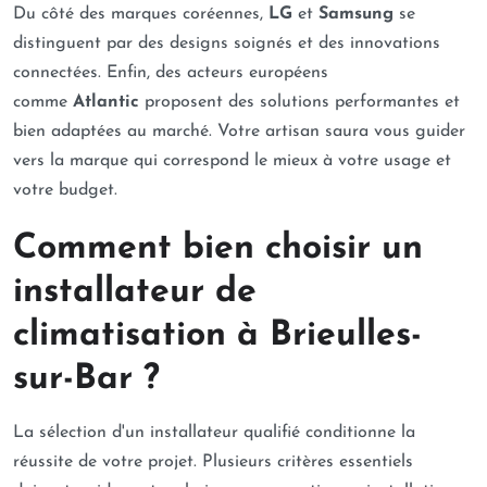
Du côté des marques coréennes,
LG
et
Samsung
se
distinguent par des designs soignés et des innovations
connectées. Enfin, des acteurs européens
comme
Atlantic
proposent des solutions performantes et
bien adaptées au marché. Votre artisan saura vous guider
vers la marque qui correspond le mieux à votre usage et
votre budget.
Comment bien choisir un
installateur de
climatisation à Brieulles-
sur-Bar ?
La sélection d'un installateur qualifié conditionne la
réussite de votre projet. Plusieurs critères essentiels