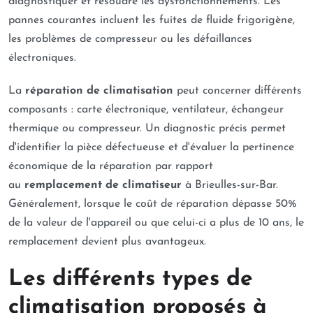
diagnostiquer et résoudre les dysfonctionnements. Les
pannes courantes incluent les fuites de fluide frigorigène,
les problèmes de compresseur ou les défaillances
électroniques.
La
réparation de climatisation
peut concerner différents
composants : carte électronique, ventilateur, échangeur
thermique ou compresseur. Un diagnostic précis permet
d'identifier la pièce défectueuse et d'évaluer la pertinence
économique de la réparation par rapport
au
remplacement de climatiseur
à Brieulles-sur-Bar.
Généralement, lorsque le coût de réparation dépasse 50%
de la valeur de l'appareil ou que celui-ci a plus de 10 ans, le
remplacement devient plus avantageux.
Les différents types de
climatisation proposés à