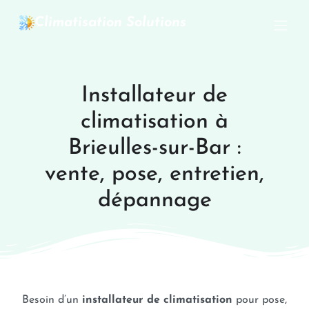
Climatisation Solutions
Installateur de
climatisation à
Brieulles-sur-Bar :
vente, pose, entretien,
dépannage
Besoin d’un
installateur de climatisation
pour pose,