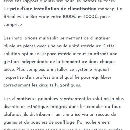
excellent rapport qualité-prix pour les petites surfaces.
Le
prix d’une installation de climatisation
monosplit à
Brieulles-sur-Bar varie entre 1000€ et 3000€, pose
comprise.
Les installations multisplit permettent de climatiser
plusieurs pièces avec une seule unité extérieure. Cette
solution optimise l'espace extérieur tout en offrant une
gestion indépendante de la température dans chaque
pièce. Plus complexe à installer, ce système requiert
l'expertise d'un professionnel qualifié pour équilibrer
correctement les circuits frigorifiques.
Les climatiseurs gainables représentent la solution la plus
discrète et esthétique. Intégrés dans les combles ou faux
plafonds, ils distribuent l'air climatisé via un réseau de
gaines et de bouches de soufflage. Particulièrement