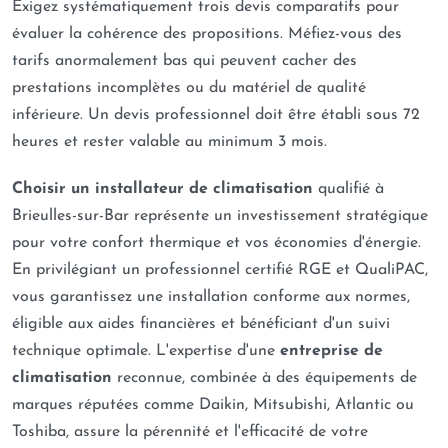
Exigez systématiquement trois devis comparatifs pour
évaluer la cohérence des propositions. Méfiez-vous des
tarifs anormalement bas qui peuvent cacher des
prestations incomplètes ou du matériel de qualité
inférieure. Un devis professionnel doit être établi sous 72
heures et rester valable au minimum 3 mois.
Choisir un installateur de climatisation
qualifié à
Brieulles-sur-Bar représente un investissement stratégique
pour votre confort thermique et vos économies d'énergie.
En privilégiant un professionnel certifié RGE et QualiPAC,
vous garantissez une installation conforme aux normes,
éligible aux aides financières et bénéficiant d'un suivi
technique optimale. L'expertise d'une
entreprise de
climatisation
reconnue, combinée à des équipements de
marques réputées comme Daikin, Mitsubishi, Atlantic ou
Toshiba, assure la pérennité et l'efficacité de votre