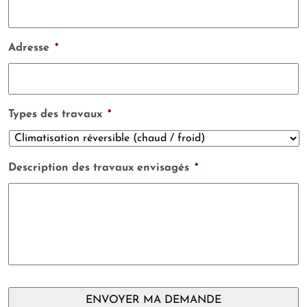
Adresse
*
Types des travaux
*
Description des travaux envisagés
*