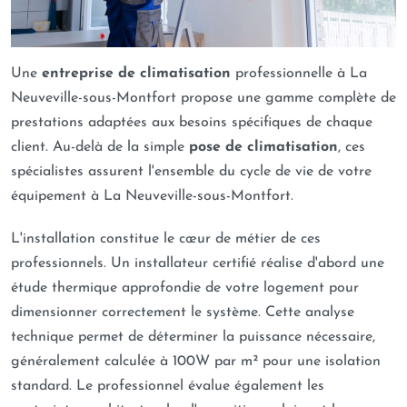
Une
entreprise de climatisation
professionnelle à La
Neuveville-sous-Montfort propose une gamme complète de
prestations adaptées aux besoins spécifiques de chaque
client. Au-delà de la simple
pose de climatisation
, ces
spécialistes assurent l'ensemble du cycle de vie de votre
équipement à La Neuveville-sous-Montfort.
L'installation constitue le cœur de métier de ces
professionnels. Un installateur certifié réalise d'abord une
étude thermique approfondie de votre logement pour
dimensionner correctement le système. Cette analyse
technique permet de déterminer la puissance nécessaire,
généralement calculée à 100W par m² pour une isolation
standard. Le professionnel évalue également les