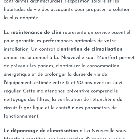
contraintes architecturales, l'exposition solaire et les
habitudes de vie des occupants pour proposer la solution
la plus adaptée.
La
maintenance de clim
représente un service essentiel
pour garantir les performances optimales de votre
installation. Un contrat d'
entretien de climatisation
annuel ou bi-annuel à La Neuveville-sous-Montfort permet
de prévenir les pannes, d'optimiser la consommation
énergétique et de prolonger la durée de vie de
l'équipement, estimée entre 15 et 20 ans avec un suivi
régulier. Cette maintenance préventive comprend le
nettoyage des filtres, la vérification de l'étanchéité du
circuit frigorifique et le contrôle des paramètres de
fonctionnement.
Le
dépannage de climatisation
à La Neuveville-sous-