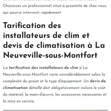
Choisissez un professionnel situé à proximité de chez vous,
qui pourra intervenir rapidement.
Tarification des
installateurs de clim et
devis de climatisation à La
Neuveville-sous-Montfort
La
tarification des installateurs de clim
à La
Neuveville-sous-Montfort varie considérablement selon la
complexité du projet et le type d'équipement. Un
devis de
climatisation
détaillé doit obligatoirement inclure le coût
du matériel, la main-d'œuvre, les accessoires nécessaires et
la mise en service.