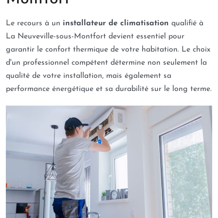
Le recours à un
installateur de climatisation
qualifié à
La Neuveville-sous-Montfort devient essentiel pour
garantir le confort thermique de votre habitation. Le choix
d'un professionnel compétent détermine non seulement la
qualité de votre installation, mais également sa
performance énergétique et sa durabilité sur le long terme.