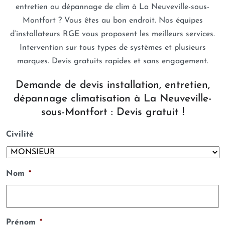
entretien ou dépannage de clim à La Neuveville-sous-
Montfort ? Vous êtes au bon endroit. Nos équipes
d’installateurs RGE vous proposent les meilleurs services.
Intervention sur tous types de systèmes et plusieurs
marques. Devis gratuits rapides et sans engagement.
Demande de devis installation, entretien,
dépannage climatisation à La Neuveville-
sous-Montfort : Devis gratuit !
Civilité
Nom
*
Prénom
*