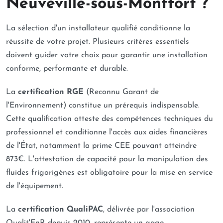
Neuveville-sous-Montfort ?
La sélection d'un installateur qualifié conditionne la
réussite de votre projet. Plusieurs critères essentiels
doivent guider votre choix pour garantir une installation
conforme, performante et durable.
La
certification RGE
(Reconnu Garant de
l'Environnement) constitue un prérequis indispensable.
Cette qualification atteste des compétences techniques du
professionnel et conditionne l'accès aux aides financières
de l'État, notamment la prime CEE pouvant atteindre
873€. L'attestation de capacité pour la manipulation des
fluides frigorigènes est obligatoire pour la mise en service
de l'équipement.
La
certification QualiPAC
, délivrée par l'association