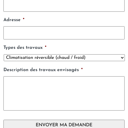
Adresse
*
Types des travaux
*
Description des travaux envisagés
*