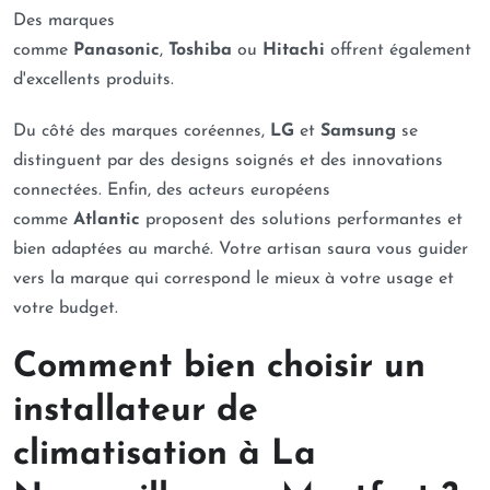
Des marques
comme
Panasonic
,
Toshiba
ou
Hitachi
offrent également
d'excellents produits.
Du côté des marques coréennes,
LG
et
Samsung
se
distinguent par des designs soignés et des innovations
connectées. Enfin, des acteurs européens
comme
Atlantic
proposent des solutions performantes et
bien adaptées au marché. Votre artisan saura vous guider
vers la marque qui correspond le mieux à votre usage et
votre budget.
Comment bien choisir un
installateur de
climatisation à La