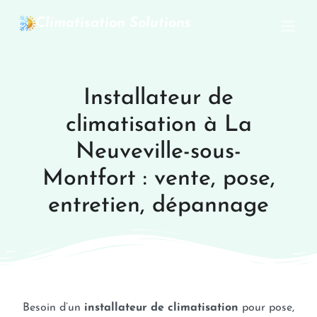
Climatisation Solutions
Installateur de
climatisation à La
Neuveville-sous-
Montfort : vente, pose,
entretien, dépannage
Besoin d’un
installateur de climatisation
pour pose,