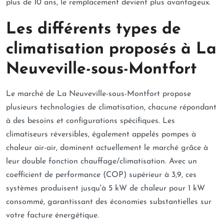
plus de 10 ans, le remplacement devient plus avantageux.
Les différents types de
climatisation proposés à La
Neuveville-sous-Montfort
Le marché de La Neuveville-sous-Montfort propose
plusieurs technologies de climatisation, chacune répondant
à des besoins et configurations spécifiques. Les
climatiseurs réversibles, également appelés pompes à
chaleur air-air, dominent actuellement le marché grâce à
leur double fonction chauffage/climatisation. Avec un
coefficient de performance (COP) supérieur à 3,9, ces
systèmes produisent jusqu'à 5 kW de chaleur pour 1 kW
consommé, garantissant des économies substantielles sur
votre facture énergétique.