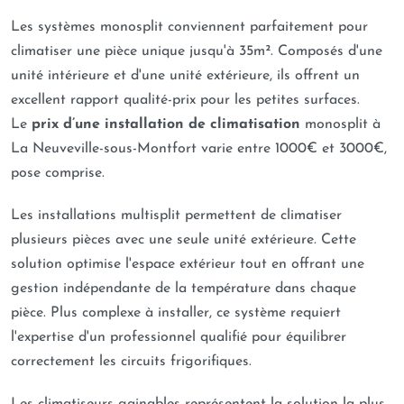
Les systèmes monosplit conviennent parfaitement pour
climatiser une pièce unique jusqu'à 35m². Composés d'une
unité intérieure et d'une unité extérieure, ils offrent un
excellent rapport qualité-prix pour les petites surfaces.
Le
prix d’une installation de climatisation
monosplit à
La Neuveville-sous-Montfort varie entre 1000€ et 3000€,
pose comprise.
Les installations multisplit permettent de climatiser
plusieurs pièces avec une seule unité extérieure. Cette
solution optimise l'espace extérieur tout en offrant une
gestion indépendante de la température dans chaque
pièce. Plus complexe à installer, ce système requiert
l'expertise d'un professionnel qualifié pour équilibrer
correctement les circuits frigorifiques.