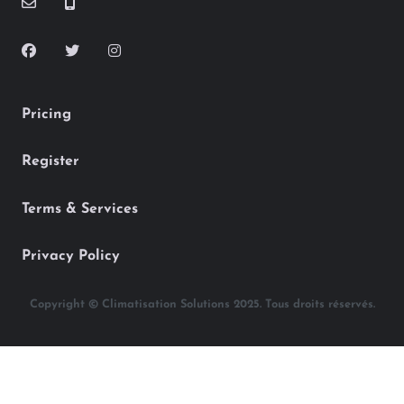
Pricing
Register
Terms & Services
Privacy Policy
Copyright © Climatisation Solutions 2025. Tous droits réservés.