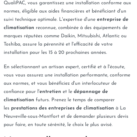
QualiPAC, vous garantissez une installation conforme aux
normes, éligible aux aides financières et bénéficiant d'un
suivi technique optimale. L'expertise d'une
entreprise de
climatisation
reconnue, combinée à des équipements de
marques réputées comme Daikin, Mitsubishi, Atlantic ou
Toshiba, assure la pérennité et l'efficacité de votre
installation pour les 15 à 20 prochaines années.
En sélectionnant un artisan expert, certifié et à l'écoute,
vous vous assurez une installation performante, conforme
aux normes, et vous bénéficiez d'un interlocuteur de
confiance pour l'
entretien
et le
dépannage de
climatisation
futurs. Prenez le temps de comparer
les
prestations des entreprises de climatisation
à La
Neuveville-sous-Montfort et de demander plusieurs devis
pour faire, en toute sérénité, le choix le plus avisé.