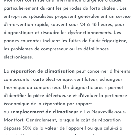
Montfort constitue une intervention d'urgence cruciale,
particulièrement durant les périodes de forte chaleur. Les
entreprises spécialisées proposent généralement un service
d'intervention rapide, souvent sous 24 à 48 heures, pour
diagnostiquer et résoudre les dysfonctionnements. Les
pannes courantes incluent les fuites de fluide frigorigène,
les problèmes de compresseur ou les défaillances
électroniques.
La
réparation de climatisation
peut concerner différents
composants : carte électronique, ventilateur, échangeur
thermique ou compresseur. Un diagnostic précis permet
d'identifier la pièce défectueuse et d'évaluer la pertinence
économique de la réparation par rapport
au
remplacement de climatiseur
à La Neuveville-sous-
Montfort. Généralement, lorsque le coût de réparation
dépasse 50% de la valeur de l'appareil ou que celui-ci a