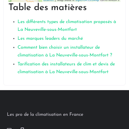
Table des matières
Les différents types de climatisation proposés à
La Neuveville-sous-Montfort
Les marques leaders du marché
Comment bien choisir un installateur de
climatisation à La Neuveville-sous-Montfort ?
Tarification des installateurs de clim et devis de
climatisation à La Neuveville-sous-Montfort
Les pro de la climatisation en France