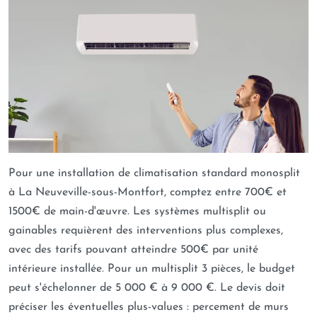
Pour une installation de climatisation standard monosplit
à La Neuveville-sous-Montfort, comptez entre 700€ et
1500€ de main-d'œuvre. Les systèmes multisplit ou
gainables requièrent des interventions plus complexes,
avec des tarifs pouvant atteindre 500€ par unité
intérieure installée. Pour un multisplit 3 pièces, le budget
peut s'échelonner de 5 000 € à 9 000 €. Le devis doit
préciser les éventuelles plus-values : percement de murs