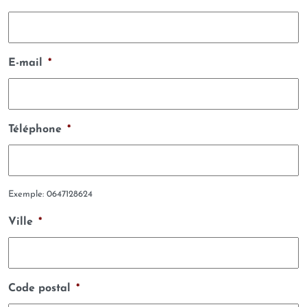
E-mail
*
Téléphone
*
Exemple: 0647128624
Ville
*
Code postal
*