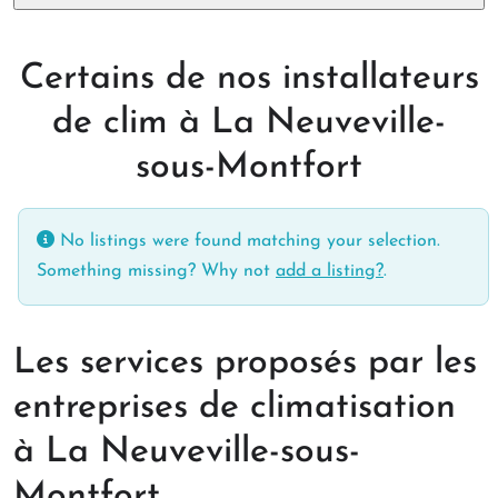
Certains de nos installateurs
de clim à La Neuveville-
sous-Montfort
No listings were found matching your selection.
Something missing? Why not
add a listing?
.
Les services proposés par les
entreprises de climatisation
à La Neuveville-sous-
Montfort