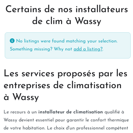
Certains de nos installateurs
de clim à Wassy
No listings were found matching your selection.
Something missing? Why not
add a listing?
.
Les services proposés par les
entreprises de climatisation
à Wassy
Le recours à un
installateur de climatisation
qualifié à
Wassy devient essentiel pour garantir le confort thermique
de votre habitation. Le choix d'un professionnel compétent