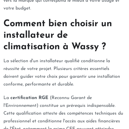
vers la marque qui correspond le mieux à votre usage et
votre budget.
Comment bien choisir un
installateur de
climatisation à Wassy ?
La sélection d'un installateur qualifié conditionne la
réussite de votre projet. Plusieurs critères essentiels
doivent guider votre choix pour garantir une installation
conforme, performante et durable.
La
certification RGE
(Reconnu Garant de
l'Environnement) constitue un prérequis indispensable.
Cette qualification atteste des compétences techniques du
professionnel et conditionne l'accès aux aides financières