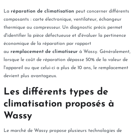
La
réparation de climatisation
peut concerner différents
composants : carte électronique, ventilateur, échangeur
thermique ou compresseur. Un diagnostic précis permet
d'identifier la pièce défectueuse et d'évaluer la pertinence
économique de la réparation par rapport
au
remplacement de climatiseur
à Wassy. Généralement,
lorsque le coût de réparation dépasse 50% de la valeur de
l'appareil ou que celui-ci a plus de 10 ans, le remplacement
devient plus avantageux.
Les différents types de
climatisation proposés à
Wassy
Le marché de Wassy propose plusieurs technologies de