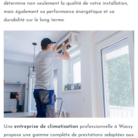
détermine non seulement la qualité de votre installation,
mais également sa performance énergétique et sa
durabilité sur le long terme.
Une
entreprise de climatisation
professionnelle à Wassy
propose une gamme complète de prestations adaptées aux