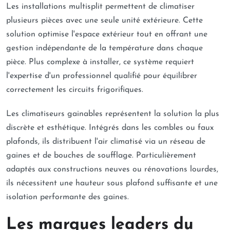
Les installations multisplit permettent de climatiser
plusieurs pièces avec une seule unité extérieure. Cette
solution optimise l'espace extérieur tout en offrant une
gestion indépendante de la température dans chaque
pièce. Plus complexe à installer, ce système requiert
l'expertise d'un professionnel qualifié pour équilibrer
correctement les circuits frigorifiques.
Les climatiseurs gainables représentent la solution la plus
discrète et esthétique. Intégrés dans les combles ou faux
plafonds, ils distribuent l'air climatisé via un réseau de
gaines et de bouches de soufflage. Particulièrement
adaptés aux constructions neuves ou rénovations lourdes,
ils nécessitent une hauteur sous plafond suffisante et une
isolation performante des gaines.
Les marques leaders du