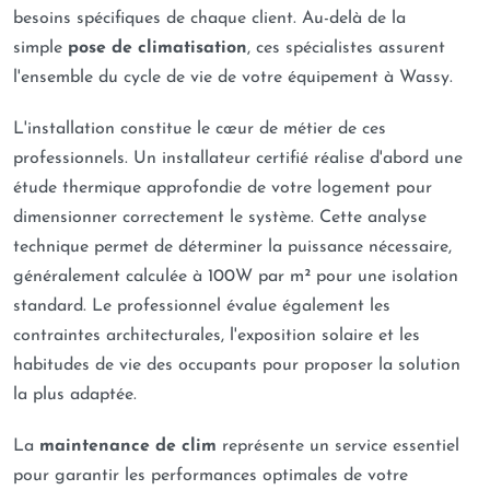
besoins spécifiques de chaque client. Au-delà de la
simple
pose de climatisation
, ces spécialistes assurent
l'ensemble du cycle de vie de votre équipement à Wassy.
L'installation constitue le cœur de métier de ces
professionnels. Un installateur certifié réalise d'abord une
étude thermique approfondie de votre logement pour
dimensionner correctement le système. Cette analyse
technique permet de déterminer la puissance nécessaire,
généralement calculée à 100W par m² pour une isolation
standard. Le professionnel évalue également les
contraintes architecturales, l'exposition solaire et les
habitudes de vie des occupants pour proposer la solution
la plus adaptée.
La
maintenance de clim
représente un service essentiel
pour garantir les performances optimales de votre