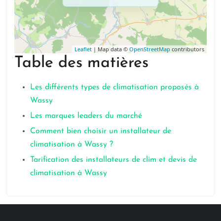
Leaflet
| Map data ©
OpenStreetMap
contributors
Table des matières
Les différents types de climatisation proposés à
Wassy
Les marques leaders du marché
Comment bien choisir un installateur de
climatisation à Wassy ?
Tarification des installateurs de clim et devis de
climatisation à Wassy