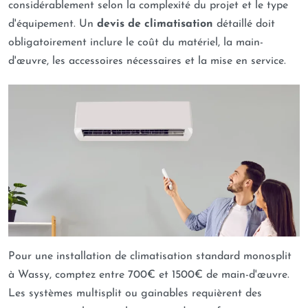
considérablement selon la complexité du projet et le type
d'équipement. Un
devis de climatisation
détaillé doit
obligatoirement inclure le coût du matériel, la main-
d'œuvre, les accessoires nécessaires et la mise en service.
Pour une installation de climatisation standard monosplit
à Wassy, comptez entre 700€ et 1500€ de main-d'œuvre.
Les systèmes multisplit ou gainables requièrent des