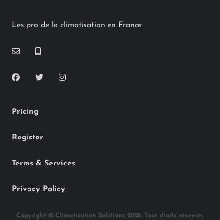
Les pro de la climatisation en France
Pricing
Register
Terms & Services
Privacy Policy
Copyright © Climatisation Solutions 2025. Tous droits réservés.