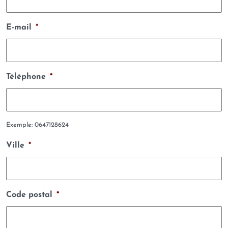
E-mail
*
Téléphone
*
Exemple: 0647128624
Ville
*
Code postal
*