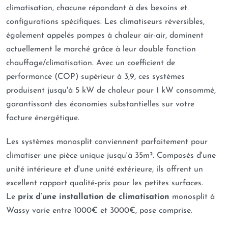
climatisation, chacune répondant à des besoins et
configurations spécifiques. Les climatiseurs réversibles,
également appelés pompes à chaleur air-air, dominent
actuellement le marché grâce à leur double fonction
chauffage/climatisation. Avec un coefficient de
performance (COP) supérieur à 3,9, ces systèmes
produisent jusqu'à 5 kW de chaleur pour 1 kW consommé,
garantissant des économies substantielles sur votre
facture énergétique.
Les systèmes monosplit conviennent parfaitement pour
climatiser une pièce unique jusqu'à 35m². Composés d'une
unité intérieure et d'une unité extérieure, ils offrent un
excellent rapport qualité-prix pour les petites surfaces.
Le
prix d’une installation de climatisation
monosplit à
Wassy varie entre 1000€ et 3000€, pose comprise.