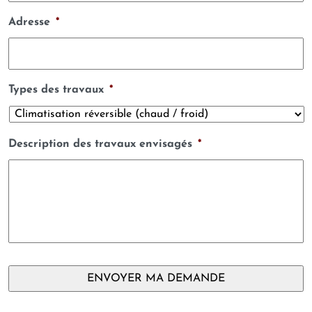
Adresse
*
Types des travaux
*
Description des travaux envisagés
*