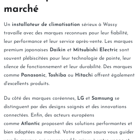
marché
Un
installateur de climatisation
sérieux à Wassy
travaille avec des marques reconnues pour leur fiabilité,
leur performance et leur service après-vente. Les marques
premium japonaises
Daikin
et
Mitsubishi Electric
sont
souvent plébiscitées pour leur technologie de pointe, leur
silence de fonctionnement et leur durabilité. Des marques
comme
Panasonic
,
Toshiba
ou
Hitachi
offrent également
d'excellents produits.
Du côté des marques coréennes,
LG
et
Samsung
se
distinguent par des designs soignés et des innovations
connectées. Enfin, des acteurs européens
comme
Atlantic
proposent des solutions performantes et
bien adaptées au marché. Votre artisan saura vous guider