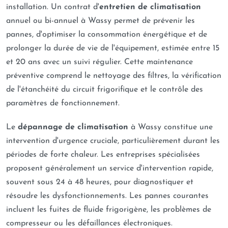
installation. Un contrat d'
entretien de climatisation
annuel ou bi-annuel à Wassy permet de prévenir les
pannes, d'optimiser la consommation énergétique et de
prolonger la durée de vie de l'équipement, estimée entre 15
et 20 ans avec un suivi régulier. Cette maintenance
préventive comprend le nettoyage des filtres, la vérification
de l'étanchéité du circuit frigorifique et le contrôle des
paramètres de fonctionnement.
Le
dépannage de climatisation
à Wassy constitue une
intervention d'urgence cruciale, particulièrement durant les
périodes de forte chaleur. Les entreprises spécialisées
proposent généralement un service d'intervention rapide,
souvent sous 24 à 48 heures, pour diagnostiquer et
résoudre les dysfonctionnements. Les pannes courantes
incluent les fuites de fluide frigorigène, les problèmes de
compresseur ou les défaillances électroniques.