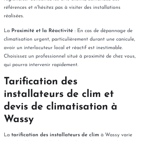
références et n'hésitez pas à visiter des installations
réalisées.
La
Proximité et la Réactivité
: En cas de dépannage de
climatisation urgent, particulièrement durant une canicule,
avoir un interlocuteur local et réactif est inestimable.
Choisissez un professionnel situé à proximité de chez vous,
qui pourra intervenir rapidement.
Tarification des
installateurs de clim et
devis de climatisation à
Wassy
La
tarification des installateurs de clim
à Wassy varie