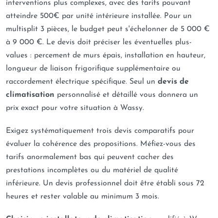
interventions plus complexes, avec des tarifs pouvant
atteindre 500€ par unité intérieure installée. Pour un
multisplit 3 pièces, le budget peut s'échelonner de 5 000 €
à 9 000 €. Le devis doit préciser les éventuelles plus-
values : percement de murs épais, installation en hauteur,
longueur de liaison frigorifique supplémentaire ou
raccordement électrique spécifique. Seul un
devis de
climatisation
personnalisé et détaillé vous donnera un
prix exact pour votre situation à Wassy.
Exigez systématiquement trois devis comparatifs pour
évaluer la cohérence des propositions. Méfiez-vous des
tarifs anormalement bas qui peuvent cacher des
prestations incomplètes ou du matériel de qualité
inférieure. Un devis professionnel doit être établi sous 72
heures et rester valable au minimum 3 mois.