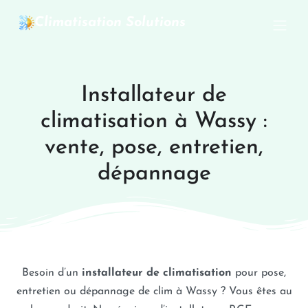
Climatisation Solutions
Installateur de
climatisation à Wassy :
vente, pose, entretien,
dépannage
Besoin d’un
installateur de climatisation
pour pose,
entretien ou dépannage de clim à Wassy ? Vous êtes au