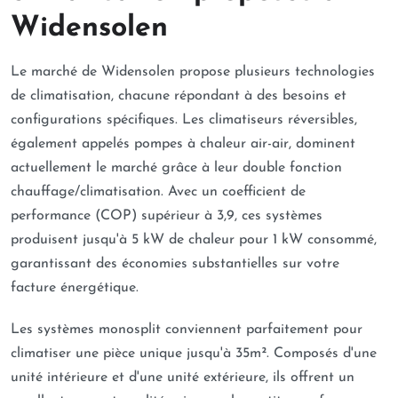
Widensolen
Le marché de Widensolen propose plusieurs technologies
de climatisation, chacune répondant à des besoins et
configurations spécifiques. Les climatiseurs réversibles,
également appelés pompes à chaleur air-air, dominent
actuellement le marché grâce à leur double fonction
chauffage/climatisation. Avec un coefficient de
performance (COP) supérieur à 3,9, ces systèmes
produisent jusqu'à 5 kW de chaleur pour 1 kW consommé,
garantissant des économies substantielles sur votre
facture énergétique.
Les systèmes monosplit conviennent parfaitement pour
climatiser une pièce unique jusqu'à 35m². Composés d'une
unité intérieure et d'une unité extérieure, ils offrent un