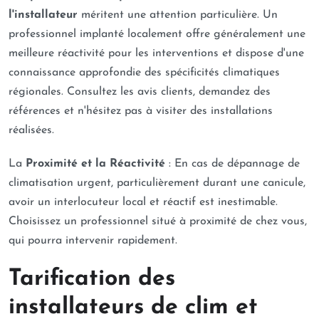
l'installateur
méritent une attention particulière. Un
professionnel implanté localement offre généralement une
meilleure réactivité pour les interventions et dispose d'une
connaissance approfondie des spécificités climatiques
régionales. Consultez les avis clients, demandez des
références et n'hésitez pas à visiter des installations
réalisées.
La
Proximité et la Réactivité
: En cas de dépannage de
climatisation urgent, particulièrement durant une canicule,
avoir un interlocuteur local et réactif est inestimable.
Choisissez un professionnel situé à proximité de chez vous,
qui pourra intervenir rapidement.
Tarification des
installateurs de clim et