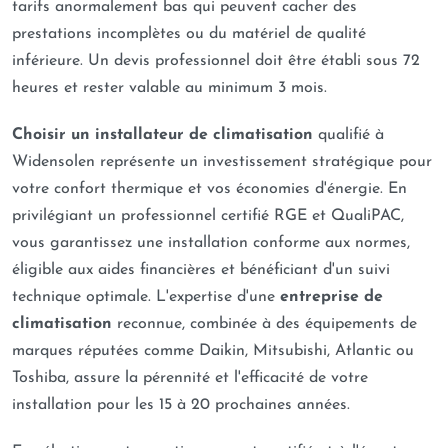
tarifs anormalement bas qui peuvent cacher des
prestations incomplètes ou du matériel de qualité
inférieure. Un devis professionnel doit être établi sous 72
heures et rester valable au minimum 3 mois.
Choisir un installateur de climatisation
qualifié à
Widensolen représente un investissement stratégique pour
votre confort thermique et vos économies d'énergie. En
privilégiant un professionnel certifié RGE et QualiPAC,
vous garantissez une installation conforme aux normes,
éligible aux aides financières et bénéficiant d'un suivi
technique optimale. L'expertise d'une
entreprise de
climatisation
reconnue, combinée à des équipements de
marques réputées comme Daikin, Mitsubishi, Atlantic ou
Toshiba, assure la pérennité et l'efficacité de votre
installation pour les 15 à 20 prochaines années.