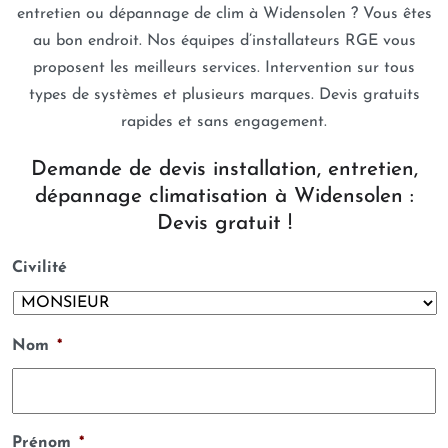
entretien ou dépannage de clim à Widensolen ? Vous êtes
au bon endroit. Nos équipes d’installateurs RGE vous
proposent les meilleurs services. Intervention sur tous
types de systèmes et plusieurs marques. Devis gratuits
rapides et sans engagement.
Demande de devis installation, entretien,
dépannage climatisation à Widensolen :
Devis gratuit !
Civilité
Nom
*
Prénom
*