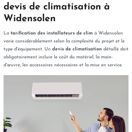
devis de climatisation à
Widensolen
La
tarification des installateurs de clim
à Widensolen
varie considérablement selon la complexité du projet et le
type d'équipement. Un
devis de climatisation
détaillé doit
obligatoirement inclure le coût du matériel, la main-
d'œuvre, les accessoires nécessaires et la mise en service.