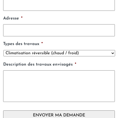
Adresse
*
Types des travaux
*
Description des travaux envisagés
*