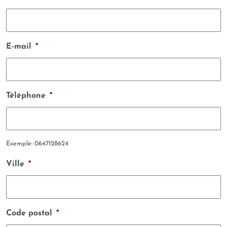
E-mail
*
Téléphone
*
Exemple: 0647128624
Ville
*
Code postal
*