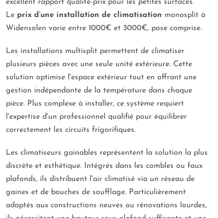
excellent rapport qualité-prix pour les petites surfaces.
Le
prix d’une installation de climatisation
monosplit à
Widensolen varie entre 1000€ et 3000€, pose comprise.
Les installations multisplit permettent de climatiser
plusieurs pièces avec une seule unité extérieure. Cette
solution optimise l'espace extérieur tout en offrant une
gestion indépendante de la température dans chaque
pièce. Plus complexe à installer, ce système requiert
l'expertise d'un professionnel qualifié pour équilibrer
correctement les circuits frigorifiques.
Les climatiseurs gainables représentent la solution la plus
discrète et esthétique. Intégrés dans les combles ou faux
plafonds, ils distribuent l'air climatisé via un réseau de
gaines et de bouches de soufflage. Particulièrement
adaptés aux constructions neuves ou rénovations lourdes,