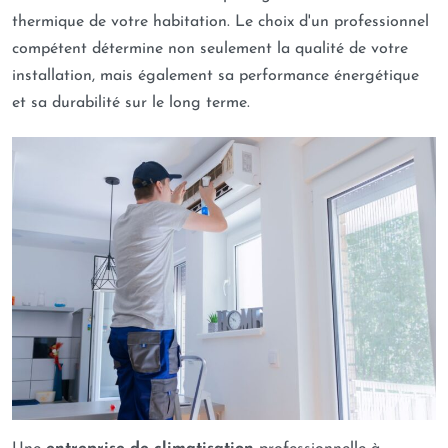
thermique de votre habitation. Le choix d'un professionnel
compétent détermine non seulement la qualité de votre
installation, mais également sa performance énergétique
et sa durabilité sur le long terme.