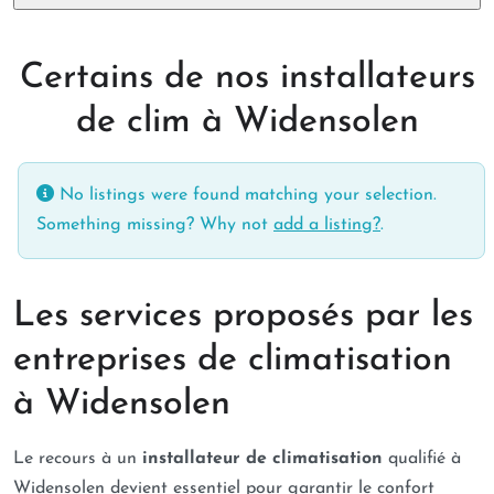
Certains de nos installateurs
de clim à Widensolen
No listings were found matching your selection.
Something missing? Why not
add a listing?
.
Les services proposés par les
entreprises de climatisation
à Widensolen
Le recours à un
installateur de climatisation
qualifié à
Widensolen devient essentiel pour garantir le confort