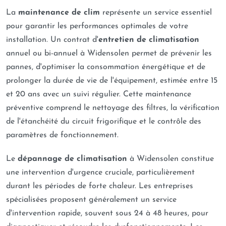
La
maintenance de clim
représente un service essentiel
pour garantir les performances optimales de votre
installation. Un contrat d'
entretien de climatisation
annuel ou bi-annuel à Widensolen permet de prévenir les
pannes, d'optimiser la consommation énergétique et de
prolonger la durée de vie de l'équipement, estimée entre 15
et 20 ans avec un suivi régulier. Cette maintenance
préventive comprend le nettoyage des filtres, la vérification
de l'étanchéité du circuit frigorifique et le contrôle des
paramètres de fonctionnement.
Le
dépannage de climatisation
à Widensolen constitue
une intervention d'urgence cruciale, particulièrement
durant les périodes de forte chaleur. Les entreprises
spécialisées proposent généralement un service
d'intervention rapide, souvent sous 24 à 48 heures, pour