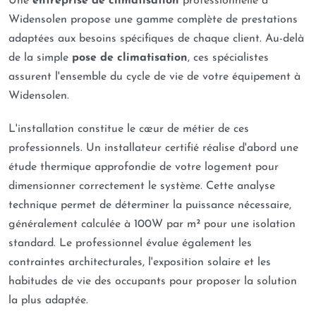
Une
entreprise de climatisation
professionnelle à
Widensolen propose une gamme complète de prestations
adaptées aux besoins spécifiques de chaque client. Au-delà
de la simple
pose de climatisation
, ces spécialistes
assurent l'ensemble du cycle de vie de votre équipement à
Widensolen.
L'installation constitue le cœur de métier de ces
professionnels. Un installateur certifié réalise d'abord une
étude thermique approfondie de votre logement pour
dimensionner correctement le système. Cette analyse
technique permet de déterminer la puissance nécessaire,
généralement calculée à 100W par m² pour une isolation
standard. Le professionnel évalue également les
contraintes architecturales, l'exposition solaire et les
habitudes de vie des occupants pour proposer la solution
la plus adaptée.