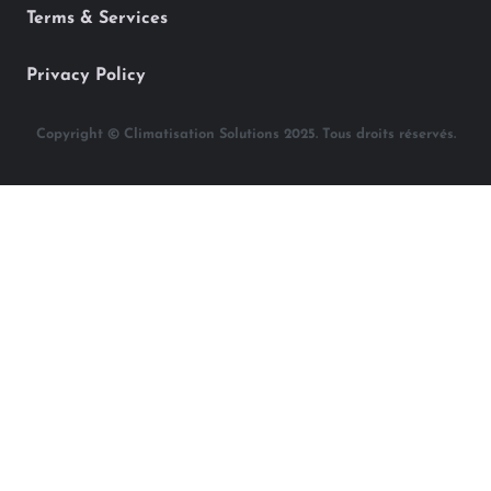
Terms & Services
Privacy Policy
Copyright © Climatisation Solutions 2025. Tous droits réservés.