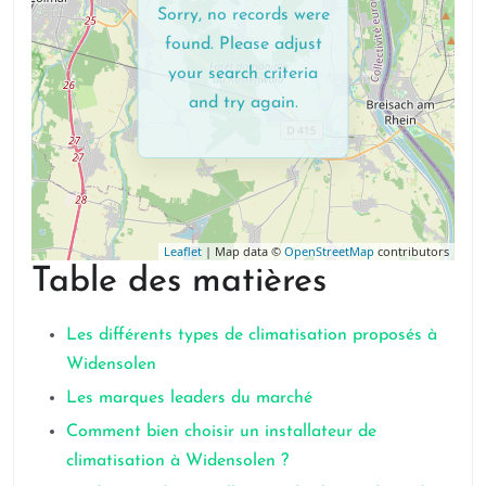
Sorry, no records were
found. Please adjust
your search criteria
and try again.
Leaflet
| Map data ©
OpenStreetMap
contributors
Table des matières
Les différents types de climatisation proposés à
Widensolen
Les marques leaders du marché
Comment bien choisir un installateur de
climatisation à Widensolen ?