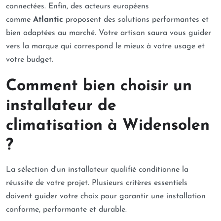
connectées. Enfin, des acteurs européens
comme
Atlantic
proposent des solutions performantes et
bien adaptées au marché. Votre artisan saura vous guider
vers la marque qui correspond le mieux à votre usage et
votre budget.
Comment bien choisir un
installateur de
climatisation à Widensolen
?
La sélection d'un installateur qualifié conditionne la
réussite de votre projet. Plusieurs critères essentiels
doivent guider votre choix pour garantir une installation
conforme, performante et durable.