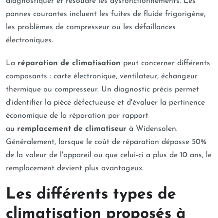
diagnostiquer et résoudre les dysfonctionnements. Les
pannes courantes incluent les fuites de fluide frigorigène,
les problèmes de compresseur ou les défaillances
électroniques.
La
réparation de climatisation
peut concerner différents
composants : carte électronique, ventilateur, échangeur
thermique ou compresseur. Un diagnostic précis permet
d'identifier la pièce défectueuse et d'évaluer la pertinence
économique de la réparation par rapport
au
remplacement de climatiseur
à Widensolen.
Généralement, lorsque le coût de réparation dépasse 50%
de la valeur de l'appareil ou que celui-ci a plus de 10 ans, le
remplacement devient plus avantageux.
Les différents types de
climatisation proposés à