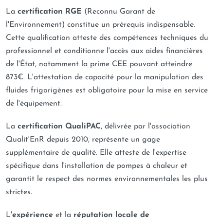
La
certification RGE
(Reconnu Garant de
l'Environnement) constitue un prérequis indispensable.
Cette qualification atteste des compétences techniques du
professionnel et conditionne l'accès aux aides financières
de l'État, notamment la prime CEE pouvant atteindre
873€. L'attestation de capacité pour la manipulation des
fluides frigorigènes est obligatoire pour la mise en service
de l'équipement.
La
certification QualiPAC
, délivrée par l'association
Qualit'EnR depuis 2010, représente un gage
supplémentaire de qualité. Elle atteste de l'expertise
spécifique dans l'installation de pompes à chaleur et
garantit le respect des normes environnementales les plus
strictes.
L'
expérience
et la
réputation locale de