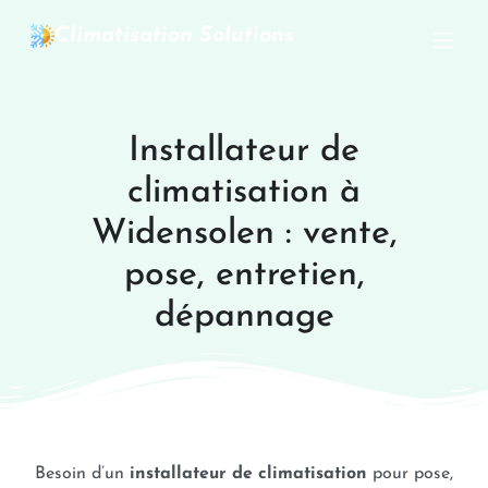
Climatisation Solutions
Installateur de
climatisation à
Widensolen : vente,
pose, entretien,
dépannage
Besoin d’un
installateur de climatisation
pour pose,