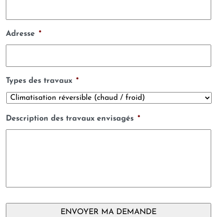
Adresse
*
Types des travaux
*
Description des travaux envisagés
*