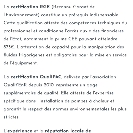
La
certification RGE
(Reconnu Garant de
l'Environnement) constitue un prérequis indispensable.
Cette qualification atteste des compétences techniques du
professionnel et conditionne l'accès aux aides financières
de l'État, notamment la prime CEE pouvant atteindre
873€. L'attestation de capacité pour la manipulation des
fluides frigorigènes est obligatoire pour la mise en service
de l'équipement.
La
certification QualiPAC
, délivrée par l'association
Qualit'EnR depuis 2010, représente un gage
supplémentaire de qualité. Elle atteste de l'expertise
spécifique dans l'installation de pompes à chaleur et
garantit le respect des normes environnementales les plus
strictes.
L'
expérience
et la
réputation locale de