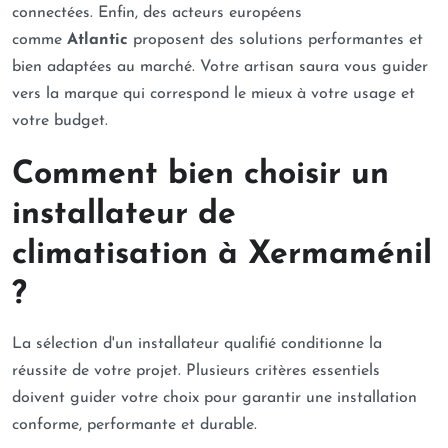
connectées. Enfin, des acteurs européens
comme
Atlantic
proposent des solutions performantes et
bien adaptées au marché. Votre artisan saura vous guider
vers la marque qui correspond le mieux à votre usage et
votre budget.
Comment bien choisir un
installateur de
climatisation à Xermaménil
?
La sélection d'un installateur qualifié conditionne la
réussite de votre projet. Plusieurs critères essentiels
doivent guider votre choix pour garantir une installation
conforme, performante et durable.