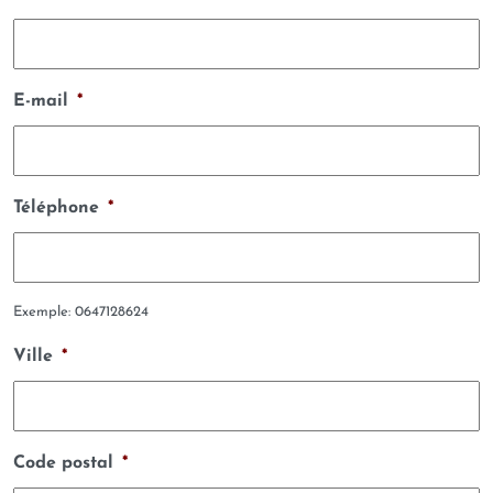
E-mail
*
Téléphone
*
Exemple: 0647128624
Ville
*
Code postal
*