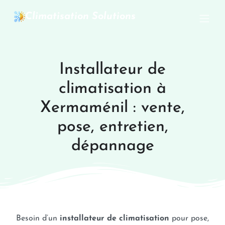
Climatisation Solutions
Installateur de
climatisation à
Xermaménil : vente,
pose, entretien,
dépannage
Besoin d’un
installateur de climatisation
pour pose,