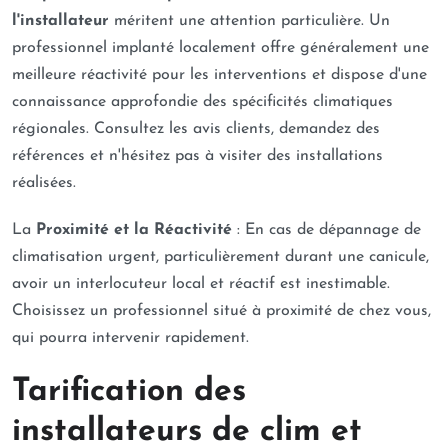
l'installateur
méritent une attention particulière. Un
professionnel implanté localement offre généralement une
meilleure réactivité pour les interventions et dispose d'une
connaissance approfondie des spécificités climatiques
régionales. Consultez les avis clients, demandez des
références et n'hésitez pas à visiter des installations
réalisées.
La
Proximité et la Réactivité
: En cas de dépannage de
climatisation urgent, particulièrement durant une canicule,
avoir un interlocuteur local et réactif est inestimable.
Choisissez un professionnel situé à proximité de chez vous,
qui pourra intervenir rapidement.
Tarification des
installateurs de clim et