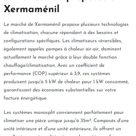
Xermaménil
Le marché de Xermaménil propose plusieurs technologies
de climatisation, chacune répondant à des besoins et
configurations spécifiques. Les climatiseurs réversibles,
également appelés pompes à chaleur air-air, dominent
actuellement le marché grâce à leur double fonction
chauffage/climatisation. Avec un coefficient de
performance (COP) supérieur à 3,9, ces systèmes
produisent jusqu'à 5 kW de chaleur pour 1 kW consommé,
garantissant des économies substantielles sur votre
facture énergétique.
Les systèmes monosplit conviennent parfaitement pour
climatiser une pièce unique jusqu'à 35m². Composés d'une
unité intérieure et d'une unité extérieure, ils offrent un