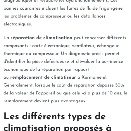
diagnostiquer et résoudre les dysfonctionnements. Les
pannes courantes incluent les fuites de fluide frigorigène,
les problèmes de compresseur ou les défaillances
électroniques.
La
réparation de climatisation
peut concerner différents
composants : carte électronique, ventilateur, échangeur
thermique ou compresseur. Un diagnostic précis permet
d'identifier la pièce défectueuse et d'évaluer la pertinence
économique de la réparation par rapport
au
remplacement de climatiseur
à Xermaménil.
Généralement, lorsque le coût de réparation dépasse 50%
de la valeur de l'appareil ou que celui-ci a plus de 10 ans, le
remplacement devient plus avantageux.
Les différents types de
climatisation proposés à