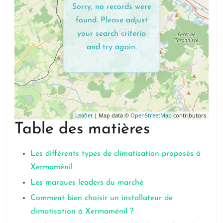
Sorry, no records were
found. Please adjust
your search criteria
and try again.
Leaflet
| Map data ©
OpenStreetMap
contributors
Table des matières
Les différents types de climatisation proposés à
Xermaménil
Les marques leaders du marché
Comment bien choisir un installateur de
climatisation à Xermaménil ?