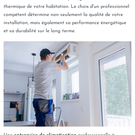
thermique de votre habitation. Le choix d'un professionnel
compétent détermine non seulement la qualité de votre
installation, mais également sa performance énergétique
et sa durabilité sur le long terme.