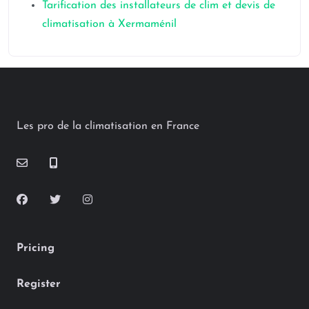
Tarification des installateurs de clim et devis de
climatisation à Xermaménil
Les pro de la climatisation en France
Pricing
Register