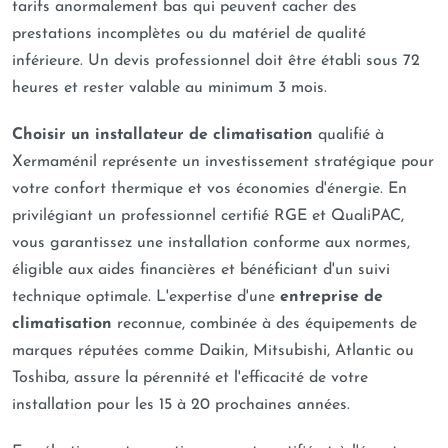
tarifs anormalement bas qui peuvent cacher des
prestations incomplètes ou du matériel de qualité
inférieure. Un devis professionnel doit être établi sous 72
heures et rester valable au minimum 3 mois.
Choisir un installateur de climatisation
qualifié à
Xermaménil représente un investissement stratégique pour
votre confort thermique et vos économies d'énergie. En
privilégiant un professionnel certifié RGE et QualiPAC,
vous garantissez une installation conforme aux normes,
éligible aux aides financières et bénéficiant d'un suivi
technique optimale. L'expertise d'une
entreprise de
climatisation
reconnue, combinée à des équipements de
marques réputées comme Daikin, Mitsubishi, Atlantic ou
Toshiba, assure la pérennité et l'efficacité de votre
installation pour les 15 à 20 prochaines années.