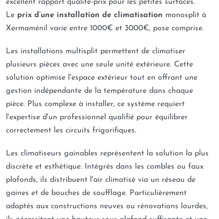
excellent rapport qualité-prix pour les petites surfaces.
Le
prix d’une installation de climatisation
monosplit à
Xermaménil varie entre 1000€ et 3000€, pose comprise.
Les installations multisplit permettent de climatiser
plusieurs pièces avec une seule unité extérieure. Cette
solution optimise l'espace extérieur tout en offrant une
gestion indépendante de la température dans chaque
pièce. Plus complexe à installer, ce système requiert
l'expertise d'un professionnel qualifié pour équilibrer
correctement les circuits frigorifiques.
Les climatiseurs gainables représentent la solution la plus
discrète et esthétique. Intégrés dans les combles ou faux
plafonds, ils distribuent l'air climatisé via un réseau de
gaines et de bouches de soufflage. Particulièrement
adaptés aux constructions neuves ou rénovations lourdes,