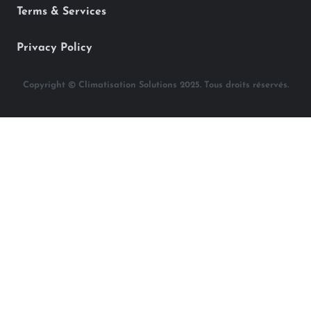
Terms & Services
Privacy Policy
Copyright © Climatisation Solutions 2025. Tous droits réservés.