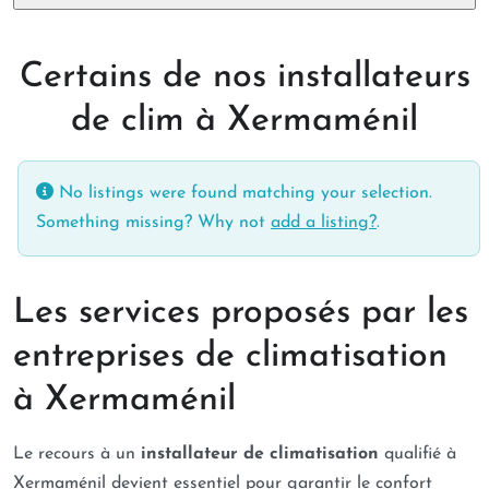
Certains de nos installateurs
de clim à Xermaménil
No listings were found matching your selection.
Something missing? Why not
add a listing?
.
Les services proposés par les
entreprises de climatisation
à Xermaménil
Le recours à un
installateur de climatisation
qualifié à
Xermaménil devient essentiel pour garantir le confort