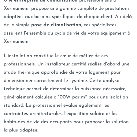
Une
entreprise de climatisation
professionnelle à
Xermaménil propose une gamme complète de prestations
adaptées aux besoins spécifiques de chaque client. Au-delà
de la simple
pose de climatisation
, ces spécialistes
assurent l'ensemble du cycle de vie de votre équipement à
Xermaménil.
L'installation constitue le cœur de métier de ces
professionnels. Un installateur certifié réalise d'abord une
étude thermique approfondie de votre logement pour
dimensionner correctement le système. Cette analyse
technique permet de déterminer la puissance nécessaire,
généralement calculée à 100W par m² pour une isolation
standard. Le professionnel évalue également les
contraintes architecturales, l'exposition solaire et les
habitudes de vie des occupants pour proposer la solution
la plus adaptée.