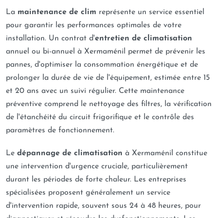
La
maintenance de clim
représente un service essentiel
pour garantir les performances optimales de votre
installation. Un contrat d'
entretien de climatisation
annuel ou bi-annuel à Xermaménil permet de prévenir les
pannes, d'optimiser la consommation énergétique et de
prolonger la durée de vie de l'équipement, estimée entre 15
et 20 ans avec un suivi régulier. Cette maintenance
préventive comprend le nettoyage des filtres, la vérification
de l'étanchéité du circuit frigorifique et le contrôle des
paramètres de fonctionnement.
Le
dépannage de climatisation
à Xermaménil constitue
une intervention d'urgence cruciale, particulièrement
durant les périodes de forte chaleur. Les entreprises
spécialisées proposent généralement un service
d'intervention rapide, souvent sous 24 à 48 heures, pour