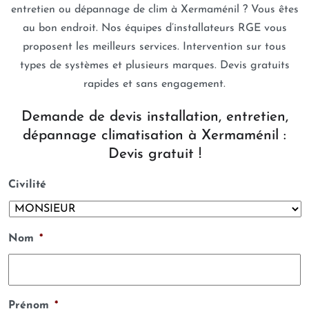
entretien ou dépannage de clim à Xermaménil ? Vous êtes
au bon endroit. Nos équipes d’installateurs RGE vous
proposent les meilleurs services. Intervention sur tous
types de systèmes et plusieurs marques. Devis gratuits
rapides et sans engagement.
Demande de devis installation, entretien,
dépannage climatisation à Xermaménil :
Devis gratuit !
Civilité
Nom
*
Prénom
*