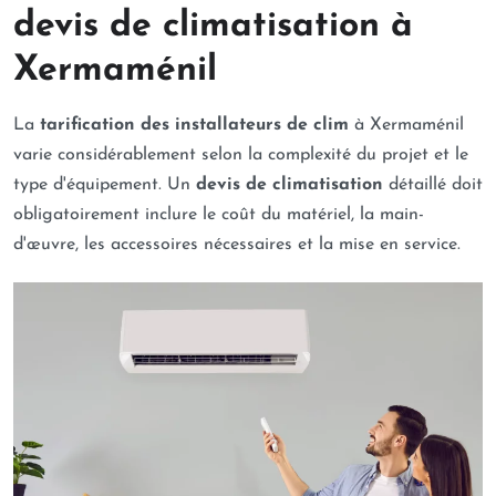
devis de climatisation à
Xermaménil
La
tarification des installateurs de clim
à Xermaménil
varie considérablement selon la complexité du projet et le
type d'équipement. Un
devis de climatisation
détaillé doit
obligatoirement inclure le coût du matériel, la main-
d'œuvre, les accessoires nécessaires et la mise en service.