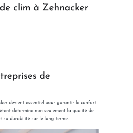
s de clim à Zehnacker
treprises de
ker devient essentiel pour garantir le confort
pétent détermine non seulement la qualité de
 sa durabilité sur le long terme.