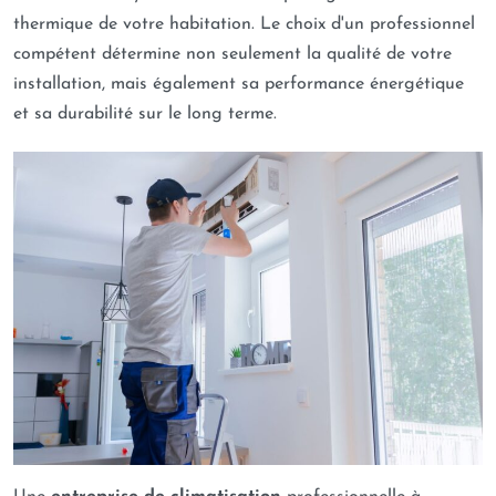
thermique de votre habitation. Le choix d'un professionnel
compétent détermine non seulement la qualité de votre
installation, mais également sa performance énergétique
et sa durabilité sur le long terme.