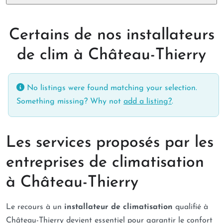
Certains de nos installateurs
de clim à Château-Thierry
No listings were found matching your selection.
Something missing? Why not
add a listing?
.
Les services proposés par les
entreprises de climatisation
à Château-Thierry
Le recours à un
installateur de climatisation
qualifié à
Château-Thierry devient essentiel pour garantir le confort