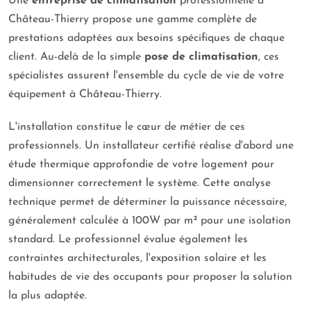
Une
entreprise de climatisation
professionnelle à
Château-Thierry propose une gamme complète de
prestations adaptées aux besoins spécifiques de chaque
client. Au-delà de la simple
pose de climatisation
, ces
spécialistes assurent l'ensemble du cycle de vie de votre
équipement à Château-Thierry.
L'installation constitue le cœur de métier de ces
professionnels. Un installateur certifié réalise d'abord une
étude thermique approfondie de votre logement pour
dimensionner correctement le système. Cette analyse
technique permet de déterminer la puissance nécessaire,
généralement calculée à 100W par m² pour une isolation
standard. Le professionnel évalue également les
contraintes architecturales, l'exposition solaire et les
habitudes de vie des occupants pour proposer la solution
la plus adaptée.