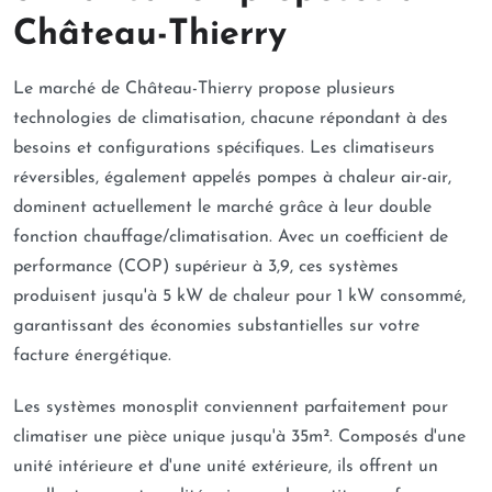
Château-Thierry
Le marché de Château-Thierry propose plusieurs
technologies de climatisation, chacune répondant à des
besoins et configurations spécifiques. Les climatiseurs
réversibles, également appelés pompes à chaleur air-air,
dominent actuellement le marché grâce à leur double
fonction chauffage/climatisation. Avec un coefficient de
performance (COP) supérieur à 3,9, ces systèmes
produisent jusqu'à 5 kW de chaleur pour 1 kW consommé,
garantissant des économies substantielles sur votre
facture énergétique.
Les systèmes monosplit conviennent parfaitement pour
climatiser une pièce unique jusqu'à 35m². Composés d'une
unité intérieure et d'une unité extérieure, ils offrent un