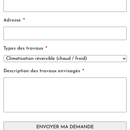
Adresse
*
Types des travaux
*
Description des travaux envisagés
*