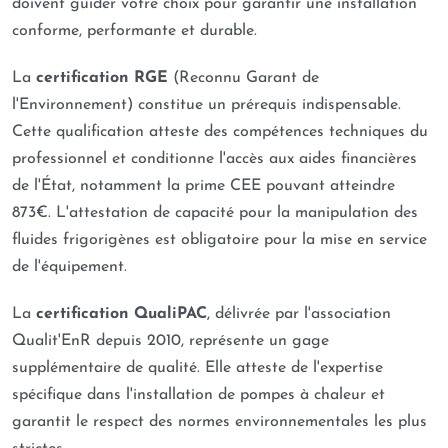
doivent guider votre choix pour garantir une installation
conforme, performante et durable.
La
certification RGE
(Reconnu Garant de
l'Environnement) constitue un prérequis indispensable.
Cette qualification atteste des compétences techniques du
professionnel et conditionne l'accès aux aides financières
de l'État, notamment la prime CEE pouvant atteindre
873€. L'attestation de capacité pour la manipulation des
fluides frigorigènes est obligatoire pour la mise en service
de l'équipement.
La
certification QualiPAC
, délivrée par l'association
Qualit'EnR depuis 2010, représente un gage
supplémentaire de qualité. Elle atteste de l'expertise
spécifique dans l'installation de pompes à chaleur et
garantit le respect des normes environnementales les plus