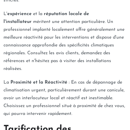
strictes.
L'
expérience
et la
réputation locale de
l'installateur
méritent une attention particulière. Un
professionnel implanté localement offre généralement une
meilleure réactivité pour les interventions et dispose d'une
connaissance approfondie des spécificités climatiques
régionales. Consultez les avis clients, demandez des
références et n'hésitez pas à visiter des installations
réalisées.
La
Proximité et la Réactivité
: En cas de dépannage de
climatisation urgent, particulièrement durant une canicule,
avoir un interlocuteur local et réactif est inestimable.
Choisissez un professionnel situé à proximité de chez vous,
qui pourra intervenir rapidement.
Tarification des