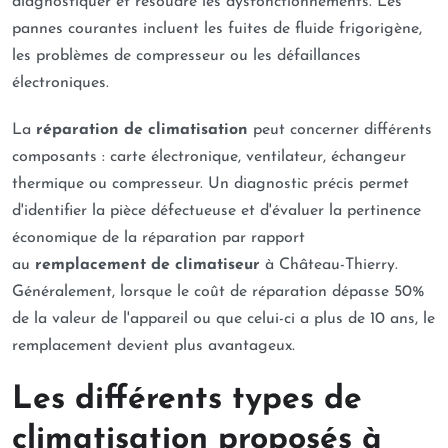
diagnostiquer et résoudre les dysfonctionnements. Les
pannes courantes incluent les fuites de fluide frigorigène,
les problèmes de compresseur ou les défaillances
électroniques.
La
réparation de climatisation
peut concerner différents
composants : carte électronique, ventilateur, échangeur
thermique ou compresseur. Un diagnostic précis permet
d'identifier la pièce défectueuse et d'évaluer la pertinence
économique de la réparation par rapport
au
remplacement de climatiseur
à Château-Thierry.
Généralement, lorsque le coût de réparation dépasse 50%
de la valeur de l'appareil ou que celui-ci a plus de 10 ans, le
remplacement devient plus avantageux.
Les différents types de
climatisation proposés à