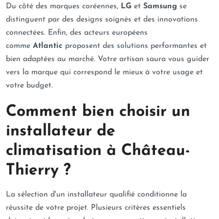
Du côté des marques coréennes,
LG
et
Samsung
se
distinguent par des designs soignés et des innovations
connectées. Enfin, des acteurs européens
comme
Atlantic
proposent des solutions performantes et
bien adaptées au marché. Votre artisan saura vous guider
vers la marque qui correspond le mieux à votre usage et
votre budget.
Comment bien choisir un
installateur de
climatisation à Château-
Thierry ?
La sélection d'un installateur qualifié conditionne la
réussite de votre projet. Plusieurs critères essentiels