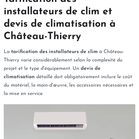
installateurs de clim et
devis de climatisation à
Château-Thierry
La
tarification des installateurs de clim
à Château-
Thierry varie considérablement selon la complexité du
projet et le type d'équipement. Un
devis de
climatisation
détaillé doit obligatoirement inclure le coût
du matériel, la main-d'œuvre, les accessoires nécessaires et
la mise en service.