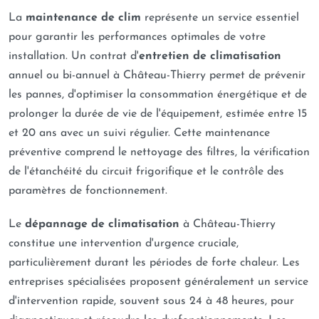
La
maintenance de clim
représente un service essentiel
pour garantir les performances optimales de votre
installation. Un contrat d'
entretien de climatisation
annuel ou bi-annuel à Château-Thierry permet de prévenir
les pannes, d'optimiser la consommation énergétique et de
prolonger la durée de vie de l'équipement, estimée entre 15
et 20 ans avec un suivi régulier. Cette maintenance
préventive comprend le nettoyage des filtres, la vérification
de l'étanchéité du circuit frigorifique et le contrôle des
paramètres de fonctionnement.
Le
dépannage de climatisation
à Château-Thierry
constitue une intervention d'urgence cruciale,
particulièrement durant les périodes de forte chaleur. Les
entreprises spécialisées proposent généralement un service
d'intervention rapide, souvent sous 24 à 48 heures, pour