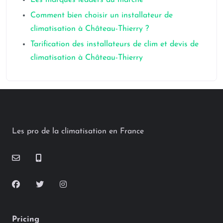
Comment bien choisir un installateur de
climatisation à Château-Thierry ?
Tarification des installateurs de clim et devis de
climatisation à Château-Thierry
Les pro de la climatisation en France
Pricing