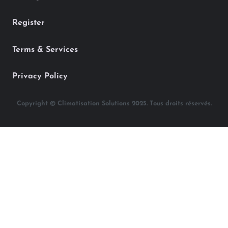
Register
Terms & Services
Privacy Policy
Copyright © Climatisation Solutions 2025. Tous droits réservés.