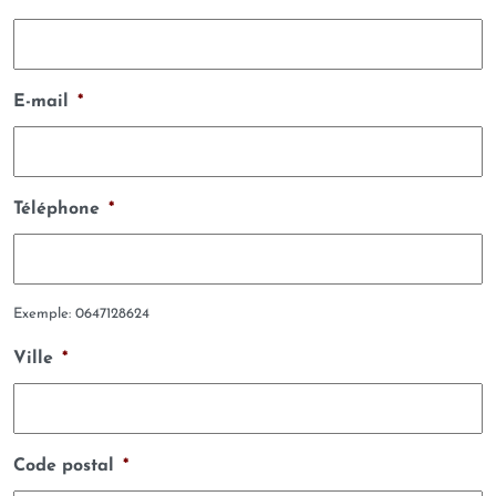
E-mail
*
Téléphone
*
Exemple: 0647128624
Ville
*
Code postal
*