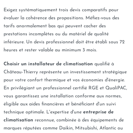
Exigez systématiquement trois devis comparatifs pour
évaluer la cohérence des propositions. Méfiez-vous des
tarifs anormalement bas qui peuvent cacher des
prestations incomplètes ou du matériel de qualité
inférieure. Un devis professionnel doit être établi sous 72
heures et rester valable au minimum 3 mois.
Choisir un installateur de climatisation
qualifié à
Château-Thierry représente un investissement stratégique
pour votre confort thermique et vos économies d'énergie.
En privilégiant un professionnel certifié RGE et QualiPAC,
vous garantissez une installation conforme aux normes,
éligible aux aides financières et bénéficiant d'un suivi
technique optimale. L'expertise d'une
entreprise de
climatisation
reconnue, combinée à des équipements de
marques réputées comme Daikin, Mitsubishi, Atlantic ou