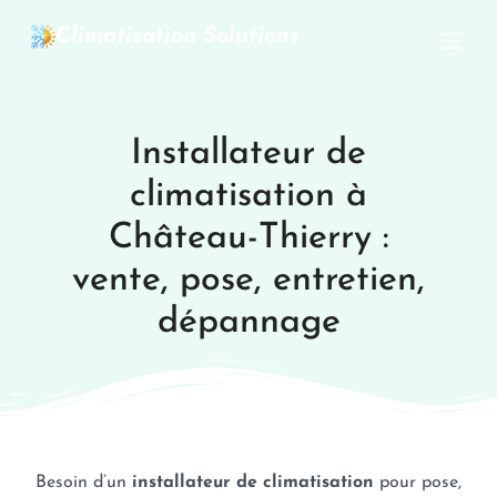
Climatisation Solutions
Installateur de
climatisation à
Château-Thierry :
vente, pose, entretien,
dépannage
Besoin d’un
installateur de climatisation
pour pose,