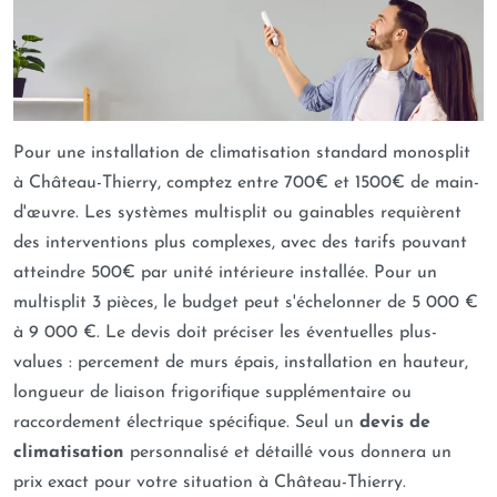
Pour une installation de climatisation standard monosplit
à Château-Thierry, comptez entre 700€ et 1500€ de main-
d'œuvre. Les systèmes multisplit ou gainables requièrent
des interventions plus complexes, avec des tarifs pouvant
atteindre 500€ par unité intérieure installée. Pour un
multisplit 3 pièces, le budget peut s'échelonner de 5 000 €
à 9 000 €. Le devis doit préciser les éventuelles plus-
values : percement de murs épais, installation en hauteur,
longueur de liaison frigorifique supplémentaire ou
raccordement électrique spécifique. Seul un
devis de
climatisation
personnalisé et détaillé vous donnera un
prix exact pour votre situation à Château-Thierry.