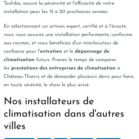
Toshiba, assure la pérennité et l'efficacité de votre
installation pour les 15 à 20 prochaines années.
En sélectionnant un artisan expert, certifié et à l'écoute,
vous vous assurez une installation performante, conforme
aux normes, et vous bénéficiez d'un interlocuteur de
confiance pour l'
entretien
et le
dépannage de
climatisation
futurs. Prenez le temps de comparer
les
prestations des entreprises de climatisation
à
Château-Thierry et de demander plusieurs devis pour faire,
en toute sérénité, le choix le plus avisé.
Nos installateurs de
climatisation dans d'autres
villes