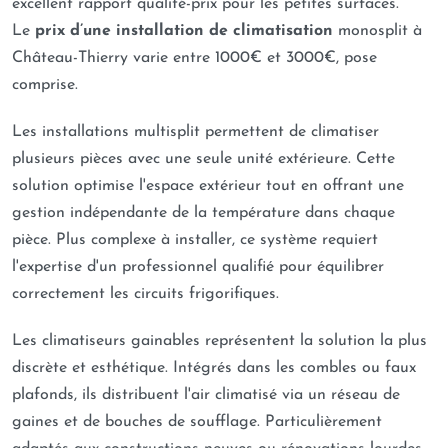
excellent rapport qualité-prix pour les petites surfaces.
Le
prix d’une installation de climatisation
monosplit à
Château-Thierry varie entre 1000€ et 3000€, pose
comprise.
Les installations multisplit permettent de climatiser
plusieurs pièces avec une seule unité extérieure. Cette
solution optimise l'espace extérieur tout en offrant une
gestion indépendante de la température dans chaque
pièce. Plus complexe à installer, ce système requiert
l'expertise d'un professionnel qualifié pour équilibrer
correctement les circuits frigorifiques.
Les climatiseurs gainables représentent la solution la plus
discrète et esthétique. Intégrés dans les combles ou faux
plafonds, ils distribuent l'air climatisé via un réseau de
gaines et de bouches de soufflage. Particulièrement