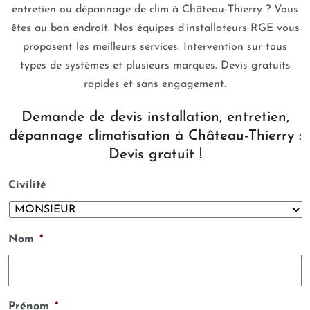
entretien ou dépannage de clim à Château-Thierry ? Vous
êtes au bon endroit. Nos équipes d’installateurs RGE vous
proposent les meilleurs services. Intervention sur tous
types de systèmes et plusieurs marques. Devis gratuits
rapides et sans engagement.
Demande de devis installation, entretien,
dépannage climatisation à Château-Thierry :
Devis gratuit !
Civilité
Nom
*
Prénom
*