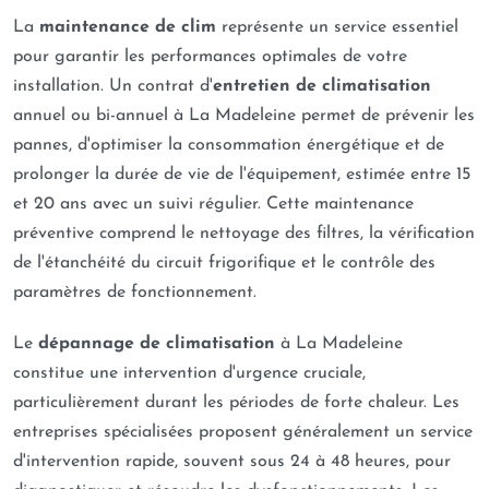
La
maintenance de clim
représente un service essentiel
pour garantir les performances optimales de votre
installation. Un contrat d'
entretien de climatisation
annuel ou bi-annuel à La Madeleine permet de prévenir les
pannes, d'optimiser la consommation énergétique et de
prolonger la durée de vie de l'équipement, estimée entre 15
et 20 ans avec un suivi régulier. Cette maintenance
préventive comprend le nettoyage des filtres, la vérification
de l'étanchéité du circuit frigorifique et le contrôle des
paramètres de fonctionnement.
Le
dépannage de climatisation
à La Madeleine
constitue une intervention d'urgence cruciale,
particulièrement durant les périodes de forte chaleur. Les
entreprises spécialisées proposent généralement un service
d'intervention rapide, souvent sous 24 à 48 heures, pour