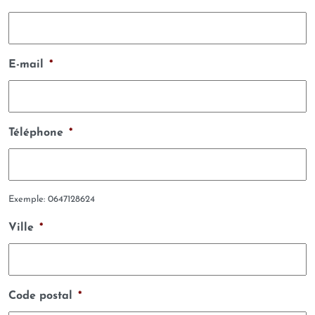
E-mail
*
Téléphone
*
Exemple: 0647128624
Ville
*
Code postal
*