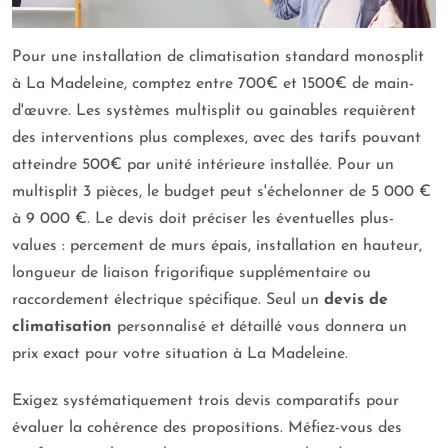
Pour une installation de climatisation standard monosplit
à La Madeleine, comptez entre 700€ et 1500€ de main-
d'œuvre. Les systèmes multisplit ou gainables requièrent
des interventions plus complexes, avec des tarifs pouvant
atteindre 500€ par unité intérieure installée. Pour un
multisplit 3 pièces, le budget peut s'échelonner de 5 000 €
à 9 000 €. Le devis doit préciser les éventuelles plus-
values : percement de murs épais, installation en hauteur,
longueur de liaison frigorifique supplémentaire ou
raccordement électrique spécifique. Seul un
devis de
climatisation
personnalisé et détaillé vous donnera un
prix exact pour votre situation à La Madeleine.
Exigez systématiquement trois devis comparatifs pour
évaluer la cohérence des propositions. Méfiez-vous des