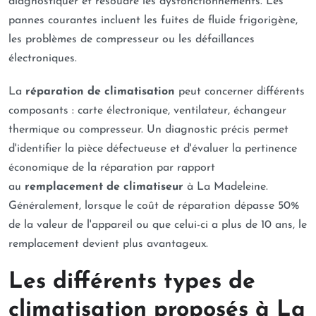
diagnostiquer et résoudre les dysfonctionnements. Les
pannes courantes incluent les fuites de fluide frigorigène,
les problèmes de compresseur ou les défaillances
électroniques.
La
réparation de climatisation
peut concerner différents
composants : carte électronique, ventilateur, échangeur
thermique ou compresseur. Un diagnostic précis permet
d'identifier la pièce défectueuse et d'évaluer la pertinence
économique de la réparation par rapport
au
remplacement de climatiseur
à La Madeleine.
Généralement, lorsque le coût de réparation dépasse 50%
de la valeur de l'appareil ou que celui-ci a plus de 10 ans, le
remplacement devient plus avantageux.
Les différents types de
climatisation proposés à La