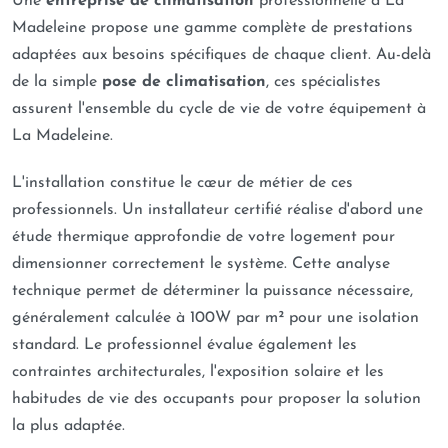
Une
entreprise de climatisation
professionnelle à La
Madeleine propose une gamme complète de prestations
adaptées aux besoins spécifiques de chaque client. Au-delà
de la simple
pose de climatisation
, ces spécialistes
assurent l'ensemble du cycle de vie de votre équipement à
La Madeleine.
L'installation constitue le cœur de métier de ces
professionnels. Un installateur certifié réalise d'abord une
étude thermique approfondie de votre logement pour
dimensionner correctement le système. Cette analyse
technique permet de déterminer la puissance nécessaire,
généralement calculée à 100W par m² pour une isolation
standard. Le professionnel évalue également les
contraintes architecturales, l'exposition solaire et les
habitudes de vie des occupants pour proposer la solution
la plus adaptée.