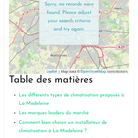
Sorry, no records were
found. Please adjust
your search criteria
and try again.
Leaflet
| Map data ©
OpenStreetMap
contributors
Table des matières
Les différents types de climatisation proposés à
La Madeleine
Les marques leaders du marché
Comment bien choisir un installateur de
climatisation à La Madeleine ?