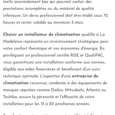
tarifs anormalement bas qui peuvent cacher des
prestations incomplètes ou du matériel de qualité
inférieure. Un devis professionnel doit être établi sous 72
heures et rester valable au minimum 3 mois.
Choisir un installateur de climatisation
qualifié à La
Madeleine représente un investissement stratégique pour
votre confort thermique et vos économies d'énergie. En
privilégiant un professionnel certifié RGE et QualiPAC,
vous garantissez une installation conforme aux normes,
éligible aux aides financières et bénéficiant d'un suivi
technique optimale. L'expertise d'une
entreprise de
climatisation
reconnue, combinée à des équipements de
marques réputées comme Daikin, Mitsubishi, Atlantic ou
Toshiba, assure la pérennité et l'efficacité de votre
installation pour les 15 à 20 prochaines années.