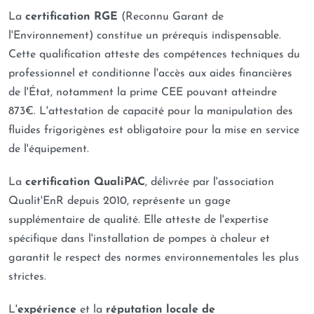
La
certification RGE
(Reconnu Garant de
l'Environnement) constitue un prérequis indispensable.
Cette qualification atteste des compétences techniques du
professionnel et conditionne l'accès aux aides financières
de l'État, notamment la prime CEE pouvant atteindre
873€. L'attestation de capacité pour la manipulation des
fluides frigorigènes est obligatoire pour la mise en service
de l'équipement.
La
certification QualiPAC
, délivrée par l'association
Qualit'EnR depuis 2010, représente un gage
supplémentaire de qualité. Elle atteste de l'expertise
spécifique dans l'installation de pompes à chaleur et
garantit le respect des normes environnementales les plus
strictes.
L'
expérience
et la
réputation locale de