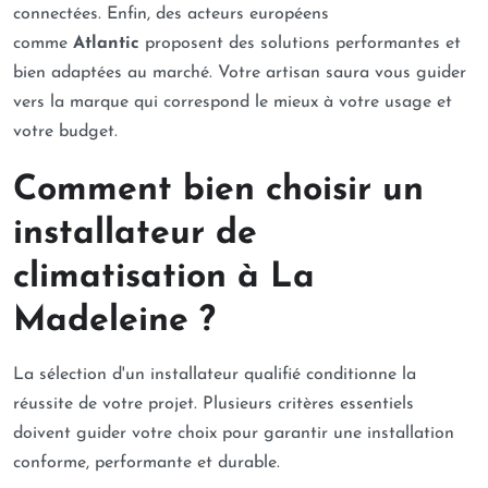
connectées. Enfin, des acteurs européens
comme
Atlantic
proposent des solutions performantes et
bien adaptées au marché. Votre artisan saura vous guider
vers la marque qui correspond le mieux à votre usage et
votre budget.
Comment bien choisir un
installateur de
climatisation à La
Madeleine ?
La sélection d'un installateur qualifié conditionne la
réussite de votre projet. Plusieurs critères essentiels
doivent guider votre choix pour garantir une installation
conforme, performante et durable.