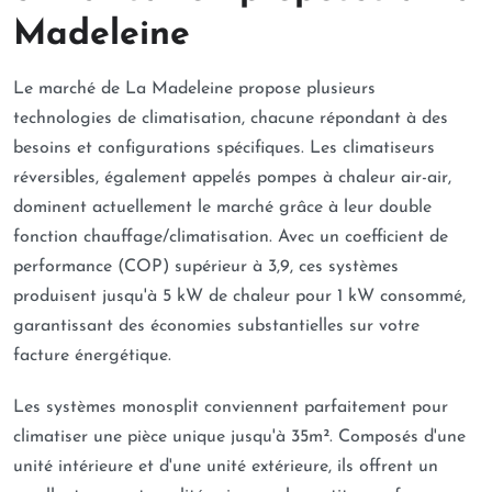
Madeleine
Le marché de La Madeleine propose plusieurs
technologies de climatisation, chacune répondant à des
besoins et configurations spécifiques. Les climatiseurs
réversibles, également appelés pompes à chaleur air-air,
dominent actuellement le marché grâce à leur double
fonction chauffage/climatisation. Avec un coefficient de
performance (COP) supérieur à 3,9, ces systèmes
produisent jusqu'à 5 kW de chaleur pour 1 kW consommé,
garantissant des économies substantielles sur votre
facture énergétique.
Les systèmes monosplit conviennent parfaitement pour
climatiser une pièce unique jusqu'à 35m². Composés d'une
unité intérieure et d'une unité extérieure, ils offrent un