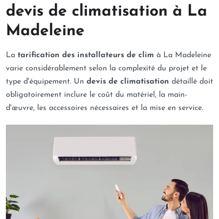
devis de climatisation à La
Madeleine
La
tarification des installateurs de clim
à La Madeleine
varie considérablement selon la complexité du projet et le
type d'équipement. Un
devis de climatisation
détaillé doit
obligatoirement inclure le coût du matériel, la main-
d'œuvre, les accessoires nécessaires et la mise en service.