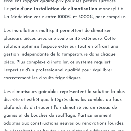
excellent rapport qualité-prix pour les petites surfaces.
Le
prix d’une installation de climatisation
monosplit à
La Madeleine varie entre 1000€ et 3000€, pose comprise.
Les installations multisplit permettent de climatiser
plusieurs pièces avec une seule unité extérieure. Cette
solution optimise l'espace extérieur tout en offrant une
gestion indépendante de la température dans chaque
pièce. Plus complexe à installer, ce système requiert
l'expertise d'un professionnel qualifié pour équilibrer
correctement les circuits frigorifiques.
Les climatiseurs gainables représentent la solution la plus
discrète et esthétique. Intégrés dans les combles ou faux
plafonds, ils distribuent l'air climatisé via un réseau de
gaines et de bouches de soufflage. Particulièrement
adaptés aux constructions neuves ou rénovations lourdes,