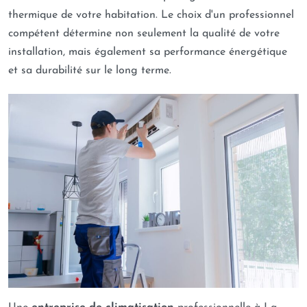
thermique de votre habitation. Le choix d'un professionnel
compétent détermine non seulement la qualité de votre
installation, mais également sa performance énergétique
et sa durabilité sur le long terme.