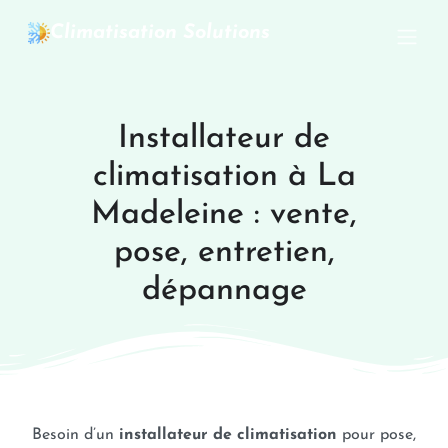
Climatisation Solutions
Installateur de
climatisation à La
Madeleine : vente,
pose, entretien,
dépannage
Besoin d’un
installateur de climatisation
pour pose,