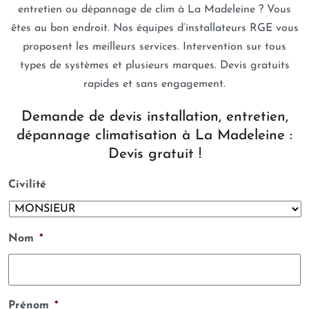
entretien ou dépannage de clim à La Madeleine ? Vous
êtes au bon endroit. Nos équipes d’installateurs RGE vous
proposent les meilleurs services. Intervention sur tous
types de systèmes et plusieurs marques. Devis gratuits
rapides et sans engagement.
Demande de devis installation, entretien,
dépannage climatisation à La Madeleine :
Devis gratuit !
Civilité
Nom
*
Prénom
*