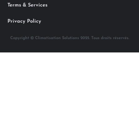
Terms & Services
Privacy Policy
Copyright © Climatisation Solutions 2025. Tous droits réservés.