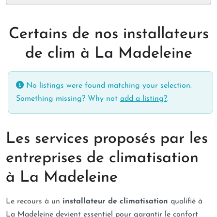
Certains de nos installateurs
de clim à La Madeleine
No listings were found matching your selection.
Something missing? Why not
add a listing?
.
Les services proposés par les
entreprises de climatisation
à La Madeleine
Le recours à un
installateur de climatisation
qualifié à
La Madeleine devient essentiel pour garantir le confort