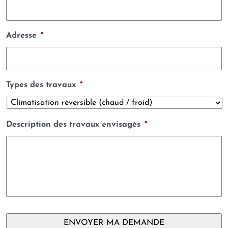
Adresse
*
Types des travaux
*
Description des travaux envisagés
*