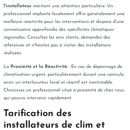
l'installateur
méritent une attention particulière. Un
professionnel implanté localement offre généralement une
meilleure réactivité pour les interventions et dispose d'une
connaissance approfondie des spécificités climatiques
régionales. Consultez les avis clients, demandez des
références et n'hésitez pas à visiter des installations
réalisées.
La
Proximité et la Réactivité
: En cas de dépannage de
climatisation urgent, particulièrement durant une canicule,
avoir un interlocuteur local et réactif est inestimable.
Choisissez un professionnel situé à proximité de chez vous,
qui pourra intervenir rapidement.
Tarification des
installateurs de clim et