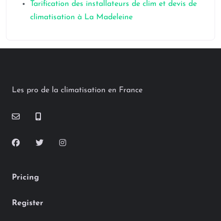
Tarification des installateurs de clim et devis de
climatisation à La Madeleine
Les pro de la climatisation en France
Pricing
Register