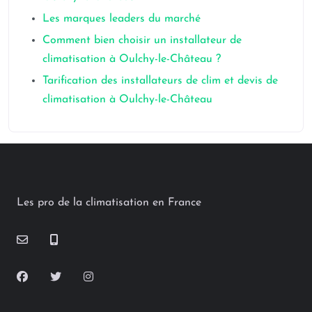
Les marques leaders du marché
Comment bien choisir un installateur de
climatisation à Oulchy-le-Château ?
Tarification des installateurs de clim et devis de
climatisation à Oulchy-le-Château
Les pro de la climatisation en France