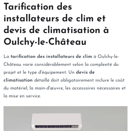
Tarification des
installateurs de clim et
devis de climatisation à
Oulchy-le-Château
La
tarification des installateurs de clim
à Oulchy-le-
Château varie considérablement selon la complexité du
projet et le type d'équipement. Un
devis de
climatisation
détaillé doit obligatoirement inclure le coût
du matériel, la main-d'œuvre, les accessoires nécessaires et
la mise en service.