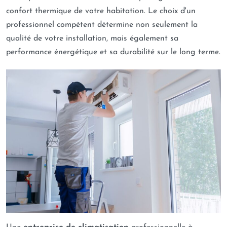
confort thermique de votre habitation. Le choix d'un
professionnel compétent détermine non seulement la
qualité de votre installation, mais également sa
performance énergétique et sa durabilité sur le long terme.