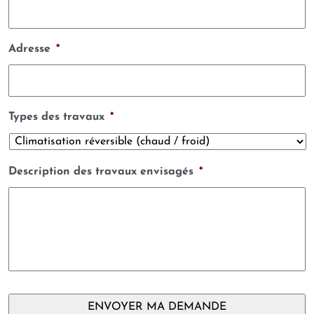
Adresse
*
Types des travaux
*
Description des travaux envisagés
*