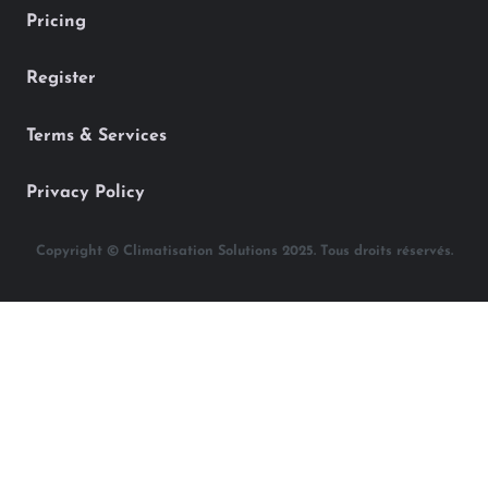
Pricing
Register
Terms & Services
Privacy Policy
Copyright © Climatisation Solutions 2025. Tous droits réservés.