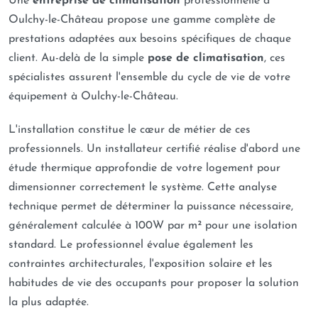
Une
entreprise de climatisation
professionnelle à
Oulchy-le-Château propose une gamme complète de
prestations adaptées aux besoins spécifiques de chaque
client. Au-delà de la simple
pose de climatisation
, ces
spécialistes assurent l'ensemble du cycle de vie de votre
équipement à Oulchy-le-Château.
L'installation constitue le cœur de métier de ces
professionnels. Un installateur certifié réalise d'abord une
étude thermique approfondie de votre logement pour
dimensionner correctement le système. Cette analyse
technique permet de déterminer la puissance nécessaire,
généralement calculée à 100W par m² pour une isolation
standard. Le professionnel évalue également les
contraintes architecturales, l'exposition solaire et les
habitudes de vie des occupants pour proposer la solution
la plus adaptée.