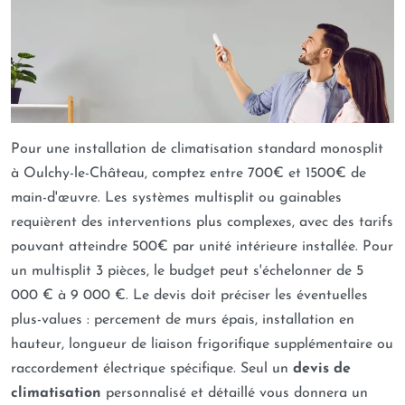
Pour une installation de climatisation standard monosplit
à Oulchy-le-Château, comptez entre 700€ et 1500€ de
main-d'œuvre. Les systèmes multisplit ou gainables
requièrent des interventions plus complexes, avec des tarifs
pouvant atteindre 500€ par unité intérieure installée. Pour
un multisplit 3 pièces, le budget peut s'échelonner de 5
000 € à 9 000 €. Le devis doit préciser les éventuelles
plus-values : percement de murs épais, installation en
hauteur, longueur de liaison frigorifique supplémentaire ou
raccordement électrique spécifique. Seul un
devis de
climatisation
personnalisé et détaillé vous donnera un