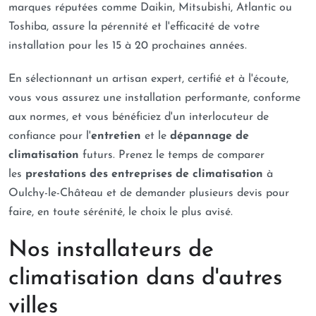
marques réputées comme Daikin, Mitsubishi, Atlantic ou
Toshiba, assure la pérennité et l'efficacité de votre
installation pour les 15 à 20 prochaines années.
En sélectionnant un artisan expert, certifié et à l'écoute,
vous vous assurez une installation performante, conforme
aux normes, et vous bénéficiez d'un interlocuteur de
confiance pour l'
entretien
et le
dépannage de
climatisation
futurs. Prenez le temps de comparer
les
prestations des entreprises de climatisation
à
Oulchy-le-Château et de demander plusieurs devis pour
faire, en toute sérénité, le choix le plus avisé.
Nos installateurs de
climatisation dans d'autres
villes