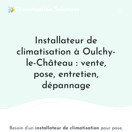
Climatisation Solutions
Installateur de
climatisation à Oulchy-
le-Château : vente,
pose, entretien,
dépannage
Besoin d’un
installateur de climatisation
pour pose,