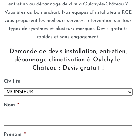
entretien ou dépannage de clim à Oulchy-le-Château ?
Vous êtes au bon endroit. Nos équipes d’installateurs RGE
vous proposent les meilleurs services. Intervention sur tous
types de systèmes et plusieurs marques. Devis gratuits
rapides et sans engagement.
Demande de devis installation, entretien,
dépannage climatisation à Oulchy-le-
Château : Devis gratuit !
Civilité
Nom
*
Prénom
*