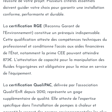
réussite de votre projet. Plusieurs critères essentiels
doivent guider votre choix pour garantir une installation
conforme, performante et durable.
La
certification RGE
(Reconnu Garant de
l'Environnement) constitue un prérequis indispensable.
Cette qualification atteste des compétences techniques du
professionnel et conditionne l'accès aux aides financières
de l'État, notamment la prime CEE pouvant atteindre
873€. L'attestation de capacité pour la manipulation des
fluides frigorigènes est obligatoire pour la mise en service
de l'équipement.
La
certification QualiPAC
, délivrée par l'association
Qualit'EnR depuis 2010, représente un gage
supplémentaire de qualité. Elle atteste de l'expertise
spécifique dans l'installation de pompes à chaleur et