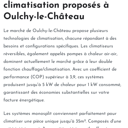
climatisation proposés à
Oulchy-le-Château
Le marché de Oulchy-le-Château propose plusieurs
technologies de climatisation, chacune répondant à des
besoins et configurations spécifiques. Les climatiseurs
réversibles, également appelés pompes à chaleur air-air,
dominent actuellement le marché grâce à leur double
fonction chauffage/climatisation. Avec un coefficient de
performance (COP) supérieur à 3,9, ces systèmes
produisent jusqu'à 5 kW de chaleur pour 1 kW consommé,
garantissant des économies substantielles sur votre
facture énergétique.
Les systèmes monosplit conviennent parfaitement pour
climatiser une pièce unique jusqu'à 35m². Composés d'une