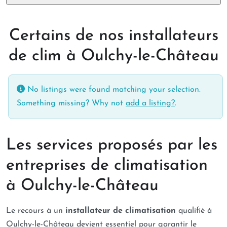
Certains de nos installateurs
de clim à Oulchy-le-Château
No listings were found matching your selection.
Something missing? Why not
add a listing?
.
Les services proposés par les
entreprises de climatisation
à Oulchy-le-Château
Le recours à un
installateur de climatisation
qualifié à
Oulchy-le-Château devient essentiel pour garantir le