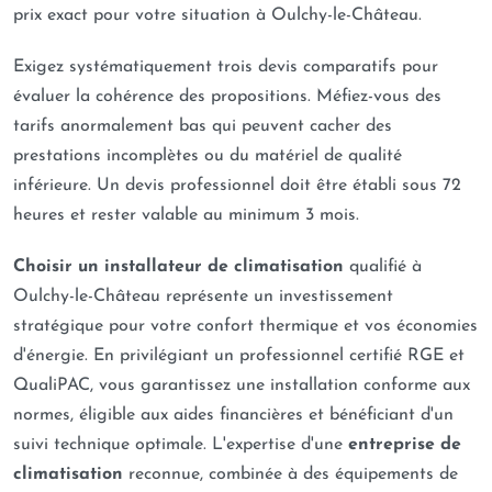
prix exact pour votre situation à Oulchy-le-Château.
Exigez systématiquement trois devis comparatifs pour
évaluer la cohérence des propositions. Méfiez-vous des
tarifs anormalement bas qui peuvent cacher des
prestations incomplètes ou du matériel de qualité
inférieure. Un devis professionnel doit être établi sous 72
heures et rester valable au minimum 3 mois.
Choisir un installateur de climatisation
qualifié à
Oulchy-le-Château représente un investissement
stratégique pour votre confort thermique et vos économies
d'énergie. En privilégiant un professionnel certifié RGE et
QualiPAC, vous garantissez une installation conforme aux
normes, éligible aux aides financières et bénéficiant d'un
suivi technique optimale. L'expertise d'une
entreprise de
climatisation
reconnue, combinée à des équipements de