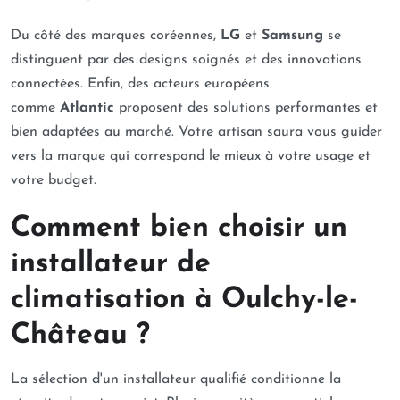
Du côté des marques coréennes,
LG
et
Samsung
se
distinguent par des designs soignés et des innovations
connectées. Enfin, des acteurs européens
comme
Atlantic
proposent des solutions performantes et
bien adaptées au marché. Votre artisan saura vous guider
vers la marque qui correspond le mieux à votre usage et
votre budget.
Comment bien choisir un
installateur de
climatisation à Oulchy-le-
Château ?
La sélection d'un installateur qualifié conditionne la