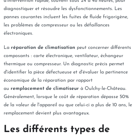
d'intervention rapide, souvent sous 24 à 48 heures, pour
diagnostiquer et résoudre les dysfonctionnements. Les
pannes courantes incluent les fuites de fluide frigorigène,
les problèmes de compresseur ou les défaillances
électroniques.
La
réparation de climatisation
peut concerner différents
composants : carte électronique, ventilateur, échangeur
thermique ou compresseur. Un diagnostic précis permet
d'identifier la pièce défectueuse et d'évaluer la pertinence
économique de la réparation par rapport
au
remplacement de climatiseur
à Oulchy-le-Château.
Généralement, lorsque le coût de réparation dépasse 50%
de la valeur de l'appareil ou que celui-ci a plus de 10 ans, le
remplacement devient plus avantageux.
Les différents types de