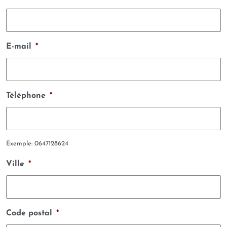
E-mail
*
Téléphone
*
Exemple: 0647128624
Ville
*
Code postal
*