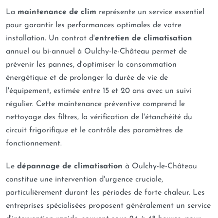
La
maintenance de clim
représente un service essentiel
pour garantir les performances optimales de votre
installation. Un contrat d'
entretien de climatisation
annuel ou bi-annuel à Oulchy-le-Château permet de
prévenir les pannes, d'optimiser la consommation
énergétique et de prolonger la durée de vie de
l'équipement, estimée entre 15 et 20 ans avec un suivi
régulier. Cette maintenance préventive comprend le
nettoyage des filtres, la vérification de l'étanchéité du
circuit frigorifique et le contrôle des paramètres de
fonctionnement.
Le
dépannage de climatisation
à Oulchy-le-Château
constitue une intervention d'urgence cruciale,
particulièrement durant les périodes de forte chaleur. Les
entreprises spécialisées proposent généralement un service