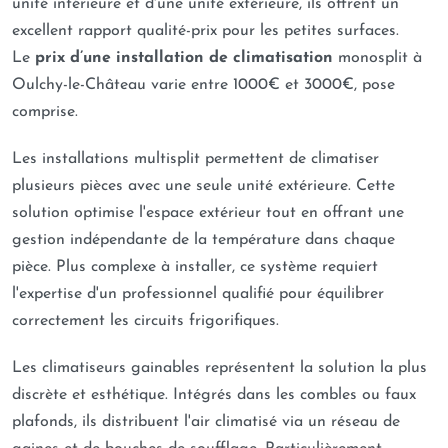
unité intérieure et d'une unité extérieure, ils offrent un
excellent rapport qualité-prix pour les petites surfaces.
Le
prix d’une installation de climatisation
monosplit à
Oulchy-le-Château varie entre 1000€ et 3000€, pose
comprise.
Les installations multisplit permettent de climatiser
plusieurs pièces avec une seule unité extérieure. Cette
solution optimise l'espace extérieur tout en offrant une
gestion indépendante de la température dans chaque
pièce. Plus complexe à installer, ce système requiert
l'expertise d'un professionnel qualifié pour équilibrer
correctement les circuits frigorifiques.
Les climatiseurs gainables représentent la solution la plus
discrète et esthétique. Intégrés dans les combles ou faux
plafonds, ils distribuent l'air climatisé via un réseau de