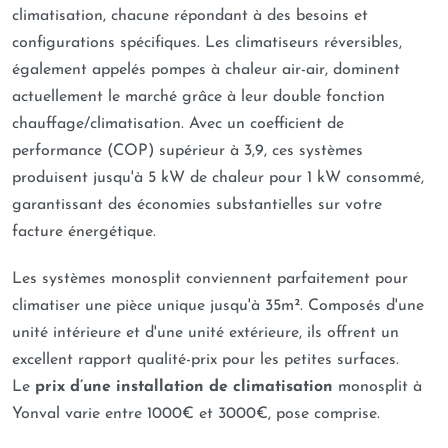
climatisation, chacune répondant à des besoins et
configurations spécifiques. Les climatiseurs réversibles,
également appelés pompes à chaleur air-air, dominent
actuellement le marché grâce à leur double fonction
chauffage/climatisation. Avec un coefficient de
performance (COP) supérieur à 3,9, ces systèmes
produisent jusqu'à 5 kW de chaleur pour 1 kW consommé,
garantissant des économies substantielles sur votre
facture énergétique.
Les systèmes monosplit conviennent parfaitement pour
climatiser une pièce unique jusqu'à 35m². Composés d'une
unité intérieure et d'une unité extérieure, ils offrent un
excellent rapport qualité-prix pour les petites surfaces.
Le
prix d’une installation de climatisation
monosplit à
Yonval varie entre 1000€ et 3000€, pose comprise.