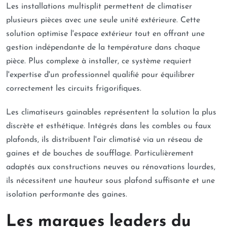
Les installations multisplit permettent de climatiser
plusieurs pièces avec une seule unité extérieure. Cette
solution optimise l'espace extérieur tout en offrant une
gestion indépendante de la température dans chaque
pièce. Plus complexe à installer, ce système requiert
l'expertise d'un professionnel qualifié pour équilibrer
correctement les circuits frigorifiques.
Les climatiseurs gainables représentent la solution la plus
discrète et esthétique. Intégrés dans les combles ou faux
plafonds, ils distribuent l'air climatisé via un réseau de
gaines et de bouches de soufflage. Particulièrement
adaptés aux constructions neuves ou rénovations lourdes,
ils nécessitent une hauteur sous plafond suffisante et une
isolation performante des gaines.
Les marques leaders du