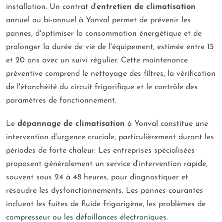
installation. Un contrat d'
entretien de climatisation
annuel ou bi-annuel à Yonval permet de prévenir les
pannes, d'optimiser la consommation énergétique et de
prolonger la durée de vie de l'équipement, estimée entre 15
et 20 ans avec un suivi régulier. Cette maintenance
préventive comprend le nettoyage des filtres, la vérification
de l'étanchéité du circuit frigorifique et le contrôle des
paramètres de fonctionnement.
Le
dépannage de climatisation
à Yonval constitue une
intervention d'urgence cruciale, particulièrement durant les
périodes de forte chaleur. Les entreprises spécialisées
proposent généralement un service d'intervention rapide,
souvent sous 24 à 48 heures, pour diagnostiquer et
résoudre les dysfonctionnements. Les pannes courantes
incluent les fuites de fluide frigorigène, les problèmes de
compresseur ou les défaillances électroniques.