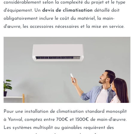
considérablement selon la complexité du projet et le type
d'équipement. Un
devis de climatisation
détaillé doit
obligatoirement inclure le coût du matériel, la main-
d'œuvre, les accessoires nécessaires et la mise en service.
Pour une installation de climatisation standard monosplit
à Yonval, comptez entre 700€ et 1500€ de main-d'œuvre.
Les systèmes multisplit ou gainables requièrent des