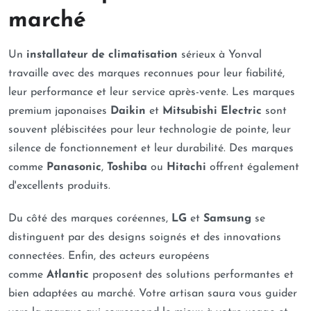
marché
Un
installateur de climatisation
sérieux à Yonval
travaille avec des marques reconnues pour leur fiabilité,
leur performance et leur service après-vente. Les marques
premium japonaises
Daikin
et
Mitsubishi Electric
sont
souvent plébiscitées pour leur technologie de pointe, leur
silence de fonctionnement et leur durabilité. Des marques
comme
Panasonic
,
Toshiba
ou
Hitachi
offrent également
d'excellents produits.
Du côté des marques coréennes,
LG
et
Samsung
se
distinguent par des designs soignés et des innovations
connectées. Enfin, des acteurs européens
comme
Atlantic
proposent des solutions performantes et
bien adaptées au marché. Votre artisan saura vous guider