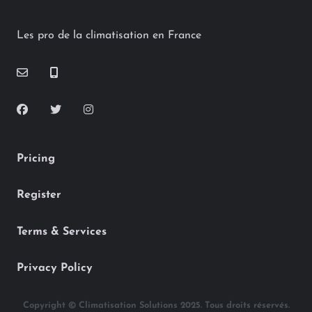
Les pro de la climatisation en France
Pricing
Register
Terms & Services
Privacy Policy
Copyright © Climatisation Solutions 2025. Tous droits réservés.