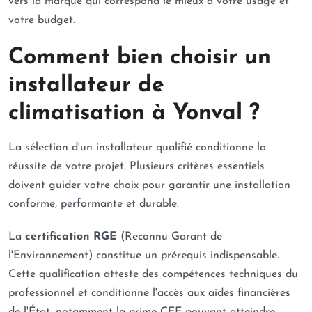
vers la marque qui correspond le mieux à votre usage et
votre budget.
Comment bien choisir un
installateur de
climatisation à Yonval ?
La sélection d'un installateur qualifié conditionne la
réussite de votre projet. Plusieurs critères essentiels
doivent guider votre choix pour garantir une installation
conforme, performante et durable.
La
certification RGE
(Reconnu Garant de
l'Environnement) constitue un prérequis indispensable.
Cette qualification atteste des compétences techniques du
professionnel et conditionne l'accès aux aides financières