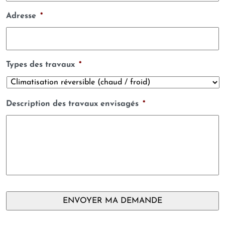
Adresse
*
Types des travaux
*
Description des travaux envisagés
*