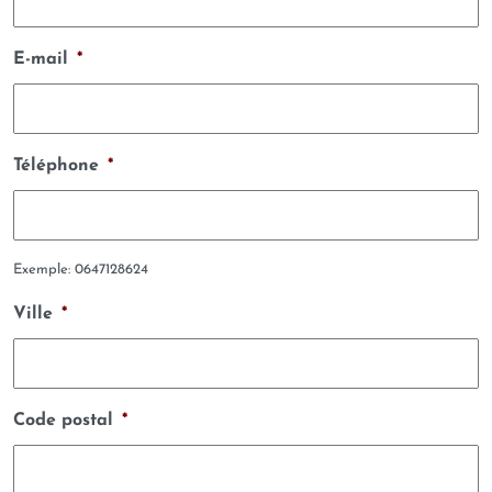
E-mail
*
Téléphone
*
Exemple: 0647128624
Ville
*
Code postal
*