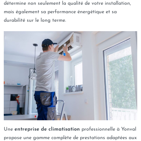
détermine non seulement la qualité de votre installation,
mais également sa performance énergétique et sa
durabilité sur le long terme.
Une
entreprise de climatisation
professionnelle à Yonval
propose une gamme complète de prestations adaptées aux