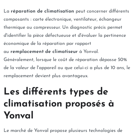
La
réparation de climatisation
peut concerner différents
composants : carte électronique, ventilateur, échangeur
thermique ou compresseur. Un diagnostic précis permet
d'identifier la pièce défectueuse et d'évaluer la pertinence
économique de la réparation par rapport
au
remplacement de climatiseur
à Yonval.
Généralement, lorsque le coût de réparation dépasse 50%
de la valeur de l'appareil ou que celui-ci a plus de 10 ans, le
remplacement devient plus avantageux.
Les différents types de
climatisation proposés à
Yonval
Le marché de Yonval propose plusieurs technologies de