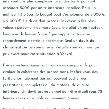
interventions plus complexes, avec des tarifs pouvant
atteindre 500€ par unité intérieure installée. Pour un
multisplit 3 pièces, le budget peut s'échelonner de 5 000 €
à 9 000 €. Le devis doit préciser les éventuelles plus-
values : percement de murs épais, installation en hauteur,
longueur de liaison frigorifique supplémentaire ou
raccordement électrique spécifique. Seul un
devis de
climatisation
personnalisé et détaillé vous donnera un
prix exact pour votre situation à Yonval.
Exigez systématiquement trois devis comparatifs pour
évaluer la cohérence des propositions. Méfiez-vous des
tarifs anormalement bas qui peuvent cacher des
prestations incomplètes ou du matériel de qualité
inférieure. Un devis professionnel doit être établi sous 72
heures et rester valable au minimum 3 mois.