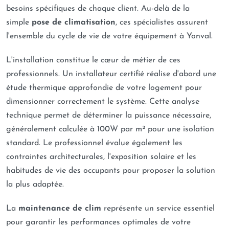
besoins spécifiques de chaque client. Au-delà de la
simple
pose de climatisation
, ces spécialistes assurent
l'ensemble du cycle de vie de votre équipement à Yonval.
L'installation constitue le cœur de métier de ces
professionnels. Un installateur certifié réalise d'abord une
étude thermique approfondie de votre logement pour
dimensionner correctement le système. Cette analyse
technique permet de déterminer la puissance nécessaire,
généralement calculée à 100W par m² pour une isolation
standard. Le professionnel évalue également les
contraintes architecturales, l'exposition solaire et les
habitudes de vie des occupants pour proposer la solution
la plus adaptée.
La
maintenance de clim
représente un service essentiel
pour garantir les performances optimales de votre