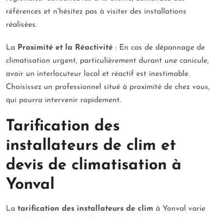
références et n'hésitez pas à visiter des installations
réalisées.
La
Proximité et la Réactivité
: En cas de dépannage de
climatisation urgent, particulièrement durant une canicule,
avoir un interlocuteur local et réactif est inestimable.
Choisissez un professionnel situé à proximité de chez vous,
qui pourra intervenir rapidement.
Tarification des
installateurs de clim et
devis de climatisation à
Yonval
La
tarification des installateurs de clim
à Yonval varie