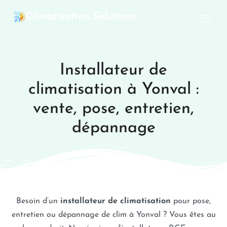
Climatisation Solutions
Installateur de
climatisation à Yonval :
vente, pose, entretien,
dépannage
Besoin d’un
installateur de climatisation
pour pose,
entretien ou dépannage de clim à Yonval ? Vous êtes au