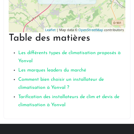
Leaflet
| Map data ©
OpenStreetMap
contributors
Table des matières
Les différents types de climatisation proposés à
Yonval
Les marques leaders du marché
Comment bien choisir un installateur de
climatisation à Yonval ?
Tarification des installateurs de clim et devis de
climatisation à Yonval