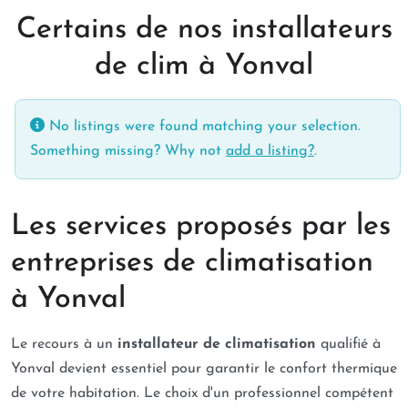
Certains de nos installateurs
de clim à Yonval
No listings were found matching your selection.
Something missing? Why not
add a listing?
.
Les services proposés par les
entreprises de climatisation
à Yonval
Le recours à un
installateur de climatisation
qualifié à
Yonval devient essentiel pour garantir le confort thermique
de votre habitation. Le choix d'un professionnel compétent