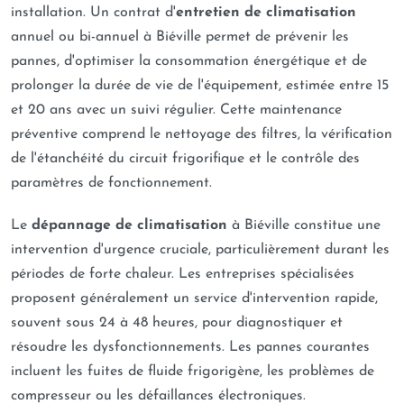
installation. Un contrat d'
entretien de climatisation
annuel ou bi-annuel à Biéville permet de prévenir les
pannes, d'optimiser la consommation énergétique et de
prolonger la durée de vie de l'équipement, estimée entre 15
et 20 ans avec un suivi régulier. Cette maintenance
préventive comprend le nettoyage des filtres, la vérification
de l'étanchéité du circuit frigorifique et le contrôle des
paramètres de fonctionnement.
Le
dépannage de climatisation
à Biéville constitue une
intervention d'urgence cruciale, particulièrement durant les
périodes de forte chaleur. Les entreprises spécialisées
proposent généralement un service d'intervention rapide,
souvent sous 24 à 48 heures, pour diagnostiquer et
résoudre les dysfonctionnements. Les pannes courantes
incluent les fuites de fluide frigorigène, les problèmes de
compresseur ou les défaillances électroniques.