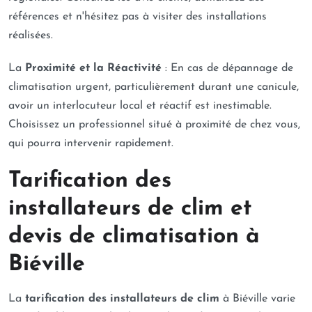
références et n'hésitez pas à visiter des installations
réalisées.
La
Proximité et la Réactivité
: En cas de dépannage de
climatisation urgent, particulièrement durant une canicule,
avoir un interlocuteur local et réactif est inestimable.
Choisissez un professionnel situé à proximité de chez vous,
qui pourra intervenir rapidement.
Tarification des
installateurs de clim et
devis de climatisation à
Biéville
La
tarification des installateurs de clim
à Biéville varie