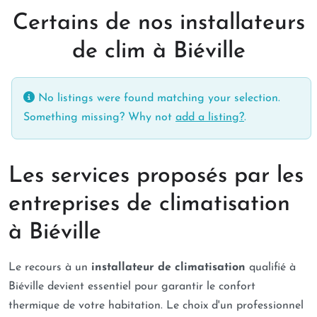
Certains de nos installateurs
de clim à Biéville
No listings were found matching your selection.
Something missing? Why not
add a listing?
.
Les services proposés par les
entreprises de climatisation
à Biéville
Le recours à un
installateur de climatisation
qualifié à
Biéville devient essentiel pour garantir le confort
thermique de votre habitation. Le choix d'un professionnel