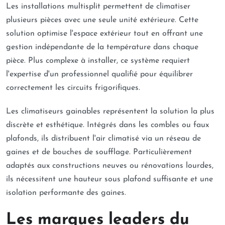
Les installations multisplit permettent de climatiser
plusieurs pièces avec une seule unité extérieure. Cette
solution optimise l'espace extérieur tout en offrant une
gestion indépendante de la température dans chaque
pièce. Plus complexe à installer, ce système requiert
l'expertise d'un professionnel qualifié pour équilibrer
correctement les circuits frigorifiques.
Les climatiseurs gainables représentent la solution la plus
discrète et esthétique. Intégrés dans les combles ou faux
plafonds, ils distribuent l'air climatisé via un réseau de
gaines et de bouches de soufflage. Particulièrement
adaptés aux constructions neuves ou rénovations lourdes,
ils nécessitent une hauteur sous plafond suffisante et une
isolation performante des gaines.
Les marques leaders du