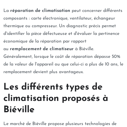
La
réparation de climatisation
peut concerner différents
composants : carte électronique, ventilateur, échangeur
thermique ou compresseur. Un diagnostic précis permet
d'identifier la pièce défectueuse et d'évaluer la pertinence
économique de la réparation par rapport
au
remplacement de climatiseur
à Biéville.
Généralement, lorsque le coût de réparation dépasse 50%
de la valeur de l'appareil ou que celui-ci a plus de 10 ans, le
remplacement devient plus avantageux.
Les différents types de
climatisation proposés à
Biéville
Le marché de Biéville propose plusieurs technologies de