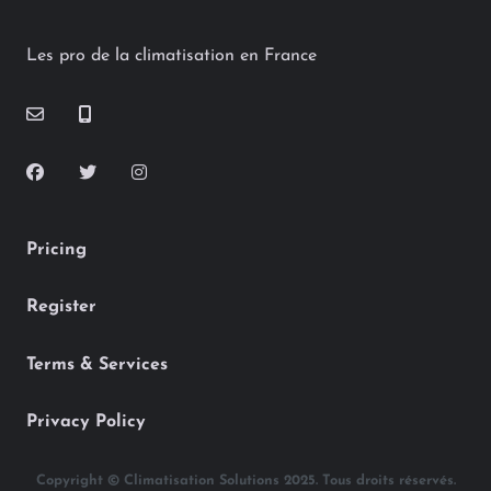
Les pro de la climatisation en France
Pricing
Register
Terms & Services
Privacy Policy
Copyright © Climatisation Solutions 2025. Tous droits réservés.