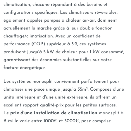
climatisation, chacune répondant à des besoins et
configurations spécifiques. Les climatiseurs réversibles,
également appelés pompes à chaleur air-air, dominent
actuellement le marché grâce à leur double fonction
chauffage/climatisation. Avec un coefficient de
performance (COP) supérieur à 3,9, ces systèmes
produisent jusqu'à 5 kW de chaleur pour 1 kW consommé,
garantissant des économies substantielles sur votre
facture énergétique.
Les systèmes monosplit conviennent parfaitement pour
climatiser une pièce unique jusqu'à 35m². Composés d'une
unité intérieure et d'une unité extérieure, ils offrent un
excellent rapport qualité-prix pour les petites surfaces.
Le
prix d’une installation de climatisation
monosplit à
Biéville varie entre 1000€ et 3000€, pose comprise.