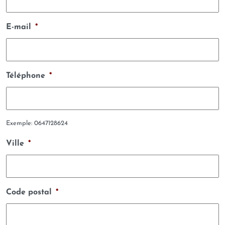
E-mail
*
Téléphone
*
Exemple: 0647128624
Ville
*
Code postal
*