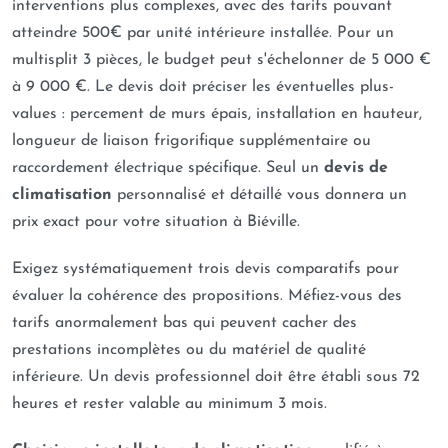
interventions plus complexes, avec des tarifs pouvant
atteindre 500€ par unité intérieure installée. Pour un
multisplit 3 pièces, le budget peut s'échelonner de 5 000 €
à 9 000 €. Le devis doit préciser les éventuelles plus-
values : percement de murs épais, installation en hauteur,
longueur de liaison frigorifique supplémentaire ou
raccordement électrique spécifique. Seul un
devis de
climatisation
personnalisé et détaillé vous donnera un
prix exact pour votre situation à Biéville.
Exigez systématiquement trois devis comparatifs pour
évaluer la cohérence des propositions. Méfiez-vous des
tarifs anormalement bas qui peuvent cacher des
prestations incomplètes ou du matériel de qualité
inférieure. Un devis professionnel doit être établi sous 72
heures et rester valable au minimum 3 mois.