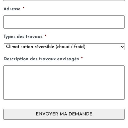
Adresse
*
Types des travaux
*
Description des travaux envisagés
*