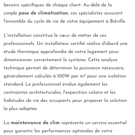
besoins spécifiques de chaque client. Au-delà de la
simple
pose de climatisation
, ces spécialistes assurent
l'ensemble du cycle de vie de votre équipement à Biéville.
L'installation constitue le cœur de métier de ces
professionnels. Un installateur certifié réalise d'abord une
étude thermique approfondie de votre logement pour
dimensionner correctement le système. Cette analyse
technique permet de déterminer la puissance nécessaire,
généralement calculée à 100W par m² pour une isolation
standard. Le professionnel évalue également les
contraintes architecturales, l'exposition solaire et les
habitudes de vie des occupants pour proposer la solution
la plus adaptée.
La
maintenance de clim
représente un service essentiel
pour garantir les performances optimales de votre