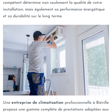
compétent détermine non seulement la qualité de votre
installation, mais également sa performance énergétique
et sa durabilité sur le long terme.
Une
entreprise de climatisation
professionnelle à Biéville
propose une gamme complète de prestations adaptées aux