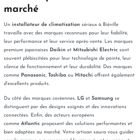
marché
Un
installateur de climatisation
sérieux à Biéville
travaille avec des marques reconnues pour leur fiabilité,
leur performance et leur service après-vente. Les marques
premium japonaises
Daikin
et
Mitsubishi Electric
sont
souvent plébiscitées pour leur technologie de pointe, leur
silence de fonctionnement et leur durabilité. Des marques
comme
Panasonic
,
Toshiba
ou
Hitachi
offrent également
d'excellents produits.
Du côté des marques coréennes,
LG
et
Samsung
se
distinguent par des designs soignés et des innovations
connectées. Enfin, des acteurs européens
comme
Atlantic
proposent des solutions performantes et
bien adaptées au marché. Votre artisan saura vous guider