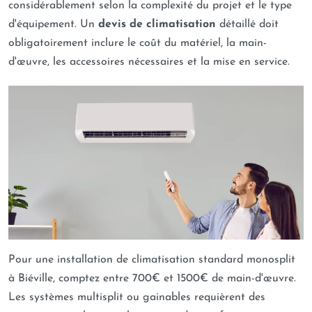
considérablement selon la complexité du projet et le type
d'équipement. Un
devis de climatisation
détaillé doit
obligatoirement inclure le coût du matériel, la main-
d'œuvre, les accessoires nécessaires et la mise en service.
Pour une installation de climatisation standard monosplit
à Biéville, comptez entre 700€ et 1500€ de main-d'œuvre.
Les systèmes multisplit ou gainables requièrent des