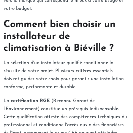
vers la marque qui correspond le mieux à votre usage et
votre budget.
Comment bien choisir un
installateur de
climatisation à Biéville ?
La sélection d'un installateur qualifié conditionne la
réussite de votre projet. Plusieurs critères essentiels
doivent guider votre choix pour garantir une installation
conforme, performante et durable.
La
certification RGE
(Reconnu Garant de
l'Environnement) constitue un prérequis indispensable.
Cette qualification atteste des compétences techniques du
professionnel et conditionne l'accès aux aides financières