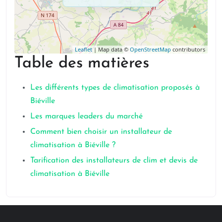
Leaflet
| Map data ©
OpenStreetMap
contributors
Table des matières
Les différents types de climatisation proposés à
Biéville
Les marques leaders du marché
Comment bien choisir un installateur de
climatisation à Biéville ?
Tarification des installateurs de clim et devis de
climatisation à Biéville