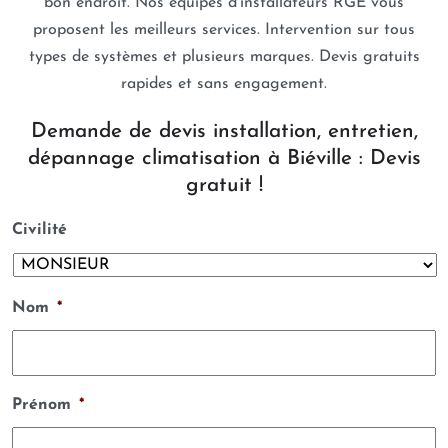
bon endroit. Nos équipes d’installateurs RGE vous
proposent les meilleurs services. Intervention sur tous
types de systèmes et plusieurs marques. Devis gratuits
rapides et sans engagement.
Demande de devis installation, entretien,
dépannage climatisation à Biéville : Devis
gratuit !
Civilité
Nom
*
Prénom
*