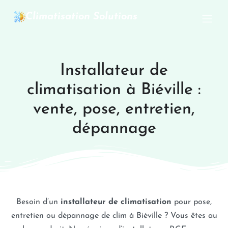
Climatisation Solutions
Installateur de
climatisation à Biéville :
vente, pose, entretien,
dépannage
Besoin d’un
installateur de climatisation
pour pose,
entretien ou dépannage de clim à Biéville ? Vous êtes au