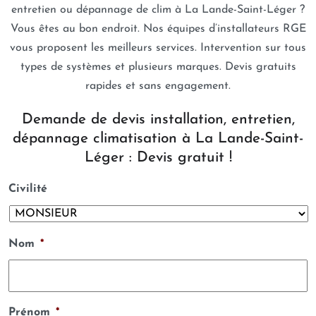
entretien ou dépannage de clim à La Lande-Saint-Léger ?
Vous êtes au bon endroit. Nos équipes d’installateurs RGE
vous proposent les meilleurs services. Intervention sur tous
types de systèmes et plusieurs marques. Devis gratuits
rapides et sans engagement.
Demande de devis installation, entretien,
dépannage climatisation à La Lande-Saint-
Léger : Devis gratuit !
Civilité
Nom
*
Prénom
*