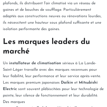
plafonds, ils distribuent l'air climatisé via un réseau de
gaines et de bouches de soufflage. Particulièrement
adaptés aux constructions neuves ou rénovations lourdes,
ils nécessitent une hauteur sous plafond suffisante et une
isolation performante des gaines.
Les marques leaders du
marché
Un
installateur de climatisation
sérieux à La Lande-
Saint-Léger travaille avec des marques reconnues pour
leur fiabilité, leur performance et leur service après-vente.
Les marques premium japonaises
Daikin
et
Mitsubishi
Electric
sont souvent plébiscitées pour leur technologie de
pointe, leur silence de fonctionnement et leur durabilité.
Des marques