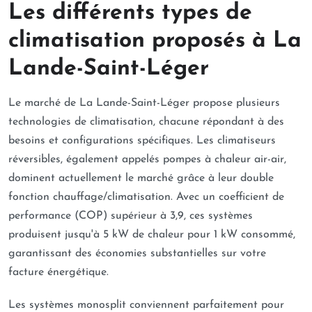
Les différents types de
climatisation proposés à La
Lande-Saint-Léger
Le marché de La Lande-Saint-Léger propose plusieurs
technologies de climatisation, chacune répondant à des
besoins et configurations spécifiques. Les climatiseurs
réversibles, également appelés pompes à chaleur air-air,
dominent actuellement le marché grâce à leur double
fonction chauffage/climatisation. Avec un coefficient de
performance (COP) supérieur à 3,9, ces systèmes
produisent jusqu'à 5 kW de chaleur pour 1 kW consommé,
garantissant des économies substantielles sur votre
facture énergétique.
Les systèmes monosplit conviennent parfaitement pour