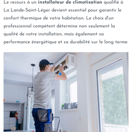
Le recours à un
installateur de climatisation
qualifié à
La Lande-Saint-Léger devient essentiel pour garantir le
confort thermique de votre habitation. Le choix d'un
professionnel compétent détermine non seulement la
qualité de votre installation, mais également sa
performance énergétique et sa durabilité sur le long terme.