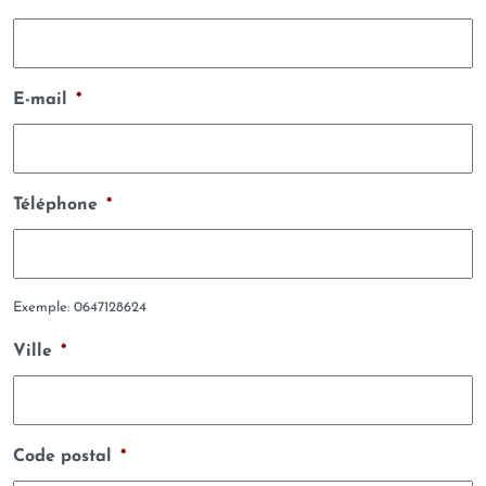
E-mail
*
Téléphone
*
Exemple: 0647128624
Ville
*
Code postal
*