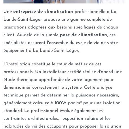
Une
entreprise de climatisation
professionnelle à La
Lande-Saint-Léger propose une gamme complète de
prestations adaptées aux besoins spécifiques de chaque
client. Au-delà de la simple
pose de climatisation
, ces
spécialistes assurent l'ensemble du cycle de vie de votre
équipement à La Lande-Saint-Léger.
L'installation constitue le cœur de métier de ces
professionnels. Un installateur certifié réalise d'abord une
étude thermique approfondie de votre logement pour
dimensionner correctement le système. Cette analyse
technique permet de déterminer la puissance nécessaire,
généralement calculée à 100W par m² pour une isolation
standard. Le professionnel évalue également les
contraintes architecturales, l'exposition solaire et les
habitudes de vie des occupants pour proposer la solution