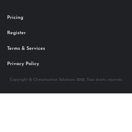
Pricing
Register
Terms & Services
Privacy Policy
Copyright © Climatisation Solutions 2025. Tous droits réservés.