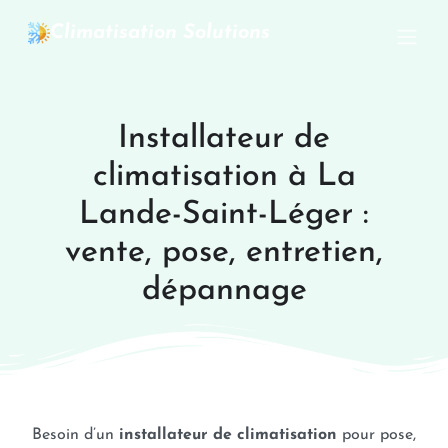
Climatisation Solutions
Installateur de
climatisation à La
Lande-Saint-Léger :
vente, pose, entretien,
dépannage
Besoin d’un
installateur de climatisation
pour pose,