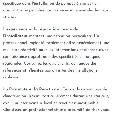
spécifique dans l'installation de pompes à chaleur et
garantit le respect des normes environnementales les plus
strictes.
L'
expérience
et la
réputation locale de
l'installateur
méritent une attention particulière. Un
professionnel implanté localement offre généralement une
meilleure réactivité pour les interventions et dispose d'une
connaissance approfondie des spécificités climatiques
régionales. Consultez les avis clients, demandez des
références et n'hésitez pas à visiter des installations
réalisées.
La
Proximité et la Réactivité
: En cas de dépannage de
climatisation urgent, particulièrement durant une canicule,
avoir un interlocuteur local et réactif est inestimable.
Choisissez un professionnel situé à proximité de chez vous,