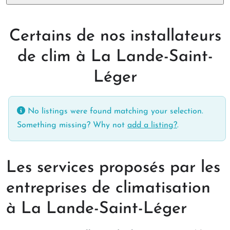
Certains de nos installateurs
de clim à La Lande-Saint-
Léger
No listings were found matching your selection.
Something missing? Why not
add a listing?
.
Les services proposés par les
entreprises de climatisation
à La Lande-Saint-Léger