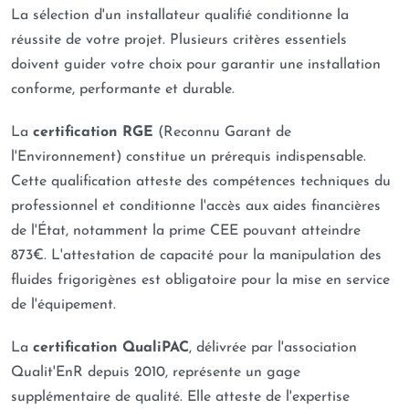
La sélection d'un installateur qualifié conditionne la
réussite de votre projet. Plusieurs critères essentiels
doivent guider votre choix pour garantir une installation
conforme, performante et durable.
La
certification RGE
(Reconnu Garant de
l'Environnement) constitue un prérequis indispensable.
Cette qualification atteste des compétences techniques du
professionnel et conditionne l'accès aux aides financières
de l'État, notamment la prime CEE pouvant atteindre
873€. L'attestation de capacité pour la manipulation des
fluides frigorigènes est obligatoire pour la mise en service
de l'équipement.
La
certification QualiPAC
, délivrée par l'association
Qualit'EnR depuis 2010, représente un gage
supplémentaire de qualité. Elle atteste de l'expertise