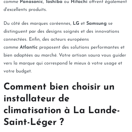
comme
Panasonic
,
Toshiba
ou
Hitachi
offrent également
d'excellents produits.
Du côté des marques coréennes,
LG
et
Samsung
se
distinguent par des designs soignés et des innovations
connectées. Enfin, des acteurs européens
comme
Atlantic
proposent des solutions performantes et
bien adaptées au marché. Votre artisan saura vous guider
vers la marque qui correspond le mieux à votre usage et
votre budget.
Comment bien choisir un
installateur de
climatisation à La Lande-
Saint-Léger ?