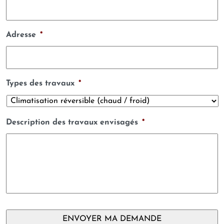
Adresse
*
Types des travaux
*
Description des travaux envisagés
*