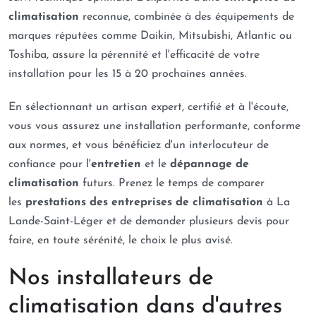
climatisation
reconnue, combinée à des équipements de
marques réputées comme Daikin, Mitsubishi, Atlantic ou
Toshiba, assure la pérennité et l'efficacité de votre
installation pour les 15 à 20 prochaines années.
En sélectionnant un artisan expert, certifié et à l'écoute,
vous vous assurez une installation performante, conforme
aux normes, et vous bénéficiez d'un interlocuteur de
confiance pour l'
entretien
et le
dépannage de
climatisation
futurs. Prenez le temps de comparer
les
prestations des entreprises de climatisation
à La
Lande-Saint-Léger et de demander plusieurs devis pour
faire, en toute sérénité, le choix le plus avisé.
Nos installateurs de
climatisation dans d'autres