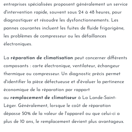
entreprises spécialisées proposent généralement un service
d'intervention rapide, souvent sous 24 à 48 heures, pour
diagnostiquer et résoudre les dysfonctionnements. Les
pannes courantes incluent les fuites de fluide frigorigène,
les problèmes de compresseur ou les défaillances
électroniques.
La
réparation de climatisation
peut concerner différents
composants : carte électronique, ventilateur, échangeur
thermique ou compresseur. Un diagnostic précis permet
d'identifier la pièce défectueuse et d'évaluer la pertinence
économique de la réparation par rapport
au
remplacement de climatiseur
à La Lande-Saint-
Léger. Généralement, lorsque le coût de réparation
dépasse 50% de la valeur de l'appareil ou que celui-ci a
plus de 10 ans, le remplacement devient plus avantageux.