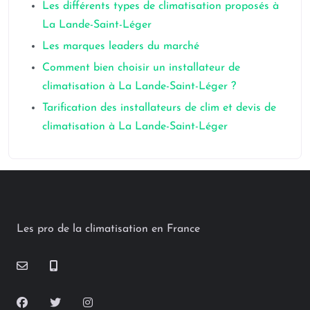
Les différents types de climatisation proposés à
La Lande-Saint-Léger
Les marques leaders du marché
Comment bien choisir un installateur de
climatisation à La Lande-Saint-Léger ?
Tarification des installateurs de clim et devis de
climatisation à La Lande-Saint-Léger
Les pro de la climatisation en France