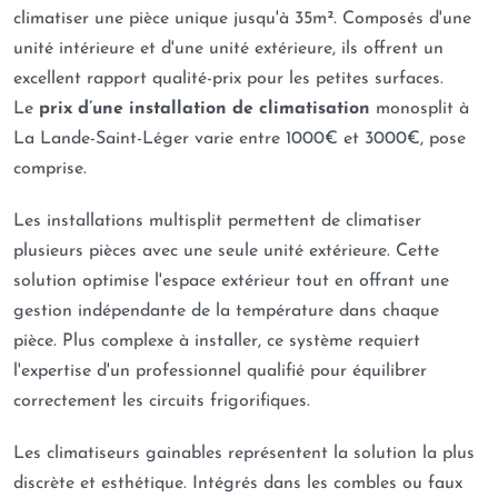
climatiser une pièce unique jusqu'à 35m². Composés d'une
unité intérieure et d'une unité extérieure, ils offrent un
excellent rapport qualité-prix pour les petites surfaces.
Le
prix d’une installation de climatisation
monosplit à
La Lande-Saint-Léger varie entre 1000€ et 3000€, pose
comprise.
Les installations multisplit permettent de climatiser
plusieurs pièces avec une seule unité extérieure. Cette
solution optimise l'espace extérieur tout en offrant une
gestion indépendante de la température dans chaque
pièce. Plus complexe à installer, ce système requiert
l'expertise d'un professionnel qualifié pour équilibrer
correctement les circuits frigorifiques.
Les climatiseurs gainables représentent la solution la plus
discrète et esthétique. Intégrés dans les combles ou faux