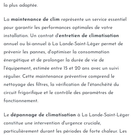
la plus adaptée.
La
maintenance de clim
représente un service essentiel
pour garantir les performances optimales de votre
installation. Un contrat d'
entretien de climatisation
annuel ou bi-annuel à La Lande-Saint-Léger permet de
prévenir les pannes, d'optimiser la consommation
énergétique et de prolonger la durée de vie de
l'équipement, estimée entre 15 et 20 ans avec un suivi
régulier. Cette maintenance préventive comprend le
nettoyage des filtres, la vérification de l'étanchéité du
circuit frigorifique et le contrôle des paramètres de
fonctionnement.
Le
dépannage de climatisation
à La Lande-Saint-Léger
constitue une intervention d'urgence cruciale,
particulièrement durant les périodes de forte chaleur. Les