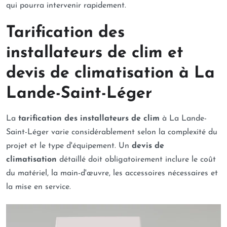
qui pourra intervenir rapidement.
Tarification des
installateurs de clim et
devis de climatisation à La
Lande-Saint-Léger
La
tarification des installateurs de clim
à La Lande-
Saint-Léger varie considérablement selon la complexité du
projet et le type d'équipement. Un
devis de
climatisation
détaillé doit obligatoirement inclure le coût
du matériel, la main-d'œuvre, les accessoires nécessaires et
la mise en service.