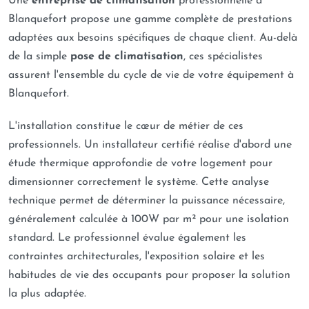
Une
entreprise de climatisation
professionnelle à
Blanquefort propose une gamme complète de prestations
adaptées aux besoins spécifiques de chaque client. Au-delà
de la simple
pose de climatisation
, ces spécialistes
assurent l'ensemble du cycle de vie de votre équipement à
Blanquefort.
L'installation constitue le cœur de métier de ces
professionnels. Un installateur certifié réalise d'abord une
étude thermique approfondie de votre logement pour
dimensionner correctement le système. Cette analyse
technique permet de déterminer la puissance nécessaire,
généralement calculée à 100W par m² pour une isolation
standard. Le professionnel évalue également les
contraintes architecturales, l'exposition solaire et les
habitudes de vie des occupants pour proposer la solution
la plus adaptée.