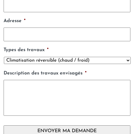
Adresse
*
Types des travaux
*
Description des travaux envisagés
*