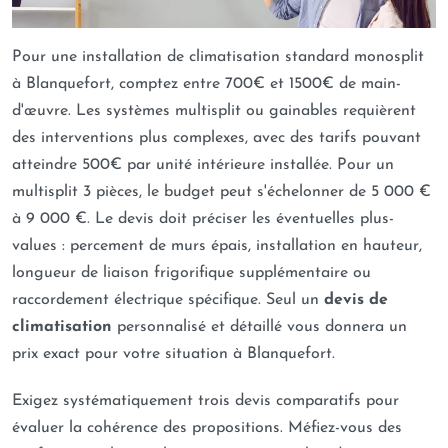
Pour une installation de climatisation standard monosplit
à Blanquefort, comptez entre 700€ et 1500€ de main-
d'œuvre. Les systèmes multisplit ou gainables requièrent
des interventions plus complexes, avec des tarifs pouvant
atteindre 500€ par unité intérieure installée. Pour un
multisplit 3 pièces, le budget peut s'échelonner de 5 000 €
à 9 000 €. Le devis doit préciser les éventuelles plus-
values : percement de murs épais, installation en hauteur,
longueur de liaison frigorifique supplémentaire ou
raccordement électrique spécifique. Seul un
devis de
climatisation
personnalisé et détaillé vous donnera un
prix exact pour votre situation à Blanquefort.
Exigez systématiquement trois devis comparatifs pour
évaluer la cohérence des propositions. Méfiez-vous des