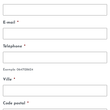
E-mail
*
Téléphone
*
Exemple: 0647128624
Ville
*
Code postal
*