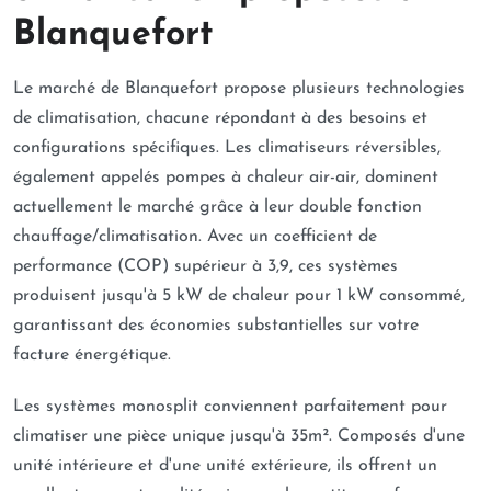
Blanquefort
Le marché de Blanquefort propose plusieurs technologies
de climatisation, chacune répondant à des besoins et
configurations spécifiques. Les climatiseurs réversibles,
également appelés pompes à chaleur air-air, dominent
actuellement le marché grâce à leur double fonction
chauffage/climatisation. Avec un coefficient de
performance (COP) supérieur à 3,9, ces systèmes
produisent jusqu'à 5 kW de chaleur pour 1 kW consommé,
garantissant des économies substantielles sur votre
facture énergétique.
Les systèmes monosplit conviennent parfaitement pour
climatiser une pièce unique jusqu'à 35m². Composés d'une
unité intérieure et d'une unité extérieure, ils offrent un