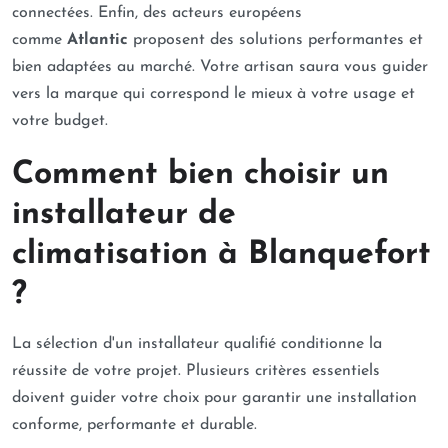
connectées. Enfin, des acteurs européens
comme
Atlantic
proposent des solutions performantes et
bien adaptées au marché. Votre artisan saura vous guider
vers la marque qui correspond le mieux à votre usage et
votre budget.
Comment bien choisir un
installateur de
climatisation à Blanquefort
?
La sélection d'un installateur qualifié conditionne la
réussite de votre projet. Plusieurs critères essentiels
doivent guider votre choix pour garantir une installation
conforme, performante et durable.