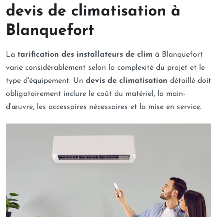
devis de climatisation à
Blanquefort
La
tarification des installateurs de clim
à Blanquefort
varie considérablement selon la complexité du projet et le
type d'équipement. Un
devis de climatisation
détaillé doit
obligatoirement inclure le coût du matériel, la main-
d'œuvre, les accessoires nécessaires et la mise en service.