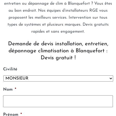
entretien ou dépannage de clim à Blanquefort ? Vous êtes
au bon endroit. Nos équipes d’installateurs RGE vous
proposent les meilleurs services. Intervention sur tous
types de systèmes et plusieurs marques. Devis gratuits
rapides et sans engagement.
Demande de devis installation, entretien,
dépannage climatisation à Blanquefort :
Devis gratuit !
Civilité
Nom
*
Prénom
*