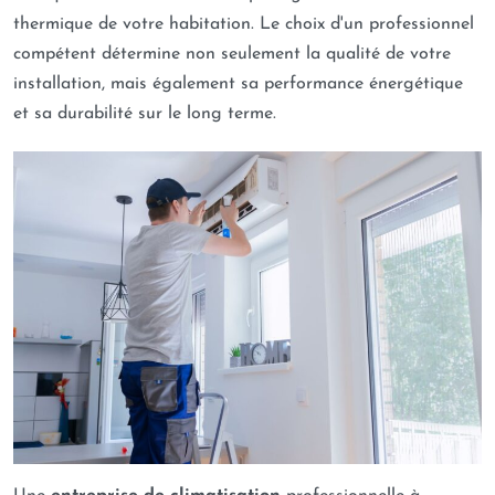
thermique de votre habitation. Le choix d'un professionnel
compétent détermine non seulement la qualité de votre
installation, mais également sa performance énergétique
et sa durabilité sur le long terme.