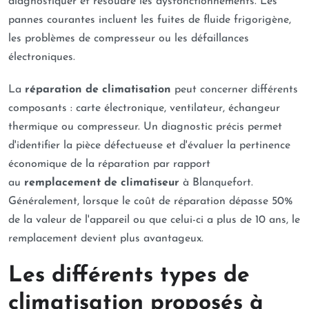
diagnostiquer et résoudre les dysfonctionnements. Les
pannes courantes incluent les fuites de fluide frigorigène,
les problèmes de compresseur ou les défaillances
électroniques.
La
réparation de climatisation
peut concerner différents
composants : carte électronique, ventilateur, échangeur
thermique ou compresseur. Un diagnostic précis permet
d'identifier la pièce défectueuse et d'évaluer la pertinence
économique de la réparation par rapport
au
remplacement de climatiseur
à Blanquefort.
Généralement, lorsque le coût de réparation dépasse 50%
de la valeur de l'appareil ou que celui-ci a plus de 10 ans, le
remplacement devient plus avantageux.
Les différents types de
climatisation proposés à