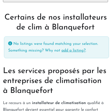
Certains de nos installateurs
de clim à Blanquefort
No listings were found matching your selection.
Something missing? Why not
add a listing?
.
Les services proposés par les
entreprises de climatisation
à Blanquefort
Le recours à un
installateur de climatisation
qualifié à
Blanquefort devient essentiel pour garantir le confort