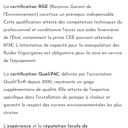
La
certification RGE
(Reconnu Garant de
l'Environnement) constitue un prérequis indispensable.
Cette qualification atteste des compétences techniques du
professionnel et conditionne l'accès aux aides financières
de l'État, notamment la prime CEE pouvant atteindre
873€. L'attestation de capacité pour la manipulation des
fluides frigorigènes est obligatoire pour la mise en service
de l'équipement.
La
certification QualiPAC
, délivrée par l'association
Qualit'EnR depuis 2010, représente un gage
supplémentaire de qualité. Elle atteste de l'expertise
spécifique dans l'installation de pompes à chaleur et
garantit le respect des normes environnementales les plus
strictes.
L'
expérience
et la
réputation locale de