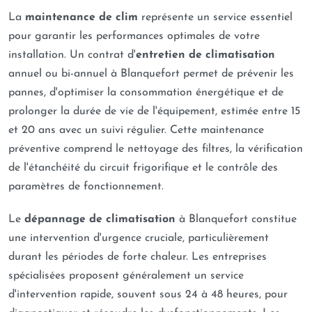
La
maintenance de clim
représente un service essentiel
pour garantir les performances optimales de votre
installation. Un contrat d'
entretien de climatisation
annuel ou bi-annuel à Blanquefort permet de prévenir les
pannes, d'optimiser la consommation énergétique et de
prolonger la durée de vie de l'équipement, estimée entre 15
et 20 ans avec un suivi régulier. Cette maintenance
préventive comprend le nettoyage des filtres, la vérification
de l'étanchéité du circuit frigorifique et le contrôle des
paramètres de fonctionnement.
Le
dépannage de climatisation
à Blanquefort constitue
une intervention d'urgence cruciale, particulièrement
durant les périodes de forte chaleur. Les entreprises
spécialisées proposent généralement un service
d'intervention rapide, souvent sous 24 à 48 heures, pour