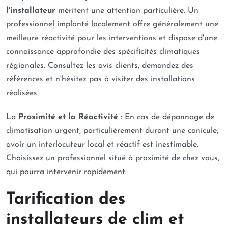
l'installateur
méritent une attention particulière. Un
professionnel implanté localement offre généralement une
meilleure réactivité pour les interventions et dispose d'une
connaissance approfondie des spécificités climatiques
régionales. Consultez les avis clients, demandez des
références et n'hésitez pas à visiter des installations
réalisées.
La
Proximité et la Réactivité
: En cas de dépannage de
climatisation urgent, particulièrement durant une canicule,
avoir un interlocuteur local et réactif est inestimable.
Choisissez un professionnel situé à proximité de chez vous,
qui pourra intervenir rapidement.
Tarification des
installateurs de clim et