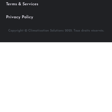
Terms & Services
Privacy Policy
Copyright © Climatisation Solutions 2025. Tous droits réservés.