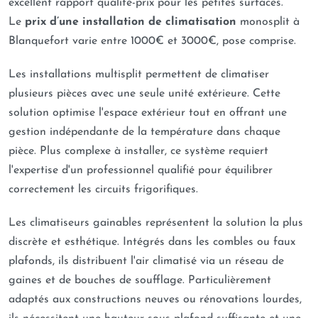
excellent rapport qualité-prix pour les petites surfaces.
Le
prix d’une installation de climatisation
monosplit à
Blanquefort varie entre 1000€ et 3000€, pose comprise.
Les installations multisplit permettent de climatiser
plusieurs pièces avec une seule unité extérieure. Cette
solution optimise l'espace extérieur tout en offrant une
gestion indépendante de la température dans chaque
pièce. Plus complexe à installer, ce système requiert
l'expertise d'un professionnel qualifié pour équilibrer
correctement les circuits frigorifiques.
Les climatiseurs gainables représentent la solution la plus
discrète et esthétique. Intégrés dans les combles ou faux
plafonds, ils distribuent l'air climatisé via un réseau de
gaines et de bouches de soufflage. Particulièrement
adaptés aux constructions neuves ou rénovations lourdes,