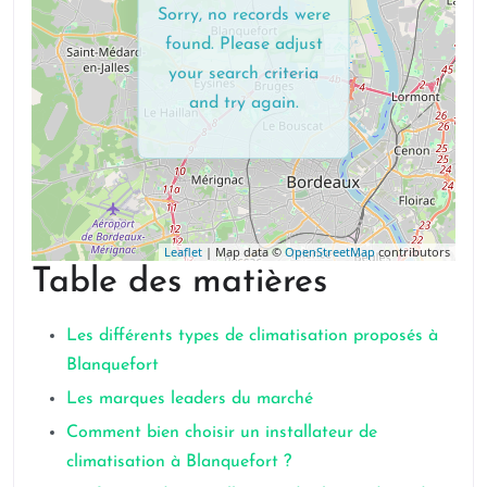
Sorry, no records were
found. Please adjust
your search criteria
and try again.
Leaflet
| Map data ©
OpenStreetMap
contributors
Table des matières
Les différents types de climatisation proposés à
Blanquefort
Les marques leaders du marché
Comment bien choisir un installateur de
climatisation à Blanquefort ?