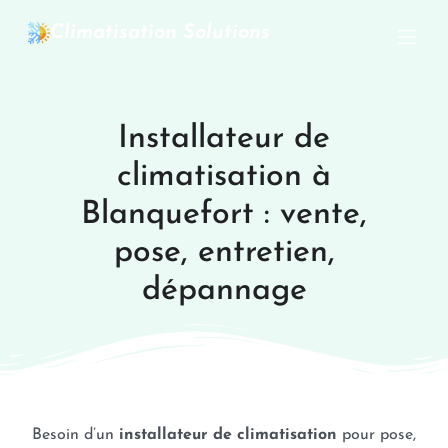
Climatisation Solutions
Installateur de
climatisation à
Blanquefort : vente,
pose, entretien,
dépannage
Besoin d’un
installateur de climatisation
pour pose,