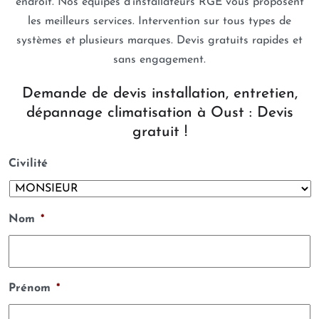
endroit. Nos équipes d’installateurs RGE vous proposent
les meilleurs services. Intervention sur tous types de
systèmes et plusieurs marques. Devis gratuits rapides et
sans engagement.
Demande de devis installation, entretien,
dépannage climatisation à Oust : Devis
gratuit !
Civilité
Nom
*
Prénom
*