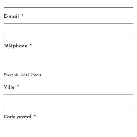
E-mail
*
Téléphone
*
Exemple: 0647128624
Ville
*
Code postal
*