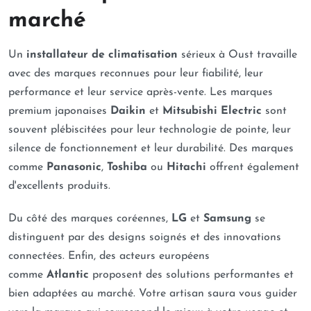
marché
Un
installateur de climatisation
sérieux à Oust travaille
avec des marques reconnues pour leur fiabilité, leur
performance et leur service après-vente. Les marques
premium japonaises
Daikin
et
Mitsubishi Electric
sont
souvent plébiscitées pour leur technologie de pointe, leur
silence de fonctionnement et leur durabilité. Des marques
comme
Panasonic
,
Toshiba
ou
Hitachi
offrent également
d'excellents produits.
Du côté des marques coréennes,
LG
et
Samsung
se
distinguent par des designs soignés et des innovations
connectées. Enfin, des acteurs européens
comme
Atlantic
proposent des solutions performantes et
bien adaptées au marché. Votre artisan saura vous guider