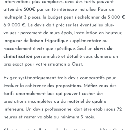
interventions plus complexes, avec des tarifs pouvant
atteindre 500€ par unité intérieure installée. Pour un
multisplit 3 pièces, le budget peut s'échelonner de 5 000 €
à 9 000 €. Le devis doit préciser les éventuelles plus-
values : percement de murs épais, installation en hauteur,
longueur de liaison frigorifique supplémentaire ou
raccordement électrique spécifique. Seul un
devis de
climatisation
personnalisé et détaillé vous donnera un
prix exact pour votre situation à Oust.
Exigez systématiquement trois devis comparatifs pour
évaluer la cohérence des propositions. Méfiez-vous des
tarifs anormalement bas qui peuvent cacher des
prestations incomplètes ou du matériel de qualité
inférieure. Un devis professionnel doit être établi sous 72
heures et rester valable au minimum 3 mois.