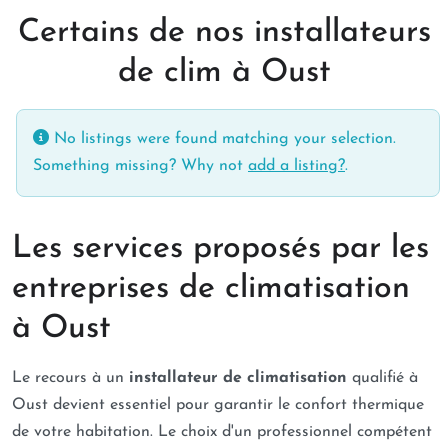
Certains de nos installateurs
de clim à Oust
No listings were found matching your selection.
Something missing? Why not
add a listing?
.
Les services proposés par les
entreprises de climatisation
à Oust
Le recours à un
installateur de climatisation
qualifié à
Oust devient essentiel pour garantir le confort thermique
de votre habitation. Le choix d'un professionnel compétent