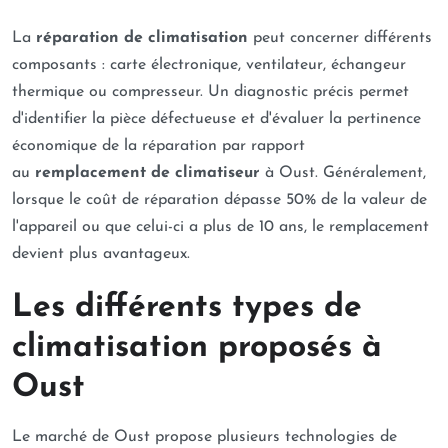
La
réparation de climatisation
peut concerner différents
composants : carte électronique, ventilateur, échangeur
thermique ou compresseur. Un diagnostic précis permet
d'identifier la pièce défectueuse et d'évaluer la pertinence
économique de la réparation par rapport
au
remplacement de climatiseur
à Oust. Généralement,
lorsque le coût de réparation dépasse 50% de la valeur de
l'appareil ou que celui-ci a plus de 10 ans, le remplacement
devient plus avantageux.
Les différents types de
climatisation proposés à
Oust
Le marché de Oust propose plusieurs technologies de