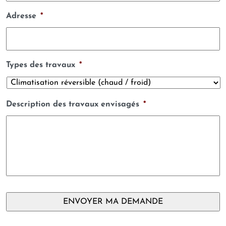
Adresse
*
Types des travaux
*
Description des travaux envisagés
*