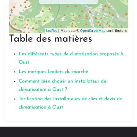
Leaflet
| Map data ©
OpenStreetMap
contributors
Table des matières
Les différents types de climatisation proposés à
Oust
Les marques leaders du marché
Comment bien choisir un installateur de
climatisation à Oust ?
Tarification des installateurs de clim et devis de
climatisation à Oust