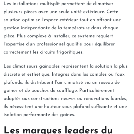
Les installations multisplit permettent de climatiser
plusieurs pièces avec une seule unité extérieure. Cette
solution optimise l'espace extérieur tout en offrant une
gestion indépendante de la température dans chaque
pièce. Plus complexe à installer, ce système requiert
l'expertise d'un professionnel qualifié pour équilibrer
correctement les circuits frigorifiques.
Les climatiseurs gainables représentent la solution la plus
discrète et esthétique. Intégrés dans les combles ou faux
plafonds, ils distribuent l'air climatisé via un réseau de
gaines et de bouches de soufflage. Particulièrement
adaptés aux constructions neuves ou rénovations lourdes,
ils nécessitent une hauteur sous plafond suffisante et une
isolation performante des gaines.
Les marques leaders du