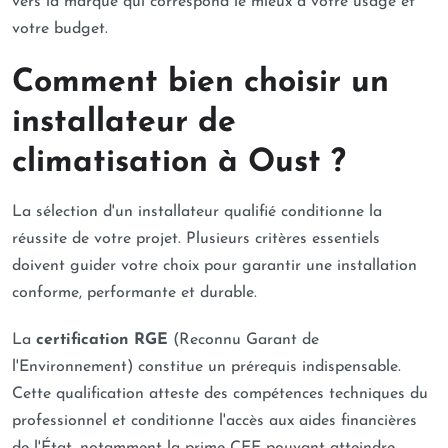
vers la marque qui correspond le mieux à votre usage et
votre budget.
Comment bien choisir un
installateur de
climatisation à Oust ?
La sélection d'un installateur qualifié conditionne la
réussite de votre projet. Plusieurs critères essentiels
doivent guider votre choix pour garantir une installation
conforme, performante et durable.
La
certification RGE
(Reconnu Garant de
l'Environnement) constitue un prérequis indispensable.
Cette qualification atteste des compétences techniques du
professionnel et conditionne l'accès aux aides financières