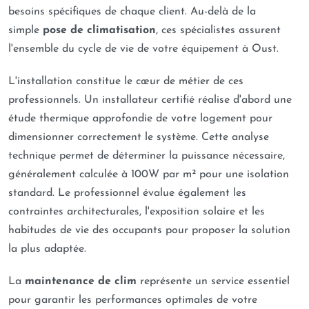
besoins spécifiques de chaque client. Au-delà de la
simple
pose de climatisation
, ces spécialistes assurent
l'ensemble du cycle de vie de votre équipement à Oust.
L'installation constitue le cœur de métier de ces
professionnels. Un installateur certifié réalise d'abord une
étude thermique approfondie de votre logement pour
dimensionner correctement le système. Cette analyse
technique permet de déterminer la puissance nécessaire,
généralement calculée à 100W par m² pour une isolation
standard. Le professionnel évalue également les
contraintes architecturales, l'exposition solaire et les
habitudes de vie des occupants pour proposer la solution
la plus adaptée.
La
maintenance de clim
représente un service essentiel
pour garantir les performances optimales de votre