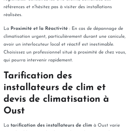
références et n'hésitez pas à visiter des installations
réalisées.
La
Proximité et la Réactivité
: En cas de dépannage de
climatisation urgent, particulièrement durant une canicule,
avoir un interlocuteur local et réactif est inestimable.
Choisissez un professionnel situé à proximité de chez vous,
qui pourra intervenir rapidement.
Tarification des
installateurs de clim et
devis de climatisation à
Oust
La
tarification des installateurs de clim
à Oust varie