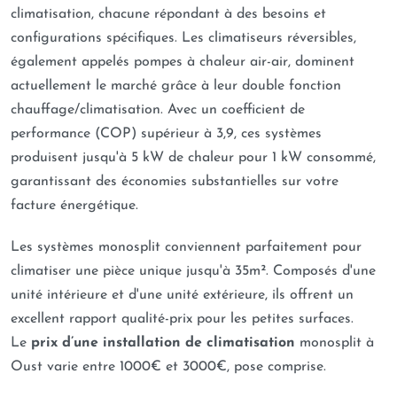
climatisation, chacune répondant à des besoins et
configurations spécifiques. Les climatiseurs réversibles,
également appelés pompes à chaleur air-air, dominent
actuellement le marché grâce à leur double fonction
chauffage/climatisation. Avec un coefficient de
performance (COP) supérieur à 3,9, ces systèmes
produisent jusqu'à 5 kW de chaleur pour 1 kW consommé,
garantissant des économies substantielles sur votre
facture énergétique.
Les systèmes monosplit conviennent parfaitement pour
climatiser une pièce unique jusqu'à 35m². Composés d'une
unité intérieure et d'une unité extérieure, ils offrent un
excellent rapport qualité-prix pour les petites surfaces.
Le
prix d’une installation de climatisation
monosplit à
Oust varie entre 1000€ et 3000€, pose comprise.