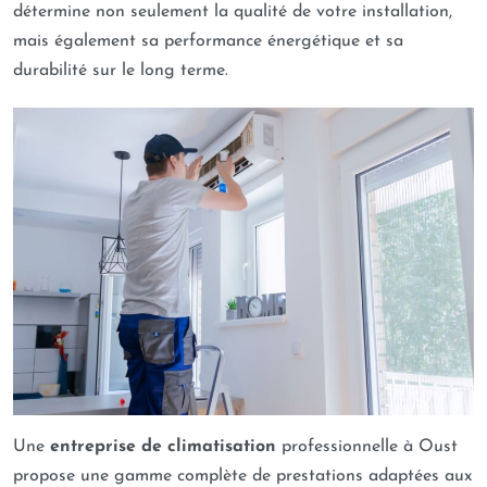
détermine non seulement la qualité de votre installation,
mais également sa performance énergétique et sa
durabilité sur le long terme.
Une
entreprise de climatisation
professionnelle à Oust
propose une gamme complète de prestations adaptées aux