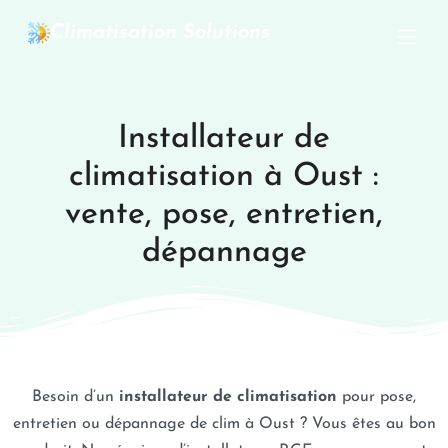
Climatisation Solutions
Installateur de
climatisation à Oust :
vente, pose, entretien,
dépannage
Besoin d’un
installateur de climatisation
pour pose,
entretien ou dépannage de clim à Oust ? Vous êtes au bon