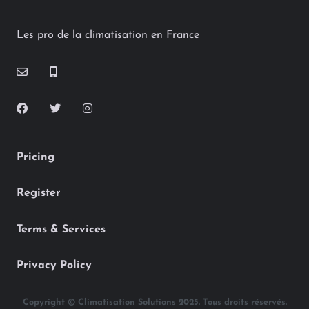
Les pro de la climatisation en France
Pricing
Register
Terms & Services
Privacy Policy
Copyright © Climatisation Solutions 2025. Tous droits réservés.