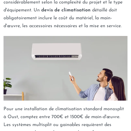
considérablement selon la complexité du projet et le type
d'équipement. Un
devis de climatisation
détaillé doit
obligatoirement inclure le coût du matériel, la main-
d'œuvre, les accessoires nécessaires et la mise en service.
Pour une installation de climatisation standard monosplit
à Oust, comptez entre 700€ et 1500€ de main-d'œuvre.
Les systèmes multisplit ou gainables requièrent des