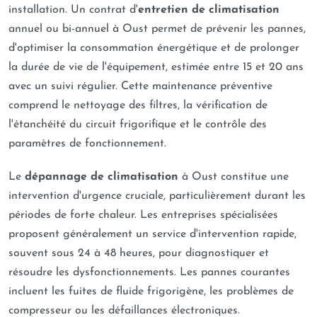
installation. Un contrat d'
entretien de climatisation
annuel ou bi-annuel à Oust permet de prévenir les pannes,
d'optimiser la consommation énergétique et de prolonger
la durée de vie de l'équipement, estimée entre 15 et 20 ans
avec un suivi régulier. Cette maintenance préventive
comprend le nettoyage des filtres, la vérification de
l'étanchéité du circuit frigorifique et le contrôle des
paramètres de fonctionnement.
Le
dépannage de climatisation
à Oust constitue une
intervention d'urgence cruciale, particulièrement durant les
périodes de forte chaleur. Les entreprises spécialisées
proposent généralement un service d'intervention rapide,
souvent sous 24 à 48 heures, pour diagnostiquer et
résoudre les dysfonctionnements. Les pannes courantes
incluent les fuites de fluide frigorigène, les problèmes de
compresseur ou les défaillances électroniques.