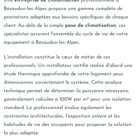
Une
entreprise de climatisation
professionnelle à
Bézaudun-les-Alpes propose une gamme complète de
prestations adaptées aux besoins spécifiques de chaque
client. Au-delà de la simple
pose de climatisation
, ces
spécialistes assurent l'ensemble du cycle de vie de votre
équipement à Bézaudun-les-Alpes.
L'installation constitue le cœur de métier de ces
professionnels. Un installateur certifié réalise d'abord une
étude thermique approfondie de votre logement pour
dimensionner correctement le système. Cette analyse
technique permet de déterminer la puissance nécessaire,
généralement calculée à 100W par m² pour une isolation
standard. Le professionnel évalue également les
contraintes architecturales, l'exposition solaire et les
habitudes de vie des occupants pour proposer la solution
la plus adaptée.