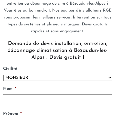
entretien ou dépannage de clim à Bézaudun-les-Alpes ?
Vous êtes au bon endroit. Nos équipes d’installateurs RGE
vous proposent les meilleurs services. Intervention sur tous
types de systèmes et plusieurs marques. Devis gratuits
rapides et sans engagement.
Demande de devis installation, entretien,
dépannage climatisation à Bézaudun-les-
Alpes : Devis gratuit !
Civilité
Nom
*
Prénom
*