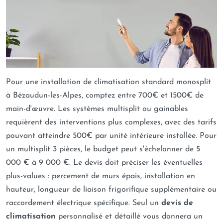
Pour une installation de climatisation standard monosplit
à Bézaudun-les-Alpes, comptez entre 700€ et 1500€ de
main-d'œuvre. Les systèmes multisplit ou gainables
requièrent des interventions plus complexes, avec des tarifs
pouvant atteindre 500€ par unité intérieure installée. Pour
un multisplit 3 pièces, le budget peut s'échelonner de 5
000 € à 9 000 €. Le devis doit préciser les éventuelles
plus-values : percement de murs épais, installation en
hauteur, longueur de liaison frigorifique supplémentaire ou
raccordement électrique spécifique. Seul un
devis de
climatisation
personnalisé et détaillé vous donnera un