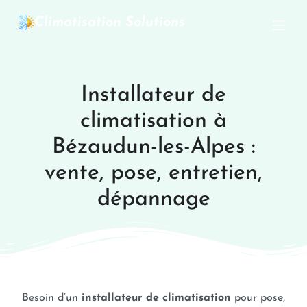
Climatisation Solutions
Installateur de
climatisation à
Bézaudun-les-Alpes :
vente, pose, entretien,
dépannage
Besoin d’un
installateur de climatisation
pour pose,