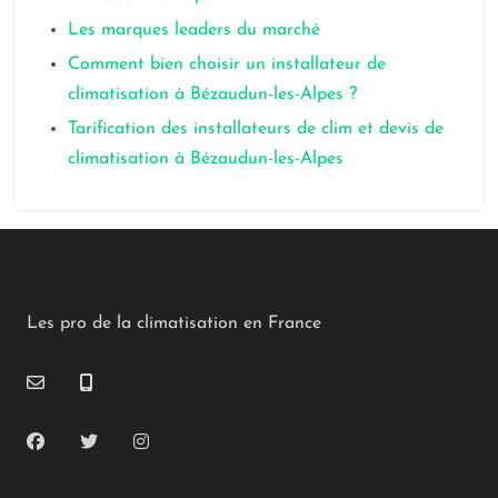
Les marques leaders du marché
Comment bien choisir un installateur de
climatisation à Bézaudun-les-Alpes ?
Tarification des installateurs de clim et devis de
climatisation à Bézaudun-les-Alpes
Les pro de la climatisation en France