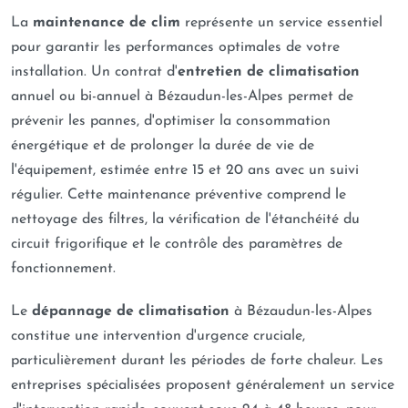
La
maintenance de clim
représente un service essentiel
pour garantir les performances optimales de votre
installation. Un contrat d'
entretien de climatisation
annuel ou bi-annuel à Bézaudun-les-Alpes permet de
prévenir les pannes, d'optimiser la consommation
énergétique et de prolonger la durée de vie de
l'équipement, estimée entre 15 et 20 ans avec un suivi
régulier. Cette maintenance préventive comprend le
nettoyage des filtres, la vérification de l'étanchéité du
circuit frigorifique et le contrôle des paramètres de
fonctionnement.
Le
dépannage de climatisation
à Bézaudun-les-Alpes
constitue une intervention d'urgence cruciale,
particulièrement durant les périodes de forte chaleur. Les
entreprises spécialisées proposent généralement un service