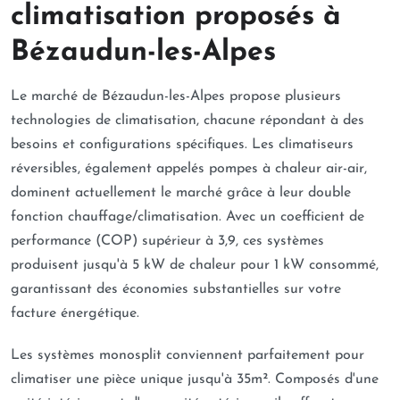
climatisation proposés à
Bézaudun-les-Alpes
Le marché de Bézaudun-les-Alpes propose plusieurs
technologies de climatisation, chacune répondant à des
besoins et configurations spécifiques. Les climatiseurs
réversibles, également appelés pompes à chaleur air-air,
dominent actuellement le marché grâce à leur double
fonction chauffage/climatisation. Avec un coefficient de
performance (COP) supérieur à 3,9, ces systèmes
produisent jusqu'à 5 kW de chaleur pour 1 kW consommé,
garantissant des économies substantielles sur votre
facture énergétique.
Les systèmes monosplit conviennent parfaitement pour
climatiser une pièce unique jusqu'à 35m². Composés d'une