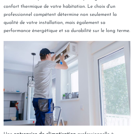
confort thermique de votre habitation. Le choix d'un
professionnel compétent détermine non seulement la
qualité de votre installation, mais également sa
performance énergétique et sa durabilité sur le long terme.