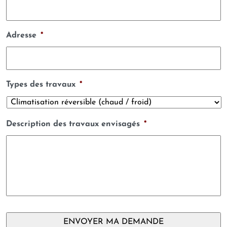
Adresse
*
Types des travaux
*
Description des travaux envisagés
*