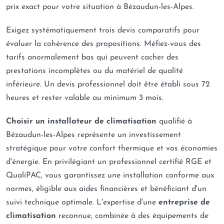
prix exact pour votre situation à Bézaudun-les-Alpes.
Exigez systématiquement trois devis comparatifs pour
évaluer la cohérence des propositions. Méfiez-vous des
tarifs anormalement bas qui peuvent cacher des
prestations incomplètes ou du matériel de qualité
inférieure. Un devis professionnel doit être établi sous 72
heures et rester valable au minimum 3 mois.
Choisir un installateur de climatisation
qualifié à
Bézaudun-les-Alpes représente un investissement
stratégique pour votre confort thermique et vos économies
d'énergie. En privilégiant un professionnel certifié RGE et
QualiPAC, vous garantissez une installation conforme aux
normes, éligible aux aides financières et bénéficiant d'un
suivi technique optimale. L'expertise d'une
entreprise de
climatisation
reconnue, combinée à des équipements de