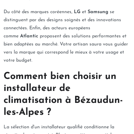
Du côté des marques coréennes,
LG
et
Samsung
se
distinguent par des designs soignés et des innovations
connectées. Enfin, des acteurs européens
comme
Atlantic
proposent des solutions performantes et
bien adaptées au marché. Votre artisan saura vous guider
vers la marque qui correspond le mieux à votre usage et
votre budget.
Comment bien choisir un
installateur de
climatisation à Bézaudun-
les-Alpes ?
La sélection d'un installateur qualifié conditionne la