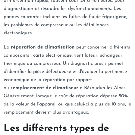
d'intervention rapide, souvent sous 24 à 48 heures, pour
diagnostiquer et résoudre les dysfonctionnements. Les
pannes courantes incluent les fuites de fluide frigorigène,
les problèmes de compresseur ou les défaillances
électroniques.
La
réparation de climatisation
peut concerner différents
composants : carte électronique, ventilateur, échangeur
thermique ou compresseur. Un diagnostic précis permet
d'identifier la pièce défectueuse et d'évaluer la pertinence
économique de la réparation par rapport
au
remplacement de climatiseur
à Bézaudun-les-Alpes.
Généralement, lorsque le coût de réparation dépasse 50%
de la valeur de l'appareil ou que celui-ci a plus de 10 ans, le
remplacement devient plus avantageux.
Les différents types de