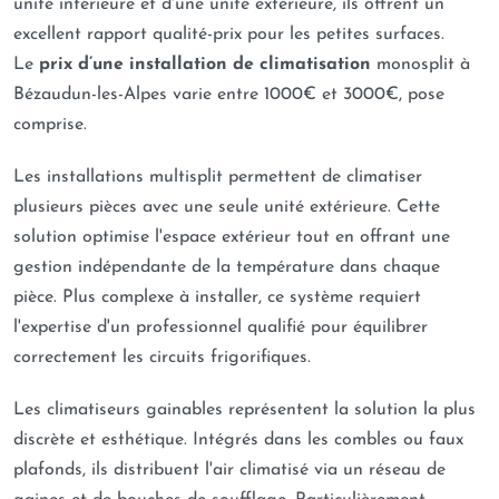
unité intérieure et d'une unité extérieure, ils offrent un
excellent rapport qualité-prix pour les petites surfaces.
Le
prix d’une installation de climatisation
monosplit à
Bézaudun-les-Alpes varie entre 1000€ et 3000€, pose
comprise.
Les installations multisplit permettent de climatiser
plusieurs pièces avec une seule unité extérieure. Cette
solution optimise l'espace extérieur tout en offrant une
gestion indépendante de la température dans chaque
pièce. Plus complexe à installer, ce système requiert
l'expertise d'un professionnel qualifié pour équilibrer
correctement les circuits frigorifiques.
Les climatiseurs gainables représentent la solution la plus
discrète et esthétique. Intégrés dans les combles ou faux
plafonds, ils distribuent l'air climatisé via un réseau de