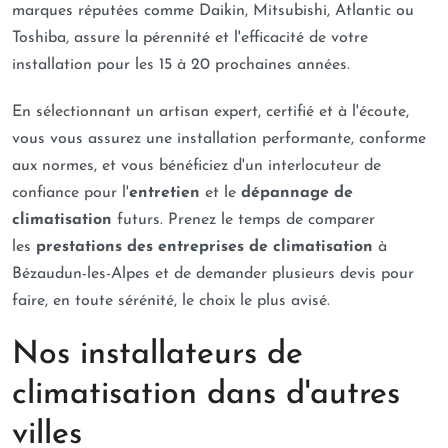
marques réputées comme Daikin, Mitsubishi, Atlantic ou
Toshiba, assure la pérennité et l'efficacité de votre
installation pour les 15 à 20 prochaines années.
En sélectionnant un artisan expert, certifié et à l'écoute,
vous vous assurez une installation performante, conforme
aux normes, et vous bénéficiez d'un interlocuteur de
confiance pour l'
entretien
et le
dépannage de
climatisation
futurs. Prenez le temps de comparer
les
prestations des entreprises de climatisation
à
Bézaudun-les-Alpes et de demander plusieurs devis pour
faire, en toute sérénité, le choix le plus avisé.
Nos installateurs de
climatisation dans d'autres
villes