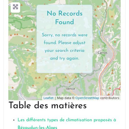
No Records
Found
Sorry, no records were
found. Please adjust
your search criteria
and try again.
Leaflet
| Map data ©
OpenStreetMap
contributors
Table des matières
Les différents types de climatisation proposés à
Bézaudun-les-Alpes