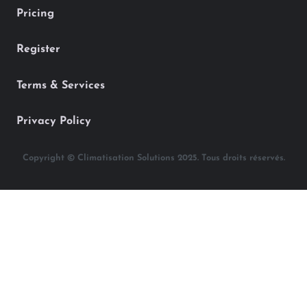
Pricing
Register
Terms & Services
Privacy Policy
Copyright © Climatisation Solutions 2025. Tous droits réservés.