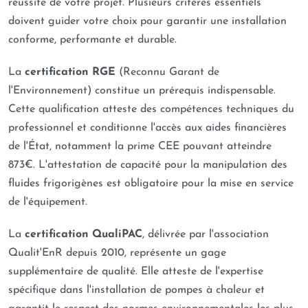
réussite de votre projet. Plusieurs critères essentiels
doivent guider votre choix pour garantir une installation
conforme, performante et durable.
La
certification RGE
(Reconnu Garant de
l'Environnement) constitue un prérequis indispensable.
Cette qualification atteste des compétences techniques du
professionnel et conditionne l'accès aux aides financières
de l'État, notamment la prime CEE pouvant atteindre
873€. L'attestation de capacité pour la manipulation des
fluides frigorigènes est obligatoire pour la mise en service
de l'équipement.
La
certification QualiPAC
, délivrée par l'association
Qualit'EnR depuis 2010, représente un gage
supplémentaire de qualité. Elle atteste de l'expertise
spécifique dans l'installation de pompes à chaleur et