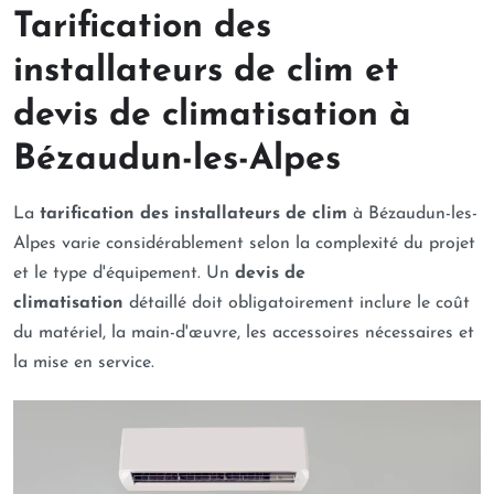
Tarification des
installateurs de clim et
devis de climatisation à
Bézaudun-les-Alpes
La
tarification des installateurs de clim
à Bézaudun-les-
Alpes varie considérablement selon la complexité du projet
et le type d'équipement. Un
devis de
climatisation
détaillé doit obligatoirement inclure le coût
du matériel, la main-d'œuvre, les accessoires nécessaires et
la mise en service.