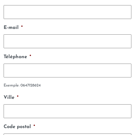
E-mail
*
Téléphone
*
Exemple: 0647128624
Ville
*
Code postal
*