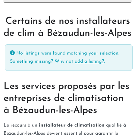
Certains de nos installateurs
de clim à Bézaudun-les-Alpes
No listings were found matching your selection.
Something missing? Why not
add a listing?
.
Les services proposés par les
entreprises de climatisation
à Bézaudun-les-Alpes
Le recours à un
installateur de climatisation
qualifié à
Bézaudun-les-Alpes devient essentiel pour garantir le