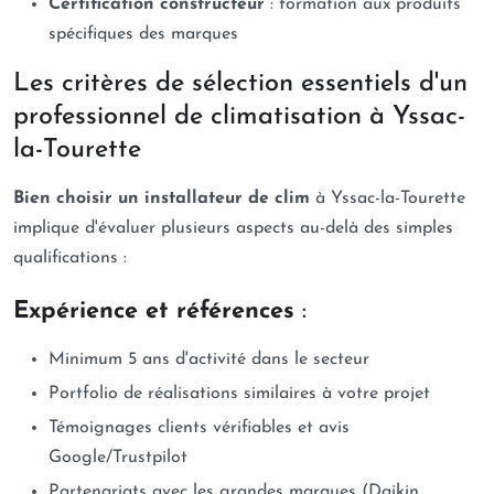
Certification constructeur
: formation aux produits
spécifiques des marques
Les critères de sélection essentiels d'un
professionnel de climatisation à Yssac-
la-Tourette
Bien choisir un installateur de clim
à Yssac-la-Tourette
implique d'évaluer plusieurs aspects au-delà des simples
qualifications :
Expérience et références
:
Minimum 5 ans d'activité dans le secteur
Portfolio de réalisations similaires à votre projet
Témoignages clients vérifiables et avis
Google/Trustpilot
Partenariats avec les grandes marques (Daikin,