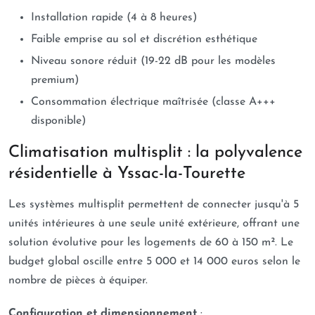
Installation rapide (4 à 8 heures)
Faible emprise au sol et discrétion esthétique
Niveau sonore réduit (19-22 dB pour les modèles
premium)
Consommation électrique maîtrisée (classe A+++
disponible)
Climatisation multisplit : la polyvalence
résidentielle à Yssac-la-Tourette
Les systèmes multisplit permettent de connecter jusqu'à 5
unités intérieures à une seule unité extérieure, offrant une
solution évolutive pour les logements de 60 à 150 m². Le
budget global oscille entre 5 000 et 14 000 euros selon le
nombre de pièces à équiper.
Configuration et dimensionnement
: