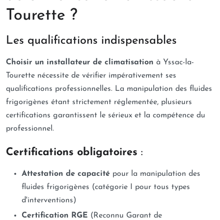
Tourette ?
Les qualifications indispensables
Choisir un installateur de climatisation
à Yssac-la-
Tourette nécessite de vérifier impérativement ses
qualifications professionnelles. La manipulation des fluides
frigorigènes étant strictement réglementée, plusieurs
certifications garantissent le sérieux et la compétence du
professionnel.
Certifications obligatoires
:
Attestation de capacité
pour la manipulation des
fluides frigorigènes (catégorie I pour tous types
d'interventions)
Certification RGE
(Reconnu Garant de