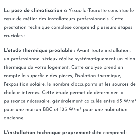
La
pose de climatisation
à Yssac-la-Tourette constitue le
cœur de métier des installateurs professionnels. Cette
prestation technique complexe comprend plusieurs étapes
cruciales :
L'étude thermique préalable
: Avant toute installation,
un professionnel sérieux réalise systématiquement un bilan
thermique de votre logement. Cette analyse prend en
compte la superficie des pièces, l'isolation thermique,
l'exposition solaire, le nombre d'occupants et les sources de
chaleur internes. Cette étude permet de déterminer la
puissance nécessaire, généralement calculée entre 65 W/m²
pour une maison BBC et 125 W/m² pour une habitation
ancienne.
L'installation technique proprement dite
comprend :