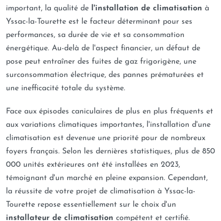
important, la qualité de
l'installation de climatisation
à
Yssac-la-Tourette est le facteur déterminant pour ses
performances, sa durée de vie et sa consommation
énergétique. Au-delà de l'aspect financier, un défaut de
pose peut entraîner des fuites de gaz frigorigène, une
surconsommation électrique, des pannes prématurées et
une inefficacité totale du système.
Face aux épisodes caniculaires de plus en plus fréquents et
aux variations climatiques importantes, l'installation d'une
climatisation est devenue une priorité pour de nombreux
foyers français. Selon les dernières statistiques, plus de 850
000 unités extérieures ont été installées en 2023,
témoignant d'un marché en pleine expansion. Cependant,
la réussite de votre projet de climatisation à Yssac-la-
Tourette repose essentiellement sur le choix d'un
installateur de climatisation
compétent et certifié.