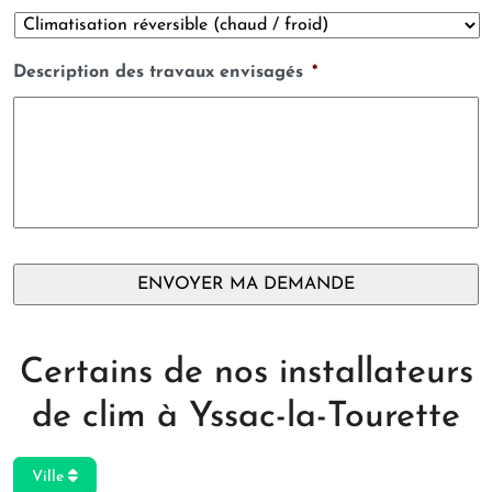
Description des travaux envisagés
*
Certains de nos installateurs
de clim à Yssac-la-Tourette
Ville