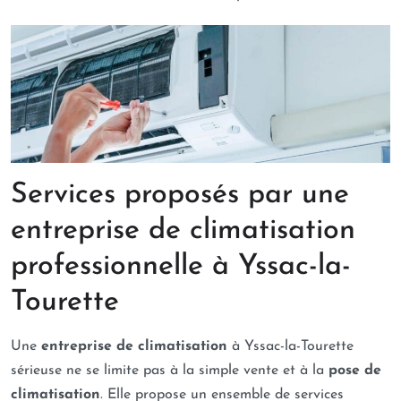
Services proposés par une
entreprise de climatisation
professionnelle à Yssac-la-
Tourette
Une
entreprise de climatisation
à Yssac-la-Tourette
sérieuse ne se limite pas à la simple vente et à la
pose de
climatisation
. Elle propose un ensemble de services