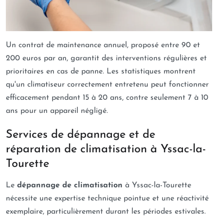
Un contrat de maintenance annuel, proposé entre 90 et
200 euros par an, garantit des interventions régulières et
prioritaires en cas de panne. Les statistiques montrent
qu'un climatiseur correctement entretenu peut fonctionner
efficacement pendant 15 à 20 ans, contre seulement 7 à 10
ans pour un appareil négligé.
Services de dépannage et de
réparation de climatisation à Yssac-la-
Tourette
Le
dépannage de climatisation
à Yssac-la-Tourette
nécessite une expertise technique pointue et une réactivité
exemplaire, particulièrement durant les périodes estivales.