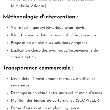
Mitsubishi, Atlantic)
Méthodologie d'intervention
:
Visite technique systématique avant devis
Bilan thermique détaillé avec calcul de puissance
Proposition de plusieurs solutions adaptées
Explication claire des avantages/inconvénients de
chaque option
Transparence commerciale
:
Devis détaillé mentionnant marques, modèles et
puissances
Décomposition claire entre matériel et main-d'œuvre
Mention des indices de performance (SCOP/SEER)
Délais d'intervention et planning précis