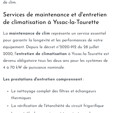
de clim.
Services de maintenance et d'entretien
de climatisation à Yssac-la-Tourette
La
maintenance de clim
représente un service essentiel
pour garantir la longévité et les performances de votre
équipement. Depuis le décret n°2020-912 du 28 juillet
2020, l'
entretien de climatisation
à Yssac-la-Tourette est
devenu obligatoire tous les deux ans pour les systèmes de
4 à 70 kW de puissance nominale.
Les prestations d'entretien comprennent
:
Le nettoyage complet des filtres et échangeurs
thermiques
La vérification de l'étanchéité du circuit frigorifique