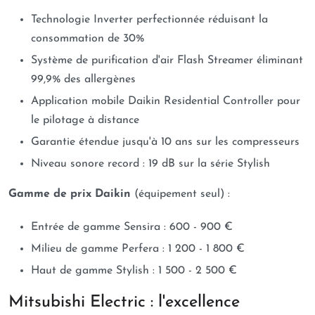
Technologie Inverter perfectionnée réduisant la
consommation de 30%
Système de purification d'air Flash Streamer éliminant
99,9% des allergènes
Application mobile Daikin Residential Controller pour
le pilotage à distance
Garantie étendue jusqu'à 10 ans sur les compresseurs
Niveau sonore record : 19 dB sur la série Stylish
Gamme de prix Daikin
(équipement seul) :
Entrée de gamme Sensira : 600 - 900 €
Milieu de gamme Perfera : 1 200 - 1 800 €
Haut de gamme Stylish : 1 500 - 2 500 €
Mitsubishi Electric : l'excellence