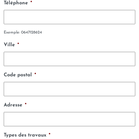
Téléphone
*
Exemple: 0647128624
Ville
*
Code postal
*
Adresse
*
Types des travaux
*