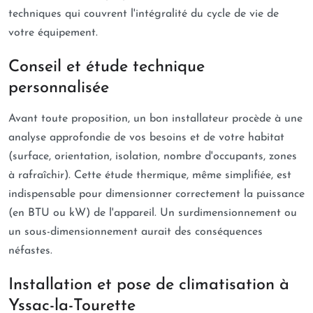
techniques qui couvrent l'intégralité du cycle de vie de
votre équipement.
Conseil et étude technique
personnalisée
Avant toute proposition, un bon installateur procède à une
analyse approfondie de vos besoins et de votre habitat
(surface, orientation, isolation, nombre d'occupants, zones
à rafraîchir). Cette étude thermique, même simplifiée, est
indispensable pour dimensionner correctement la puissance
(en BTU ou kW) de l'appareil. Un surdimensionnement ou
un sous-dimensionnement aurait des conséquences
néfastes.
Installation et pose de climatisation à
Yssac-la-Tourette