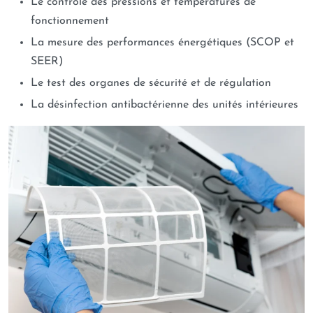
Le contrôle des pressions et températures de
fonctionnement
La mesure des performances énergétiques (SCOP et
SEER)
Le test des organes de sécurité et de régulation
La désinfection antibactérienne des unités intérieures