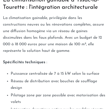
Tourette : l'intégration architecturale
La climatisation gainable, privilégiée dans les
constructions neuves ou les rénovations complètes, assure
une diffusion homogène via un réseau de gaines
dissimulées dans les faux plafonds. Avec un budget de 12
000 à 18 000 euros pour une maison de 100 m², elle
représente la solution haut de gamme.
Spécificités techniques
:
Puissance centralisée de 7 à 15 kW selon la surface
Réseau de distribution avec bouches de soufflage
design
Pilotage zone par zone possible avec motorisation des
volets