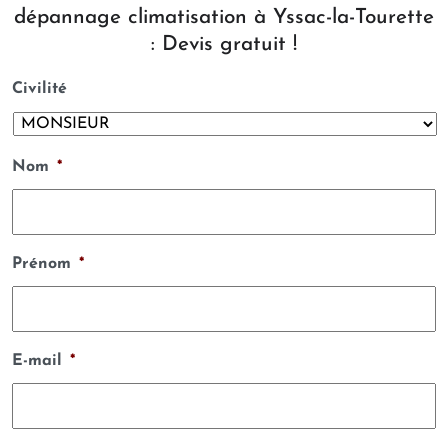
dépannage climatisation à Yssac-la-Tourette
: Devis gratuit !
Civilité
Nom
*
Prénom
*
E-mail
*