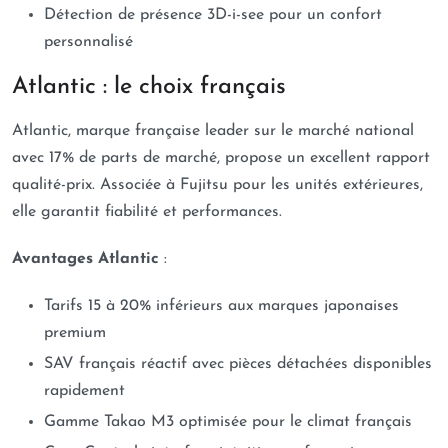
Détection de présence 3D-i-see pour un confort
personnalisé
Atlantic : le choix français
Atlantic, marque française leader sur le marché national
avec 17% de parts de marché, propose un excellent rapport
qualité-prix. Associée à Fujitsu pour les unités extérieures,
elle garantit fiabilité et performances.
Avantages Atlantic
:
Tarifs 15 à 20% inférieurs aux marques japonaises
premium
SAV français réactif avec pièces détachées disponibles
rapidement
Gamme Takao M3 optimisée pour le climat français