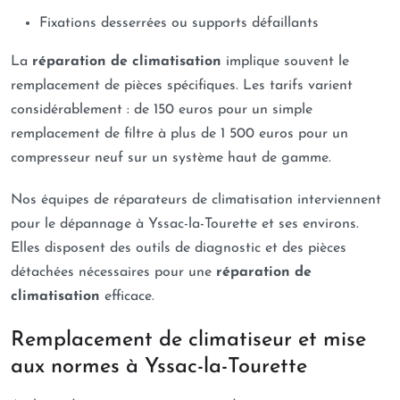
Fixations desserrées ou supports défaillants
La
réparation de climatisation
implique souvent le
remplacement de pièces spécifiques. Les tarifs varient
considérablement : de 150 euros pour un simple
remplacement de filtre à plus de 1 500 euros pour un
compresseur neuf sur un système haut de gamme.
Nos équipes de réparateurs de climatisation interviennent
pour le dépannage à Yssac-la-Tourette et ses environs.
Elles disposent des outils de diagnostic et des pièces
détachées nécessaires pour une
réparation de
climatisation
efficace.
Remplacement de climatiseur et mise
aux normes à Yssac-la-Tourette