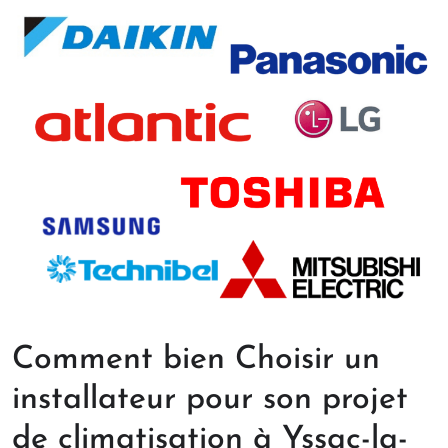
Comment bien Choisir un
installateur pour son projet
de climatisation à Yssac-la-