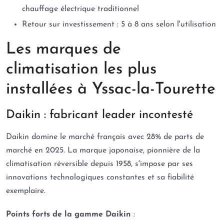
chauffage électrique traditionnel
Retour sur investissement : 5 à 8 ans selon l'utilisation
Les marques de
climatisation les plus
installées à Yssac-la-Tourette
Daikin : fabricant leader incontesté
Daikin domine le marché français avec 28% de parts de
marché en 2025. La marque japonaise, pionnière de la
climatisation réversible depuis 1958, s'impose par ses
innovations technologiques constantes et sa fiabilité
exemplaire.
Points forts de la gamme Daikin
: