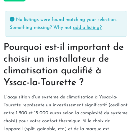
No listings were found matching your selection.
Something missing? Why not
add a listing?
.
Pourquoi est-il important de
choisir un installateur de
climatisation qualifié à
Yssac-la-Tourette ?
L'acquisition d'un système de climatisation à Yssac-la-
Tourette représente un investissement significatif (oscillant
entre 1 500 et 15 000 euros selon la complexité du système
choisi) pour votre confort thermique. Si le choix de
l'appareil (split, gainable, etc.) et de la marque est