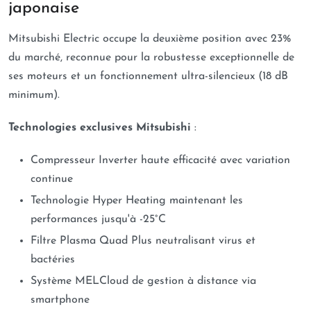
japonaise
Mitsubishi Electric occupe la deuxième position avec 23%
du marché, reconnue pour la robustesse exceptionnelle de
ses moteurs et un fonctionnement ultra-silencieux (18 dB
minimum).
Technologies exclusives Mitsubishi
:
Compresseur Inverter haute efficacité avec variation
continue
Technologie Hyper Heating maintenant les
performances jusqu'à -25°C
Filtre Plasma Quad Plus neutralisant virus et
bactéries
Système MELCloud de gestion à distance via
smartphone