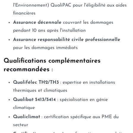
l'Environnement) QualiPAC pour l'éligibilité aux aides
financières
Assurance décennale
couvrant les dommages
pendant 10 ans après l'installation
Assurance responsabilité civile professionnelle
pour les dommages immédiats
Qualifications complémentaires
recommandées
:
Qualifélec TH2/TH3
: expertise en installations
thermiques et climatiques
Qualibat 5413/5414
: spécialisation en génie
climatique
Qualiclimat
: certification spécifique aux PME du
secteur