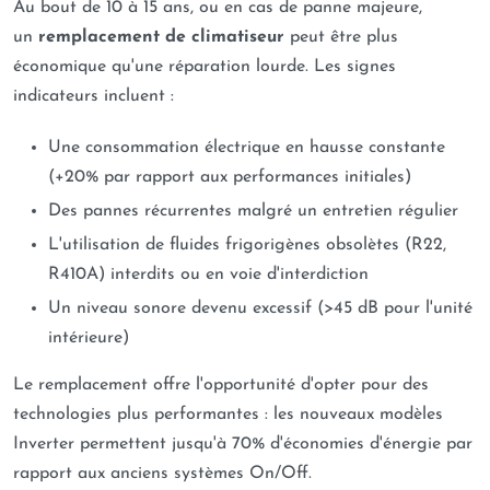
Au bout de 10 à 15 ans, ou en cas de panne majeure,
un
remplacement de climatiseur
peut être plus
économique qu'une réparation lourde. Les signes
indicateurs incluent :
Une consommation électrique en hausse constante
(+20% par rapport aux performances initiales)
Des pannes récurrentes malgré un entretien régulier
L'utilisation de fluides frigorigènes obsolètes (R22,
R410A) interdits ou en voie d'interdiction
Un niveau sonore devenu excessif (>45 dB pour l'unité
intérieure)
Le remplacement offre l'opportunité d'opter pour des
technologies plus performantes : les nouveaux modèles
Inverter permettent jusqu'à 70% d'économies d'énergie par
rapport aux anciens systèmes On/Off.