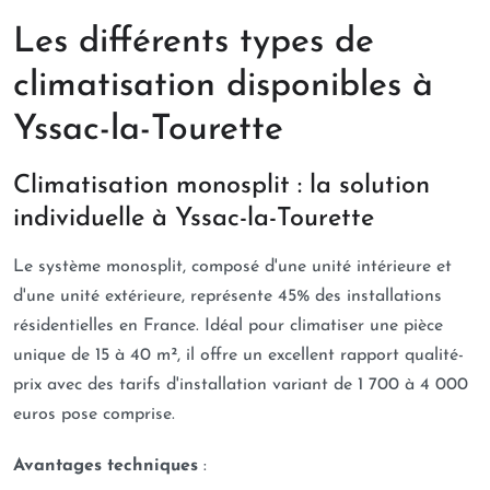
Les différents types de
climatisation disponibles à
Yssac-la-Tourette
Climatisation monosplit : la solution
individuelle à Yssac-la-Tourette
Le système monosplit, composé d'une unité intérieure et
d'une unité extérieure, représente 45% des installations
résidentielles en France. Idéal pour climatiser une pièce
unique de 15 à 40 m², il offre un excellent rapport qualité-
prix avec des tarifs d'installation variant de 1 700 à 4 000
euros pose comprise.
Avantages techniques
: