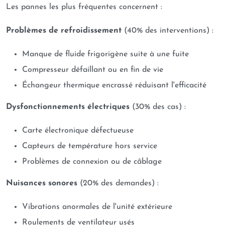
Les pannes les plus fréquentes concernent :
Problèmes de refroidissement
(40% des interventions) :
Manque de fluide frigorigène suite à une fuite
Compresseur défaillant ou en fin de vie
Échangeur thermique encrassé réduisant l'efficacité
Dysfonctionnements électriques
(30% des cas) :
Carte électronique défectueuse
Capteurs de température hors service
Problèmes de connexion ou de câblage
Nuisances sonores
(20% des demandes) :
Vibrations anormales de l'unité extérieure
Roulements de ventilateur usés