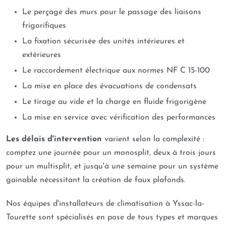
Le perçage des murs pour le passage des liaisons
frigorifiques
La fixation sécurisée des unités intérieures et
extérieures
Le raccordement électrique aux normes NF C 15-100
La mise en place des évacuations de condensats
Le tirage au vide et la charge en fluide frigorigène
La mise en service avec vérification des performances
Les délais d'intervention
varient selon la complexité :
comptez une journée pour un monosplit, deux à trois jours
pour un multisplit, et jusqu'à une semaine pour un système
gainable nécessitant la création de faux plafonds.
Nos équipes d'installateurs de climatisation à Yssac-la-
Tourette sont spécialisés en pose de tous types et marques