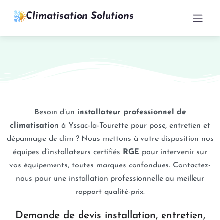
Climatisation Solutions
Besoin d’un
installateur professionnel de
climatisation
à Yssac-la-Tourette pour pose, entretien et
dépannage de clim ? Nous mettons à votre disposition nos
équipes d’installateurs certifiés
RGE
pour intervenir sur
vos équipements, toutes marques confondues. Contactez-
nous pour une installation professionnelle au meilleur
rapport qualité-prix.
Demande de devis installation, entretien,