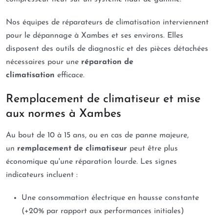
Nos équipes de réparateurs de climatisation interviennent
pour le dépannage à Xambes et ses environs. Elles
disposent des outils de diagnostic et des pièces détachées
nécessaires pour une
réparation de
climatisation
efficace.
Remplacement de climatiseur et mise
aux normes à Xambes
Au bout de 10 à 15 ans, ou en cas de panne majeure,
un
remplacement de climatiseur
peut être plus
économique qu'une réparation lourde. Les signes
indicateurs incluent :
Une consommation électrique en hausse constante
(+20% par rapport aux performances initiales)