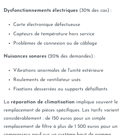
Dysfonctionnements électriques
(30% des cas) :
Carte électronique défectueuse
Capteurs de température hors service
Problèmes de connexion ou de câblage
Nuisances sonores
(20% des demandes) :
Vibrations anormales de l'unité extérieure
Roulements de ventilateur usés
Fixations desserrées ou supports défaillants
La
réparation de climatisation
implique souvent le
remplacement de pièces spécifiques. Les tarifs varient
considérablement : de 150 euros pour un simple
remplacement de filtre à plus de 1 500 euros pour un
compresseur neuf sur un système haut de gamme.