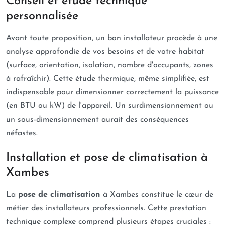
Conseil et étude technique
personnalisée
Avant toute proposition, un bon installateur procède à une
analyse approfondie de vos besoins et de votre habitat
(surface, orientation, isolation, nombre d'occupants, zones
à rafraîchir). Cette étude thermique, même simplifiée, est
indispensable pour dimensionner correctement la puissance
(en BTU ou kW) de l'appareil. Un surdimensionnement ou
un sous-dimensionnement aurait des conséquences
néfastes.
Installation et pose de climatisation à
Xambes
La
pose de climatisation
à Xambes constitue le cœur de
métier des installateurs professionnels. Cette prestation
technique complexe comprend plusieurs étapes cruciales :