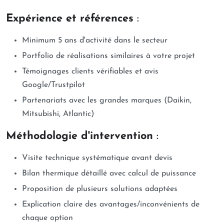
Expérience et références
:
Minimum 5 ans d'activité dans le secteur
Portfolio de réalisations similaires à votre projet
Témoignages clients vérifiables et avis
Google/Trustpilot
Partenariats avec les grandes marques (Daikin,
Mitsubishi, Atlantic)
Méthodologie d'intervention
:
Visite technique systématique avant devis
Bilan thermique détaillé avec calcul de puissance
Proposition de plusieurs solutions adaptées
Explication claire des avantages/inconvénients de
chaque option