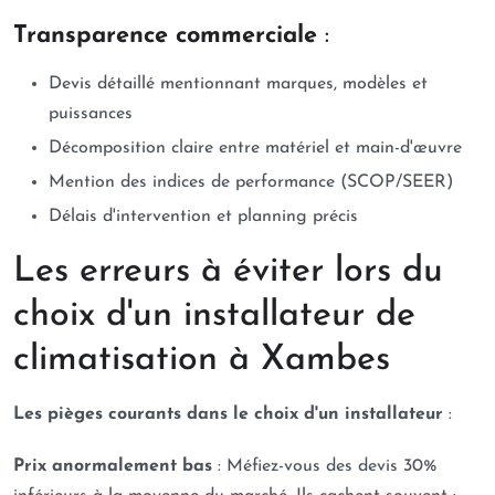
Transparence commerciale
:
Devis détaillé mentionnant marques, modèles et
puissances
Décomposition claire entre matériel et main-d'œuvre
Mention des indices de performance (SCOP/SEER)
Délais d'intervention et planning précis
Les erreurs à éviter lors du
choix d'un installateur de
climatisation à Xambes
Les pièges courants dans le choix d'un installateur
:
Prix anormalement bas
: Méfiez-vous des devis 30%