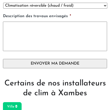
Description des travaux envisagés
*
Certains de nos installateurs
de clim à Xambes
Ville