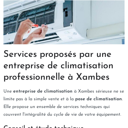
Services proposés par une
entreprise de climatisation
professionnelle à Xambes
Une
entreprise de climatisation
à Xambes sérieuse ne se
limite pas à la simple vente et à la
pose de climatisation
.
Elle propose un ensemble de services techniques qui
couvrent l'intégralité du cycle de vie de votre équipement.