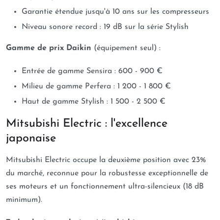
Garantie étendue jusqu'à 10 ans sur les compresseurs
Niveau sonore record : 19 dB sur la série Stylish
Gamme de prix Daikin
(équipement seul) :
Entrée de gamme Sensira : 600 - 900 €
Milieu de gamme Perfera : 1 200 - 1 800 €
Haut de gamme Stylish : 1 500 - 2 500 €
Mitsubishi Electric : l'excellence
japonaise
Mitsubishi Electric occupe la deuxième position avec 23%
du marché, reconnue pour la robustesse exceptionnelle de
ses moteurs et un fonctionnement ultra-silencieux (18 dB
minimum).