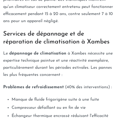
qu'un climatiseur correctement entretenu peut fonctionner
efficacement pendant 15 à 20 ans, contre seulement 7 à 10
ans pour un appareil négligé.
Services de dépannage et de
réparation de climatisation à Xambes
Le
dépannage de climatisation
à Xambes nécessite une
expertise technique pointue et une réactivité exemplaire,
particulièrement durant les périodes estivales. Les pannes
les plus fréquentes concernent :
Problèmes de refroidissement
(40% des interventions) :
Manque de fluide frigorigène suite à une fuite
Compresseur défaillant ou en fin de vie
Échangeur thermique encrassé réduisant l'efficacité