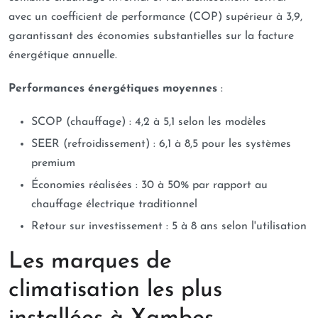
avec un coefficient de performance (COP) supérieur à 3,9,
garantissant des économies substantielles sur la facture
énergétique annuelle.
Performances énergétiques moyennes
:
SCOP (chauffage) : 4,2 à 5,1 selon les modèles
SEER (refroidissement) : 6,1 à 8,5 pour les systèmes
premium
Économies réalisées : 30 à 50% par rapport au
chauffage électrique traditionnel
Retour sur investissement : 5 à 8 ans selon l'utilisation
Les marques de
climatisation les plus