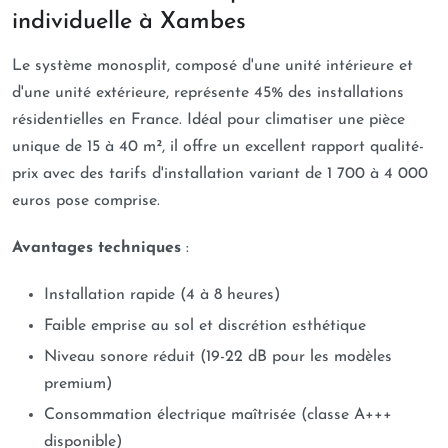
individuelle à Xambes
Le système monosplit, composé d'une unité intérieure et
d'une unité extérieure, représente 45% des installations
résidentielles en France. Idéal pour climatiser une pièce
unique de 15 à 40 m², il offre un excellent rapport qualité-
prix avec des tarifs d'installation variant de 1 700 à 4 000
euros pose comprise.
Avantages techniques
:
Installation rapide (4 à 8 heures)
Faible emprise au sol et discrétion esthétique
Niveau sonore réduit (19-22 dB pour les modèles
premium)
Consommation électrique maîtrisée (classe A+++
disponible)