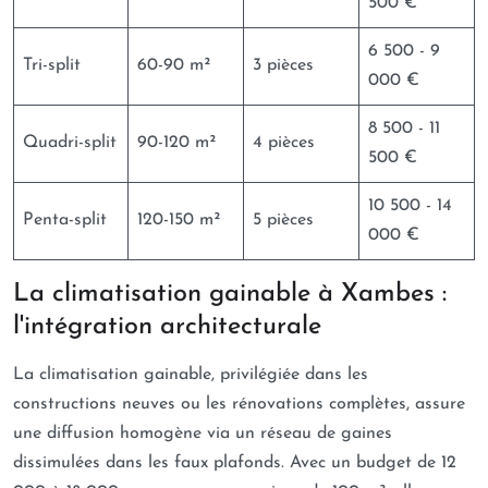
500 €
6 500 - 9
Tri-split
60-90 m²
3 pièces
000 €
8 500 - 11
Quadri-split
90-120 m²
4 pièces
500 €
10 500 - 14
Penta-split
120-150 m²
5 pièces
000 €
La climatisation gainable à Xambes :
l'intégration architecturale
La climatisation gainable, privilégiée dans les
constructions neuves ou les rénovations complètes, assure
une diffusion homogène via un réseau de gaines
dissimulées dans les faux plafonds. Avec un budget de 12