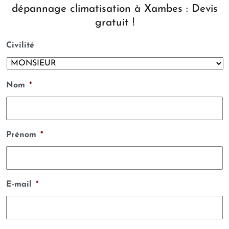
dépannage climatisation à Xambes : Devis
gratuit !
Civilité
Nom
*
Prénom
*
E-mail
*