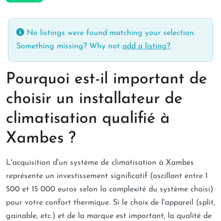
No listings were found matching your selection.
Something missing? Why not
add a listing?
.
Pourquoi est-il important de
choisir un installateur de
climatisation qualifié à
Xambes ?
L'acquisition d'un système de climatisation à Xambes
représente un investissement significatif (oscillant entre 1
500 et 15 000 euros selon la complexité du système choisi)
pour votre confort thermique. Si le choix de l'appareil (split,
gainable, etc.) et de la marque est important, la qualité de