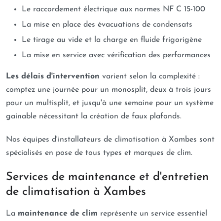
Le raccordement électrique aux normes NF C 15-100
La mise en place des évacuations de condensats
Le tirage au vide et la charge en fluide frigorigène
La mise en service avec vérification des performances
Les délais d'intervention
varient selon la complexité :
comptez une journée pour un monosplit, deux à trois jours
pour un multisplit, et jusqu'à une semaine pour un système
gainable nécessitant la création de faux plafonds.
Nos équipes d'installateurs de climatisation à Xambes sont
spécialisés en pose de tous types et marques de clim.
Services de maintenance et d'entretien
de climatisation à Xambes
La
maintenance de clim
représente un service essentiel