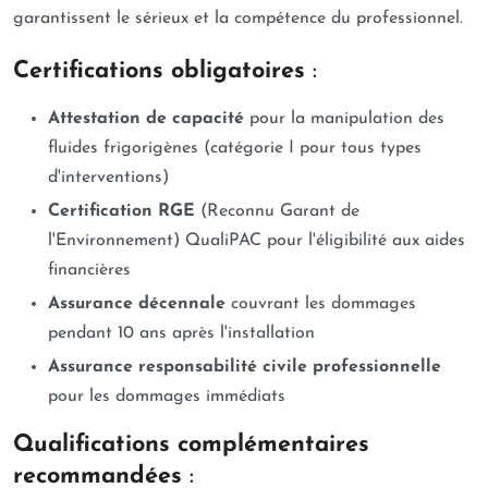
garantissent le sérieux et la compétence du professionnel.
Certifications obligatoires
:
Attestation de capacité
pour la manipulation des
fluides frigorigènes (catégorie I pour tous types
d'interventions)
Certification RGE
(Reconnu Garant de
l'Environnement) QualiPAC pour l'éligibilité aux aides
financières
Assurance décennale
couvrant les dommages
pendant 10 ans après l'installation
Assurance responsabilité civile professionnelle
pour les dommages immédiats
Qualifications complémentaires
recommandées
: