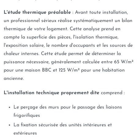
L'étude thermique préalable
: Avant toute installation,
un professionnel sérieux réalise systématiquement un bilan
thermique de votre logement. Cette analyse prend en
compte la superficie des pièces, l'isolation thermique,
l'exposition solaire, le nombre d'occupants et les sources de
chaleur internes. Cette étude permet de déterminer la
puissance nécessaire, généralement calculée entre 65 W/m²
pour une maison BBC et 125 W/m² pour une habitation
ancienne.
L'installation technique proprement dite
comprend :
Le perçage des murs pour le passage des liaisons
frigorifiques
La fixation sécurisée des unités intérieures et
extérieures