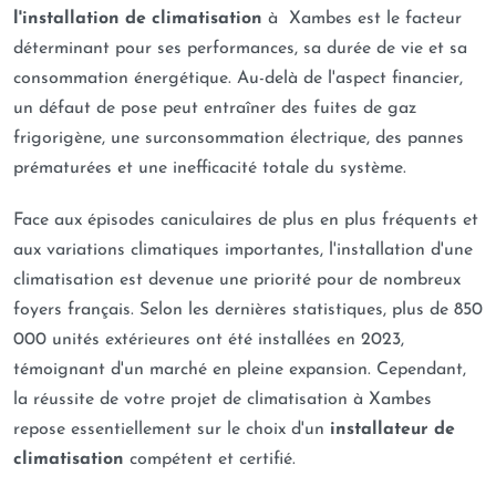
l'installation de climatisation
à Xambes est le facteur
déterminant pour ses performances, sa durée de vie et sa
consommation énergétique. Au-delà de l'aspect financier,
un défaut de pose peut entraîner des fuites de gaz
frigorigène, une surconsommation électrique, des pannes
prématurées et une inefficacité totale du système.
Face aux épisodes caniculaires de plus en plus fréquents et
aux variations climatiques importantes, l'installation d'une
climatisation est devenue une priorité pour de nombreux
foyers français. Selon les dernières statistiques, plus de 850
000 unités extérieures ont été installées en 2023,
témoignant d'un marché en pleine expansion. Cependant,
la réussite de votre projet de climatisation à Xambes
repose essentiellement sur le choix d'un
installateur de
climatisation
compétent et certifié.