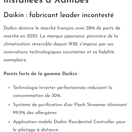
installées à Xambes
Daikin : fabricant leader incontesté
Daikin domine le marché français avec 28% de parts de
marché en 2025. La marque japonaise, pionnière de la
climatisation réversible depuis 1958, s'impose par ses
innovations technologiques constantes et sa fiabilité
exemplaire.
Points forts de la gamme Daikin
:
Technologie Inverter perfectionnée réduisant la
consommation de 30%
Système de purification d'air Flash Streamer éliminant
99,9% des allergènes
Application mobile Daikin Residential Controller pour
le pilotage à distance