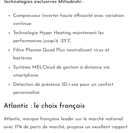
Technologies exclusives Mitsubishi
:
Compresseur Inverter haute efficacité avec variation
continue
Technologie Hyper Heating maintenant les
performances jusqu'à -25°C
Filtre Plasma Quad Plus neutralisant virus et
bactéries
Système MELCloud de gestion à distance via
smartphone
Détection de présence 3D-i-see pour un confort
personnalisé
Atlantic : le choix français
Atlantic, marque française leader sur le marché national
avec 17% de parts de marché, propose un excellent rapport