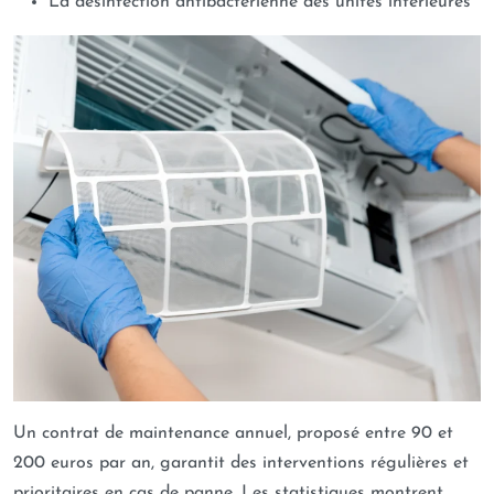
La désinfection antibactérienne des unités intérieures
Un contrat de maintenance annuel, proposé entre 90 et
200 euros par an, garantit des interventions régulières et
prioritaires en cas de panne. Les statistiques montrent