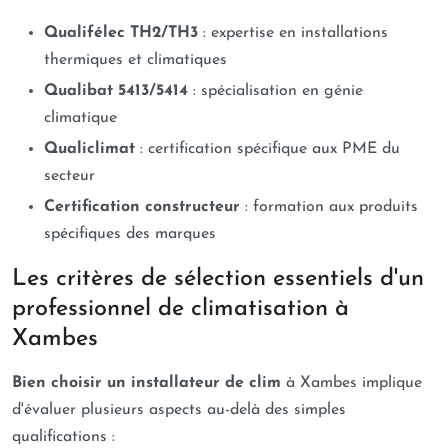
Qualifélec TH2/TH3
: expertise en installations
thermiques et climatiques
Qualibat 5413/5414
: spécialisation en génie
climatique
Qualiclimat
: certification spécifique aux PME du
secteur
Certification constructeur
: formation aux produits
spécifiques des marques
Les critères de sélection essentiels d'un
professionnel de climatisation à
Xambes
Bien choisir un installateur de clim
à Xambes implique
d'évaluer plusieurs aspects au-delà des simples
qualifications :