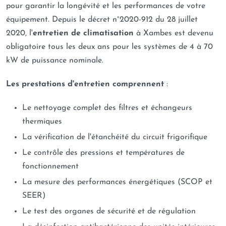
pour garantir la longévité et les performances de votre
équipement. Depuis le décret n°2020-912 du 28 juillet
2020, l'
entretien de climatisation
à Xambes est devenu
obligatoire tous les deux ans pour les systèmes de 4 à 70
kW de puissance nominale.
Les prestations d'entretien comprennent
:
Le nettoyage complet des filtres et échangeurs
thermiques
La vérification de l'étanchéité du circuit frigorifique
Le contrôle des pressions et températures de
fonctionnement
La mesure des performances énergétiques (SCOP et
SEER)
Le test des organes de sécurité et de régulation