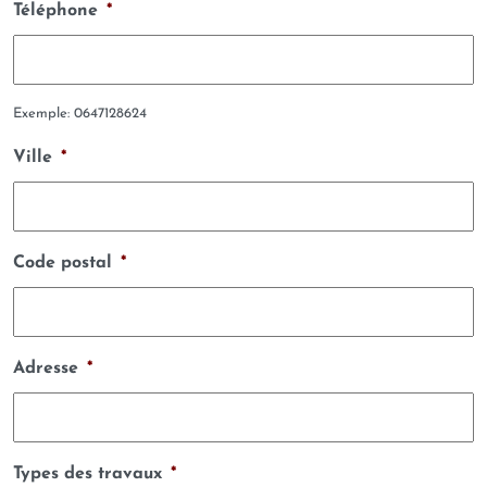
Téléphone
*
Exemple: 0647128624
Ville
*
Code postal
*
Adresse
*
Types des travaux
*