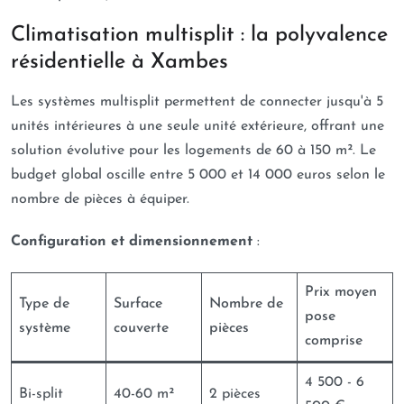
Climatisation multisplit : la polyvalence
résidentielle à Xambes
Les systèmes multisplit permettent de connecter jusqu'à 5
unités intérieures à une seule unité extérieure, offrant une
solution évolutive pour les logements de 60 à 150 m². Le
budget global oscille entre 5 000 et 14 000 euros selon le
nombre de pièces à équiper.
Configuration et dimensionnement
:
Prix moyen
Type de
Surface
Nombre de
pose
système
couverte
pièces
comprise
4 500 - 6
Bi-split
40-60 m²
2 pièces