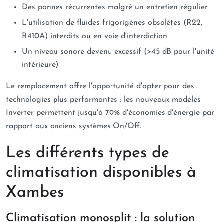
Des pannes récurrentes malgré un entretien régulier
L'utilisation de fluides frigorigènes obsolètes (R22,
R410A) interdits ou en voie d'interdiction
Un niveau sonore devenu excessif (>45 dB pour l'unité
intérieure)
Le remplacement offre l'opportunité d'opter pour des
technologies plus performantes : les nouveaux modèles
Inverter permettent jusqu'à 70% d'économies d'énergie par
rapport aux anciens systèmes On/Off.
Les différents types de
climatisation disponibles à
Xambes
Climatisation monosplit : la solution