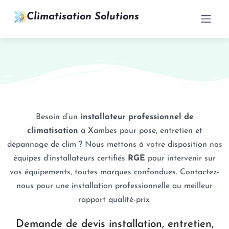
Climatisation Solutions
Besoin d’un
installateur professionnel de
climatisation
à Xambes pour pose, entretien et
dépannage de clim ? Nous mettons à votre disposition nos
équipes d’installateurs certifiés
RGE
pour intervenir sur
vos équipements, toutes marques confondues. Contactez-
nous pour une installation professionnelle au meilleur
rapport qualité-prix.
Demande de devis installation, entretien,